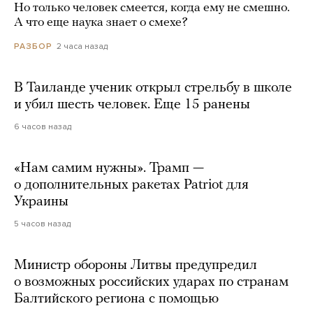
Но только человек смеется, когда ему не смешно.
А что еще наука знает о смехе?
2 часа назад
РАЗБОР
В Таиланде ученик открыл стрельбу в школе
и убил шесть человек. Еще 15 ранены
6 часов назад
«Нам самим нужны». Трамп —
о дополнительных ракетах Patriot для
Украины
5 часов назад
Министр обороны Литвы предупредил
о возможных российских ударах по странам
Балтийского региона с помощью