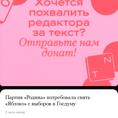
Партия «Родина» потребовала снять
«Яблоко» с выборов в Госдуму
3 часа назад