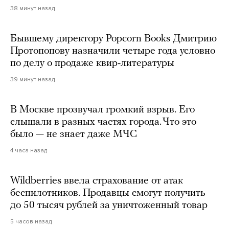
38 минут назад
Бывшему директору Popcorn Books Дмитрию
Протопопову назначили четыре года условно
по делу о продаже квир-литературы
39 минут назад
В Москве прозвучал громкий взрыв. Его
слышали в разных частях города. Что это
было — не знает даже МЧС
4 часа назад
Wildberries ввела страхование от атак
беспилотников. Продавцы смогут получить
до 50 тысяч рублей за уничтоженный товар
5 часов назад