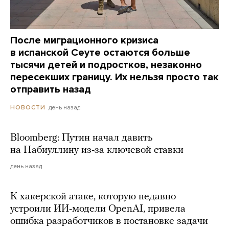
После миграционного кризиса
в испанской Сеуте остаются больше
тысячи детей и подростков, незаконно
пересекших границу. Их нельзя просто так
отправить назад
день назад
НОВОСТИ
Bloomberg: Путин начал давить
на Набиуллину из-за ключевой ставки
день назад
К хакерской атаке, которую недавно
устроили ИИ-модели OpenAI, привела
ошибка разработчиков в постановке задачи