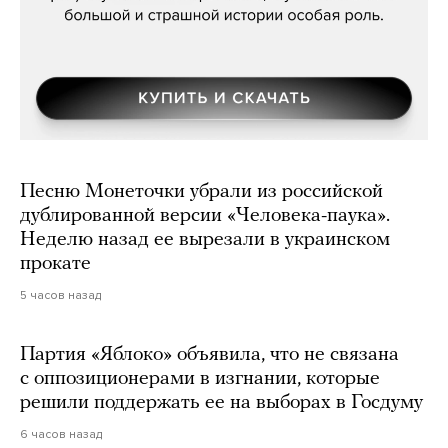
Песню Монеточки убрали из российской
дублированной версии «Человека-паука».
Неделю назад ее вырезали в украинском
прокате
5 часов назад
Партия «Яблоко» объявила, что не связана
с оппозиционерами в изгнании, которые
решили поддержать ее на выборах в Госдуму
6 часов назад