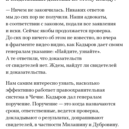
— Ничем не закончилась. Никаких ответов
мы до сих пор не получили. Наши адвокаты,
в соответствии с законом, подали все заявления
и иски. Сейчас якобы продолжается проверка.
До сих пор ничего об этом не известно, но вчера
в фрагменте видео видно, как Кадыров дает своим
генералам указание: «Найдите, узнайте».
А те ответили, что доказательств
от свидетелей нет. Ждем, найдут ли свидетелей
и доказательства.
Нам самим интересно узнать, насколько
эффективно работает правоохранительная
система в Чечне. Кадыров дал генералам
поручение. Поручение — это когда назначаются
сроки, ответственные, ведется проверка,
докладывают о результатах, допрашивают
свидетелей, в частности Милашину и Дубровину.