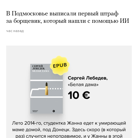
В Подмосковье выписали первый штраф
за борщевик, который нашли с помощью ИИ
час назад
Сергей Лебедев, «Белая дама»