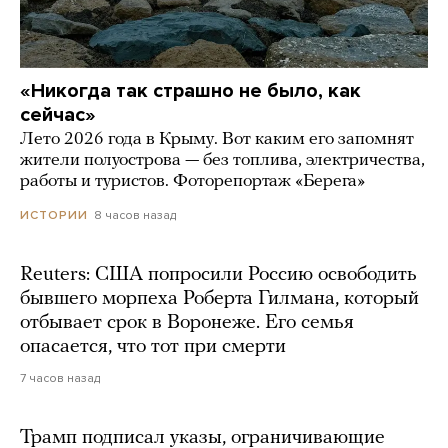
«Никогда так страшно не было, как
сейчас»
Лето 2026 года в Крыму. Вот каким его запомнят
жители полуострова — без топлива, электричества,
работы и туристов. Фоторепортаж «Берега»
8 часов назад
ИСТОРИИ
Reuters: США попросили Россию освободить
бывшего морпеха Роберта Гилмана, который
отбывает срок в Воронеже. Его семья
опасается, что тот при смерти
7 часов назад
Трамп подписал указы, ограничивающие