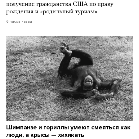
получение гражданства США по праву
рождения и «родильный туризм»
6 часов назад
Шимпанзе и гориллы умеют смеяться как
люди, а крысы — хихикать