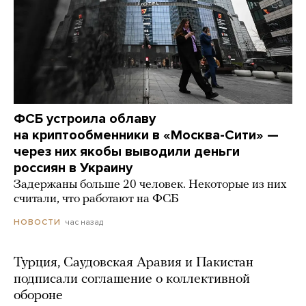
ФСБ устроила облаву
на криптообменники в «Москва-Сити» —
через них якобы выводили деньги
россиян в Украину
Задержаны больше 20 человек. Некоторые из них
считали, что работают на ФСБ
час назад
НОВОСТИ
Турция, Саудовская Аравия и Пакистан
подписали соглашение о коллективной
обороне