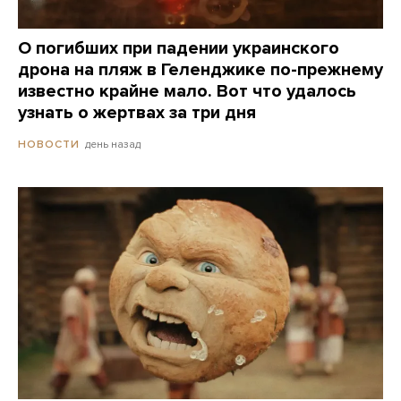
О погибших при падении украинского
дрона на пляж в Геленджике по-прежнему
известно крайне мало. Вот что удалось
узнать о жертвах за три дня
день назад
НОВОСТИ