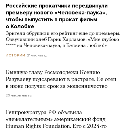
Российские прокатчики передвинули
премьеру нового «Человека-паука»,
чтобы выпустить в прокат фильм
о Колобке
Зрители обрушили его рейтинг еще до премьеры.
Озвучивший хлеб Гарик Харламов: «Мне глубоко
***** на Человека-паука, я Бэтмена люблю!»
21 час назад
ИСТОРИИ
Бывшую главу Росмолодежи Ксению
Разуваеву подозревают в растрате. Ее отец
в июне получил срок за мошенничество
20 часов назад
Генпрокуратура РФ объявила
«нежелательным» американский фонд
Human Rights Foundation. Его с 2024-го