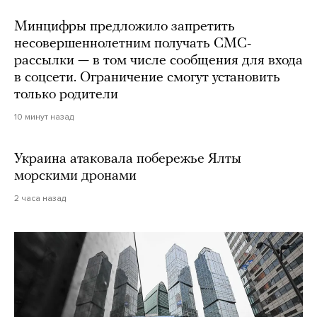
Минцифры предложило запретить
несовершеннолетним получать СМС-
рассылки — в том числе сообщения для входа
в соцсети. Ограничение смогут установить
только родители
10 минут назад
Украина атаковала побережье Ялты
морскими дронами
2 часа назад