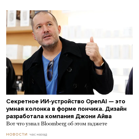
Секретное ИИ-устройство OpenAI — это
умная колонка в форме пончика. Дизайн
разработала компания Джони Айва
Вот что узнал Bloomberg об этом гаджете
час назад
НОВОСТИ