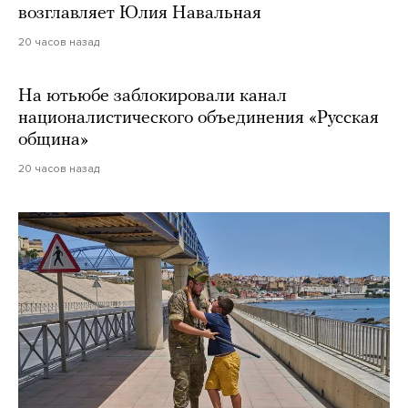
возглавляет Юлия Навальная
20 часов назад
На ютьюбе заблокировали канал
националистического объединения «Русская
община»
20 часов назад