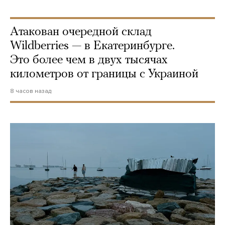
Атакован очередной склад
Wildberries — в Екатеринбурге.
Это более чем в двух тысячах
километров от границы с Украиной
8 часов назад