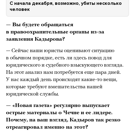
С начала декабря, возможно, убиты несколько
человек
— Вы будете обращаться
в правоохранительные органы из-за
заявления Кадырова?
— Сейчас наши юристы оценивают ситуацию
в обычном порядке, есть ли здесь повод для
юридического и судебного взыскующего взгляда.
На этот анализ нам потребуется еще пара дней.
У нас каждый день происходят какие-то вещи,
которые требуют вмешательства нашей
юридической службы.
— «Новая газета» регулярно выпускает
острые материалы о Чечне и ее лидере.
Почему, на ваш взгляд, Кадыров так резко
отреагировал именно на этот?