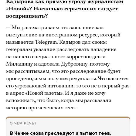
Кадырова как прямую угрозу журналистам
«Новой»? Насколько серьезно их следует
воспринимать?
— Мы рассматриваем это заявление как
выступление на иностранном ресурсе, который
называется Telegram. Кадыров дал своим
генералам указание расследовать нападение
на нашего специального корреспондента
Милашину и адвоката Дубровину, поэтому
мы рассчитываем, что это расследование будет
проведено, и мы получим результаты. Что касается
его угрожающей интонации, то это не в первый раз
в адрес «Новой газеты». И я даже не хочу
вспоминать, что было, когда мы рассказали
историю про чеченских геев.
О ЧЕМ РЕЧЬ?
В Чечне снова преследуют и пытают геев.