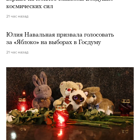
космических сил
21 час назад
Юлия Навальная призвала голосовать
за «Яблоко» на выборах в Госдуму
21 час назад