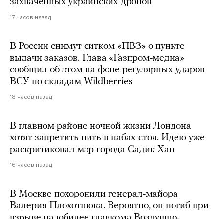
захваченных украинских дронов
17 часов назад
В России снимут ситком «ПВЗ» о пункте
выдачи заказов. Глава «Газпром-медиа»
сообщил об этом на фоне регулярных ударов
ВСУ по складам Wildberries
18 часов назад
В главном районе ночной жизни Лондона
хотят запретить пить в пабах стоя. Идею уже
раскритиковал мэр города Садик Хан
16 часов назад
В Москве похоронили генерал-майора
Валерия Плохотнюка. Вероятно, он погиб при
взрыве на юбилее главкома Воздушно-