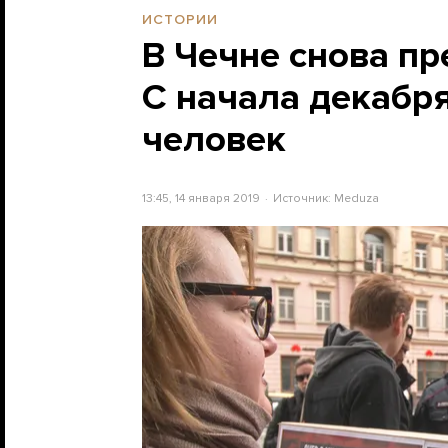
ИСТОРИИ
В Чечне снова пр
С начала декабря
человек
13:45, 14 января 2019
Источник:
Meduza