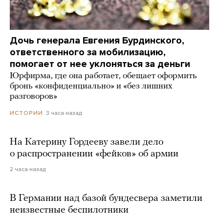
Дочь генерала Евгения Бурдинского,
ответственного за мобилизацию,
помогает от нее уклоняться за деньги
Юрфирма, где она работает, обещает оформить
бронь «конфиденциально» и «без лишних
разговоров»
3 часа назад
ИСТОРИИ
На Катерину Гордееву завели дело
о распространении «фейков» об армии
2 часа назад
В Германии над базой бундесвера заметили
неизвестные беспилотники