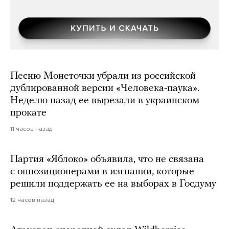
Песню Монеточки убрали из российской
дублированной версии «Человека-паука».
Неделю назад ее вырезали в украинском
прокате
11 часов назад
Партия «Яблоко» объявила, что не связана
с оппозиционерами в изгнании, которые
решили поддержать ее на выборах в Госдуму
12 часов назад