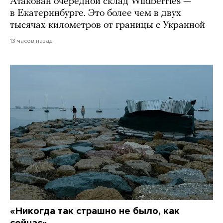
Атакован очередной склад Wildberries —
в Екатеринбурге. Это более чем в двух
тысячах километров от границы с Украиной
13 часов назад
«Никогда так страшно не было, как
сейчас»