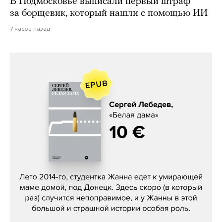
В Подмосковье выписали первый штраф
за борщевик, который нашли с помощью ИИ
7 часов назад
Сергей Лебедев, «Белая дама»