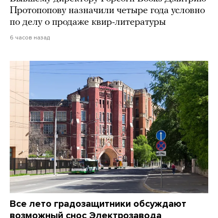
Протопопову назначили четыре года условно
по делу о продаже квир-литературы
6 часов назад
Все лето градозащитники обсуждают
возможный снос Электрозавода