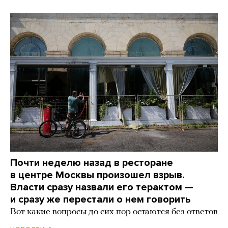
Почти неделю назад в ресторане
в центре Москвы произошел взрыв.
Власти сразу назвали его терактом —
и сразу же перестали о нем говорить
Вот какие вопросы до сих пор остаются без ответов