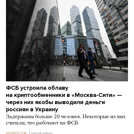
ФСБ устроила облаву
на криптообменники в «Москва-Сити» —
через них якобы выводили деньги
россиян в Украину
Задержаны больше 20 человек. Некоторые из них
считали, что работают на ФСБ
7 часов назад
НОВОСТИ