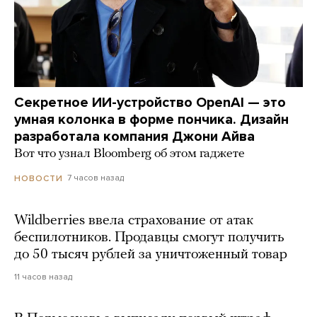
Секретное ИИ-устройство OpenAI — это
умная колонка в форме пончика. Дизайн
разработала компания Джони Айва
Вот что узнал Bloomberg об этом гаджете
7 часов назад
НОВОСТИ
Wildberries ввела страхование от атак
беспилотников. Продавцы смогут получить
до 50 тысяч рублей за уничтоженный товар
11 часов назад