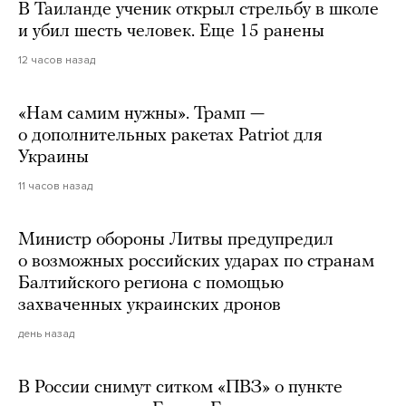
В Таиланде ученик открыл стрельбу в школе
и убил шесть человек. Еще 15 ранены
12 часов назад
«Нам самим нужны». Трамп —
о дополнительных ракетах Patriot для
Украины
11 часов назад
Министр обороны Литвы предупредил
о возможных российских ударах по странам
Балтийского региона с помощью
захваченных украинских дронов
день назад
В России снимут ситком «ПВЗ» о пункте