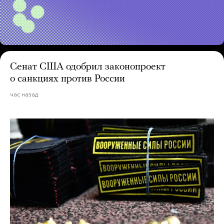
Сенат США одобрил законопроект
о санкциях против России
час назад