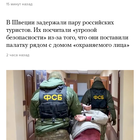
15 минут назад
В Швеции задержали пару российских
туристов. Их посчитали «угрозой
безопасности» из-за того, что они поставили
палатку рядом с домом «охраняемого лица»
2 часа назад