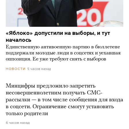
«Яблоко» допустили на выборы, и тут
началось
Единственную антивоенную партию в бюллетене
поддержали молодые люди в соцсетях и уехавшая
оппозиция. Ее уже требуют снять с выборов
5 часов назад
НОВОСТИ
Минцифры предложило запретить
несовершеннолетним получать СМС-
рассылки — в том числе сообщения для входа
в соцсети. Ограничение смогут установить
только родители
6 часов назад