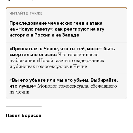
ЧИТАЙТЕ ТАКЖЕ
Преследование чеченских геев и атака
на «Новую газету»: как реагируют на эту
историю в России и на Западе
«Признаться в Чечне, что ты гей, может быть
смертельно опасно»
Что говорят после
публикации «Новой газеты» о задержаниях
и убийствах гомосексуалов в Чечне
«Вы его убьете или мы его убьем. Выбирайте,
что лучше»
Монолог гомосексуала, сбежавшего
из Чечни
Павел Борисов