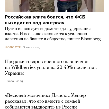
Российская элита боится, что ФСБ
выходит из-под контроля
Путин использует ведомство для удержания
власти. И все чаще склоняется к усилению
давления на бизнес и общество, пишет Bloomberg
3 часа назад
НОВОСТИ
Продажи товаров военного назначения
на Wildberries упали на 20-40% после атак
Украины
3 часа назад
«Веселый молочник» Джастас Уолкер
рассказал, что его вместе с семьей
собираются выдворить из России