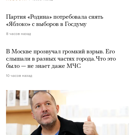
Партия «Родина» потребовала снять
«Яблоко» с выборов в Госдуму
8 часов назад
В Москве прозвучал громкий взрыв. Его
слышали в разных частях города. Что это
было — не знает даже МЧС
10 часов назад