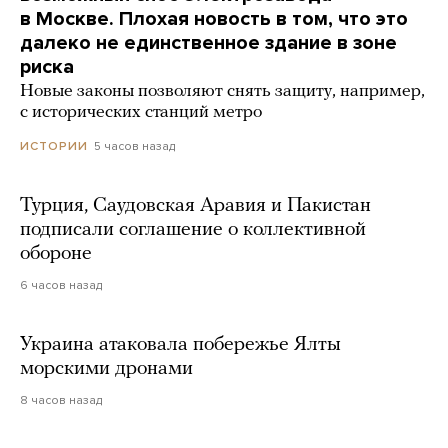
в Москве. Плохая новость в том, что это
далеко не единственное здание в зоне
риска
Новые законы позволяют снять защиту, например,
с исторических станций метро
5 часов назад
ИСТОРИИ
Турция, Саудовская Аравия и Пакистан
подписали соглашение о коллективной
обороне
6 часов назад
Украина атаковала побережье Ялты
морскими дронами
8 часов назад