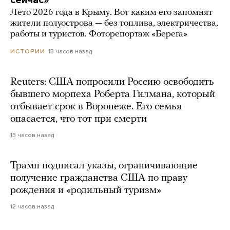
Лето 2026 года в Крыму. Вот каким его запомнят
жители полуострова — без топлива, электричества,
работы и туристов. Фоторепортаж «Берега»
13 часов назад
ИСТОРИИ
Reuters: США попросили Россию освободить
бывшего морпеха Роберта Гилмана, который
отбывает срок в Воронеже. Его семья
опасается, что тот при смерти
13 часов назад
Трамп подписал указы, ограничивающие
получение гражданства США по праву
рождения и «родильный туризм»
12 часов назад