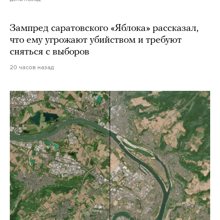
Зампред саратовского «Яблока» рассказал,
что ему угрожают убийством и требуют
сняться с выборов
20 часов назад