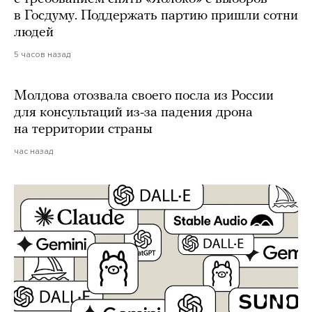
в Госдуму. Поддержать партию пришли сотни
людей
5 часов назад
Молдова отозвала своего посла из России
для консультаций из-за падения дрона
на территории страны
час назад