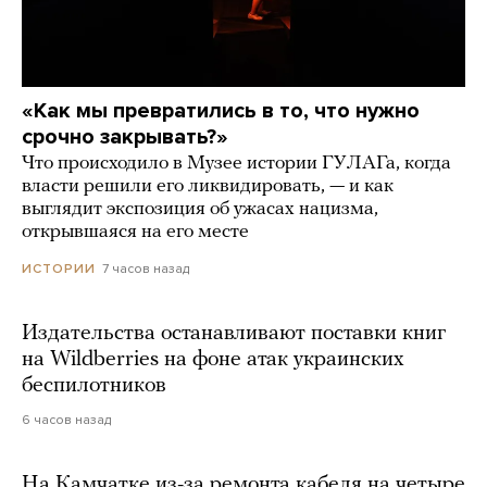
«Как мы превратились в то, что нужно
срочно закрывать?»
Что происходило в Музее истории ГУЛАГа, когда
власти решили его ликвидировать, — и как
выглядит экспозиция об ужасах нацизма,
открывшаяся на его месте
7 часов назад
ИСТОРИИ
Издательства останавливают поставки книг
на Wildberries на фоне атак украинских
беспилотников
6 часов назад
На Камчатке из-за ремонта кабеля на четыре