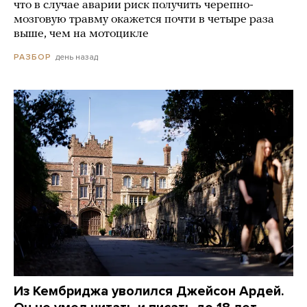
что в случае аварии риск получить черепно-
мозговую травму окажется почти в четыре раза
выше, чем на мотоцикле
день назад
РАЗБОР
Из Кембриджа уволился Джейсон Ардей.