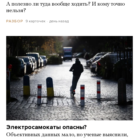
А полезно ли туда вообще ходить? И кому точно
нельзя?
9 карточек
день назад
РАЗБОР
Электросамокаты опасны?
Объективных данных мало, но ученые выяснили,