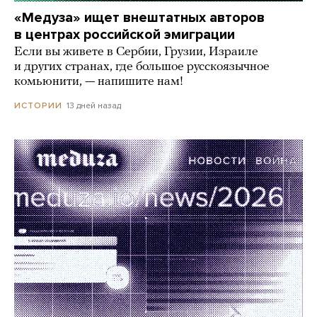
«Медуза» ищет внештатных авторов
в центрах российской эмиграции
Если вы живете в Сербии, Грузии, Израиле
и других странах, где большое русскоязычное
комьюнити, — напишите нам!
13 дней назад
ИСТОРИИ