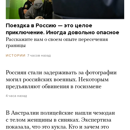
Поездка в Россию — это целое
приключение. Иногда довольно опасное
Расскажите нам о своем опыте пересечения
границы
7 часов назад
ИСТОРИИ
Россиян стали задерживать за фотографии
могил российских военных. Некоторым
предъявляют обвинения в госизмене
4 часа назад
В Австралии полицейские нашли чемодан
с телом женщины в синяках. Экспертиза
показала, что это кукла. Кто и зачем это