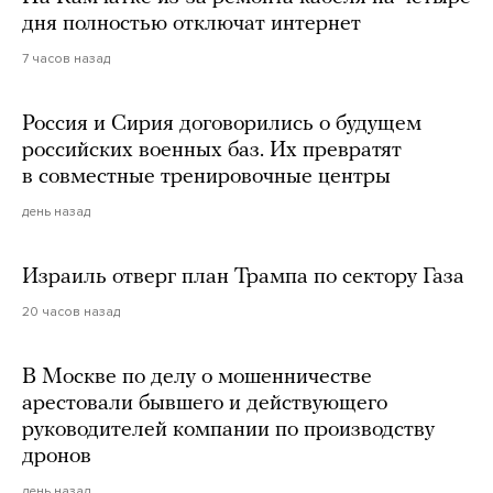
дня полностью отключат интернет
7 часов назад
Россия и Сирия договорились о будущем
российских военных баз. Их превратят
в совместные тренировочные центры
день назад
Израиль отверг план Трампа по сектору Газа
20 часов назад
В Москве по делу о мошенничестве
арестовали бывшего и действующего
руководителей компании по производству
дронов
день назад