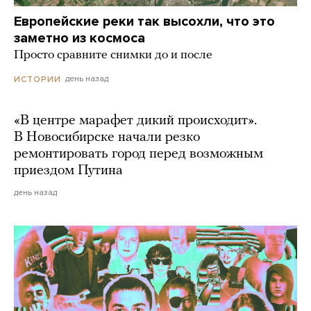
Европейские реки так высохли, что это
заметно из космоса
Просто сравните снимки до и после
день назад
ИСТОРИИ
«В центре марафет дикий происходит».
В Новосибирске начали резко
ремонтировать город перед возможным
приездом Путина
день назад