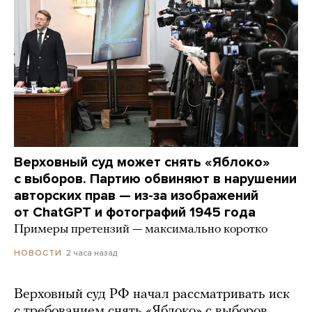
Верховный суд может снять «Яблоко»
с выборов. Партию обвиняют в нарушении
авторских прав — из-за изображений
от ChatGPT и фотографий 1945 года
Примеры претензий — максимально коротко
2 часа назад
НОВОСТИ
Верховный суд РФ начал рассматривать иск
с требованием снять «Яблоко» с выборов