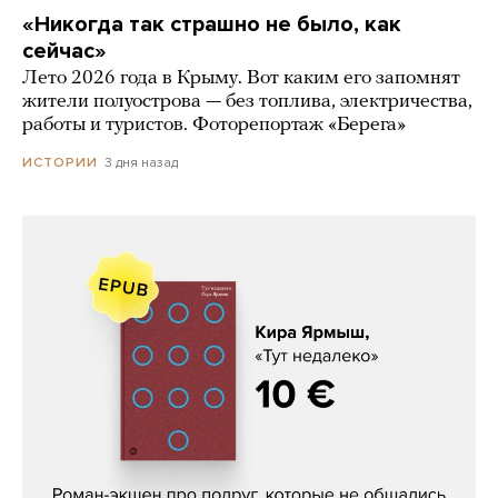
«Никогда так страшно не было, как
сейчас»
Лето 2026 года в Крыму. Вот каким его запомнят
жители полуострова — без топлива, электричества,
работы и туристов. Фоторепортаж «Берега»
3 дня назад
ИСТОРИИ
Кира Ярмыш, «Тут недалеко»