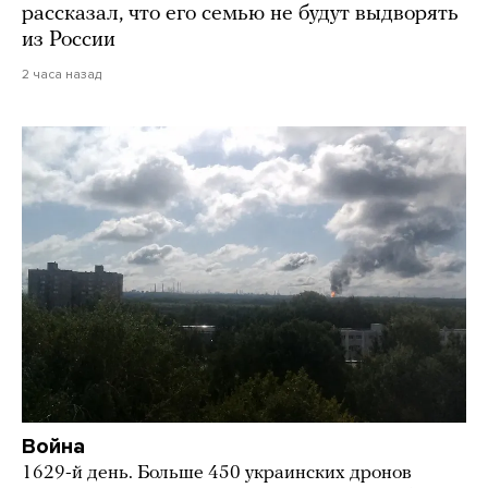
рассказал, что его семью не будут выдворять
из России
2 часа назад
Война
1629-й день. Больше 450 украинских дронов