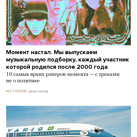
Момент настал. Мы выпускаем
музыкальную подборку, каждый участник
которой родился после 2000 года
10 самых ярких рэперов момента — с треками
не о политике
день назад
ИСТОРИИ