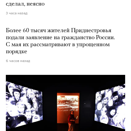
сделал, неясно
3 часа назад
Более 60 тысяч жителей Приднестровья
подали заявление на гражданство России.
С мая их рассматривают в упрощенном
порядке
6 часов назад