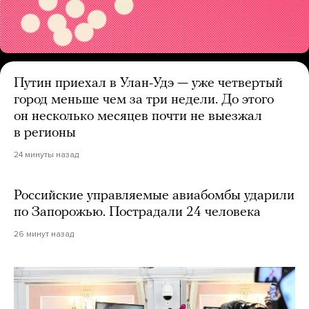
Путин приехал в Улан-Удэ — уже четвертый
город меньше чем за три недели. До этого
он несколько месяцев почти не выезжал
в регионы
24 минуты назад
Российские управляемые авиабомбы ударили
по Запорожью. Пострадали 24 человека
26 минут назад