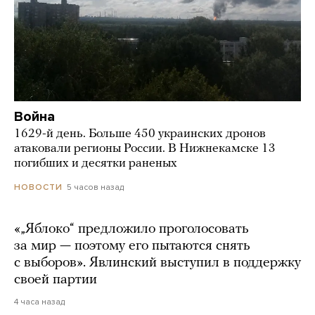
Война
1629-й день. Больше 450 украинских дронов
атаковали регионы России. В Нижнекамске 13
погибших и десятки раненых
5 часов назад
НОВОСТИ
«„Яблоко“ предложило проголосовать
за мир — поэтому его пытаются снять
с выборов». Явлинский выступил в поддержку
своей партии
4 часа назад