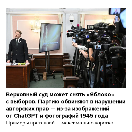
Верховный суд может снять «Яблоко»
с выборов. Партию обвиняют в нарушении
авторских прав — из-за изображений
от ChatGPT и фотографий 1945 года
Примеры претензий — максимально коротко