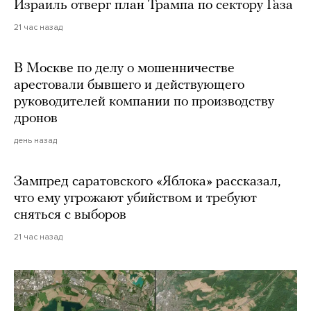
Израиль отверг план Трампа по сектору Газа
21 час назад
В Москве по делу о мошенничестве
арестовали бывшего и действующего
руководителей компании по производству
дронов
день назад
Зампред саратовского «Яблока» рассказал,
что ему угрожают убийством и требуют
сняться с выборов
21 час назад