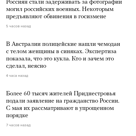
Россиян стали задерживать за фотографии
могил российских военных. Некоторым
предъявляют обвинения в госизмене
5 часов назад
В Австралии полицейские нашли чемодан
с телом женщины в синяках. Экспертиза
показала, что это кукла. Кто и зачем это
сделал, неясно
4 часа назад
Более 60 тысяч жителей Приднестровья
подали заявление на гражданство России.
С мая их рассматривают в упрощенном
порядке
7 часов назад