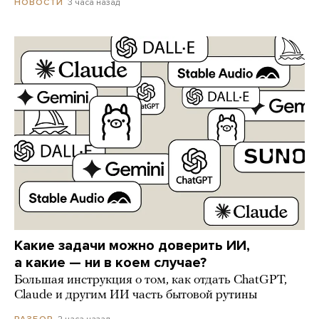
3 часа назад
НОВОСТИ
Какие задачи можно доверить ИИ,
а какие — ни в коем случае?
Большая инструкция о том, как отдать ChatGPT,
Claude и другим ИИ часть бытовой рутины
2 часа назад
РАЗБОР