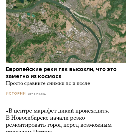
Европейские реки так высохли, что это
заметно из космоса
Просто сравните снимки до и после
день назад
ИСТОРИИ
«В центре марафет дикий происходит».
В Новосибирске начали резко
ремонтировать город перед возможным