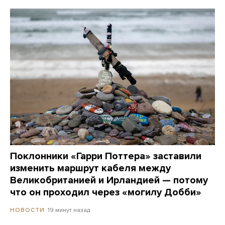
Поклонники «Гарри Поттера» заставили
изменить маршрут кабеля между
Великобританией и Ирландией — потому
что он проходил через «могилу Добби»
19 минут назад
НОВОСТИ