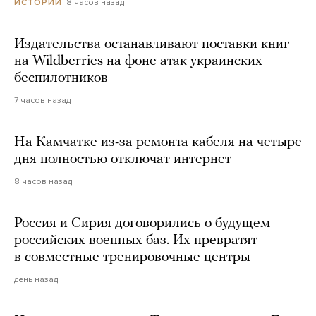
8 часов назад
ИСТОРИИ
Издательства останавливают поставки книг
на Wildberries на фоне атак украинских
беспилотников
7 часов назад
На Камчатке из-за ремонта кабеля на четыре
дня полностью отключат интернет
8 часов назад
Россия и Сирия договорились о будущем
российских военных баз. Их превратят
в совместные тренировочные центры
день назад