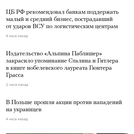
ЦБ РФ рекомендовал банкам поддержать
малый и средний бизнес, пострадавший
от ударов ВСУ по логистическим центрам
4 часа назад
Издательство «Альпина Паблишер»
закрасило упоминание Сталина и Гитлера
в книге нобелевского лауреата Гюнтера
Грасса
2 часа назад
В Польше прошли акции против нападений
на украинцев
4 часа назад