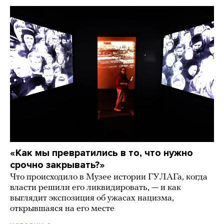
«Как мы превратились в то, что нужно
срочно закрывать?»
Что происходило в Музее истории ГУЛАГа, когда
власти решили его ликвидировать, — и как
выглядит экспозиция об ужасах нацизма,
открывшаяся на его месте