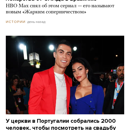
HBO Max снял об этом сериал — его называют
новым «Жарким соперничеством»
день назад
ИСТОРИИ
У церкви в Португалии собрались 2000
человек, чтобы посмотреть на свадьбу