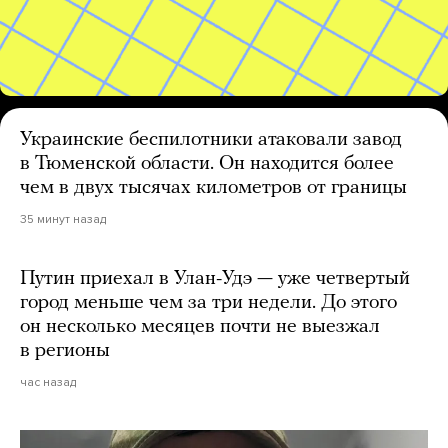
Украинские беспилотники атаковали завод
в Тюменской области. Он находится более
чем в двух тысячах километров от границы
35 минут назад
Путин приехал в Улан-Удэ — уже четвертый
город меньше чем за три недели. До этого
он несколько месяцев почти не выезжал
в регионы
час назад