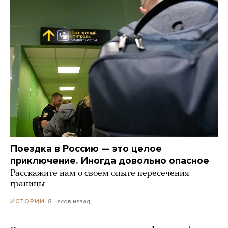
Поездка в Россию — это целое
приключение. Иногда довольно опасное
Расскажите нам о своем опыте пересечения
границы
8 часов назад
ИСТОРИИ