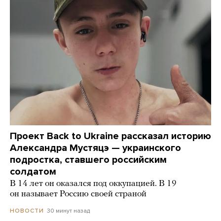
Проект Back to Ukraine рассказал историю
Александра Мустяцэ — украинского
подростка, ставшего российским
солдатом
В 14 лет он оказался под оккупацией. В 19
он называет Россию своей страной
30 минут назад
НОВОСТИ