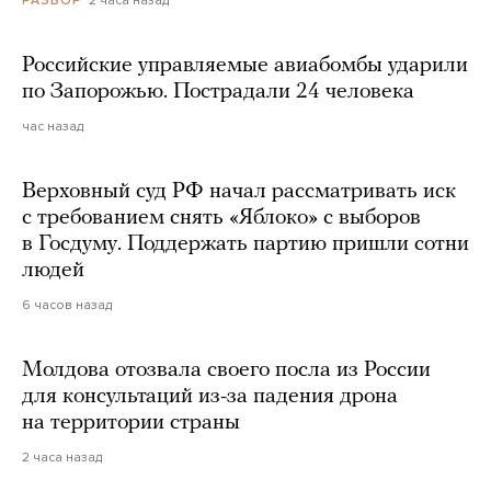
Российские управляемые авиабомбы ударили
по Запорожью. Пострадали 24 человека
час назад
Верховный суд РФ начал рассматривать иск
с требованием снять «Яблоко» с выборов
в Госдуму. Поддержать партию пришли сотни
людей
6 часов назад
Молдова отозвала своего посла из России
для консультаций из-за падения дрона
на территории страны
2 часа назад