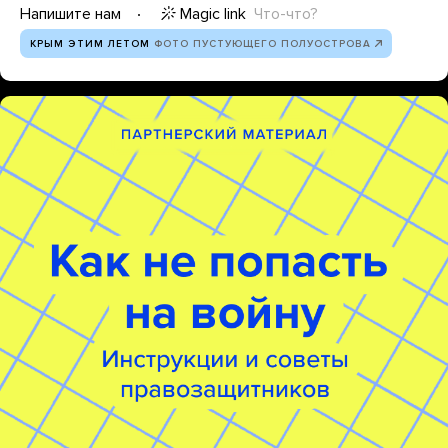
Magic link
Что-что?
Напишите нам
КРЫМ ЭТИМ ЛЕТОМ
ФОТО ПУСТУЮЩЕГО ПОЛУОСТРОВА