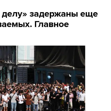
 делу» задержаны еще
ваемых. Главное