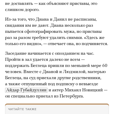
не доставлять — как объясняют приставы, это
слишком дорого.
Из-за того, что Диана и Данил не расписаны,
свидания им не дают. Диана несколько раз
пытается сфотографировать мужа, но приставы
раз за разом требуют удалить снимки. «Здесь же
только его видно», — отвечает она, но подчиняется.
Заседание начинается с опозданием на час.
Пройти в зал удается далеко не всем —
поддержать Беглеца пришли по меньшей мере 60
человек. Вместе с Дианой и Людмилой, матерью
Беглеца, на суд приехали другие родственники,
а также отпущенный под подписку о невыезде
Айдар Губайдуллин
и актер Михаил Новицкий —
он специально приехал из Петербурга.
ЧИТАЙТЕ ТАКЖЕ