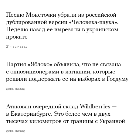
Песню Монеточки убрали из российской
дублированной версии «Человека-паука».
Неделю назад ее вырезали в украинском
прокате
21 час назад
Партия «Яблоко» объявила, что не связана
с оппозиционерами в изгнании, которые
решили поддержать ее на выборах в Госдуму
день назад
Атакован очередной склад Wildberries —
в Екатеринбурге. Это более чем в двух
тысячах километров от границы с Украиной
день назад