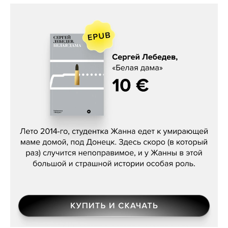
Сергей Лебедев, «Белая дама»