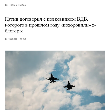
16 часов назад
Путин поговорил с полковником ВДВ,
которого в прошлом году «похоронили» z-
блогеры
15 часов назад