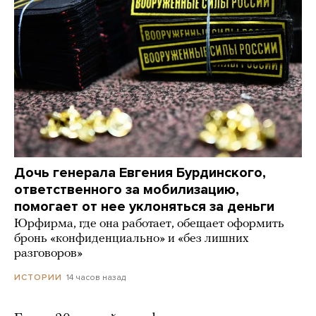
Дочь генерала Евгения Бурдинского,
ответственного за мобилизацию,
помогает от нее уклоняться за деньги
Юрфирма, где она работает, обещает оформить
бронь «конфиденциально» и «без лишних
разговоров»
14 часов назад
ИСТОРИИ