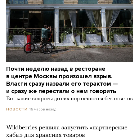
Почти неделю назад в ресторане
в центре Москвы произошел взрыв.
Власти сразу назвали его терактом —
и сразу же перестали о нем говорить
Вот какие вопросы до сих пор остаются без ответов
16 часов назад
НОВОСТИ
Wildberries решила запустить «партнерские
хабы» для хранения товаров