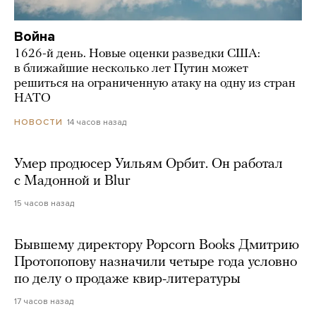
Война
1626-й день. Новые оценки разведки США:
в ближайшие несколько лет Путин может
решиться на ограниченную атаку на одну из стран
НАТО
14 часов назад
НОВОСТИ
Умер продюсер Уильям Орбит. Он работал
с Мадонной и Blur
15 часов назад
Бывшему директору Popcorn Books Дмитрию
Протопопову назначили четыре года условно
по делу о продаже квир-литературы
17 часов назад