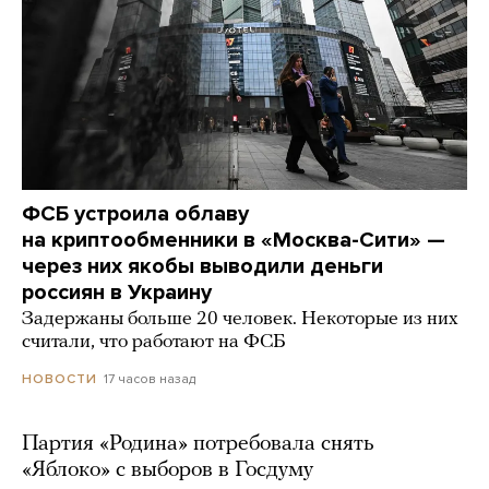
ФСБ устроила облаву
на криптообменники в «Москва-Сити» —
через них якобы выводили деньги
россиян в Украину
Задержаны больше 20 человек. Некоторые из них
считали, что работают на ФСБ
17 часов назад
НОВОСТИ
Партия «Родина» потребовала снять
«Яблоко» с выборов в Госдуму