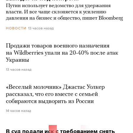
Путин использует ведомство для удержания
власти. И все чаще склоняется к усилению
давления на бизнес и общество, пишет Bloomberg
13 часов назад
НОВОСТИ
Продажи товаров военного назначения
на Wildberries упали на 20-40% после атак
Украины
13 часов назад
«Веселый молочник» Джастас Уолкер
рассказал, что его вместе с семьей
собираются выдворить из России
14 часов назад
В суд подали иск с требованием снять