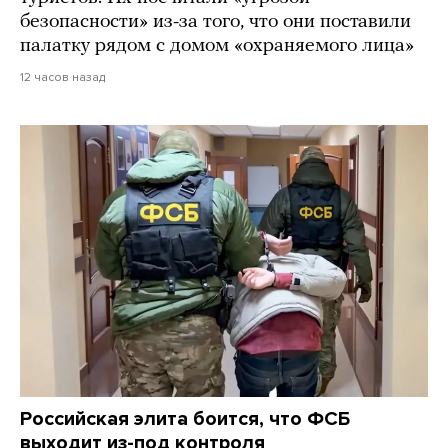
безопасности» из-за того, что они поставили
палатку рядом с домом «охраняемого лица»
12 часов назад
Российская элита боится, что ФСБ
выходит из-под контроля