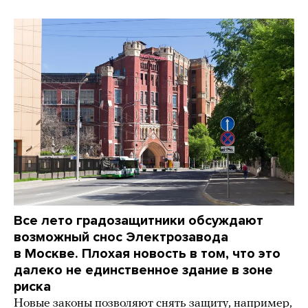
Все лето градозащитники обсуждают
возможный снос Электрозавода
в Москве. Плохая новость в том, что это
далеко не единственное здание в зоне
риска
Новые законы позволяют снять защиту, например,