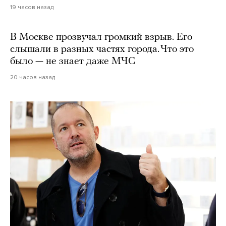
19 часов назад
В Москве прозвучал громкий взрыв. Его
слышали в разных частях города. Что это
было — не знает даже МЧС
20 часов назад