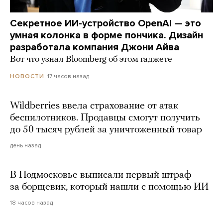
Секретное ИИ-устройство OpenAI — это
умная колонка в форме пончика. Дизайн
разработала компания Джони Айва
Вот что узнал Bloomberg об этом гаджете
17 часов назад
НОВОСТИ
Wildberries ввела страхование от атак
беспилотников. Продавцы смогут получить
до 50 тысяч рублей за уничтоженный товар
день назад
В Подмосковье выписали первый штраф
за борщевик, который нашли с помощью ИИ
18 часов назад