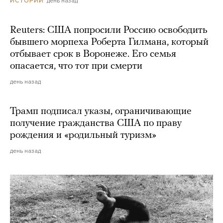
день назад
ИСТОРИИ
Reuters: США попросили Россию освободить
бывшего морпеха Роберта Гилмана, который
отбывает срок в Воронеже. Его семья
опасается, что тот при смерти
день назад
Трамп подписал указы, ограничивающие
получение гражданства США по праву
рождения и «родильный туризм»
день назад