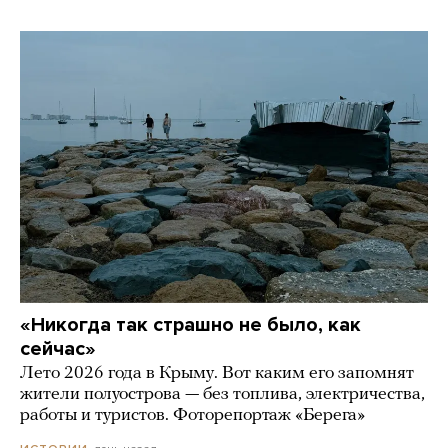
«Никогда так страшно не было, как
сейчас»
Лето 2026 года в Крыму. Вот каким его запомнят
жители полуострова — без топлива, электричества,
работы и туристов. Фоторепортаж «Берега»