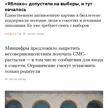
«Яблоко» допустили на выборы, и тут
началось
Единственную антивоенную партию в бюллетене
поддержали молодые люди в соцсетях и уехавшая
оппозиция. Ее уже требуют снять с выборов
16 часов назад
НОВОСТИ
Минцифры предложило запретить
несовершеннолетним получать СМС-
рассылки — в том числе сообщения для входа
в соцсети. Ограничение смогут установить
только родители
16 часов назад