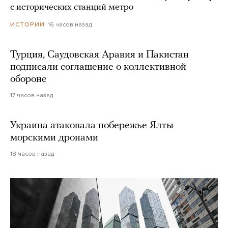
с исторических станций метро
16 часов назад
ИСТОРИИ
Турция, Саудовская Аравия и Пакистан
подписали соглашение о коллективной
обороне
17 часов назад
Украина атаковала побережье Ялты
морскими дронами
18 часов назад