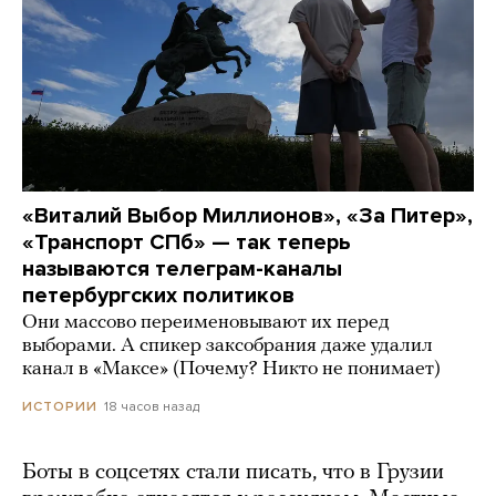
«Виталий Выбор Миллионов», «За Питер»,
«Транспорт СПб» — так теперь
называются телеграм-каналы
петербургских политиков
Они массово переименовывают их перед
выборами. А спикер заксобрания даже удалил
канал в «Максе» (Почему? Никто не понимает)
18 часов назад
ИСТОРИИ
Боты в соцсетях стали писать, что в Грузии