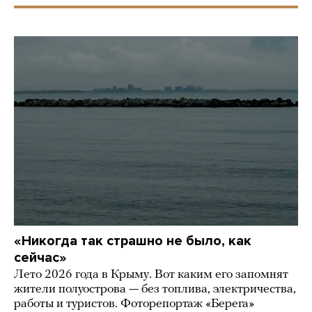
«Никогда так страшно не было, как
сейчас»
Лето 2026 года в Крыму. Вот каким его запомнят
жители полуострова — без топлива, электричества,
работы и туристов. Фоторепортаж «Берега»