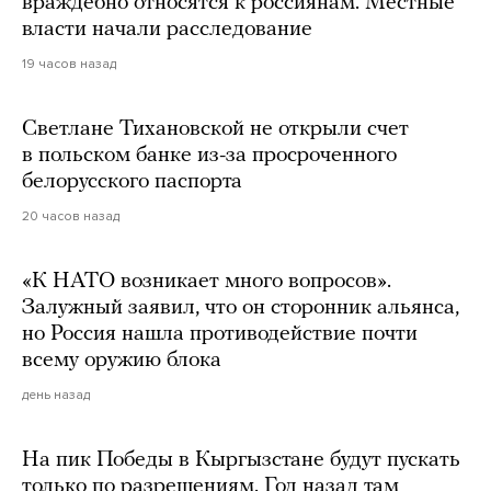
враждебно относятся к россиянам. Местные
власти начали расследование
19 часов назад
Светлане Тихановской не открыли счет
в польском банке из-за просроченного
белорусского паспорта
20 часов назад
«К НАТО возникает много вопросов».
Залужный заявил, что он сторонник альянса,
но Россия нашла противодействие почти
всему оружию блока
день назад
На пик Победы в Кыргызстане будут пускать
только по разрешениям. Год назад там