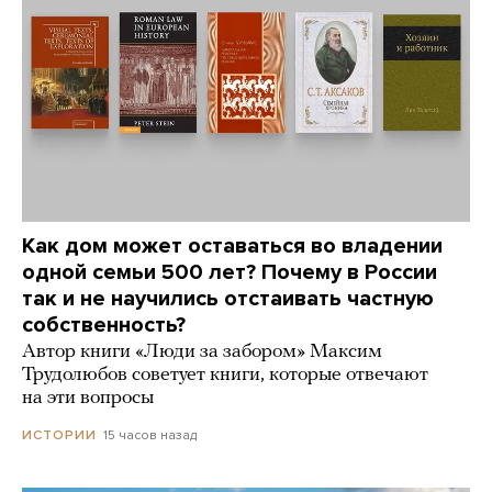
Как дом может оставаться во владении
одной семьи 500 лет? Почему в России
так и не научились отстаивать частную
собственность?
Автор книги «Люди за забором» Максим
Трудолюбов советует книги, которые отвечают
на эти вопросы
15 часов назад
ИСТОРИИ