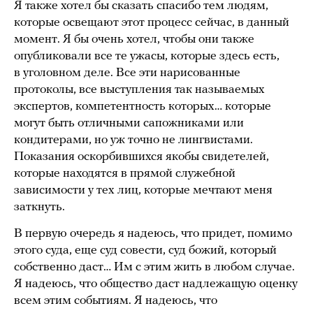
Я также хотел бы сказать спасибо тем людям,
которые освещают этот процесс сейчас, в данный
момент. Я бы очень хотел, чтобы они также
опубликовали все те ужасы, которые здесь есть,
в уголовном деле. Все эти нарисованные
протоколы, все выступления так называемых
экспертов, компетентность которых… которые
могут быть отличными сапожниками или
кондитерами, но уж точно не лингвистами.
Показания оскорбившихся якобы свидетелей,
которые находятся в прямой служебной
зависимости у тех лиц, которые мечтают меня
заткнуть.
В первую очередь я надеюсь, что придет, помимо
этого суда, еще суд совести, суд божий, который
собственно даст… Им с этим жить в любом случае.
Я надеюсь, что общество даст надлежащую оценку
всем этим событиям. Я надеюсь, что