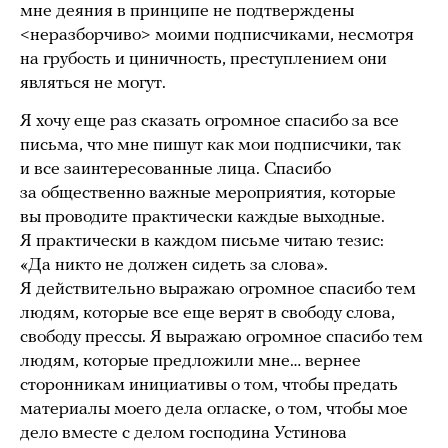
мне деяния в принципе не подтверждены
<неразборчиво> моими подписчиками, несмотря
на грубость и циничность, преступлением они
являться не могут.
Я хочу еще раз сказать огромное спасибо за все
письма, что мне пишут как мои подписчики, так
и все заинтересованные лица. Спасибо
за общественно важные мероприятия, которые
вы проводите практически каждые выходные.
Я практически в каждом письме читаю тезис:
«Да никто не должен сидеть за слова».
Я действительно выражаю огромное спасибо тем
людям, которые все еще верят в свободу слова,
свободу прессы. Я выражаю огромное спасибо тем
людям, которые предложили мне… вернее
сторонникам инициативы о том, чтобы предать
материалы моего дела огласке, о том, чтобы мое
дело вместе с делом господина Устинова