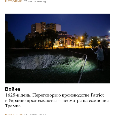
17 часов назад
ИСТОРИИ
Война
1625-й день. Переговоры о производстве Patriot
в Украине продолжаются — несмотря на сомнения
Трампа
17 часов назад
НОВОСТИ