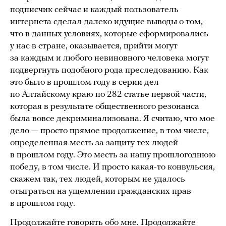
подписчик сейчас и каждый пользователь
интернета сделал далеко идущие выводы о том,
что в данных условиях, которые сформировались
у нас в стране, оказывается, прийти могут
за каждым и любого невиновного человека могут
подвергнуть подобного рода преследованию. Как
это было в прошлом году в серии дел
по Алтайскому краю по 282 статье первой части,
которая в результате общественного резонанса
была вовсе декриминализована. Я считаю, что мое
дело — просто прямое продолжение, в том числе,
определенная месть за защиту тех людей
в прошлом году. Это месть за нашу прошлогоднюю
победу, в том числе. И просто какая-то конвульсия,
скажем так, тех людей, которым не удалось
отыграться на ущемлении гражданских прав
в прошлом году.
Продолжайте говорить обо мне. Продолжайте