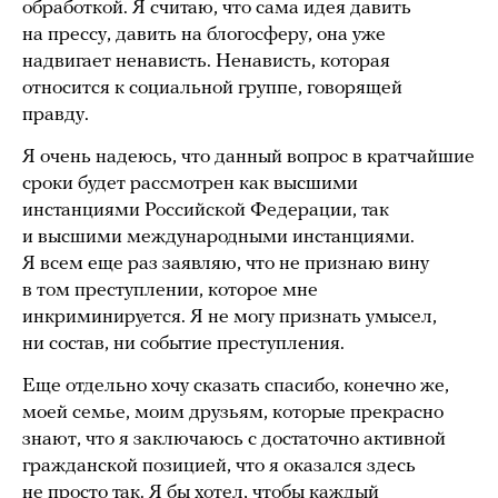
обработкой. Я считаю, что сама идея давить
на прессу, давить на блогосферу, она уже
надвигает ненависть. Ненависть, которая
относится к социальной группе, говорящей
правду.
Я очень надеюсь, что данный вопрос в кратчайшие
сроки будет рассмотрен как высшими
инстанциями Российской Федерации, так
и высшими международными инстанциями.
Я всем еще раз заявляю, что не признаю вину
в том преступлении, которое мне
инкриминируется. Я не могу признать умысел,
ни состав, ни событие преступления.
Еще отдельно хочу сказать спасибо, конечно же,
моей семье, моим друзьям, которые прекрасно
знают, что я заключаюсь с достаточно активной
гражданской позицией, что я оказался здесь
не просто так. Я бы хотел, чтобы каждый