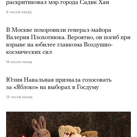
раскритиковал мэр города Садик Хан
8 часов назад
В Москве похоронили генерал-майора
Валерия Плохотнюка. Вероятно, он погиб при
взрыве на юбилее главкома Воздушно-
космических сил
14 часов назад
Юлия Навальная призвала голосовать
за «Яблоко» на выборах в Госдуму
13 часов назад