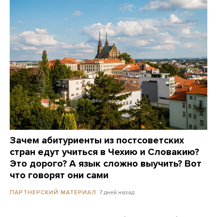
Зачем абитуриенты из постсоветских
стран едут учиться в Чехию и Словакию?
Это дорого? А язык сложно выучить? Вот
что говорят они сами
7 дней назад
ПАРТНЕРСКИЙ МАТЕРИАЛ