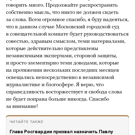
говорить много. Продолжайте распространять
собственно мысль, что никто не должен сидеть
за слова. Всем огромное спасибо, я буду надеяться,
что в данном случае Московский городской суд
в совещательной комнате будет руководствоваться
совестью, здравым смыслом, теми материалами,
которые действительно представлены
независимыми экспертами, стороной защиты,
и просто элементарно теми доводами, которые
на протяжении нескольких последних месяцев
освещались непосредственно в независимой
журналистике и блогосфере. Я верю, что
справедливость восторжествует и свобода слова
не будет попрана больше никогда. Спасибо
за внимание!
ЧИТАЙТЕ ТАКЖЕ
Глава Росгвардии призвал назначить Павлу