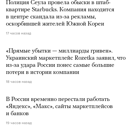
Полиция Сеула провела обыски в штаб-
квартире Starbucks. Компания находится
в центре скандала из-за рекламы,
оскорбившей жителей Южной Кореи
17 часов назад
«Прямые убытки — миллиарды гривен».
Украинский маркетплейс Rozetka заявил, что
из-за удара России понес самые большие
потери в истории компании
18 часов назад
В России временно перестали работать
«Яндекс», «Макс», сайты маркетплейсов
и банков
19 часов назад