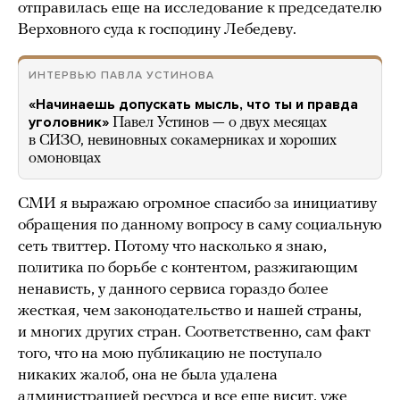
отправилась еще на исследование к председателю
Верховного суда к господину Лебедеву.
ИНТЕРВЬЮ ПАВЛА УСТИНОВА
«Начинаешь допускать мысль, что ты и правда
уголовник»
Павел Устинов — о двух месяцах
в СИЗО, невиновных сокамерниках и хороших
омоновцах
СМИ я выражаю огромное спасибо за инициативу
обращения по данному вопросу в саму социальную
сеть твиттер. Потому что насколько я знаю,
политика по борьбе с контентом, разжигающим
ненависть, у данного сервиса гораздо более
жесткая, чем законодательство и нашей страны,
и многих других стран. Соответственно, сам факт
того, что на мою публикацию не поступало
никаких жалоб, она не была удалена
администрацией ресурса и все еще висит, уже