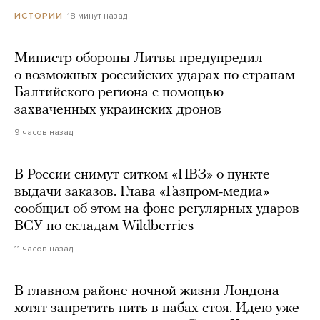
18 минут назад
ИСТОРИИ
Министр обороны Литвы предупредил
о возможных российских ударах по странам
Балтийского региона с помощью
захваченных украинских дронов
9 часов назад
В России снимут ситком «ПВЗ» о пункте
выдачи заказов. Глава «Газпром-медиа»
сообщил об этом на фоне регулярных ударов
ВСУ по складам Wildberries
11 часов назад
В главном районе ночной жизни Лондона
хотят запретить пить в пабах стоя. Идею уже