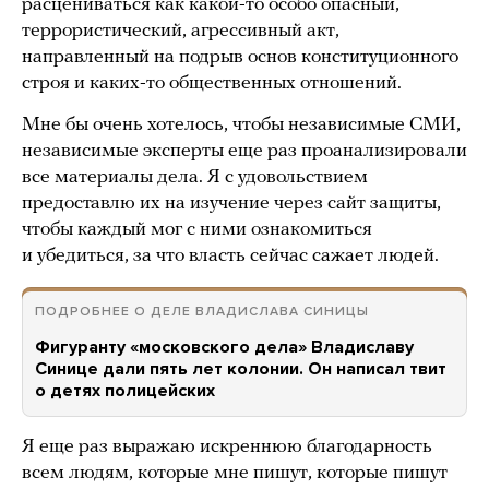
расцениваться как какой-то особо опасный,
террористический, агрессивный акт,
направленный на подрыв основ конституционного
строя и каких-то общественных отношений.
Мне бы очень хотелось, чтобы независимые СМИ,
независимые эксперты еще раз проанализировали
все материалы дела. Я с удовольствием
предоставлю их на изучение через сайт защиты,
чтобы каждый мог с ними ознакомиться
и убедиться, за что власть сейчас сажает людей.
ПОДРОБНЕЕ О ДЕЛЕ ВЛАДИСЛАВА СИНИЦЫ
Фигуранту «московского дела» Владиславу
Синице дали пять лет колонии. Он написал твит
о детях полицейских
Я еще раз выражаю искреннюю благодарность
всем людям, которые мне пишут, которые пишут