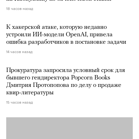
18 часов назад
К хакерской атаке, которую недавно
устроили ИИ-модели OpenAI, привела
ошибка разработчиков в постановке задачи
14 часов назад
Прокуратура запросила условный срок для
бывшего гендиректора Popcorn Books
Дмитрия Протопопова по делу о продаже
квир-литературы
15 часов назад