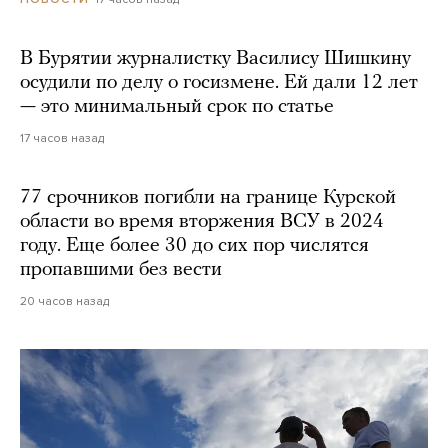
В Бурятии журналистку Василису Шишкину
осудили по делу о госизмене. Ей дали 12 лет
— это минимальный срок по статье
17 часов назад
77 срочников погибли на границе Курской
области во время вторжения ВСУ в 2024
году. Еще более 30 до сих пор числятся
пропавшими без вести
20 часов назад