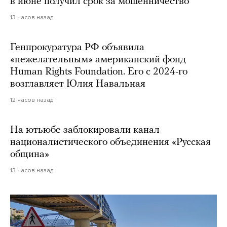
в июне получил срок за мошенничество
13 часов назад
Генпрокуратура РФ объявила
«нежелательным» американский фонд
Human Rights Foundation. Его с 2024-го
возглавляет Юлия Навальная
12 часов назад
На ютьюбе заблокировали канал
националистического объединения «Русская
община»
13 часов назад