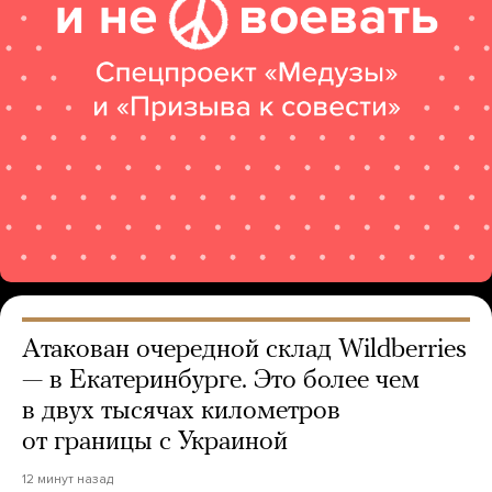
Атакован очередной склад Wildberries
— в Екатеринбурге. Это более чем
в двух тысячах километров
от границы с Украиной
12 минут назад