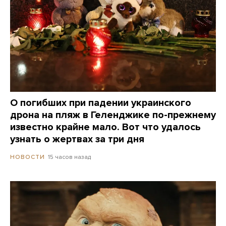
О погибших при падении украинского
дрона на пляж в Геленджике по-прежнему
известно крайне мало. Вот что удалось
узнать о жертвах за три дня
15 часов назад
НОВОСТИ