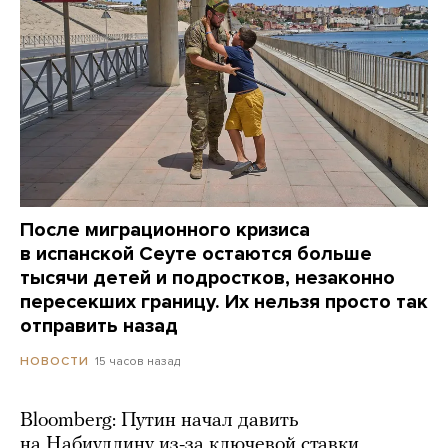
После миграционного кризиса
в испанской Сеуте остаются больше
тысячи детей и подростков, незаконно
пересекших границу. Их нельзя просто так
отправить назад
15 часов назад
НОВОСТИ
Bloomberg: Путин начал давить
на Набиуллину из-за ключевой ставки