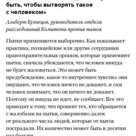
быть, чтобы вытворять такое
с человеком»
Альберт Кузнецов, руководитель отдела
расследований Комитета против пыток
Пытки применяются выборочно. Как показывает
практика, полицейские или другие сотрудники
правоохранительных органов, которые применяют
пытки, сначала убеждаются, что человек никуда
не будет жаловаться. Это может быть
предубеждение, какое-то внутреннее чувство: они
ощущают, что человек ничего не докажет, и сам
человек понимает, что он ничего не докажет.
Поэтому он никуда не идет, не сообщает. Все это
приводит к тому, что процент тех, кто обращается
с жалобами на пытки, совершенно далек
от реального числа людей, которые от пыток
пострадали. Их количество может быть в десятки
раз больше.