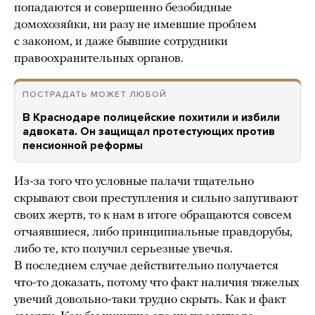
попадаются и совершенно безобидные
домохозяйки, ни разу не имевшие проблем
с законом, и даже бывшие сотрудники
правоохранительных органов.
ПОСТРАДАТЬ МОЖЕТ ЛЮБОЙ
В Краснодаре полицейские похитили и избили
адвоката. Он защищал протестующих против
пенсионной реформы
Из-за того что условные палачи тщательно
скрывают свои преступления и сильно запугивают
своих жертв, то к нам в итоге обращаются совсем
отчаявшиеся, либо принципиальные правдорубы,
либо те, кто получил серьезные увечья.
В последнем случае действительно получается
что-то доказать, потому что факт наличия тяжелых
увечий довольно-таки трудно скрыть. Как и факт