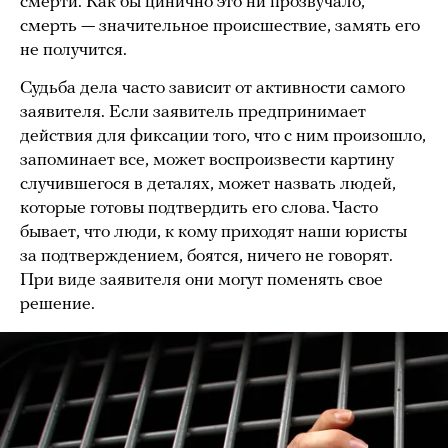
смерти. Как бы цинично это ни прозвучало,
смерть — значительное происшествие, замять его
не получится.
Судьба дела часто зависит от активности самого
заявителя. Если заявитель предпринимает
действия для фиксации того, что с ним произошло,
запоминает все, может воспроизвести картину
случившегося в деталях, может назвать людей,
которые готовы подтвердить его слова. Часто
бывает, что люди, к кому приходят наши юристы
за подтверждением, боятся, ничего не говорят.
При виде заявителя они могут поменять свое
решение.