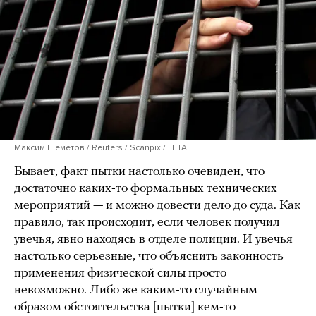
Максим Шеметов / Reuters / Scanpix / LETA
Бывает, факт пытки настолько очевиден, что
достаточно каких-то формальных технических
мероприятий — и можно довести дело до суда. Как
правило, так происходит, если человек получил
увечья, явно находясь в отделе полиции. И увечья
настолько серьезные, что объяснить законность
применения физической силы просто
невозможно. Либо же каким-то случайным
образом обстоятельства [пытки] кем-то