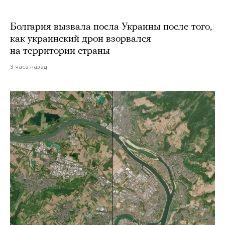
Болгария вызвала посла Украины после того,
как украинский дрон взорвался
на территории страны
3 часа назад