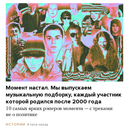
Момент настал. Мы выпускаем
музыкальную подборку, каждый участник
которой родился после 2000 года
10 самых ярких рэперов момента — с треками
не о политике
4 часа назад
ИСТОРИИ