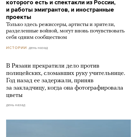
которого есть и спектакли из России,
и работы эмигрантов, и иностранные
проекты
Только здесь режиссеры, артисты и зрители,
разделенные войной, могут вновь почувствовать
себя одним сообществом
день назад
ИСТОРИИ
В Рязани прекратили дело против
полицейских, сломавших руку учительнице.
Год назад ее задержали, приняв
за закладчицу, когда она фотографировала
цветы
день назад