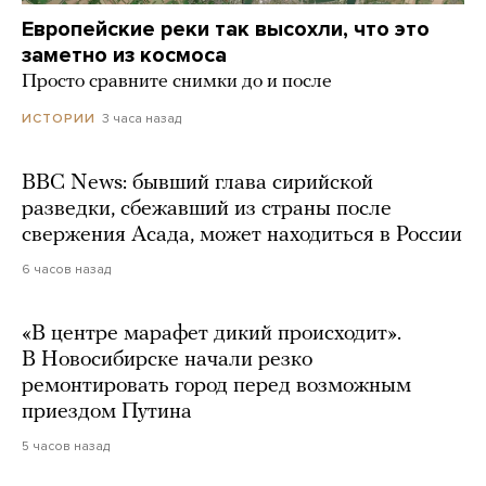
Европейские реки так высохли, что это
заметно из космоса
Просто сравните снимки до и после
3 часа назад
ИСТОРИИ
BBC News: бывший глава сирийской
разведки, сбежавший из страны после
свержения Асада, может находиться в России
6 часов назад
«В центре марафет дикий происходит».
В Новосибирске начали резко
ремонтировать город перед возможным
приездом Путина
5 часов назад