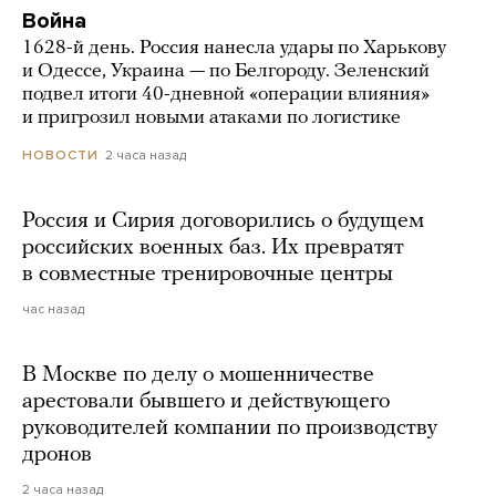
Война
1628-й день. Россия нанесла удары по Харькову
и Одессе, Украина — по Белгороду. Зеленский
подвел итоги 40-дневной «операции влияния»
и пригрозил новыми атаками по логистике
2 часа назад
НОВОСТИ
Россия и Сирия договорились о будущем
российских военных баз. Их превратят
в совместные тренировочные центры
час назад
В Москве по делу о мошенничестве
арестовали бывшего и действующего
руководителей компании по производству
дронов
2 часа назад