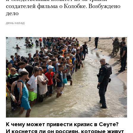
создателей фильма о Колобке. Возбуждено
дело
день назад
К чему может привести кризис в Сеуте?
И коснется ли он россиян, которые живут