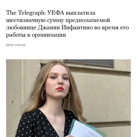
The Telegraph: УЕФА выплатила
шестизначную сумму предполагаемой
любовнице Джанни Инфантино во время его
работы в организации
день назад