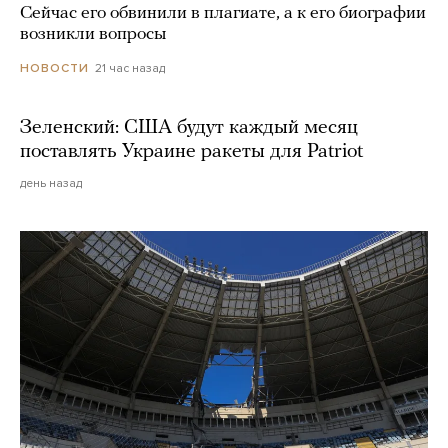
Сейчас его обвинили в плагиате, а к его биографии
возникли вопросы
21 час назад
НОВОСТИ
Зеленский: США будут каждый месяц
поставлять Украине ракеты для Patriot
день назад