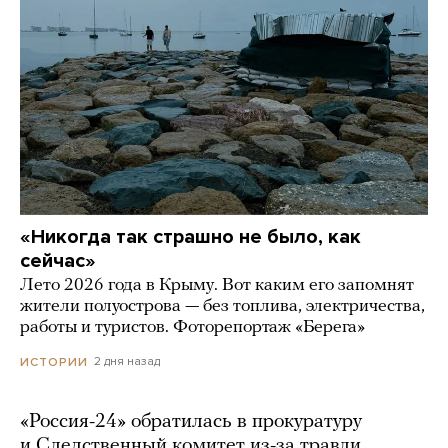
«Никогда так страшно не было, как
сейчас»
Лето 2026 года в Крыму. Вот каким его запомнят
жители полуострова — без топлива, электричества,
работы и туристов. Фоторепортаж «Берега»
2 дня назад
ИСТОРИИ
«Россия-24» обратилась в прокуратуру
и Следственный комитет из-за травли