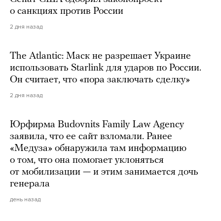
о санкциях против России
2 дня назад
The Atlantic: Маск не разрешает Украине
использовать Starlink для ударов по России.
Он считает, что «пора заключать сделку»
2 дня назад
Юрфирма Budovnits Family Law Agency
заявила, что ее сайт взломали. Ранее
«Медуза» обнаружила там информацию
о том, что она помогает уклоняться
от мобилизации — и этим занимается дочь
генерала
день назад