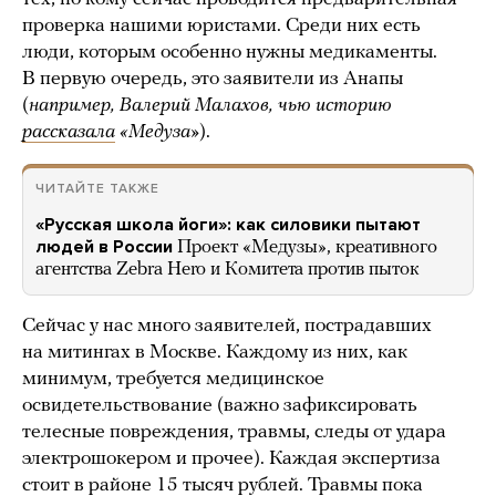
проверка нашими юристами. Среди них есть
люди, которым особенно нужны медикаменты.
В первую очередь, это заявители из Анапы
(
например, Валерий Малахов, чью историю
рассказала
«Медуза»
).
ЧИТАЙТЕ ТАКЖЕ
«Русская школа йоги»: как силовики пытают
людей в России
Проект «Медузы», креативного
агентства Zebra Hero и Комитета против пыток
Сейчас у нас много заявителей, пострадавших
на митингах в Москве. Каждому из них, как
минимум, требуется медицинское
освидетельствование (важно зафиксировать
телесные повреждения, травмы, следы от удара
электрошокером и прочее). Каждая экспертиза
стоит в районе 15 тысяч рублей. Травмы пока