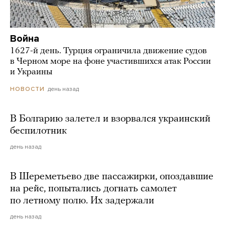
Война
1627-й день. Турция ограничила движение судов
в Черном море на фоне участившихся атак России
и Украины
день назад
НОВОСТИ
В Болгарию залетел и взорвался украинский
беспилотник
день назад
В Шереметьево две пассажирки, опоздавшие
на рейс, попытались догнать самолет
по летному полю. Их задержали
день назад