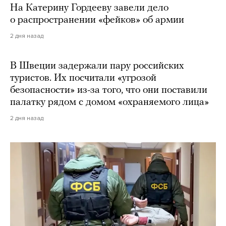
На Катерину Гордееву завели дело
о распространении «фейков» об армии
2 дня назад
В Швеции задержали пару российских
туристов. Их посчитали «угрозой
безопасности» из-за того, что они поставили
палатку рядом с домом «охраняемого лица»
2 дня назад