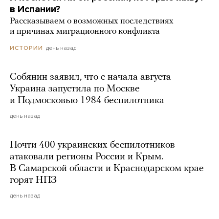
в Испании?
Рассказываем о возможных последствиях
и причинах миграционного конфликта
день назад
ИСТОРИИ
Собянин заявил, что с начала августа
Украина запустила по Москве
и Подмосковью 1984 беспилотника
день назад
Почти 400 украинских беспилотников
атаковали регионы России и Крым.
В Самарской области и Краснодарском крае
горят НПЗ
день назад