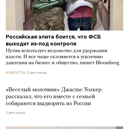
Российская элита боится, что ФСБ
выходит из-под контроля
Путин использует ведомство для удержания
власти. И все чаще склоняется к усилению
давления на бизнес и общество, пишет Bloomberg
2 дня назад
НОВОСТИ
«Веселый молочник» Джастас Уолкер
рассказал, что его вместе с семьей
собираются выдворить из России
2 дня назад