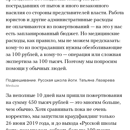
пострадавших от пыток и иного незаконного
насилия со стороны представителей власти. Работа
юристов и другие административные расходы
не оплачиваются из пожертвований — на это у нас
есть запланированный бюджет. Но медицинские
расходы, как правило, мы не можем предсказать:
кому-то из пострадавших нужны обезболивающие
за 100 рублей, а кому-то — операция или сложная
экспертиза за 100 тысяч. Поэтому мы попросим
помощи у обычных людей.
Подвешивание. Русская школа йоги. Татьяна Лазарева
Meduza
За неполные 10 дней нам пришли пожертвования
на сумму 450 тысяч рублей — это многим больше,
чем обычно. Хотя сравнивать пока не очень
корректно, мы запустили краудфандинг только
26 июня 2019 года, и до выхода «Русской школы