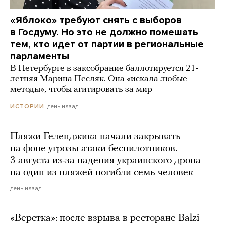
«Яблоко» требуют снять с выборов
в Госдуму. Но это не должно помешать
тем, кто идет от партии в региональные
парламенты
В Петербурге в заксобрание баллотируется 21-
летняя Марина Песляк. Она «искала любые
методы», чтобы агитировать за мир
день назад
ИСТОРИИ
Пляжи Геленджика начали закрывать
на фоне угрозы атаки беспилотников.
3 августа из-за падения украинского дрона
на один из пляжей погибли семь человек
день назад
«Верстка»: после взрыва в ресторане Balzi