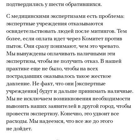
подтвердились у шести обратившихся.
С медицинскими экспертизами есть проблема:
экспертные учреждения отказываются
освидетельствовать людей после митингов. Тем
более, если оплата идет через Комитет против
пыток. Они сразу понимают, чем это чревато.
Мы вынуждены оплачивать наличными эти
экспертизы, чтобы не получить отказ. В нашей
практике еще не было, чтобы на всех
пострадавших оказывалось такое жесткое
давление. Не факт, что они [экспертные
учреждения] будут и дальше принимать наличные.
Мы не исключаем возникновения необходимости
вывозить наших заявителей в другой город, чтобы
провести экспертизу. Конечно, это удвоит все
расходы. Мы надеемся, что все же до этого
не дойдет.