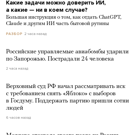
Какие задачи можно доверить ИИ,
а какие — ни в коем случае?
Большая инструкция о том, как отдать ChatGPT,
Claude и другим ИИ часть бытовой рутины
2 часа назад
РАЗБОР
Российские управляемые авиабомбы ударили
по Запорожью. Пострадали 24 человека
2 часа назад
Верховный суд РФ начал рассматривать иск
с требованием снять «Яблоко» с выборов
в Госдуму. Поддержать партию пришли сотни
людей
6 часов назад