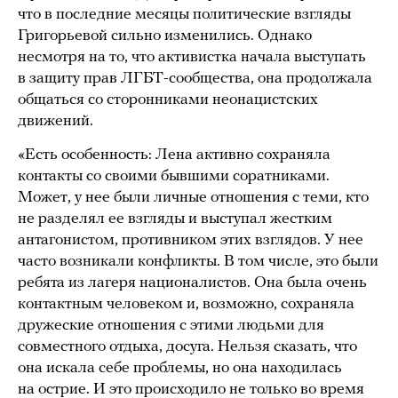
что в последние месяцы политические взгляды
Григорьевой сильно изменились. Однако
несмотря на то, что активистка начала выступать
в защиту прав ЛГБТ-сообщества, она продолжала
общаться со сторонниками неонацистских
движений.
«Есть особенность: Лена активно сохраняла
контакты со своими бывшими соратниками.
Может, у нее были личные отношения с теми, кто
не разделял ее взгляды и выступал жестким
антагонистом, противником этих взглядов. У нее
часто возникали конфликты. В том числе, это были
ребята из лагеря националистов. Она была очень
контактным человеком и, возможно, сохраняла
дружеские отношения с этими людьми для
совместного отдыха, досуга. Нельзя сказать, что
она искала себе проблемы, но она находилась
на острие. И это происходило не только во время