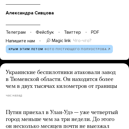
Александра Сивцова
Телеграм
Фейсбук
Твиттер
PDF
Magic link
Что-что?
Напишите нам
КРЫМ ЭТИМ ЛЕТОМ
ФОТО ПУСТУЮЩЕГО ПОЛУОСТРОВА
Украинские беспилотники атаковали завод
в Тюменской области. Он находится более
чем в двух тысячах километров от границы
час назад
Путин приехал в Улан-Удэ — уже четвертый
город меньше чем за три недели. До этого
он несколько месяцев почти не выезжал