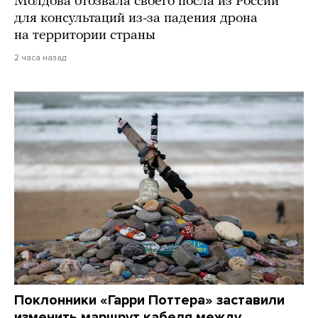
Молдова отозвала своего посла из России
для консультаций из-за падения дрона
на территории страны
2 часа назад
Поклонники «Гарри Поттера» заставили
изменить маршрут кабеля между