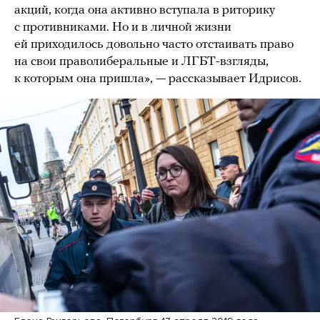
акций, когда она активно вступала в риторику
с противниками. Но и в личной жизни
ей приходилось довольно часто отстаивать право
на свои праволиберальные и ЛГБТ-взгляды,
к которым она пришла», — рассказывает Идрисов.