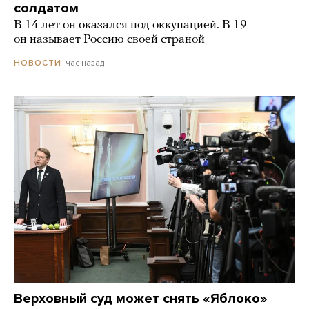
солдатом
В 14 лет он оказался под оккупацией. В 19
он называет Россию своей страной
час назад
НОВОСТИ
Верховный суд может снять «Яблоко»