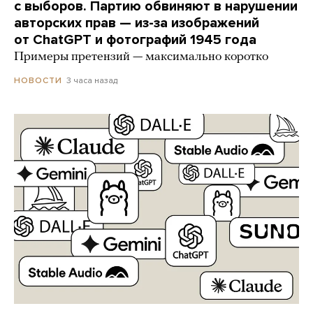
с выборов. Партию обвиняют в нарушении
авторских прав — из-за изображений
от ChatGPT и фотографий 1945 года
Примеры претензий — максимально коротко
3 часа назад
НОВОСТИ