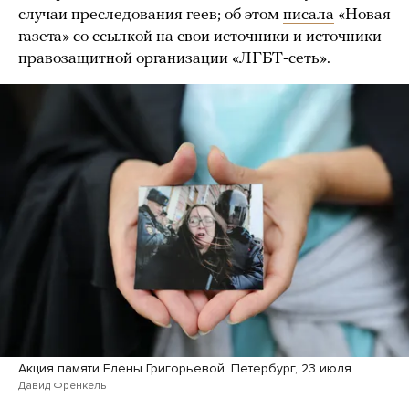
случаи преследования геев; об этом
писала
«Новая
газета» со ссылкой на свои источники и источники
правозащитной организации «ЛГБТ-сеть».
Акция памяти Елены Григорьевой. Петербург, 23 июля
Давид Френкель