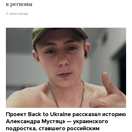
в регионы
2 часа назад
Проект Back to Ukraine рассказал историю
Александра Мустяцэ — украинского
подростка, ставшего российским