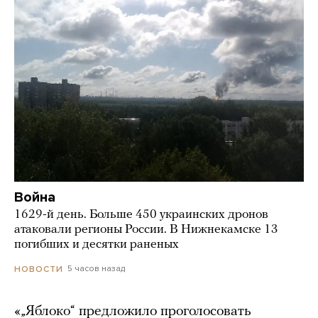
Война
1629-й день. Больше 450 украинских дронов
атаковали регионы России. В Нижнекамске 13
погибших и десятки раненых
5 часов назад
НОВОСТИ
«„Яблоко“ предложило проголосовать