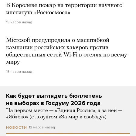
В Королеве пожар на территории научного
института «Роскосмоса»
15 часов назад
Microsoft предупредила о масштабной
кампании российских хакеров против
общественных сетей Wi-Fi в отелях по всему
миру
15 часов назад
Как будет выглядеть бюллетень
на выборах в Госдуму 2026 года
На первом месте — «Единая Россия», а за ней —
«Яблоко» (с лозунгом «За мир и свободу»)
12 часов назад
НОВОСТИ