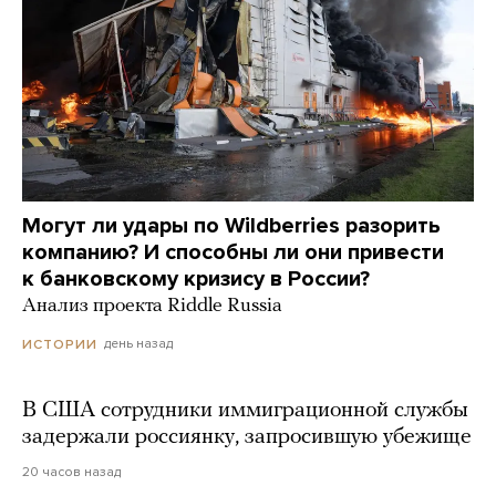
Могут ли удары по Wildberries разорить
компанию? И способны ли они привести
к банковскому кризису в России?
Анализ проекта Riddle Russia
день назад
ИСТОРИИ
В США сотрудники иммиграционной службы
задержали россиянку, запросившую убежище
20 часов назад