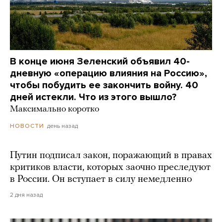
В конце июня Зеленский объявил 40-
дневную «операцию влияния на Россию»,
чтобы побудить ее закончить войну. 40
дней истекли. Что из этого вышло?
Максимально коротко
день назад
НОВОСТИ
Путин подписал закон, поражающий в правах
критиков власти, которых заочно преследуют
в России. Он вступает в силу немедленно
2 дня назад