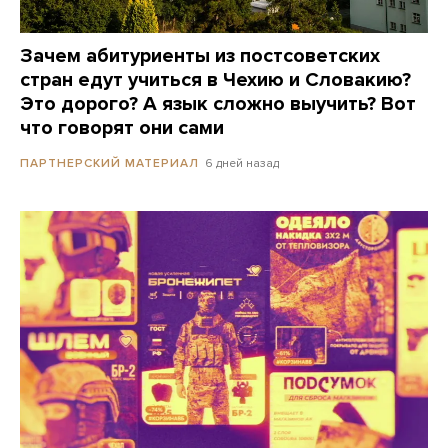
Зачем абитуриенты из постсоветских
стран едут учиться в Чехию и Словакию?
Это дорого? А язык сложно выучить? Вот
что говорят они сами
6 дней назад
ПАРТНЕРСКИЙ МАТЕРИАЛ