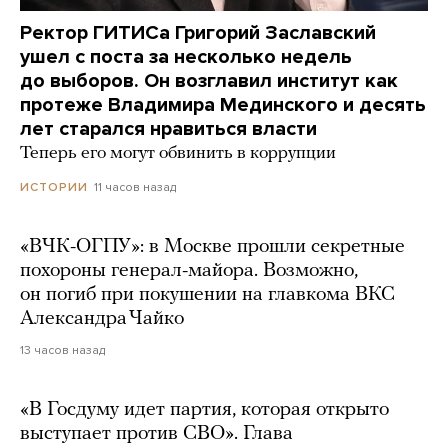
Ректор ГИТИСа Григорий Заславский
ушел с поста за несколько недель
до выборов. Он возглавил институт как
протеже Владимира Мединского и десять
лет старался нравиться власти
Теперь его могут обвинить в коррупции
11 часов назад
ИСТОРИИ
«ВЧК-ОГПУ»: в Москве прошли секретные
похороны генерал-майора. Возможно,
он погиб при покушении на главкома ВКС
Александра Чайко
13 часов назад
«В Госдуму идет партия, которая открыто
выступает против СВО». Глава