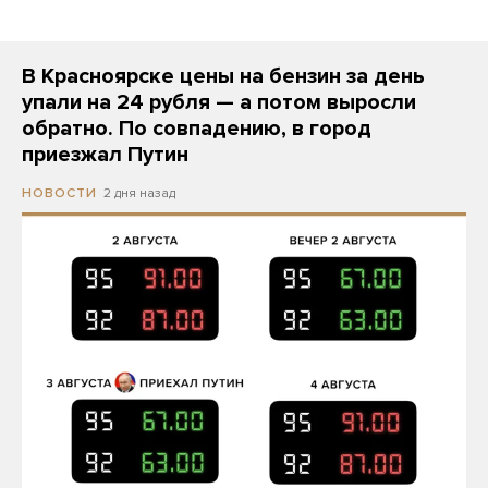
В Красноярске цены на бензин за день
упали на 24 рубля — а потом выросли
обратно. По совпадению, в город
приезжал Путин
2 дня назад
НОВОСТИ