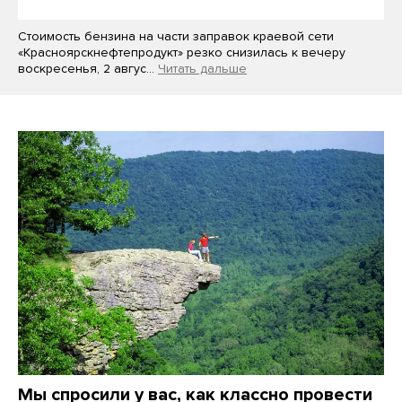
Стоимость бензина на части заправок краевой сети
«Красноярскнефтепродукт» резко снизилась к вечеру
воскресенья, 2 авгус…
Читать дальше
Мы спросили у вас, как классно провести