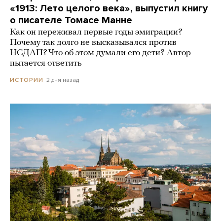
«1913: Лето целого века», выпустил книгу
о писателе Томасе Манне
Как он переживал первые годы эмиграции?
Почему так долго не высказывался против
НСДАП? Что об этом думали его дети? Автор
пытается ответить
2 дня назад
ИСТОРИИ