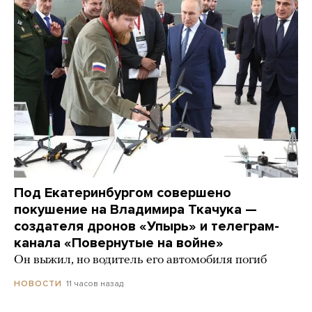
Под Екатеринбургом совершено
покушение на Владимира Ткачука —
создателя дронов «Упырь» и телеграм-
канала «Повернутые на войне»
Он выжил, но водитель его автомобиля погиб
11 часов назад
НОВОСТИ