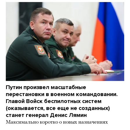
Путин произвел масштабные
перестановки в военном командовании.
Главой Войск беспилотных систем
(оказывается, все еще не созданных)
станет генерал Денис Лямин
Максимально коротко о новых назначениях