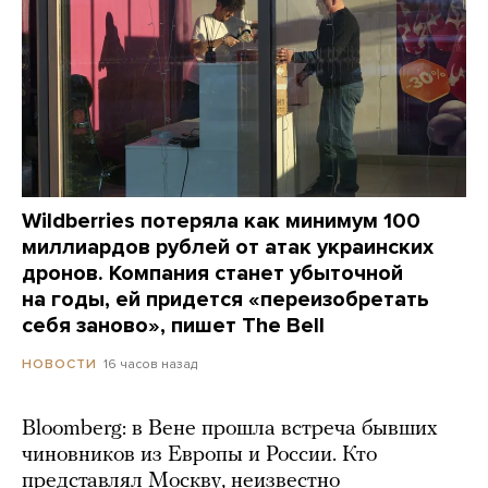
Wildberries потеряла как минимум 100
миллиардов рублей от атак украинских
дронов. Компания станет убыточной
на годы, ей придется «переизобретать
себя заново», пишет The Bell
16 часов назад
НОВОСТИ
Bloomberg: в Вене прошла встреча бывших
чиновников из Европы и России. Кто
представлял Москву, неизвестно