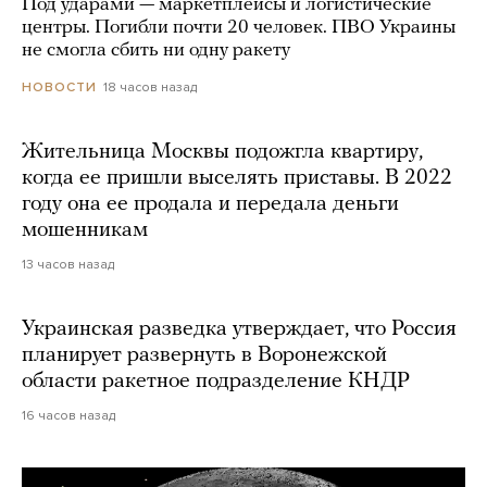
Под ударами — маркетплейсы и логистические
центры. Погибли почти 20 человек. ПВО Украины
не смогла сбить ни одну ракету
18 часов назад
НОВОСТИ
Жительница Москвы подожгла квартиру,
когда ее пришли выселять приставы. В 2022
году она ее продала и передала деньги
мошенникам
13 часов назад
Украинская разведка утверждает, что Россия
планирует развернуть в Воронежской
области ракетное подразделение КНДР
16 часов назад