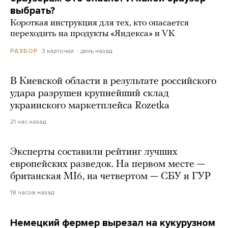
выбрать?
Короткая инструкция для тех, кто опасается
переходить на продукты «Яндекса» и VK
3 карточки
день назад
РАЗБОР
В Киевской области в результате российского
удара разрушен крупнейший склад
украинского маркетплейса Rozetka
21 час назад
Эксперты составили рейтинг лучших
европейских разведок. На первом месте —
британская MI6, на четвертом — СБУ и ГУР
18 часов назад
Немецкий фермер вырезал на кукурузном