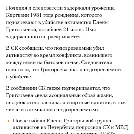
Полиция и следователи задержали уроженца
Киргизии 1981 года рождения, которого
подозревают в убийстве активистки Елены
Григорьевой, погибшей 21 июля. Имя
задержанного не раскрывается.
В СК сообщили, что подозреваемый убил
активистку во время конфликта, возникшего
между ними на бытовой почве. Следователи
отметили, что Григорьева знала подозреваемого
в убийстве.
В сообщении СК также подчеркивается, что
Григорьева «вела асоциальный образ жизни,
неоднократно распивала спиртные напитки, в том
числе и в компании с подозреваемым».
После гибели Елены Григорьевой группа
активистов из Петербурга
попросила
СК и МВД