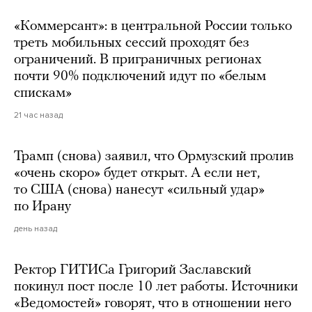
«Коммерсант»: в центральной России только
треть мобильных сессий проходят без
ограничений. В приграничных регионах
почти 90% подключений идут по «белым
спискам»
21 час назад
Трамп (снова) заявил, что Ормузский пролив
«очень скоро» будет открыт. А если нет,
то США (снова) нанесут «сильный удар»
по Ирану
день назад
Ректор ГИТИСа Григорий Заславский
покинул пост после 10 лет работы. Источники
«Ведомостей» говорят, что в отношении него