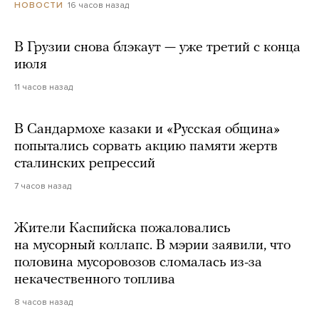
16 часов назад
НОВОСТИ
В Грузии снова блэкаут — уже третий с конца
июля
11 часов назад
В Сандармохе казаки и «Русская община»
попытались сорвать акцию памяти жертв
сталинских репрессий
7 часов назад
Жители Каспийска пожаловались
на мусорный коллапс. В мэрии заявили, что
половина мусоровозов сломалась из-за
некачественного топлива
8 часов назад