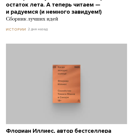
остаток лета. А теперь читаем —
и радуемся (и немного завидуем!)
Сборник лучших идей
2 дня назад
ИСТОРИИ
Флориан Иллиес, автор бестселлера