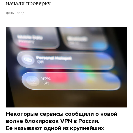
начали проверку
день назад
Некоторые сервисы сообщили о новой
волне блокировок VPN в России.
Ее называют одной из крупнейших