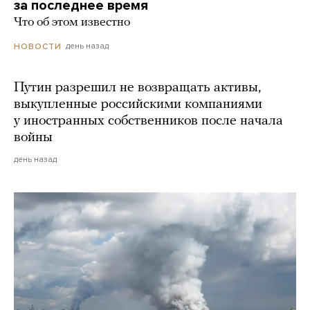
за последнее время
Что об этом известно
день назад
НОВОСТИ
Путин разрешил не возвращать активы,
выкупленные российскими компаниями
у иностранных собственников после начала
войны
день назад