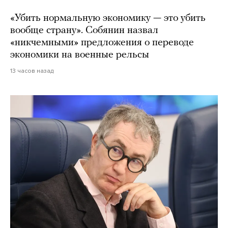
«Убить нормальную экономику — это убить
вообще страну». Собянин назвал
«никчемными» предложения о переводе
экономики на военные рельсы
13 часов назад