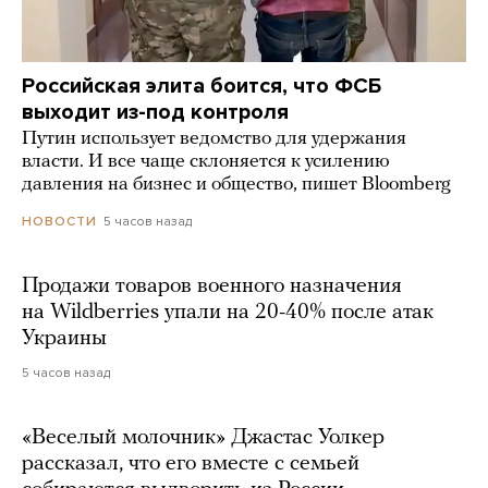
Российская элита боится, что ФСБ
выходит из-под контроля
Путин использует ведомство для удержания
власти. И все чаще склоняется к усилению
давления на бизнес и общество, пишет Bloomberg
5 часов назад
НОВОСТИ
Продажи товаров военного назначения
на Wildberries упали на 20-40% после атак
Украины
5 часов назад
«Веселый молочник» Джастас Уолкер
рассказал, что его вместе с семьей