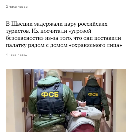
2 часа назад
В Швеции задержали пару российских
туристов. Их посчитали «угрозой
безопасности» из-за того, что они поставили
палатку рядом с домом «охраняемого лица»
4 часа назад