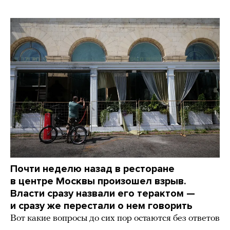
Почти неделю назад в ресторане
в центре Москвы произошел взрыв.
Власти сразу назвали его терактом —
и сразу же перестали о нем говорить
Вот какие вопросы до сих пор остаются без ответов