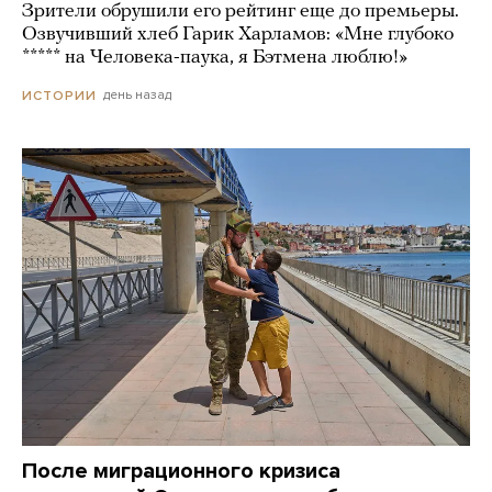
Зрители обрушили его рейтинг еще до премьеры.
Озвучивший хлеб Гарик Харламов: «Мне глубоко
***** на Человека-паука, я Бэтмена люблю!»
день назад
ИСТОРИИ
После миграционного кризиса