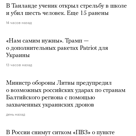
В Таиланде ученик открыл стрельбу в школе
и убил шесть человек. Еще 15 ранены
14 часов назад
«Нам самим нужны». Трамп —
о дополнительных ракетах Patriot для
Украины
13 часов назад
Министр обороны Литвы предупредил
о возможных российских ударах по странам
Балтийского региона с помощью
захваченных украинских дронов
день назад
В России снимут ситком «ПВЗ» о пункте