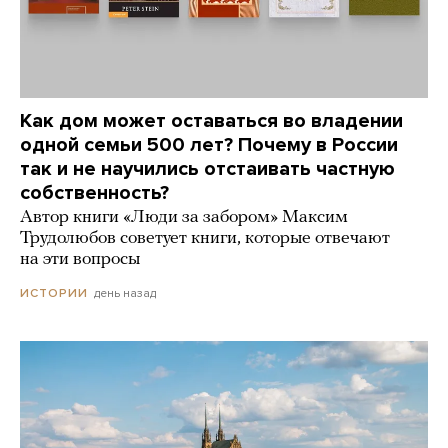
Как дом может оставаться во владении
одной семьи 500 лет? Почему в России
так и не научились отстаивать частную
собственность?
Автор книги «Люди за забором» Максим
Трудолюбов советует книги, которые отвечают
на эти вопросы
день назад
ИСТОРИИ