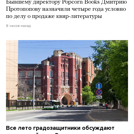
Бывшему директору Popcorn Books Дмитрию
Протопопову назначили четыре года условно
по делу о продаже квир-литературы
8 часов назад
Все лето градозащитники обсуждают