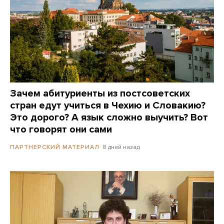
Зачем абитуриенты из постсоветских
стран едут учиться в Чехию и Словакию?
Это дорого? А язык сложно выучить? Вот
что говорят они сами
8 дней назад
ПАРТНЕРСКИЙ МАТЕРИАЛ