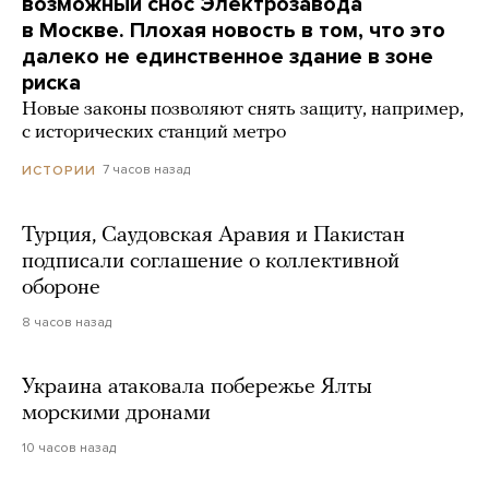
возможный снос Электрозавода
в Москве. Плохая новость в том, что это
далеко не единственное здание в зоне
риска
Новые законы позволяют снять защиту, например,
с исторических станций метро
7 часов назад
ИСТОРИИ
Турция, Саудовская Аравия и Пакистан
подписали соглашение о коллективной
обороне
8 часов назад
Украина атаковала побережье Ялты
морскими дронами
10 часов назад