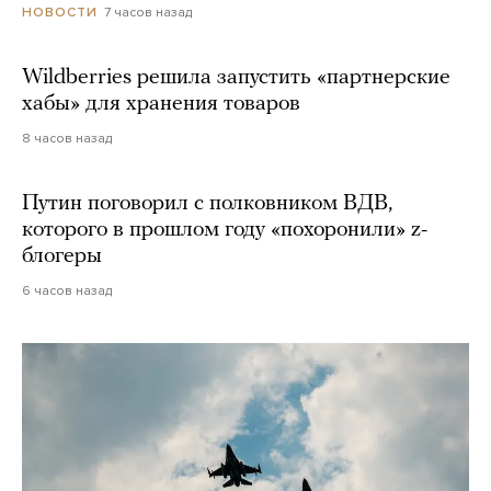
7 часов назад
НОВОСТИ
Wildberries решила запустить «партнерские
хабы» для хранения товаров
8 часов назад
Путин поговорил с полковником ВДВ,
которого в прошлом году «похоронили» z-
блогеры
6 часов назад