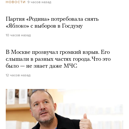
9 часов назад
НОВОСТИ
Партия «Родина» потребовала снять
«Яблоко» с выборов в Госдуму
10 часов назад
В Москве прозвучал громкий взрыв. Его
слышали в разных частях города. Что это
было — не знает даже МЧС
12 часов назад