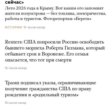
сейчас»
Лето 2026 года в Крыму. Вот каким его запомнят
жители полуострова — без топлива, электричества,
работы и туристов. Фоторепортаж «Берега»
15 часов назад
ИСТОРИИ
Reuters: США попросили Россию освободить
бывшего морпеха Роберта Гилмана, который
отбывает срок в Воронеже. Его семья
опасается, что тот при смерти
15 часов назад
Трамп подписал указы, ограничивающие
получение гражданства США по праву
рождения и «родильный туризм»
14 часов назад