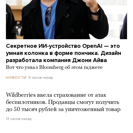
Секретное ИИ-устройство OpenAI — это
умная колонка в форме пончика. Дизайн
разработала компания Джони Айва
Вот что узнал Bloomberg об этом гаджете
9 часов назад
НОВОСТИ
Wildberries ввела страхование от атак
беспилотников. Продавцы смогут получить
до 50 тысяч рублей за уничтоженный товар
13 часов назад