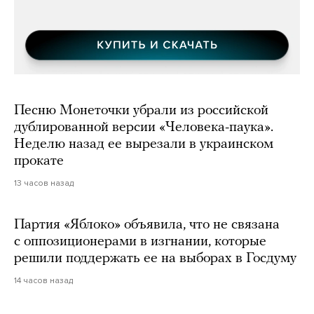
Песню Монеточки убрали из российской
дублированной версии «Человека-паука».
Неделю назад ее вырезали в украинском
прокате
13 часов назад
Партия «Яблоко» объявила, что не связана
с оппозиционерами в изгнании, которые
решили поддержать ее на выборах в Госдуму
14 часов назад