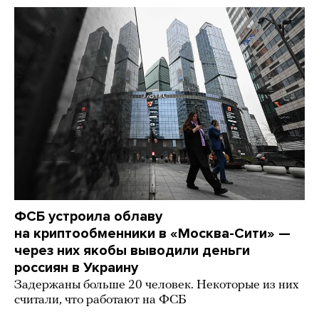
ФСБ устроила облаву
на криптообменники в «Москва-Сити» —
через них якобы выводили деньги
россиян в Украину
Задержаны больше 20 человек. Некоторые из них
считали, что работают на ФСБ