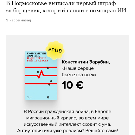
В Подмосковье выписали первый штраф
за борщевик, который нашли с помощью ИИ
9 часов назад
Константин Зарубин, «Наше сердце
бьётся за всех»