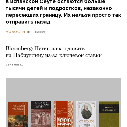
в испанской Сеуте остаются больше
тысячи детей и подростков, незаконно
пересекших границу. Их нельзя просто так
отправить назад
день назад
НОВОСТИ
Bloomberg: Путин начал давить
на Набиуллину из-за ключевой ставки
день назад