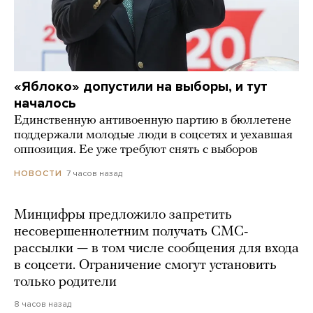
«Яблоко» допустили на выборы, и тут
началось
Единственную антивоенную партию в бюллетене
поддержали молодые люди в соцсетях и уехавшая
оппозиция. Ее уже требуют снять с выборов
7 часов назад
НОВОСТИ
Минцифры предложило запретить
несовершеннолетним получать СМС-
рассылки — в том числе сообщения для входа
в соцсети. Ограничение смогут установить
только родители
8 часов назад