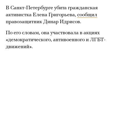
В Санкт-Петербурге убита гражданская
активистка Елена Григорьева,
сообщил
правозащитник Динар Идрисов.
По его словам, она участвовала в акциях
«демократического, антивоенного и ЛГБТ-
движений».