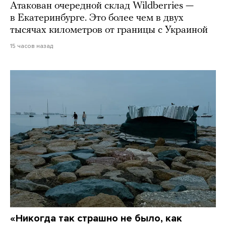
Атакован очередной склад Wildberries —
в Екатеринбурге. Это более чем в двух
тысячах километров от границы с Украиной
15 часов назад
«Никогда так страшно не было, как