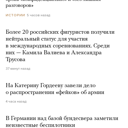
разговоров»
5 часов назад
ИСТОРИИ
Более 20 российских фигуристов получили
нейтральный статус для участия
в международных соревнованиях. Среди
них — Камила Валиева и Александра
Трусова
37 минут назад
На Катерину Гордееву завели дело
о распространении «фейков» об армии
4 часа назад
В Германии над базой бундесвера заметили
неизвестные беспилотники