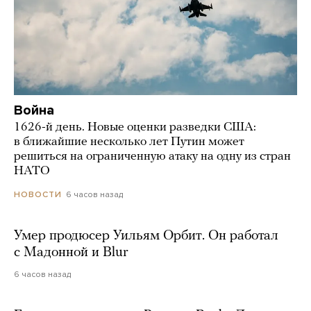
Война
1626-й день. Новые оценки разведки США:
в ближайшие несколько лет Путин может
решиться на ограниченную атаку на одну из стран
НАТО
6 часов назад
НОВОСТИ
Умер продюсер Уильям Орбит. Он работал
с Мадонной и Blur
6 часов назад