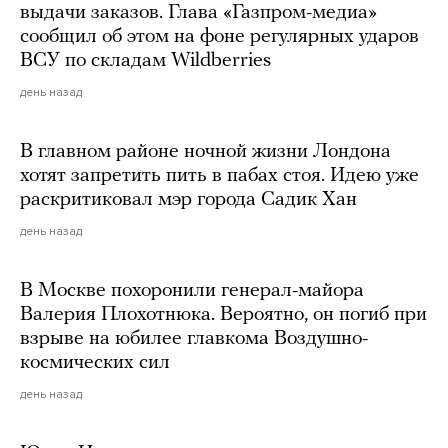
выдачи заказов. Глава «Газпром-медиа»
сообщил об этом на фоне регулярных ударов
ВСУ по складам Wildberries
день назад
В главном районе ночной жизни Лондона
хотят запретить пить в пабах стоя. Идею уже
раскритиковал мэр города Садик Хан
день назад
В Москве похоронили генерал-майора
Валерия Плохотнюка. Вероятно, он погиб при
взрыве на юбилее главкома Воздушно-
космических сил
день назад