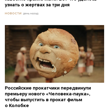
узнать о жертвах за три дня
день назад
НОВОСТИ
Российские прокатчики передвинули
премьеру нового «Человека-паука»,
чтобы выпустить в прокат фильм
о Колобке