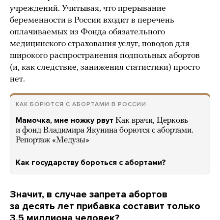
учреждений. Учитывая, что прерывание
беременности в России входит в перечень
оплачиваемых из Фонда обязательного
медицинского страхования услуг, поводов для
широкого распространения подпольных абортов
(и, как следствие, занижения статистики) просто
нет.
КАК БОРЮТСЯ С АБОРТАМИ В РОССИИ
Мамочка, мне ножку рвут
Как врачи, Церковь
и фонд Владимира Якунина борются с абортами.
Репортаж «Медузы»
Как государству бороться с абортами?
Значит, в случае запрета абортов
за десять лет прибавка составит только
3,5 миллиона человек?