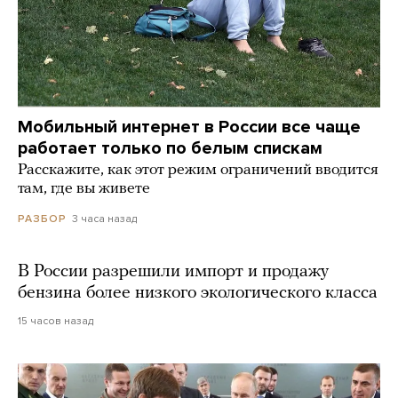
Мобильный интернет в России все чаще
работает только по белым спискам
Расскажите, как этот режим ограничений вводится
там, где вы живете
3 часа назад
РАЗБОР
В России разрешили импорт и продажу
бензина более низкого экологического класса
15 часов назад