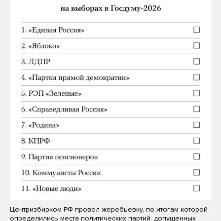
Центризбирком РФ провел жеребьевку, по итогам которой
определились места политических партий, допущенных