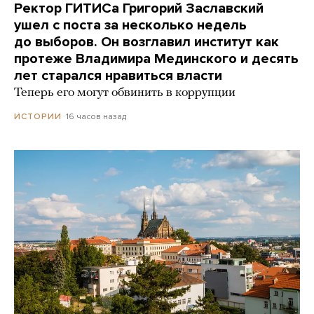
Ректор ГИТИСа Григорий Заславский
ушел с поста за несколько недель
до выборов. Он возглавил институт как
протеже Владимира Мединского и десять
лет старался нравиться власти
Теперь его могут обвинить в коррупции
16 часов назад
ИСТОРИИ