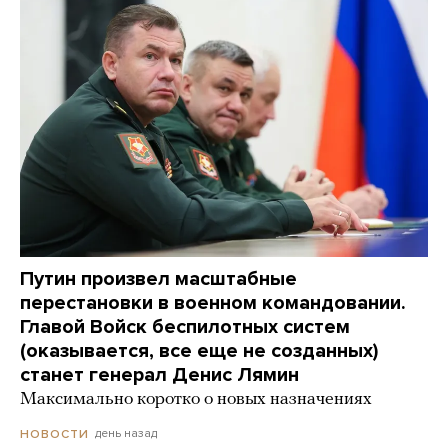
Путин произвел масштабные
перестановки в военном командовании.
Главой Войск беспилотных систем
(оказывается, все еще не созданных)
станет генерал Денис Лямин
Максимально коротко о новых назначениях
день назад
НОВОСТИ