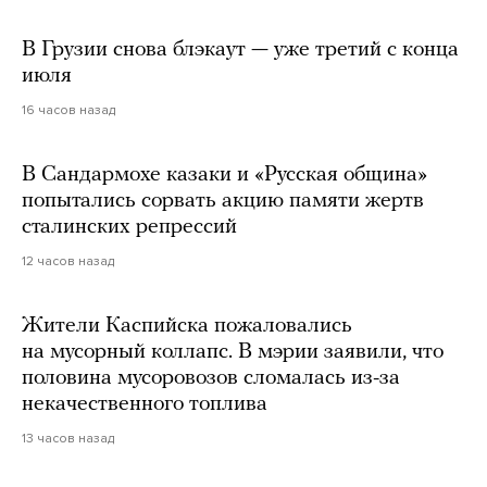
В Грузии снова блэкаут — уже третий с конца
июля
16 часов назад
В Сандармохе казаки и «Русская община»
попытались сорвать акцию памяти жертв
сталинских репрессий
12 часов назад
Жители Каспийска пожаловались
на мусорный коллапс. В мэрии заявили, что
половина мусоровозов сломалась из-за
некачественного топлива
13 часов назад