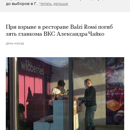
до выборов в Г…
Читать дальше
При взрыве в ресторане Balzi Rossi погиб
зять главкома ВКС Александра Чайко
день назад