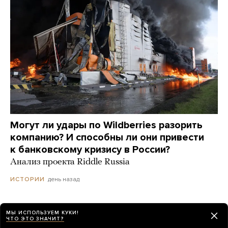
Могут ли удары по Wildberries разорить
компанию? И способны ли они привести
к банковскому кризису в России?
Анализ проекта Riddle Russia
день назад
ИСТОРИИ
МЫ ИСПОЛЬЗУЕМ КУКИ!
ЧТО ЭТО ЗНАЧИТ?