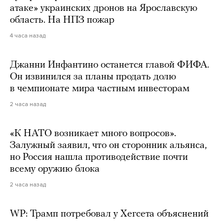
атаке» украинских дронов на Ярославскую
область. На НПЗ пожар
4 часа назад
Джанни Инфантино останется главой ФИФА.
Он извинился за планы продать долю
в чемпионате мира частным инвесторам
2 часа назад
«К НАТО возникает много вопросов».
Залужный заявил, что он сторонник альянса,
но Россия нашла противодействие почти
всему оружию блока
2 часа назад
WP: Трамп потребовал у Хегсета объяснений