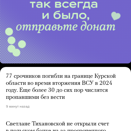
77 срочников погибли на границе Курской
области во время вторжения ВСУ в 2024
году. Еще более 30 до сих пор числятся
пропавшими без вести
9 минут назад
Светлане Тихановской не открыли счет