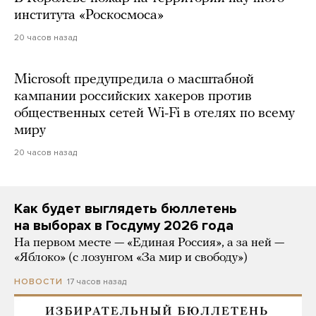
института «Роскосмоса»
20 часов назад
Microsoft предупредила о масштабной
кампании российских хакеров против
общественных сетей Wi-Fi в отелях по всему
миру
20 часов назад
Как будет выглядеть бюллетень
на выборах в Госдуму 2026 года
На первом месте — «Единая Россия», а за ней —
«Яблоко» (с лозунгом «За мир и свободу»)
17 часов назад
НОВОСТИ