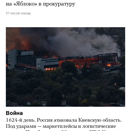
на «Яблоко» в прокуратуру
17 часов назад
Война
1624-й день. Россия атаковала Киевскую область.
Под ударами — маркетплейсы и логистические