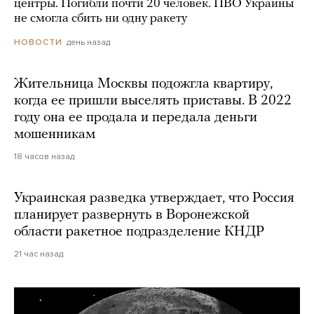
центры. Погибли почти 20 человек. ПВО Украины
не смогла сбить ни одну ракету
день назад
НОВОСТИ
Жительница Москвы подожгла квартиру,
когда ее пришли выселять приставы. В 2022
году она ее продала и передала деньги
мошенникам
18 часов назад
Украинская разведка утверждает, что Россия
планирует развернуть в Воронежской
области ракетное подразделение КНДР
21 час назад