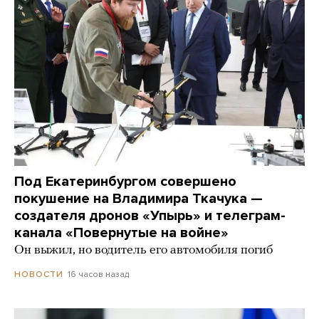
Под Екатеринбургом совершено
покушение на Владимира Ткачука —
создателя дронов «Упырь» и телеграм-
канала «Повернутые на войне»
Он выжил, но водитель его автомобиля погиб
16 часов назад
НОВОСТИ