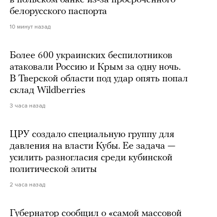
в польском банке из-за просроченного
белорусского паспорта
10 минут назад
Более 600 украинских беспилотников
атаковали Россию и Крым за одну ночь.
В Тверской области под удар опять попал
склад Wildberries
3 часа назад
ЦРУ создало специальную группу для
давления на власти Кубы. Ее задача —
усилить разногласия среди кубинской
политической элиты
2 часа назад
Губернатор сообщил о «самой массовой