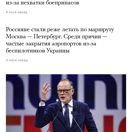
из-за нехватки боеприпасов
4 часа назад
Россияне стали реже летать по маршруту
Москва — Петербург. Среди причин —
частые закрытия аэропортов из-за
беспилотников Украины
3 часа назад