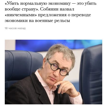
«Убить нормальную экономику — это убить
вообще страну». Собянин назвал
«никчемными» предложения о переводе
экономики на военные рельсы
18 часов назад