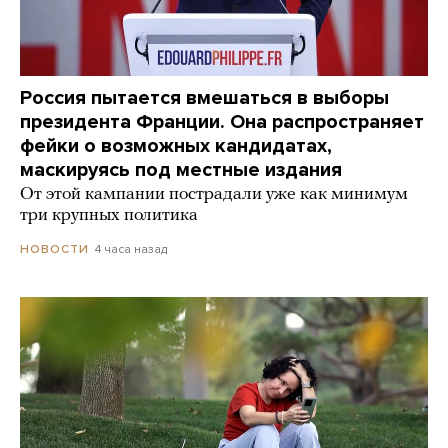
Россия пытается вмешаться в выборы
президента Франции. Она распространяет
фейки о возможных кандидатах,
маскируясь под местные издания
От этой кампании пострадали уже как минимум
три крупных политика
4 часа назад
НОВОСТИ