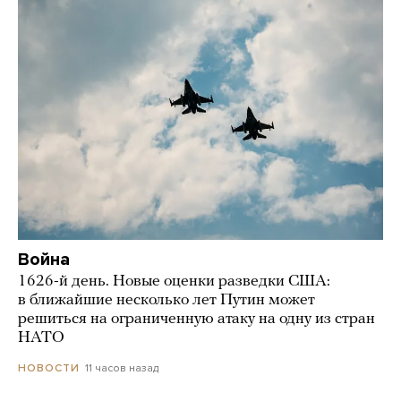
Война
1626-й день. Новые оценки разведки США:
в ближайшие несколько лет Путин может
решиться на ограниченную атаку на одну из стран
НАТО
11 часов назад
НОВОСТИ