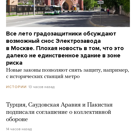
Все лето градозащитники обсуждают
возможный снос Электрозавода
в Москве. Плохая новость в том, что это
далеко не единственное здание в зоне
риска
Новые законы позволяют снять защиту, например,
с исторических станций метро
13 часов назад
ИСТОРИИ
Турция, Саудовская Аравия и Пакистан
подписали соглашение о коллективной
обороне
14 часов назад