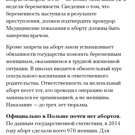
недели беременности. Сведения о том, что
беременность наступила в результате
преступления, должен подтвердить прокурор.
Медицинские показания к аборту должны быть
заверены врачом.
Кроме запрета на аборт закон устанавливает
обязанности государства помогать беременным
женщинам, оказавшимся в трудной жизненной
ситуации. В школах вводится обязательный курс
сексуального воспитания и ответственного
родительства. Ответственность за нелегальный
аборт несет тот, кто проводил операцию или
занимался ее организацией, а не женщина.
Наказание — до трех лет тюрьмы.
Официально в Польше почти нет абортов.
По данным государственной статистики, в 2014
году аборт сделали всего 970 женщин. Для