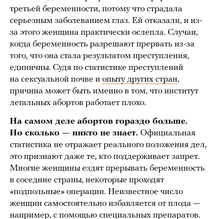
третьей беременности, потому что страдала
серьезным заболеванием глаз. Ей отказали, и из-
за этого женщина практически ослепла. Случаи,
когда беременность разрешают прервать из-за
того, что она стала результатом преступления,
единичны. Судя по статистике преступлений
на сексуальной почве и
опыту других стран
,
причина может быть именно в том, что институт
легальных абортов работает плохо.
На самом деле абортов гораздо больше.
Но сколько — никто не знает.
Официальная
статистика не отражает реального положения дел,
это признают даже те, кто поддерживает запрет.
Многие женщины ездят прерывать беременность
в соседние страны, некоторые проходят
«подпольные» операции. Неизвестное число
женщин самостоятельно избавляется от плода —
например, с помощью специальных препаратов.