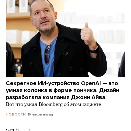
Секретное ИИ-устройство OpenAI — это
умная колонка в форме пончика. Дизайн
разработала компания Джони Айва
Вот что узнал Bloomberg об этом гаджете
15 часов назад
НОВОСТИ