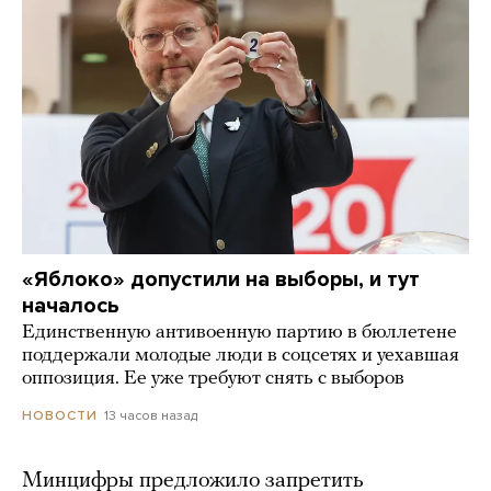
«Яблоко» допустили на выборы, и тут
началось
Единственную антивоенную партию в бюллетене
поддержали молодые люди в соцсетях и уехавшая
оппозиция. Ее уже требуют снять с выборов
13 часов назад
НОВОСТИ
Минцифры предложило запретить