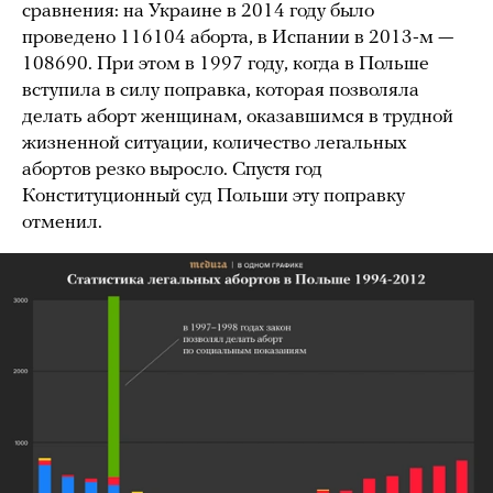
сравнения: на Украине в 2014 году было
проведено 116104 аборта, в Испании в 2013-м —
108690. При этом в 1997 году, когда в Польше
вступила в силу поправка, которая позволяла
делать аборт женщинам, оказавшимся в трудной
жизненной ситуации, количество легальных
абортов резко выросло. Спустя год
Конституционный суд Польши эту поправку
отменил.