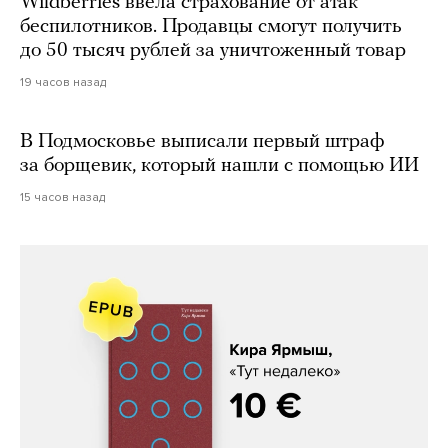
Wildberries ввела страхование от атак
беспилотников. Продавцы смогут получить
до 50 тысяч рублей за уничтоженный товар
19 часов назад
В Подмосковье выписали первый штраф
за борщевик, который нашли с помощью ИИ
15 часов назад