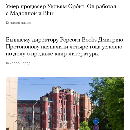
Умер продюсер Уильям Орбит. Он работал
с Мадонной и Blur
12 часов назад
Бывшему директору Popcorn Books Дмитрию
Протопопову назначили четыре года условно
по делу о продаже квир-литературы
14 часов назад