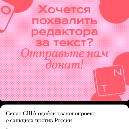
Сенат США одобрил законопроект
о санкциях против России