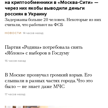
на криптообменники в «Москва-Сити» —
через них якобы выводили деньги
россиян в Украину
Задержаны больше 20 человек. Некоторые из них
считали, что работают на ФСБ
14 часов назад
НОВОСТИ
Партия «Родина» потребовала снять
«Яблоко» с выборов в Госдуму
16 часов назад
В Москве прозвучал громкий взрыв. Его
слышали в разных частях города. Что это
было — не знает даже МЧС
17 часов назад