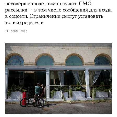
несовершеннолетним получать СМС-
рассылки — в том числе сообщения для входа
в соцсети. Ограничение смогут установить
только родители
14 часов назад