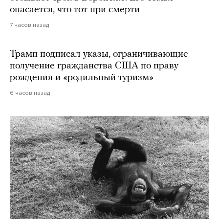
опасается, что тот при смерти
7 часов назад
Трамп подписал указы, ограничивающие
получение гражданства США по праву
рождения и «родильный туризм»
6 часов назад