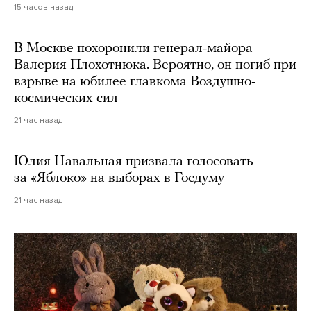
15 часов назад
В Москве похоронили генерал-майора
Валерия Плохотнюка. Вероятно, он погиб при
взрыве на юбилее главкома Воздушно-
космических сил
21 час назад
Юлия Навальная призвала голосовать
за «Яблоко» на выборах в Госдуму
21 час назад