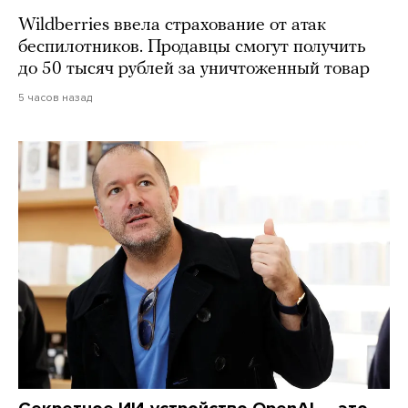
Wildberries ввела страхование от атак
беспилотников. Продавцы смогут получить
до 50 тысяч рублей за уничтоженный товар
5 часов назад