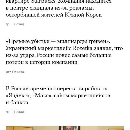
квартире Starbucks. Компания находится
в центре скандала из-за рекламы,
оскорбившей жителей Южной Кореи
день назад
«Прямые убытки — миллиарды гривен».
Украинский маркетплейс Rozetka заявил, что
из-за удара России понес самые большие
потери в истории компании
день назад
В России временно перестали работать
«Яндекс», «Макс», сайты маркетплейсов
и банков
день назад