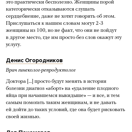
это практически бесполезно. Женщины порой
категорически отказываются слушать
сердцебиение, даже не хотят говорить об этом.
Прислушаться к нашим словам могут 2-3
женщины из 100, но не факт, что они не пойдут
в другое место, где им просто без слов окажут эту
услугу.
Денис Огородников
Врач гинеколог-репродуктолог
Доктора […] просто будут менять в истории
болезни диагноз «аборт» на «удаление плодного
яйца при начавшемся выкидыше» — и все, и тем
самым помогать таким женщинам, и не давать
ей дойти до таких условий, где она будет рисковать
своей жизнью.