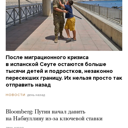
После миграционного кризиса
в испанской Сеуте остаются больше
тысячи детей и подростков, незаконно
пересекших границу. Их нельзя просто так
отправить назад
день назад
НОВОСТИ
Bloomberg: Путин начал давить
на Набиуллину из-за ключевой ставки
день назад