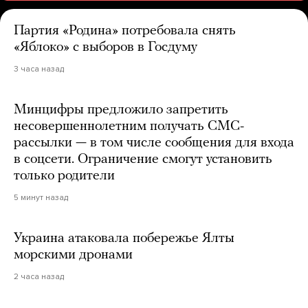
Партия «Родина» потребовала снять
«Яблоко» с выборов в Госдуму
3 часа назад
Минцифры предложило запретить
несовершеннолетним получать СМС-
рассылки — в том числе сообщения для входа
в соцсети. Ограничение смогут установить
только родители
5 минут назад
Украина атаковала побережье Ялты
морскими дронами
2 часа назад