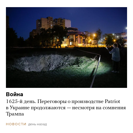
Война
1625-й день. Переговоры о производстве Patriot
в Украине продолжаются — несмотря на сомнения
Трампа
день назад
НОВОСТИ