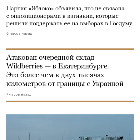
Партия «Яблоко» объявила, что не связана
с оппозиционерами в изгнании, которые
решили поддержать ее на выборах в Госдуму
6 часов назад
Атакован очередной склад
Wildberries — в Екатеринбурге.
Это более чем в двух тысячах
километров от границы с Украиной
7 часов назад