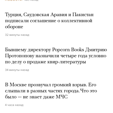
Турция, Саудовская Аравия и Пакистан
подписали соглашение о коллективной
обороне
32 минуты назад
Бывшему директору Popcorn Books Дмитрию
Протопопову назначили четыре года условно
по делу о продаже квир-литературы
34 минуты назад
В Москве прозвучал громкий взрыв. Его
слышали в разных частях города. Что это
было — не знает даже МЧС
4 часа назад