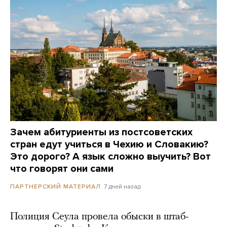
Зачем абитуриенты из постсоветских
стран едут учиться в Чехию и Словакию?
Это дорого? А язык сложно выучить? Вот
что говорят они сами
7 дней назад
ПАРТНЕРСКИЙ МАТЕРИАЛ
Полиция Сеула провела обыски в штаб-