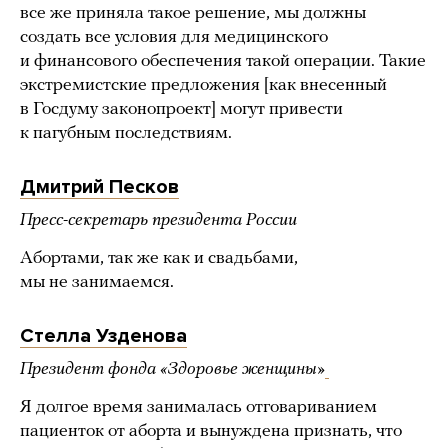
все же приняла такое решение, мы должны
создать все условия для медицинского
и финансового обеспечения такой операции. Такие
экстремистские предложения [как внесенный
в Госдуму законопроект] могут привести
к пагубным последствиям.
Дмитрий Песков
Пресс-секретарь президента России
Абортами, так же как и свадьбами,
мы не занимаемся.
Стелла Узденова
Президент фонда «Здоровье женщины»
Я долгое время занималась отговариванием
пациенток от аборта и вынуждена признать, что