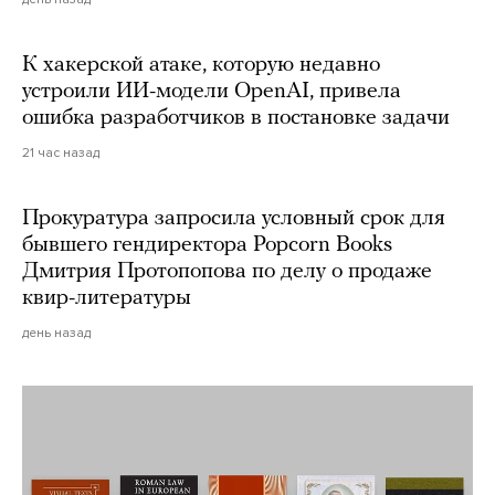
К хакерской атаке, которую недавно
устроили ИИ-модели OpenAI, привела
ошибка разработчиков в постановке задачи
21 час назад
Прокуратура запросила условный срок для
бывшего гендиректора Popcorn Books
Дмитрия Протопопова по делу о продаже
квир-литературы
день назад