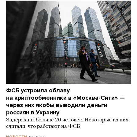
ФСБ устроила облаву
на криптообменники в «Москва-Сити» —
через них якобы выводили деньги
россиян в Украину
Задержаны больше 20 человек. Некоторые из них
считали, что работают на ФСБ
час назад
НОВОСТИ