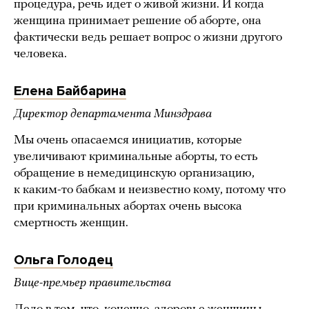
процедура, речь идет о живой жизни. И когда
женщина принимает решение об аборте, она
фактически ведь решает вопрос о жизни другого
человека.
Елена Байбарина
Директор департамента Минздрава
Мы очень опасаемся инициатив, которые
увеличивают криминальные аборты, то есть
обращение в немедицинскую организацию,
к каким-то бабкам и неизвестно кому, потому что
при криминальных абортах очень высока
смертность женщин.
Ольга Голодец
Вице-премьер правительства