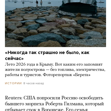
«Никогда так страшно не было, как
сейчас»
Лето 2026 года в Крыму. Вот каким его запомнят
жители полуострова — без топлива, электричества,
работы и туристов. Фоторепортаж «Берега»
8 часов назад
ИСТОРИИ
Reuters: США попросили Россию освободить
бывшего морпеха Роберта Гилмана, который
отбывает срок в Воронеже. Его семья