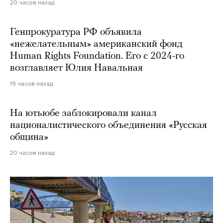
20 часов назад
Генпрокуратура РФ объявила
«нежелательным» американский фонд
Human Rights Foundation. Его с 2024-го
возглавляет Юлия Навальная
19 часов назад
На ютьюбе заблокировали канал
националистического объединения «Русская
община»
20 часов назад