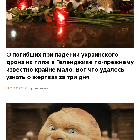
О погибших при падении украинского
дрона на пляж в Геленджике по-прежнему
известно крайне мало. Вот что удалось
узнать о жертвах за три дня
день назад
НОВОСТИ