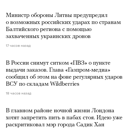
Министр обороны Литвы предупредил
о возможных российских ударах по странам
Балтийского региона с помощью
захваченных украинских дронов
17 часов назад
В России снимут ситком «ПВЗ» о пункте
выдачи заказов. Глава «Газпром-медиа»
сообщил об этом на фоне регулярных ударов
ВСУ по складам Wildberries
18 часов назад
В главном районе ночной жизни Лондона
хотят запретить пить в пабах стоя. Идею уже
раскритиковал мэр города Садик Хан