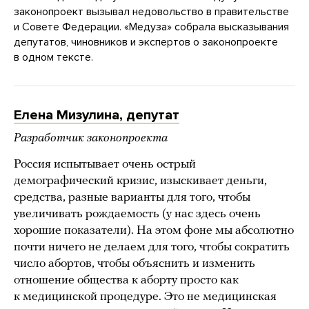
законопроект вызывал недовольство в правительстве
и Совете Федерации. «Медуза» собрала высказывания
депутатов, чиновников и экспертов о законопроекте
в одном тексте.
Елена Мизулина, депутат
Разработчик законопроекта
Россия испытывает очень острый
демографический кризис, изыскивает деньги,
средства, разные варианты для того, чтобы
увеличивать рождаемость (у нас здесь очень
хорошие показатели). На этом фоне мы абсолютно
почти ничего не делаем для того, чтобы сократить
число абортов, чтобы объяснить и изменить
отношение общества к аборту просто как
к медицинской процедуре. Это не медицинская