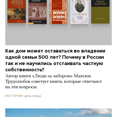
Как дом может оставаться во владении
одной семьи 500 лет? Почему в России
так и не научились отстаивать частную
собственность?
Автор книги «Люди за забором» Максим
Трудолюбов советует книги, которые отвечают
на эти вопросы
день назад
ИСТОРИИ