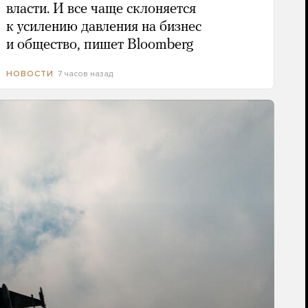
власти. И все чаще склоняется
к усилению давления на бизнес
и общество, пишет Bloomberg
7 часов назад
НОВОСТИ