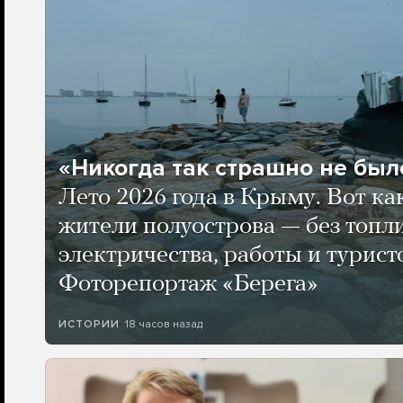
«Никогда так страшно не было
Лето 2026 года в Крыму. Вот ка
жители полуострова — без топли
электричества, работы и турист
Фоторепортаж «Берега»
18 часов назад
ИСТОРИИ