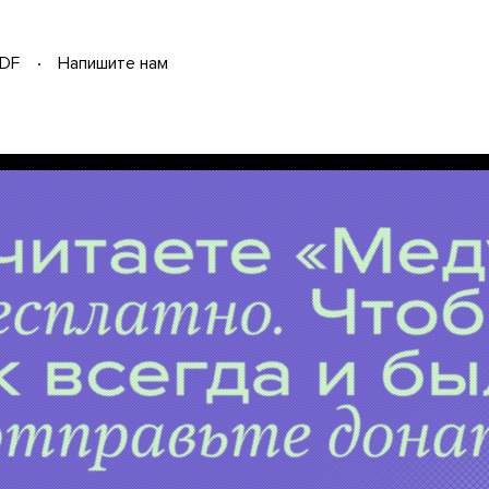
DF
Напишите нам