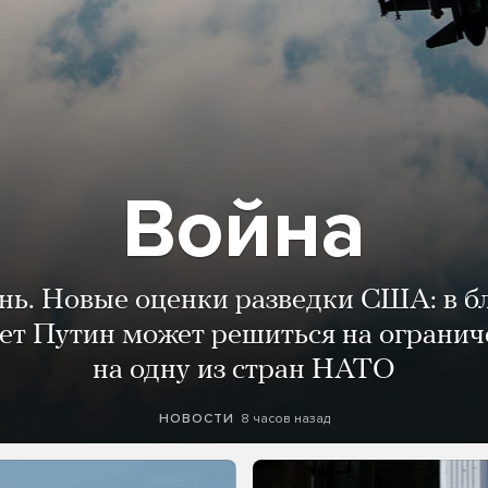
Война
ень. Новые оценки разведки США: в 
лет Путин может решиться на огранич
на одну из стран НАТО
8 часов назад
НОВОСТИ