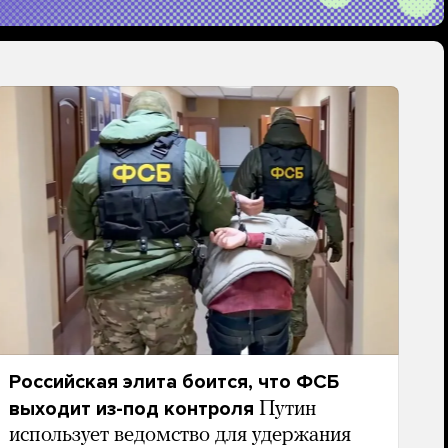
Российская элита боится, что ФСБ
выходит из-под контроля
Путин
использует ведомство для удержания