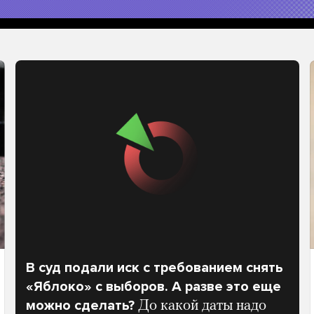
В суд подали иск с требованием снять
«Яблоко» с выборов. А разве это еще
можно сделать?
До какой даты надо