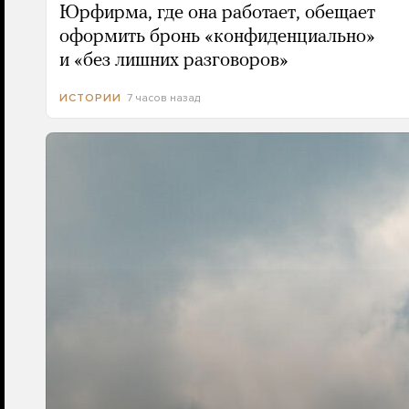
Юрфирма, где она работает, обещает
оформить бронь «конфиденциально»
и «без лишних разговоров»
7 часов назад
ИСТОРИИ