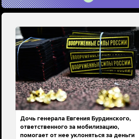
Дочь генерала Евгения Бурдинского,
ответственного за мобилизацию,
помогает от нее уклоняться за деньги