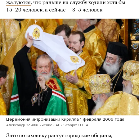
жалуются
, что раньше на службу ходили хотя бы
15–20 человек, а сейчас — 3–5 человек.
Церемония интронизации Кирилла 1 февраля 2009 года
Александр Земляниченко / AP / Scanpix / LETA
Зато потихоньку растут городские общины,