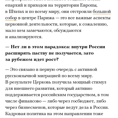
епархий и приходов на территории Европы,
в Штатах и по всему миру, они отстроили
большой
собор
в центре Парижа — это все важные аспекты
церковной деятельности, которые, к сожалению,
мало кем замечаются, обсуждаются
и анализируются.
— Нет ли в этом парадокса: внутри России
расширять паству не получается, зато
за рубежом идет рост?
— Это связано в первую очередь с активной
русскоязычной миграцией по всему миру.
В результате Церковь получила мощный стимул
для внешнего развития, который активно
поддерживается российским государством, в том
числе финансово — либо через госбюджет, либо
через бизнесменов, которые ведут дела в России.
Кадровая политика на этом направлении тоже