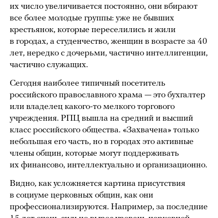
их число увеличивается постоянно, они вбирают
все более молодые группы: уже не бывших
крестьянок, которые переселились и жили
в городах, а студенчество, женщин в возрасте за 40
лет, нередко с дочерьми, частично интеллигенции,
частично служащих.
Сегодня наиболее типичный посетитель
российского православного храма — это бухгалтер
или владелец какого-то мелкого торгового
учреждения. РПЦ вышла на средний и высший
класс российского общества. «Захвачена» только
небольшая его часть, но в городах это активные
члены общин, которые могут поддерживать
их финансово, интеллектуально и организационно.
Видно, как усложняется картина присутствия
в социуме церковных общин, как они
профессионализируются. Например, за последние