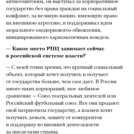
антисемитским, он выступал за корпоративное
государство без права граждан на социальный
конфликт, за великую нацию, имеющую право
на внешнюю агрессию, и поддерживал идеи
морального «модернового» обновления,
инициированного харизматичным вождем.
— Какое место РПЦ занимает сейчас
в российской системе власти?
— С моей точки зрения, это крупный социальный
объект, который хочет получить и получает
от государства больше, чем сам дает. В России
много таких корпораций, мое любимое
сравнение — Союз театральных деятелей или
Российский футбольный союз. Все они продают
свой патриотизм государству, а взамен хотят
получить деньги, защиту от конкурентов
и поддержку во внешней деятельности
за пределами страны.