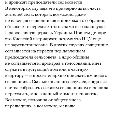
и проводят председатели сельсоветов.
В некоторых случаях это примерно пятая часть
жителей села, которая, возможно, даже
не извещая священников и прихожан о собрании,
объявляет о переходе этого храма в создающуюся
Православную церковь Украины. Причем де-юре
это Киевский патриархат, потому что ПЦУ еще
не зарегистрирована. В других случаях священник
соглашается на переход под давлением
председателя сельсовета, а ядро общины
не соглашается и, проиграв в голосовании, идет
служить в пустующий дом или в частную
квартиру — и просит епархию прислать им нового
священника. Сколько реальных случаев, когда вся
паства собралась со своим священником и решила
переходить, мне в данный момент непонятно.
Возможно, половина от общего числа
перешедших, а возможно, меньше.