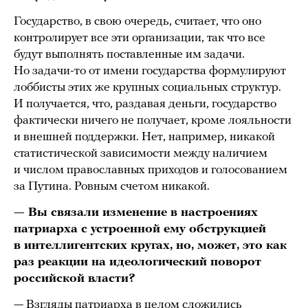
Государство, в свою очередь, считает, что оно
контролирует все эти организации, так что все
будут выполнять поставленные им задачи.
Но задачи-то от имени государства формулируют
лоббисты этих же крупных социальных структур.
И получается, что, раздавая деньги, государство
фактически ничего не получает, кроме лояльности
и внешней поддержки. Нет, например, никакой
статистической зависимости между наличием
и числом православных приходов и голосованием
за Путина. Ровным счетом никакой.
— Вы связали изменение в настроениях
патриарха с устроенной ему обструкцией
в интеллигентских кругах, но, может, это как
раз реакции на идеологический поворот
российской власти?
— Взгляды патриарха в целом сложились