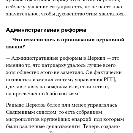
сейчас улучшение ситуации есть, но не настолько
значительное, чтобы духовенство этим хвасталось.
Административная реформа
— Что изменилось в организации церковной
жизни?
— Административные реформы в Церкви — это
именно то, что патриарху удалось лучше всего,
хотя общество этого не заметило. Он фактически
полностью изменил систему управления РПЦ,
сделав ставку на вождизм или, если хотите,
на просвещенный абсолютизм.
Раньше Церковь более или менее управлялась
Священным синодом, то есть собранием
митрополитов крупнейших епархий, под которым
были различные департаменты. Теперь создано