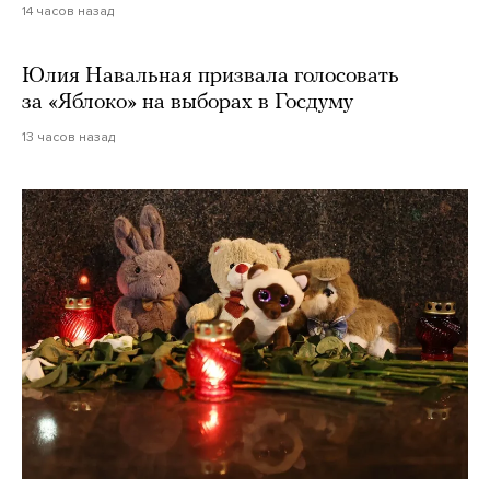
14 часов назад
Юлия Навальная призвала голосовать
за «Яблоко» на выборах в Госдуму
13 часов назад