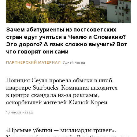
Зачем абитуриенты из постсоветских
стран едут учиться в Чехию и Словакию?
Это дорого? А язык сложно выучить? Вот
что говорят они сами
7 дней назад
ПАРТНЕРСКИЙ МАТЕРИАЛ
Полиция Сеула провела обыски в штаб-
квартире Starbucks. Компания находится
в центре скандала из-за рекламы,
оскорбившей жителей Южной Кореи
16 часов назад
«Прямые убытки — миллиарды гривен».