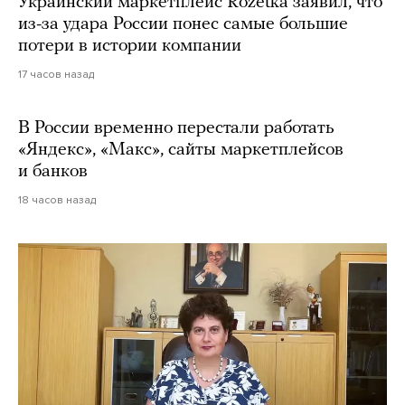
Украинский маркетплейс Rozetka заявил, что
из-за удара России понес самые большие
потери в истории компании
17 часов назад
В России временно перестали работать
«Яндекс», «Макс», сайты маркетплейсов
и банков
18 часов назад