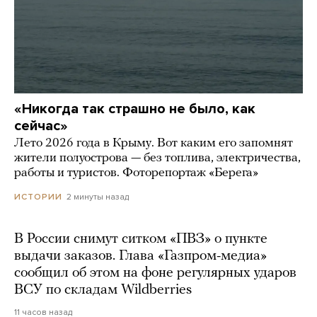
«Никогда так страшно не было, как
сейчас»
Лето 2026 года в Крыму. Вот каким его запомнят
жители полуострова — без топлива, электричества,
работы и туристов. Фоторепортаж «Берега»
2 минуты назад
ИСТОРИИ
В России снимут ситком «ПВЗ» о пункте
выдачи заказов. Глава «Газпром-медиа»
сообщил об этом на фоне регулярных ударов
ВСУ по складам Wildberries
11 часов назад