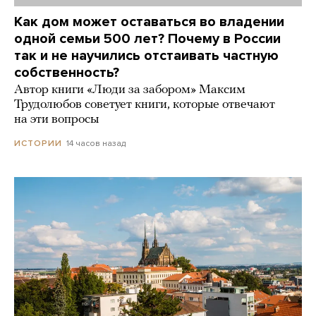
Как дом может оставаться во владении
одной семьи 500 лет? Почему в России
так и не научились отстаивать частную
собственность?
Автор книги «Люди за забором» Максим
Трудолюбов советует книги, которые отвечают
на эти вопросы
14 часов назад
ИСТОРИИ