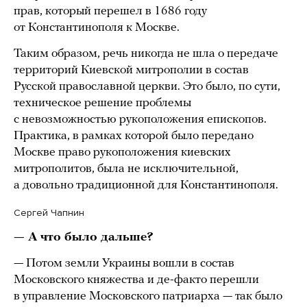
прав, который перешел в 1686 году
от Константинополя к Москве.
Таким образом, речь никогда не шла о передаче
территорий Киевской митрополии в состав
Русской православной церкви. Это было, по сути,
техническое решение проблемы
с невозможностью рукоположения епископов.
Практика, в рамках которой было передано
Москве право рукоположения киевских
митрополитов, была не исключительной,
а довольно традиционной для Константинополя.
Сергей Чапнин
— А что было дальше?
— Потом земли Украины вошли в состав
Московского княжества и де-факто перешли
в управление Московского патриарха — так было