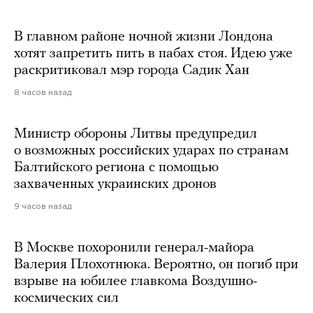
В главном районе ночной жизни Лондона
хотят запретить пить в пабах стоя. Идею уже
раскритиковал мэр города Садик Хан
8 часов назад
Министр обороны Литвы предупредил
о возможных российских ударах по странам
Балтийского региона с помощью
захваченных украинских дронов
9 часов назад
В Москве похоронили генерал-майора
Валерия Плохотнюка. Вероятно, он погиб при
взрыве на юбилее главкома Воздушно-
космических сил