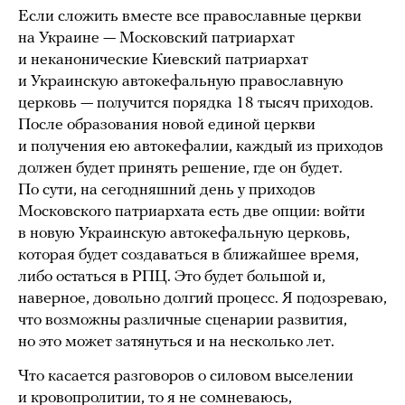
Если сложить вместе все православные церкви
на Украине — Московский патриархат
и неканонические Киевский патриархат
и Украинскую автокефальную православную
церковь — получится порядка 18 тысяч приходов.
После образования новой единой церкви
и получения ею автокефалии, каждый из приходов
должен будет принять решение, где он будет.
По сути, на сегодняшний день у приходов
Московского патриархата есть две опции: войти
в новую Украинскую автокефальную церковь,
которая будет создаваться в ближайшее время,
либо остаться в РПЦ. Это будет большой и,
наверное, довольно долгий процесс. Я подозреваю,
что возможны различные сценарии развития,
но это может затянуться и на несколько лет.
Что касается разговоров о силовом выселении
и кровопролитии, то я не сомневаюсь,