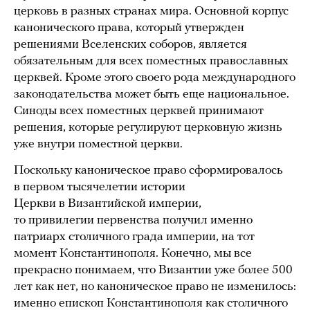
церковь в разных странах мира. Основной корпус
канонического права, который утвержден
решениями Вселенских соборов, является
обязательным для всех поместных православных
церквей. Кроме этого своего рода международного
законодательства может быть еще национальное.
Синоды всех поместных церквей принимают
решения, которые регулируют церковную жизнь
уже внутри поместной церкви.
Поскольку каноническое право сформировалось
в первом тысячелетии истории
Церкви в Византийской империи,
то привилегии первенства получил именно
патриарх столичного града империи, на тот
момент Константинополя. Конечно, мы все
прекрасно понимаем, что Византии уже более 500
лет как нет, но каноническое право не изменилось:
именно епископ Константинополя как столичного