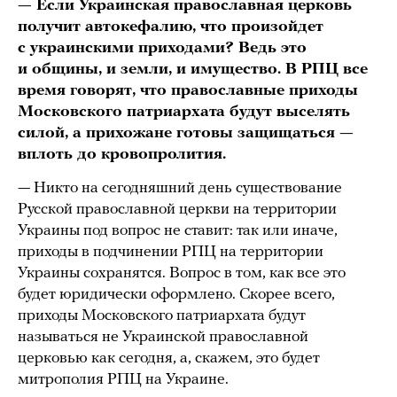
— Если Украинская православная церковь
получит автокефалию, что произойдет
с украинскими приходами? Ведь это
и общины, и земли, и имущество. В РПЦ все
время говорят, что православные приходы
Московского патриархата будут выселять
силой, а прихожане готовы защищаться —
вплоть до кровопролития.
— Никто на сегодняшний день существование
Русской православной церкви на территории
Украины под вопрос не ставит: так или иначе,
приходы в подчинении РПЦ на территории
Украины сохранятся. Вопрос в том, как все это
будет юридически оформлено. Скорее всего,
приходы Московского патриархата будут
называться не Украинской православной
церковью как сегодня, а, скажем, это будет
митрополия РПЦ на Украине.