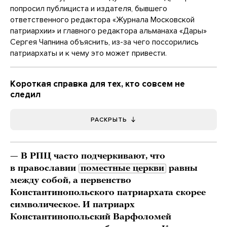
попросил публициста и издателя, бывшего
ответственного редактора «Журнала Московской
патриархии» и главного редактора альманаха «Дары»
Сергея Чапнина объяснить, из-за чего поссорились
патриархаты и к чему это может привести.
Короткая справка для тех, кто совсем не
следил
РАСКРЫТЬ
— В РПЦ часто подчеркивают, что
в православии
поместные церкви
равны
между собой, а первенство
Константинопольского патриархата скорее
символическое. И патриарх
Константинопольский Варфоломей