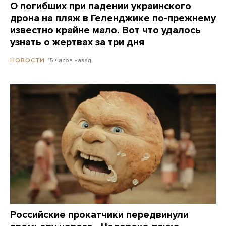
О погибших при падении украинского
дрона на пляж в Геленджике по-прежнему
известно крайне мало. Вот что удалось
узнать о жертвах за три дня
15 часов назад
НОВОСТИ
Российские прокатчики передвинули