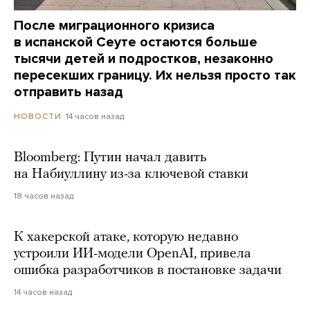
После миграционного кризиса
в испанской Сеуте остаются больше
тысячи детей и подростков, незаконно
пересекших границу. Их нельзя просто так
отправить назад
14 часов назад
НОВОСТИ
Bloomberg: Путин начал давить
на Набиуллину из-за ключевой ставки
18 часов назад
К хакерской атаке, которую недавно
устроили ИИ-модели OpenAI, привела
ошибка разработчиков в постановке задачи
14 часов назад