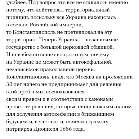
удобнее. Под вопрос это все не ставилось именно
потому, что действовал территориальный
принцип: поскольку вся Украина находилась
в составе Российской империи,
то Константинополь не претендовал на эту
территорию. Теперь Украина — независимое
государство с большой церковной общиной.
И неизбежно встает вопрос о том, почему
на Украине не может быть автокефальной,
независимой православной церкви.
Константинополь, видя, что Москва на протяжении
30 лет ничего не предпринимает для решения
этой проблемы, воспользовался
своим правом и в соответствии с канонами
провел те решения, которые стали важным этапом
для получения автокефалии в ближайшием
будущем и, в частности, отменил грамоту
патриарха Дионисия 1686 года.