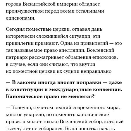
города Византийской империи обладает
преимуществом перед всеми остальными
епископами.
Сегодня поместные церкви, отдавая дань
исторически сложившейся ситуации, эти
привилегии признают. Одна из привилегий — это
так называемое право апелляции: Вселенский
патриарх рассматривает обращения епископов,
в случае, если они считают, что внутри
их поместной церкви их судили неправильно.
— В законы иногда вносят поправки — даже
в конституции и международные конвенции.
Каноническое право не меняется?
— Конечно, с учетом реалий современного мира,
многое устарело, но поменять канонические
правила может только Вселенский собор, который
тысячу лет не собирался. Была попытка начать