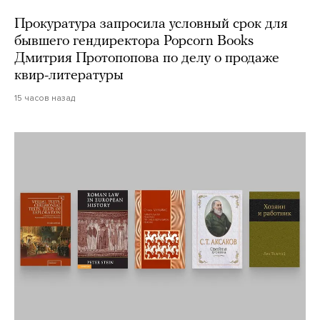
Прокуратура запросила условный срок для
бывшего гендиректора Popcorn Books
Дмитрия Протопопова по делу о продаже
квир-литературы
15 часов назад