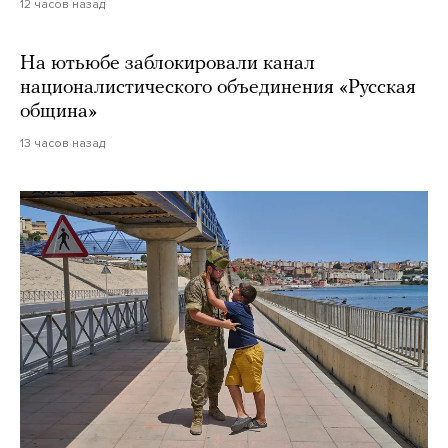
12 часов назад
На ютьюбе заблокировали канал
националистического объединения «Русская
община»
13 часов назад