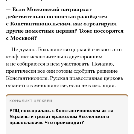
— Если Московский патриархат
действительно полностью разойдется
с Константинопольским, как отреагируют
другие поместные церкви? Тоже поссорятся
с Москвой?
— Не думаю. Большинство церквей считают этот
конфликт исключительно двусторонним
и не собираются в нем участвовать. Полагаю,
практически все они готовы одобрить решение
Константинополя. Русская православная церковь
останется в меньшинстве, если не в изоляции.
КОНФЛИКТ ЦЕРКВЕЙ
РПЦ поссорилась с Константинополем из-за
Украины и грозит «расколом Вселенского
православия». Что происходит?