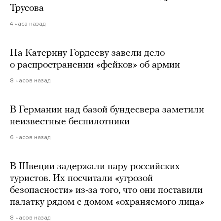
Трусова
4 часа назад
На Катерину Гордееву завели дело
о распространении «фейков» об армии
8 часов назад
В Германии над базой бундесвера заметили
неизвестные беспилотники
6 часов назад
В Швеции задержали пару российских
туристов. Их посчитали «угрозой
безопасности» из-за того, что они поставили
палатку рядом с домом «охраняемого лица»
8 часов назад