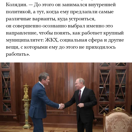
Колядин. — До этого он занимался внутренней
политикой, а тут, когда ему предлагали самые
различные варианты, куда устроиться,
он совершенно осознанно выбрал именно это
направление, чтобы понять, как работает крупный
муниципалитет: ЖКХ, социальная сфера и другие
вещи, с которыми ему до этого не приходилось
работать».