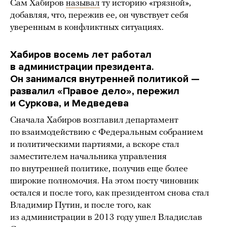
Сам Хабиров
называл
ту историю «грязной»,
добавляя, что, пережив ее, он чувствует себя
уверенным в конфликтных ситуациях.
Хабиров восемь лет работал
в администрации президента.
Он занимался внутренней политикой —
развалил «Правое дело», пережил
и Суркова, и Медведева
Сначала Хабиров возглавил департамент
по взаимодействию с Федеральным собранием
и политическими партиями, а вскоре стал
заместителем начальника управления
по внутренней политике, получив еще более
широкие полномочия. На этом посту чиновник
остался и после того, как президентом снова стал
Владимир Путин, и после того, как
из администрации в 2013 году ушел Владислав