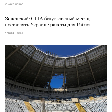
2 часа назад
Зеленский: США будут каждый месяц
поставлять Украине ракеты для Patriot
4 часа назад