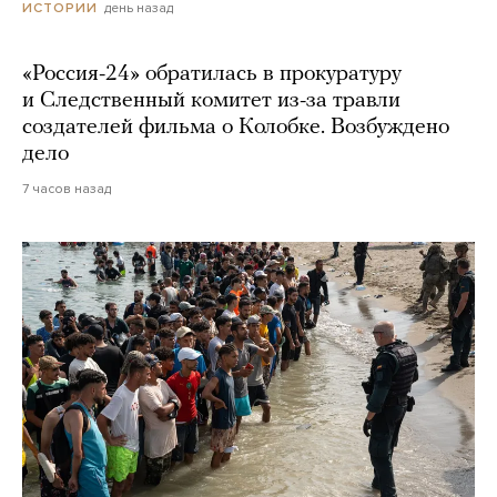
день назад
ИСТОРИИ
«Россия-24» обратилась в прокуратуру
и Следственный комитет из-за травли
создателей фильма о Колобке. Возбуждено
дело
7 часов назад