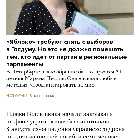
«Яблоко» требуют снять с выборов
в Госдуму. Но это не должно помешать
тем, кто идет от партии в региональные
парламенты
В Петербурге в заксобрание баллотируется 21-
летняя Марина Песляк. Она «искала любые
методы», чтобы агитировать за мир
6 часов назад
ИСТОРИИ
Пляжи Геленджика начали закрывать
на фоне угрозы атаки беспилотников.
3 августа из-за падения украинского дрона
на один из пляжей погибли семь человек