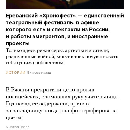
Ереванский «Хронофест» — единственный
театральный фестиваль, в афише
которого есть и спектакли из России,
и работы эмигрантов, и иностранные
проекты
Только здесь режиссеры, артисты и зрители,
разделенные войной, могут вновь почувствовать
себя одним сообществом
5 часов назад
ИСТОРИИ
В Рязани прекратили дело против
полицейских, сломавших руку учительнице.
Год назад ее задержали, приняв
за закладчицу, когда она фотографировала
цветы
5 часов назад