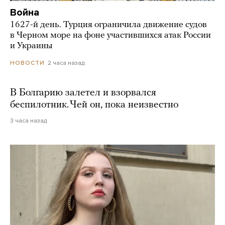
Война
1627-й день. Турция ограничила движение судов
в Черном море на фоне участившихся атак России
и Украины
2 часа назад
НОВОСТИ
В Болгарию залетел и взорвался
беспилотник. Чей он, пока неизвестно
3 часа назад