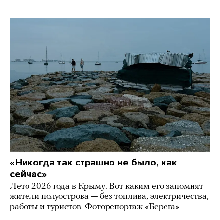
«Никогда так страшно не было, как
сейчас»
Лето 2026 года в Крыму. Вот каким его запомнят
жители полуострова — без топлива, электричества,
работы и туристов. Фоторепортаж «Берега»