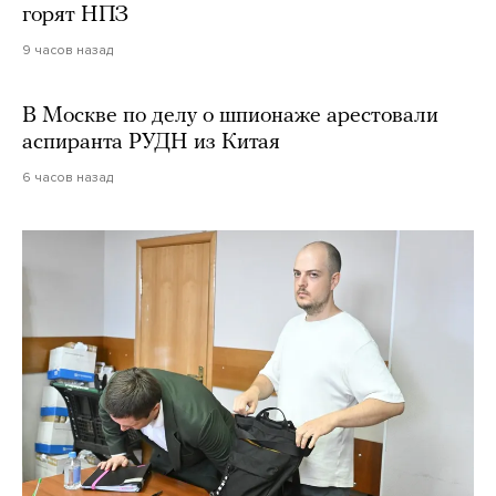
горят НПЗ
9 часов назад
В Москве по делу о шпионаже арестовали
аспиранта РУДН из Китая
6 часов назад