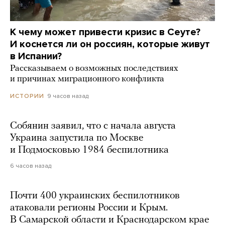
К чему может привести кризис в Сеуте?
И коснется ли он россиян, которые живут
в Испании?
Рассказываем о возможных последствиях
и причинах миграционного конфликта
9 часов назад
ИСТОРИИ
Собянин заявил, что с начала августа
Украина запустила по Москве
и Подмосковью 1984 беспилотника
6 часов назад
Почти 400 украинских беспилотников
атаковали регионы России и Крым.
В Самарской области и Краснодарском крае