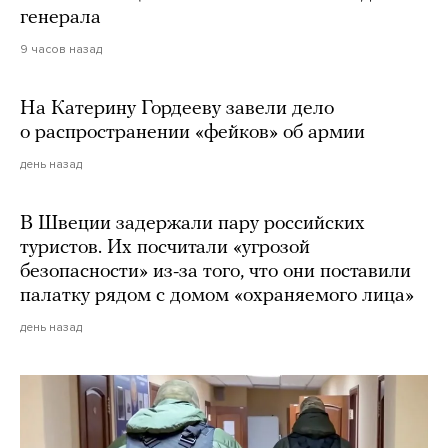
генерала
9 часов назад
На Катерину Гордееву завели дело
о распространении «фейков» об армии
день назад
В Швеции задержали пару российских
туристов. Их посчитали «угрозой
безопасности» из-за того, что они поставили
палатку рядом с домом «охраняемого лица»
день назад