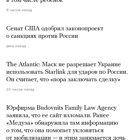
в том числе ребенок
8 часов назад
Сенат США одобрил законопроект
о санкциях против России
день назад
The Atlantic: Маск не разрешает Украине
использовать Starlink для ударов по России.
Он считает, что «пора заключать сделку»
20 часов назад
Юрфирма Budovnits Family Law Agency
заявила, что ее сайт взломали. Ранее
«Медуза» обнаружила там информацию
о том, что она помогает уклоняться
от мобилизации — и этим занимается дочь