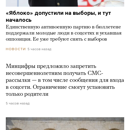
«Яблоко» допустили на выборы, и тут
началось
Единственную антивоенную партию в бюллетене
поддержали молодые люди в соцсетях и уехавшая
оппозиция. Ее уже требуют снять с выборов
5 часов назад
НОВОСТИ
Минцифры предложило запретить
несовершеннолетним получать СМС-
рассылки — в том числе сообщения для входа
в соцсети. Ограничение смогут установить
только родители
5 часов назад