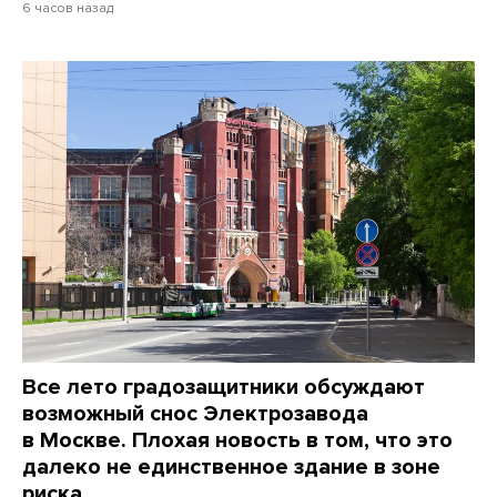
6 часов назад
Все лето градозащитники обсуждают
возможный снос Электрозавода
в Москве. Плохая новость в том, что это
далеко не единственное здание в зоне
риска