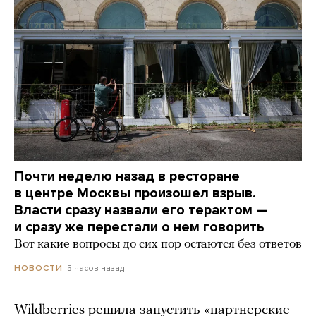
Почти неделю назад в ресторане
в центре Москвы произошел взрыв.
Власти сразу назвали его терактом —
и сразу же перестали о нем говорить
Вот какие вопросы до сих пор остаются без ответов
5 часов назад
НОВОСТИ
Wildberries решила запустить «партнерские