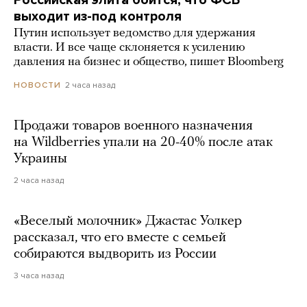
выходит из-под контроля
Путин использует ведомство для удержания
власти. И все чаще склоняется к усилению
давления на бизнес и общество, пишет Bloomberg
2 часа назад
НОВОСТИ
Продажи товаров военного назначения
на Wildberries упали на 20-40% после атак
Украины
2 часа назад
«Веселый молочник» Джастас Уолкер
рассказал, что его вместе с семьей
собираются выдворить из России
3 часа назад