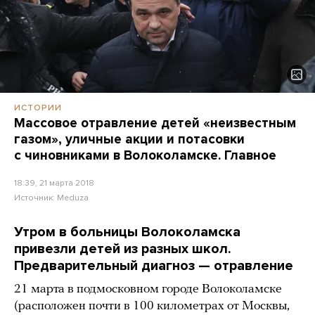
ИСТОРИИ
Массовое отравление детей «неизвестным
газом», уличные акции и потасовки
с чиновниками в Волоколамске. Главное
18:39, 21 марта 2018
Источник:
Meduza
Утром в больницы Волоколамска
привезли детей из разных школ.
Предварительный диагноз — отравление
21 марта в подмосковном городе Волоколамске
(расположен почти в 100 километрах от Москвы,