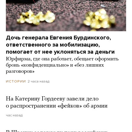
Дочь генерала Евгения Бурдинского,
ответственного за мобилизацию,
помогает от нее уклоняться за деньги
Юрфирма, где она работает, обещает оформить
бронь «конфиденциально» и «без лишних
разговоров»
2 часа назад
ИСТОРИИ
На Катерину Гордееву завели дело
о распространении «фейков» об армии
час назад