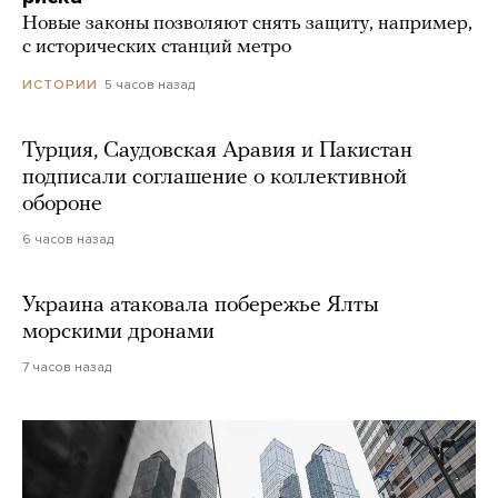
Новые законы позволяют снять защиту, например,
с исторических станций метро
5 часов назад
ИСТОРИИ
Турция, Саудовская Аравия и Пакистан
подписали соглашение о коллективной
обороне
6 часов назад
Украина атаковала побережье Ялты
морскими дронами
7 часов назад