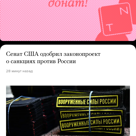
Сенат США одобрил законопроект
о санкциях против России
28 минут назад