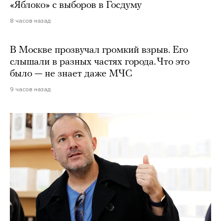
«Яблоко» с выборов в Госдуму
8 часов назад
В Москве прозвучал громкий взрыв. Его
слышали в разных частях города. Что это
было — не знает даже МЧС
9 часов назад