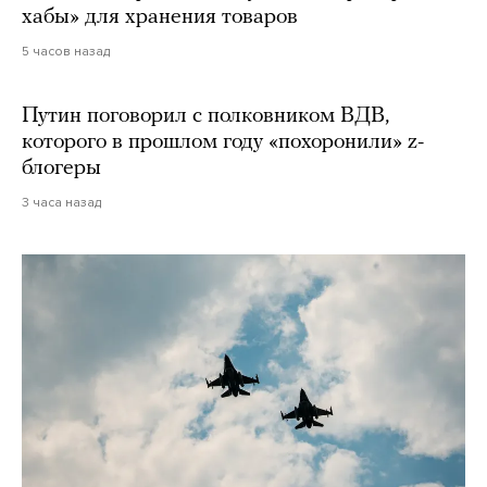
хабы» для хранения товаров
5 часов назад
Путин поговорил с полковником ВДВ,
которого в прошлом году «похоронили» z-
блогеры
3 часа назад