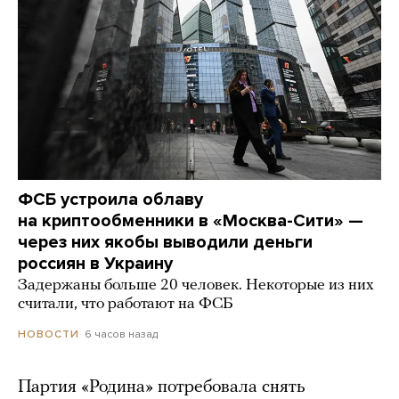
ФСБ устроила облаву
на криптообменники в «Москва-Сити» —
через них якобы выводили деньги
россиян в Украину
Задержаны больше 20 человек. Некоторые из них
считали, что работают на ФСБ
6 часов назад
НОВОСТИ
Партия «Родина» потребовала снять