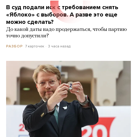
В суд подали иск с требованием снять
«Яблоко» с выборов. А разве это еще
можно сделать?
До какой даты надо продержаться, чтобы партию
точно допустили?
7 карточек
3 часа назад
РАЗБОР