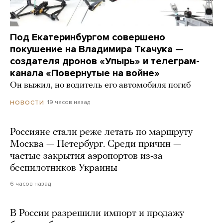
Под Екатеринбургом совершено
покушение на Владимира Ткачука —
создателя дронов «Упырь» и телеграм-
канала «Повернутые на войне»
Он выжил, но водитель его автомобиля погиб
19 часов назад
НОВОСТИ
Россияне стали реже летать по маршруту
Москва — Петербург. Среди причин —
частые закрытия аэропортов из-за
беспилотников Украины
6 часов назад
В России разрешили импорт и продажу