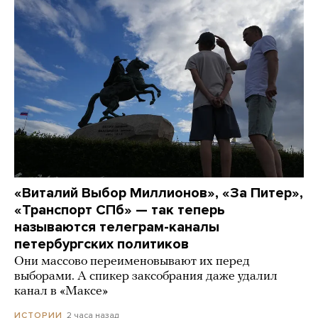
«Виталий Выбор Миллионов», «За Питер»,
«Транспорт СПб» — так теперь
называются телеграм-каналы
петербургских политиков
Они массово переименовывают их перед
выборами. А спикер заксобрания даже удалил
канал в «Максе»
2 часа назад
ИСТОРИИ