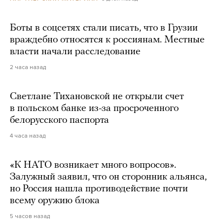
Боты в соцсетях стали писать, что в Грузии
враждебно относятся к россиянам. Местные
власти начали расследование
2 часа назад
Светлане Тихановской не открыли счет
в польском банке из-за просроченного
белорусского паспорта
4 часа назад
«К НАТО возникает много вопросов».
Залужный заявил, что он сторонник альянса,
но Россия нашла противодействие почти
всему оружию блока
5 часов назад