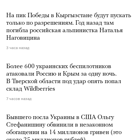
На пик Победы в Кыргызстане будут пускать
только по разрешениям. Год назад там
погибла российская альпинистка Наталья
Наговицина
3 часа назад
Более 600 украинских беспилотников
атаковали Россию и Крым за одну ночь.
В Тверской области под удар опять попал
склад Wildberries
7 часов назад
Бывшего посла Украины в США Ольгу
Стефанишину обвинили в незаконном
обогащении на 14 миллионов гривен (это