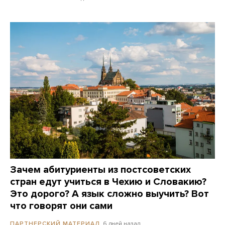
Зачем абитуриенты из постсоветских
стран едут учиться в Чехию и Словакию?
Это дорого? А язык сложно выучить? Вот
что говорят они сами
6 дней назад
ПАРТНЕРСКИЙ МАТЕРИАЛ