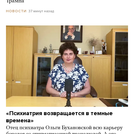
Трампа
37 минут назад
НОВОСТИ
«Психиатрия возвращается в темные
времена»
Отец психиатра Ольги Бухановской всю карьеру