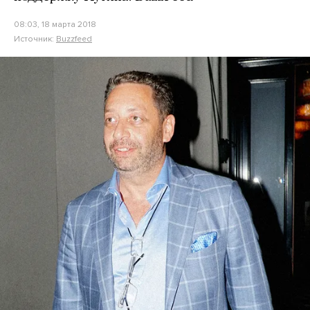
08:03, 18 марта 2018
Источник:
Buzzfeed