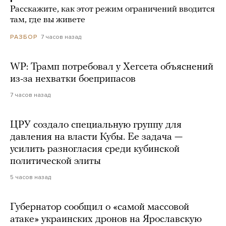
Расскажите, как этот режим ограничений вводится
там, где вы живете
7 часов назад
РАЗБОР
WP: Трамп потребовал у Хегсета объяснений
из-за нехватки боеприпасов
7 часов назад
ЦРУ создало специальную группу для
давления на власти Кубы. Ее задача —
усилить разногласия среди кубинской
политической элиты
5 часов назад
Губернатор сообщил о «самой массовой
атаке» украинских дронов на Ярославскую