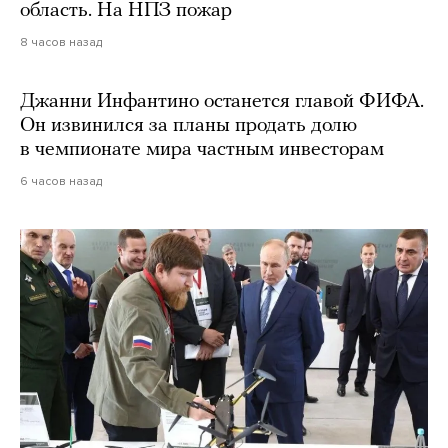
область. На НПЗ пожар
8 часов назад
Джанни Инфантино останется главой ФИФА.
Он извинился за планы продать долю
в чемпионате мира частным инвесторам
6 часов назад