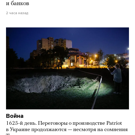
и банков
2 часа назад
Война
1625-й день. Переговоры о производстве Patriot
в Украине продолжаются — несмотря на сомнения