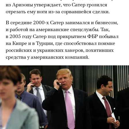
из Аризоны утверждает, что Сатер грозился
отрезать ему ноги из-за сорвавшейся сделки.
В середине 2000-х Сатер занимался и бизнесом,
и работой на американские спецслужбы. Так,
в 2005 году Сатер под прикрытием ФБР побывал
на Кипре и в Турции, где способствовал поимке
российских и украинских хакеров, похитивших
средства у американских компаний.