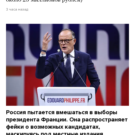
около 25 миллионов рублей)
3 часа назад
Россия пытается вмешаться в выборы
президента Франции. Она распространяет
фейки о возможных кандидатах,
маскируясь под местные издания