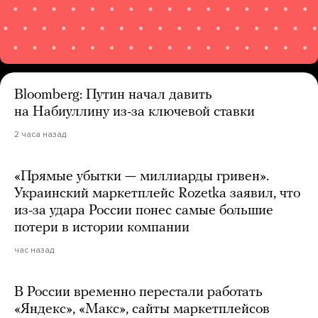
Bloomberg: Путин начал давить
на Набиуллину из-за ключевой ставки
2 часа назад
«Прямые убытки — миллиарды гривен».
Украинский маркетплейс Rozetka заявил, что
из-за удара России понес самые большие
потери в истории компании
час назад
В России временно перестали работать
«Яндекс», «Макс», сайты маркетплейсов