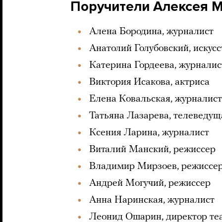
Поручители Алексея 
Алена Бородина, журналист
Анатолий Голубовский, искус
Катерина Гордеева, журналис
Виктория Исакова, актриса
Елена Ковальская, журналист
Татьяна Лазарева, телеведущ
Ксения Ларина, журналист
Виталий Манский, режиссер
Владимир Мирзоев, режиссе
Андрей Могучий, режиссер
Анна Наринская, журналист
Леонид Ошарин, директор те