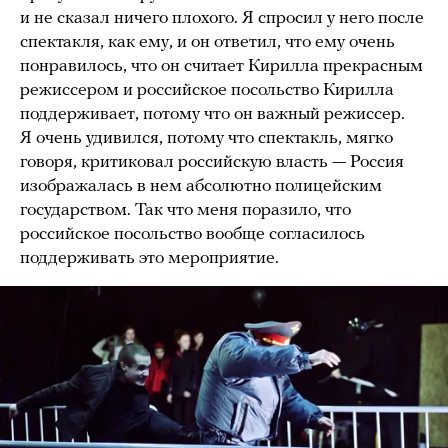
и не сказал ничего плохого. Я спросил у него после
спектакля, как ему, и он ответил, что ему очень
понравилось, что он считает Кирилла прекрасным
режиссером и российское посольство Кирилла
поддерживает, потому что он важный режиссер.
Я очень удивился, потому что спектакль, мягко
говоря, критиковал российскую власть — Россия
изображалась в нем абсолютно полицейским
государством. Так что меня поразило, что
российское посольство вообще согласилось
поддерживать это мероприятие.