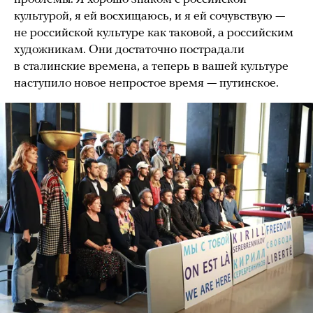
культурой, я ей восхищаюсь, и я ей сочувствую —
не российской культуре как таковой, а российским
художникам. Они достаточно пострадали
в сталинские времена, а теперь в вашей культуре
наступило новое непростое время — путинское.