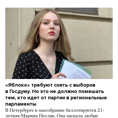
«Яблоко» требуют снять с выборов
в Госдуму. Но это не должно помешать
тем, кто идет от партии в региональные
парламенты
В Петербурге в заксобрание баллотируется 21-
летняя Марина Песляк. Она «искала любые