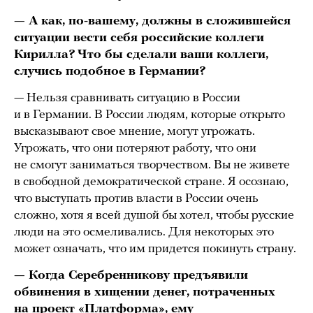
— А как, по-вашему, должны в сложившейся
ситуации вести себя российские коллеги
Кирилла? Что бы сделали ваши коллеги,
случись подобное в Германии?
— Нельзя сравнивать ситуацию в России
и в Германии. В России людям, которые открыто
высказывают свое мнение, могут угрожать.
Угрожать, что они потеряют работу, что они
не смогут заниматься творчеством. Вы не живете
в свободной демократической стране. Я осознаю,
что выступать против власти в России очень
сложно, хотя я всей душой бы хотел, чтобы русские
люди на это осмеливались. Для некоторых это
может означать, что им придется покинуть страну.
— Когда Серебренникову предъявили
обвинения в хищении денег, потраченных
на проект «Платформа», ему