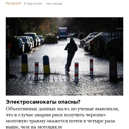
9 карточек
час назад
РАЗБОР
Электросамокаты опасны?
Объективных данных мало, но ученые выяснили,
что в случае аварии риск получить черепно-
мозговую травму окажется почти в четыре раза
выше, чем на мотоцикле