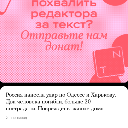
Россия нанесла удар по Одессе и Харькову.
Два человека погибли, больше 20
пострадали. Повреждены жилые дома
2 часа назад