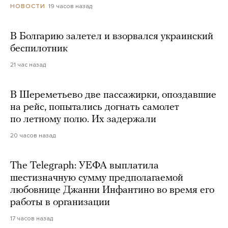
19 часов назад
НОВОСТИ
В Болгарию залетел и взорвался украинский
беспилотник
21 час назад
В Шереметьево две пассажирки, опоздавшие
на рейс, попытались догнать самолет
по летному полю. Их задержали
20 часов назад
The Telegraph: УЕФА выплатила
шестизначную сумму предполагаемой
любовнице Джанни Инфантино во время его
работы в организации
17 часов назад