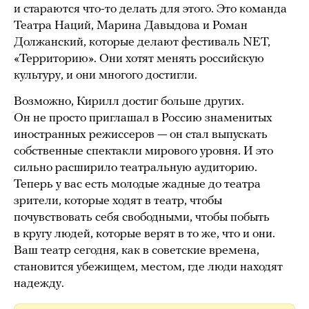
и стараются что-то делать для этого. Это команда
Театра Наций, Марина Давыдова и Роман
Должанский, которые делают фестиваль NET,
«Территорию». Они хотят менять российскую
культуру, и они многого достигли.
Возможно, Кирилл достиг больше других.
Он не просто приглашал в Россию знаменитых
иностранных режиссеров — он стал выпускать
собственные спектакли мирового уровня. И это
сильно расширило театральную аудиторию.
Теперь у вас есть молодые жадные до театра
зрители, которые ходят в театр, чтобы
почувствовать себя свободными, чтобы побыть
в кругу людей, которые верят в то же, что и они.
Ваш театр сегодня, как в советские времена,
становится убежищем, местом, где люди находят
надежду.