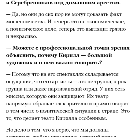
и Серебренников под домашним арестом.
— Да, но они до сих пор не могут доказать факт
мошенничества. И теперь это не экономическое,
а политическое дело, теперь это выглядит грязно
и некрасиво.
— Можете с профессиональной точки зрения
объяснить, почему Кирилл — большой
художник и о нем важно говорить?
— Потому что на его спектаклях складывается
ощущение, что его артисты — это не труппа, а рок-
группа или даже партизанский отряд. У них есть
миссия, которую они защищают. Их театр
напрямую обращается к зрителю и прямо говорит
в том числе о политической ситуации в стране. Это
то, что делает театр Кирилла особенным.
Но дело в том, что я верю, что мы должны