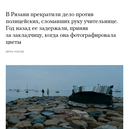
В Рязани прекратили дело против
полицейских, сломавших руку учительнице.
Год назад ее задержали, приняв
за закладчицу, когда она фотографировала
цветы
день назад