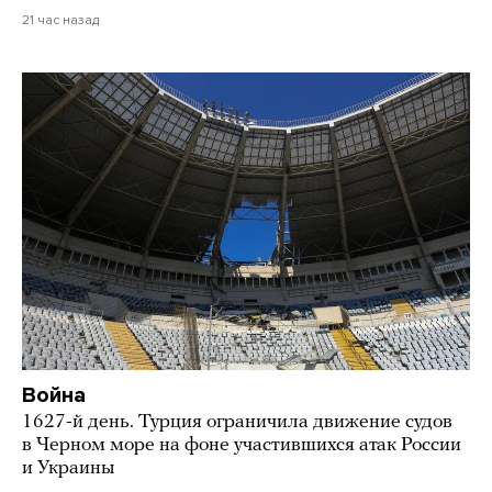
21 час назад
Война
1627-й день. Турция ограничила движение судов
в Черном море на фоне участившихся атак России
и Украины