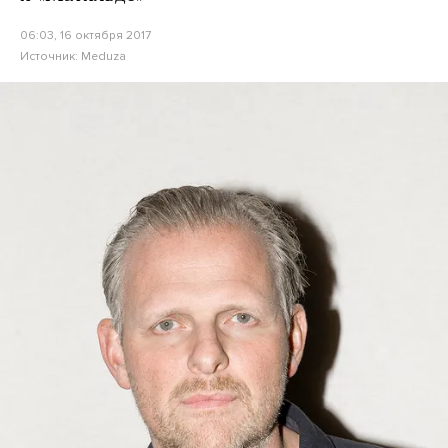
06:03, 16 октября 2017
Источник:
Meduza