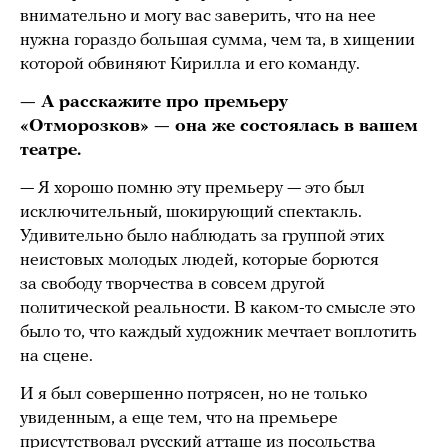
внимательно и могу вас заверить, что на нее
нужна гораздо большая сумма, чем та, в хищении
которой обвиняют Кирилла и его команду.
— А расскажите про премьеру
«Отморозков» — она же состоялась в вашем
театре.
— Я хорошо помню эту премьеру — это был
исключительный, шокирующий спектакль.
Удивительно было наблюдать за группой этих
неистовых молодых людей, которые борются
за свободу творчества в совсем другой
политической реальности. В каком-то смысле это
было то, что каждый художник мечтает воплотить
на сцене.
И я был совершенно потрясен, но не только
увиденным, а еще тем, что на премьере
присутствовал русский атташе из посольства