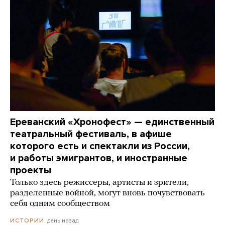
Ереванский «Хронофест» — единственный
театральный фестиваль, в афише
которого есть и спектакли из России,
и работы эмигрантов, и иностранные
проекты
Только здесь режиссеры, артисты и зрители,
разделенные войной, могут вновь почувствовать
себя одним сообществом
день назад
ИСТОРИИ