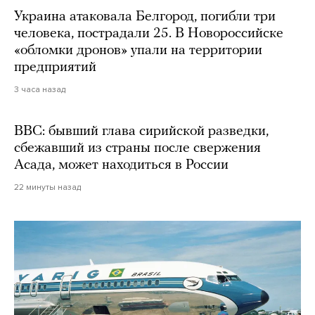
Украина атаковала Белгород, погибли три
человека, пострадали 25. В Новороссийске
«обломки дронов» упали на территории
предприятий
3 часа назад
BBC: бывший глава сирийской разведки,
сбежавший из страны после свержения
Асада, может находиться в России
22 минуты назад