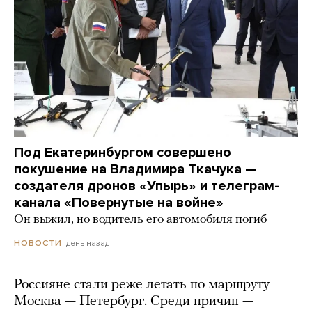
Под Екатеринбургом совершено
покушение на Владимира Ткачука —
создателя дронов «Упырь» и телеграм-
канала «Повернутые на войне»
Он выжил, но водитель его автомобиля погиб
день назад
НОВОСТИ
Россияне стали реже летать по маршруту
Москва — Петербург. Среди причин —