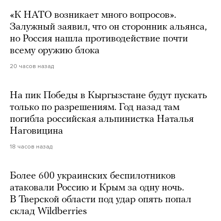
«К НАТО возникает много вопросов».
Залужный заявил, что он сторонник альянса,
но Россия нашла противодействие почти
всему оружию блока
20 часов назад
На пик Победы в Кыргызстане будут пускать
только по разрешениям. Год назад там
погибла российская альпинистка Наталья
Наговицина
18 часов назад
Более 600 украинских беспилотников
атаковали Россию и Крым за одну ночь.
В Тверской области под удар опять попал
склад Wildberries