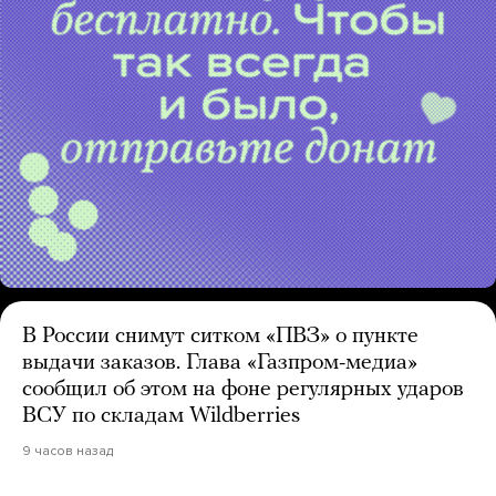
В России снимут ситком «ПВЗ» о пункте
выдачи заказов. Глава «Газпром-медиа»
сообщил об этом на фоне регулярных ударов
ВСУ по складам Wildberries
9 часов назад