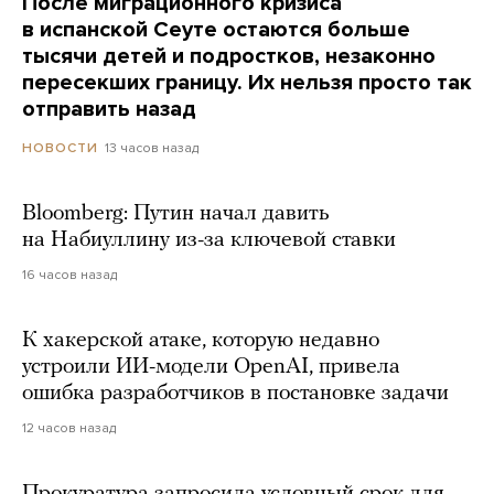
После миграционного кризиса
в испанской Сеуте остаются больше
тысячи детей и подростков, незаконно
пересекших границу. Их нельзя просто так
отправить назад
13 часов назад
НОВОСТИ
Bloomberg: Путин начал давить
на Набиуллину из-за ключевой ставки
16 часов назад
К хакерской атаке, которую недавно
устроили ИИ-модели OpenAI, привела
ошибка разработчиков в постановке задачи
12 часов назад