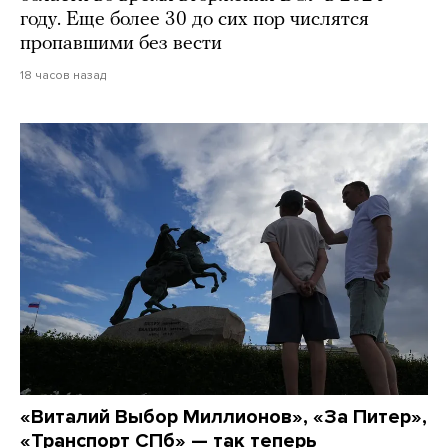
году. Еще более 30 до сих пор числятся
пропавшими без вести
18 часов назад
«Виталий Выбор Миллионов», «За Питер»,
«Транспорт СПб» — так теперь