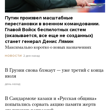
Путин произвел масштабные
перестановки в военном командовании.
Главой Войск беспилотных систем
(оказывается, все еще не созданных)
станет генерал Денис Лямин
Максимально коротко о новых назначениях
2 дня назад
НОВОСТИ
В Грузии снова блэкаут — уже третий с конца
июля
день назад
В Сандармохе казаки и «Русская община»
попытались сорвать акцию памяти жертв