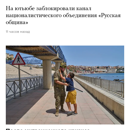
На ютьюбе заблокировали канал
националистического объединения «Русская
община»
11 часов назад