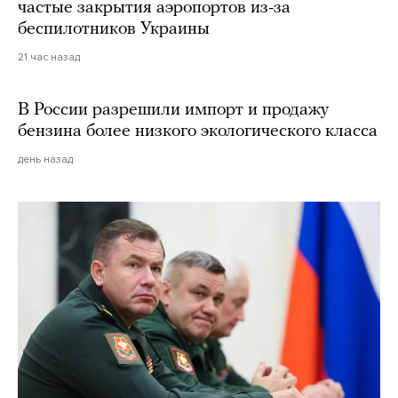
частые закрытия аэропортов из-за
беспилотников Украины
21 час назад
В России разрешили импорт и продажу
бензина более низкого экологического класса
день назад