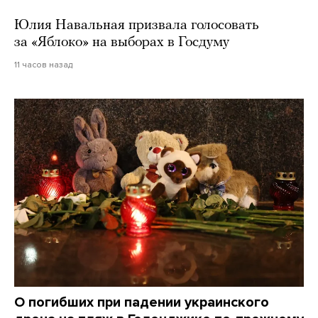
Юлия Навальная призвала голосовать
за «Яблоко» на выборах в Госдуму
11 часов назад
О погибших при падении украинского