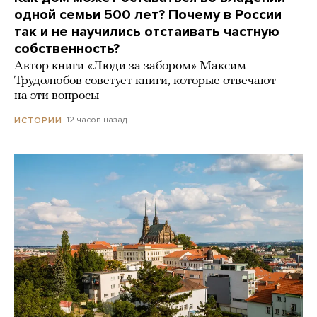
одной семьи 500 лет? Почему в России
так и не научились отстаивать частную
собственность?
Автор книги «Люди за забором» Максим
Трудолюбов советует книги, которые отвечают
на эти вопросы
12 часов назад
ИСТОРИИ