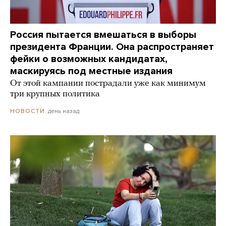
Россия пытается вмешаться в выборы
президента Франции. Она распространяет
фейки о возможных кандидатах,
маскируясь под местные издания
От этой кампании пострадали уже как минимум
три крупных политика
день назад
НОВОСТИ