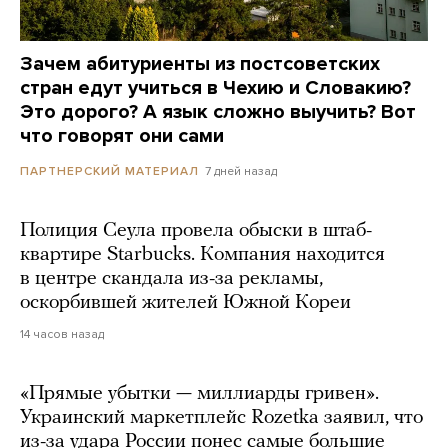
Зачем абитуриенты из постсоветских
стран едут учиться в Чехию и Словакию?
Это дорого? А язык сложно выучить? Вот
что говорят они сами
7 дней назад
ПАРТНЕРСКИЙ МАТЕРИАЛ
Полиция Сеула провела обыски в штаб-
квартире Starbucks. Компания находится
в центре скандала из-за рекламы,
оскорбившей жителей Южной Кореи
14 часов назад
«Прямые убытки — миллиарды гривен».
Украинский маркетплейс Rozetka заявил, что
из-за удара России понес самые большие