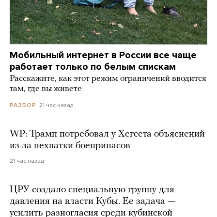
Мобильный интернет в России все чаще
работает только по белым спискам
Расскажите, как этот режим ограничений вводится
там, где вы живете
21 час назад
РАЗБОР
WP: Трамп потребовал у Хегсета объяснений
из-за нехватки боеприпасов
21 час назад
ЦРУ создало специальную группу для
давления на власти Кубы. Ее задача —
усилить разногласия среди кубинской