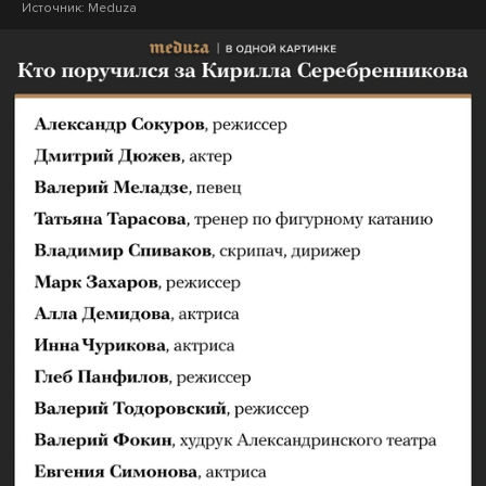
Источник:
Meduza