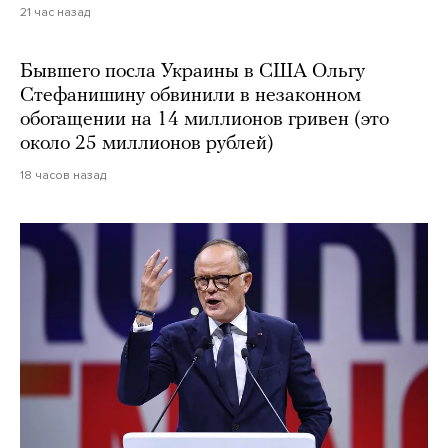
21 час назад
Бывшего посла Украины в США Ольгу
Стефанишину обвинили в незаконном
обогащении на 14 миллионов гривен (это
около 25 миллионов рублей)
18 часов назад