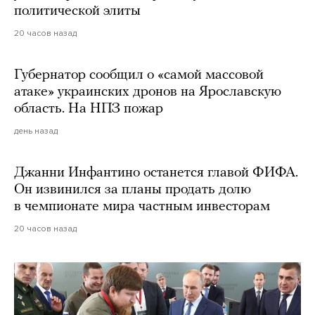
политической элиты
20 часов назад
Губернатор сообщил о «самой массовой
атаке» украинских дронов на Ярославскую
область. На НПЗ пожар
день назад
Джанни Инфантино останется главой ФИФА.
Он извинился за планы продать долю
в чемпионате мира частным инвесторам
20 часов назад