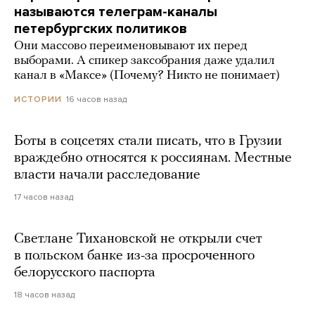
называются телеграм-каналы
петербургских политиков
Они массово переименовывают их перед
выборами. А спикер заксобрания даже удалил
канал в «Максе» (Почему? Никто не понимает)
16 часов назад
ИСТОРИИ
Боты в соцсетях стали писать, что в Грузии
враждебно относятся к россиянам. Местные
власти начали расследование
17 часов назад
Светлане Тихановской не открыли счет
в польском банке из-за просроченного
белорусского паспорта
18 часов назад