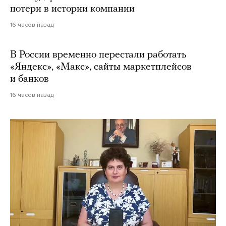
потери в истории компании
16 часов назад
В России временно перестали работать
«Яндекс», «Макс», сайты маркетплейсов
и банков
16 часов назад