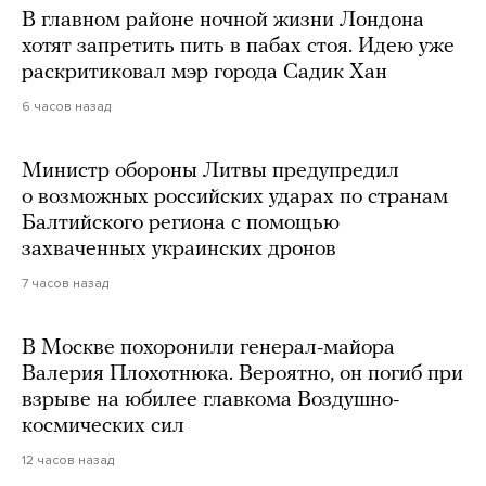
В главном районе ночной жизни Лондона
хотят запретить пить в пабах стоя. Идею уже
раскритиковал мэр города Садик Хан
6 часов назад
Министр обороны Литвы предупредил
о возможных российских ударах по странам
Балтийского региона с помощью
захваченных украинских дронов
7 часов назад
В Москве похоронили генерал-майора
Валерия Плохотнюка. Вероятно, он погиб при
взрыве на юбилее главкома Воздушно-
космических сил
12 часов назад