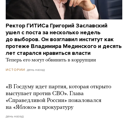
Ректор ГИТИСа Григорий Заславский
ушел с поста за несколько недель
до выборов. Он возглавил институт как
протеже Владимира Мединского и десять
лет старался нравиться власти
Теперь его могут обвинить в коррупции
день назад
ИСТОРИИ
«В Госдуму идет партия, которая открыто
выступает против СВО». Глава
«Справедливой России» пожаловался
на «Яблоко» в прокуратуру
день назад