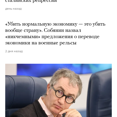
сталинских репрессий
день назад
«Убить нормальную экономику — это убить
вообще страну». Собянин назвал
«никчемными» предложения о переводе
экономики на военные рельсы
2 дня назад