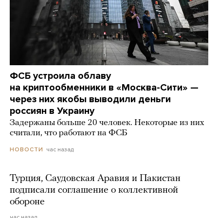
ФСБ устроила облаву
на криптообменники в «Москва-Сити» —
через них якобы выводили деньги
россиян в Украину
Задержаны больше 20 человек. Некоторые из них
считали, что работают на ФСБ
час назад
НОВОСТИ
Турция, Саудовская Аравия и Пакистан
подписали соглашение о коллективной
обороне
час назад