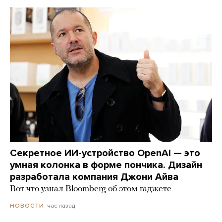
Секретное ИИ-устройство OpenAI — это
умная колонка в форме пончика. Дизайн
разработала компания Джони Айва
Вот что узнал Bloomberg об этом гаджете
час назад
НОВОСТИ