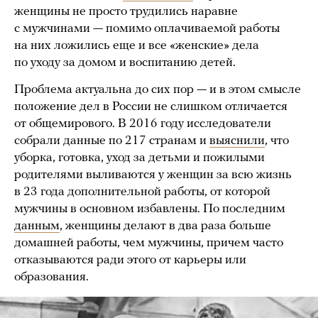
женщины не просто трудились наравне
с мужчинами — помимо оплачиваемой работы
на них ложились еще и все «женские» дела
по уходу за домом и воспитанию детей.
Проблема актуальна до сих пор — и в этом смысле
положение дел в России не слишком отличается
от общемирового. В 2016 году исследователи
собрали данные по 217 странам и
выяснили
, что
уборка, готовка, уход за детьми и пожилыми
родителями выливаются у женщин за всю жизнь
в 23 года дополнительной работы, от которой
мужчины в основном избавлены. По последним
данным
, женщины делают в два раза больше
домашней работы, чем мужчины, причем часто
отказываются ради этого от карьеры или
образования.