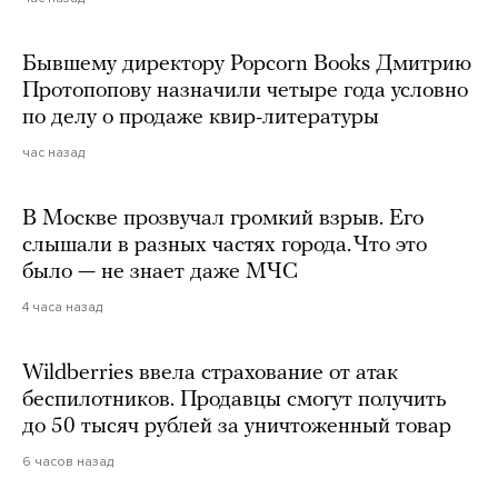
Бывшему директору Popcorn Books Дмитрию
Протопопову назначили четыре года условно
по делу о продаже квир-литературы
час назад
В Москве прозвучал громкий взрыв. Его
слышали в разных частях города. Что это
было — не знает даже МЧС
4 часа назад
Wildberries ввела страхование от атак
беспилотников. Продавцы смогут получить
до 50 тысяч рублей за уничтоженный товар
6 часов назад