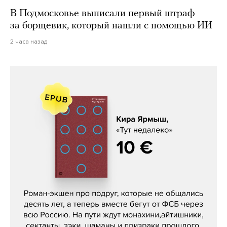
В Подмосковье выписали первый штраф
за борщевик, который нашли с помощью ИИ
2 часа назад
Кира Ярмыш, «Тут недалеко»