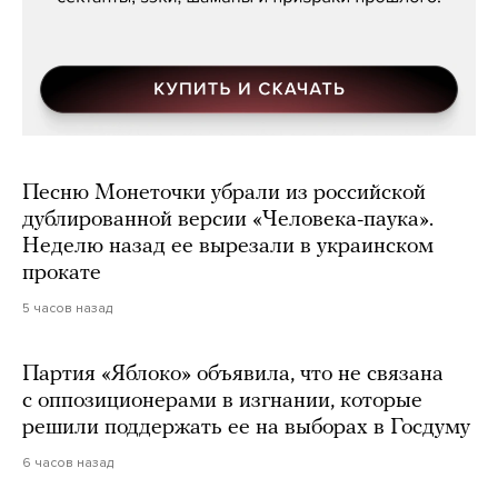
Песню Монеточки убрали из российской
дублированной версии «Человека-паука».
Неделю назад ее вырезали в украинском
прокате
5 часов назад
Партия «Яблоко» объявила, что не связана
с оппозиционерами в изгнании, которые
решили поддержать ее на выборах в Госдуму
6 часов назад