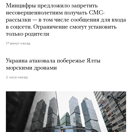
Минцифры предложило запретить
несовершеннолетним получать СМС-
рассылки — в том числе сообщения для входа
в соцсети. Ограничение смогут установить
только родители
17 минут назад
Украина атаковала побережье Ялты
морскими дронами
2 часа назад