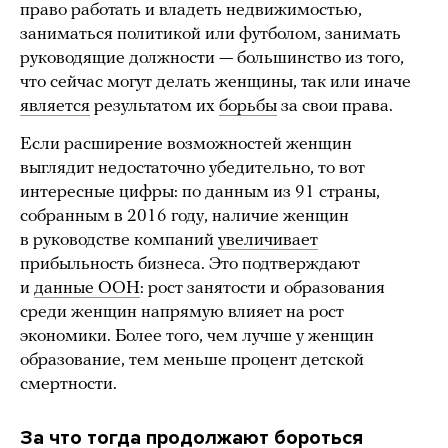
право работать и владеть недвижимостью,
заниматься политикой или футболом, занимать
руководящие должности — большинство из того,
что сейчас могут делать женщины, так или иначе
является
результатом их
борьбы
за свои права.
Если расширение возможностей женщин
выглядит недостаточно убедительно, то вот
интересные цифры: по данным из 91 страны,
собранным в 2016 году, наличие женщин
в руководстве компаний
увеличивает
прибыльность бизнеса. Это подтверждают
и
данные ООН
: рост занятости и образования
среди женщин напрямую влияет на рост
экономики. Более того, чем лучше у женщин
образование, тем меньше процент детской
смертности.
За что тогда продолжают бороться