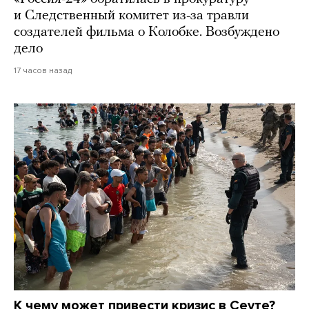
и Следственный комитет из-за травли
создателей фильма о Колобке. Возбуждено
дело
17 часов назад
К чему может привести кризис в Сеуте?