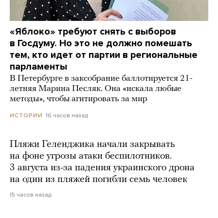
«Яблоко» требуют снять с выборов
в Госдуму. Но это не должно помешать
тем, кто идет от партии в региональные
парламенты
В Петербурге в заксобрание баллотируется 21-
летняя Марина Песляк. Она «искала любые
методы», чтобы агитировать за мир
16 часов назад
ИСТОРИИ
Пляжи Геленджика начали закрывать
на фоне угрозы атаки беспилотников.
3 августа из-за падения украинского дрона
на один из пляжей погибли семь человек
15 часов назад