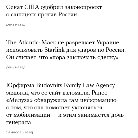
Сенат США одобрил законопроект
о санкциях против России
день назад
The Atlantic: Маск не разрешает Украине
использовать Starlink для ударов по России.
Он считает, что «пора заключать сделку»
день назад
Юрфирма Budovnits Family Law Agency
заявила, что ее сайт взломали. Ранее
«Медуза» обнаружила там информацию
о том, что она помогает уклоняться
от мобилизации — и этим занимается дочь
генерала
19 часов назад