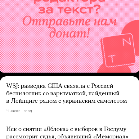
WSJ: разведка США связала с Россией
беспилотник со взрывчаткой, найденный
в Лейпциге рядом с украинским самолетом
11 часов назад
Иск о снятии «Яблока» с выборов в Госдуму
рассмотрит судья, объявивший «Мемориал»