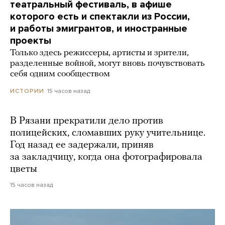
театральный фестиваль, в афише
которого есть и спектакли из России,
и работы эмигрантов, и иностранные
проекты
Только здесь режиссеры, артисты и зрители,
разделенные войной, могут вновь почувствовать
себя одним сообществом
15 часов назад
ИСТОРИИ
В Рязани прекратили дело против
полицейских, сломавших руку учительнице.
Год назад ее задержали, приняв
за закладчицу, когда она фотографировала
цветы
15 часов назад