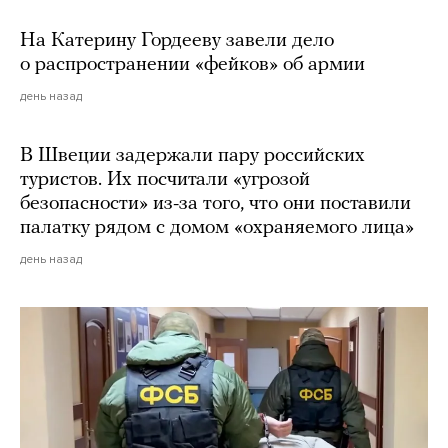
На Катерину Гордееву завели дело
о распространении «фейков» об армии
день назад
В Швеции задержали пару российских
туристов. Их посчитали «угрозой
безопасности» из-за того, что они поставили
палатку рядом с домом «охраняемого лица»
день назад