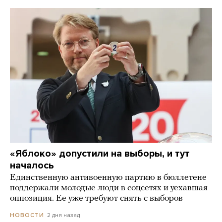
«Яблоко» допустили на выборы, и тут
началось
Единственную антивоенную партию в бюллетене
поддержали молодые люди в соцсетях и уехавшая
оппозиция. Ее уже требуют снять с выборов
2 дня назад
НОВОСТИ