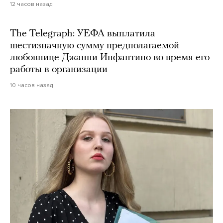
12 часов назад
The Telegraph: УЕФА выплатила
шестизначную сумму предполагаемой
любовнице Джанни Инфантино во время его
работы в организации
10 часов назад