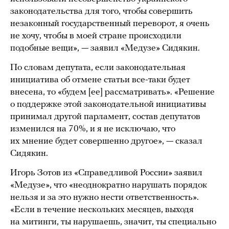
законодательства для того, чтобы совершить
незаконный государственный переворот, я очень
не хочу, чтобы в моей стране происходили
подобные вещи», — заявил «Медузе» Сидякин.
По словам депутата, если законодательная
инициатива об отмене статьи все-таки будет
внесена, то «будем [ее] рассматривать». «Решение
о поддержке этой законодательной инициативы
принимал другой парламент, состав депутатов
изменился на 70%, и я не исключаю, что
их мнение будет совершенно другое», — сказал
Сидякин.
Игорь Зотов из «Справедливой России» заявил
«Медузе», что «неоднократно нарушать порядок
нельзя и за это нужно нести ответственность».
«Если в течение нескольких месяцев, выходя
на митинги, ты нарушаешь, значит, ты специально