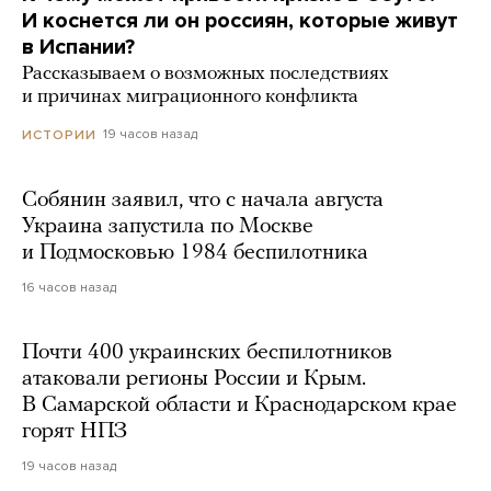
И коснется ли он россиян, которые живут
в Испании?
Рассказываем о возможных последствиях
и причинах миграционного конфликта
19 часов назад
ИСТОРИИ
Собянин заявил, что с начала августа
Украина запустила по Москве
и Подмосковью 1984 беспилотника
16 часов назад
Почти 400 украинских беспилотников
атаковали регионы России и Крым.
В Самарской области и Краснодарском крае
горят НПЗ
19 часов назад