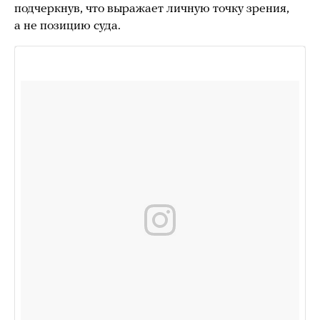
подчеркнув, что выражает личную точку зрения,
а не позицию суда.