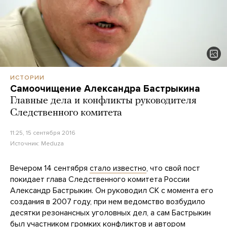
ИСТОРИИ
Самоочищение Александра Бастрыкина
Главные дела и конфликты руководителя
Следственного комитета
11:25, 15 сентября 2016
Источник:
Meduza
Вечером 14 сентября
стало известно
, что свой пост
покидает глава Следственного комитета России
Александр Бастрыкин. Он руководил СК с момента его
создания в 2007 году, при нем ведомство возбудило
десятки резонансных уголовных дел, а сам Бастрыкин
был участником громких конфликтов и автором