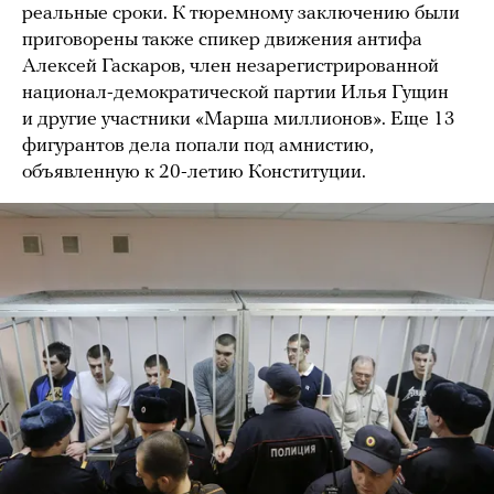
реальные сроки. К тюремному заключению были
приговорены также спикер движения антифа
Алексей Гаскаров, член незарегистрированной
национал-демократической партии Илья Гущин
и другие участники «Марша миллионов». Еще 13
фигурантов дела попали под амнистию,
объявленную к 20-летию Конституции.