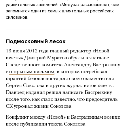
удивительных заявлений. «Медуза» рассказывает, чем
запомнится один из самых влиятельных российских
силовиков.
Подмосковный лесок
13 июня 2012 года главный редактор «Новой
газеты» Дмитрий Муратов обратился к главе
Следственного комитета Александру Бастрыкину
с
открытым письмом
, в котором потребовал
гарантий безопасности для своего заместителя
Сергея Соколова и других журналистов газеты.
Главред издания решил написать Бастрыкину
после того, как стало известно, что председатель
СК угрожал жизни Соколова.
Конфликт между «Новой» и Бастрыкиным возник
после публикации
текста
Соколова