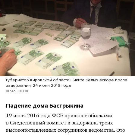
Губернатор Кировской области Никита Белых вскоре после
задержания, 24 июня 2016 года
Фото: СК РФ
Падение дома Бастрыкина
19 июля 2016 года ФСБ пришла с обысками
в Следственный комитет и задержала троих
высокопоставленных сотрудников ведомства. Это