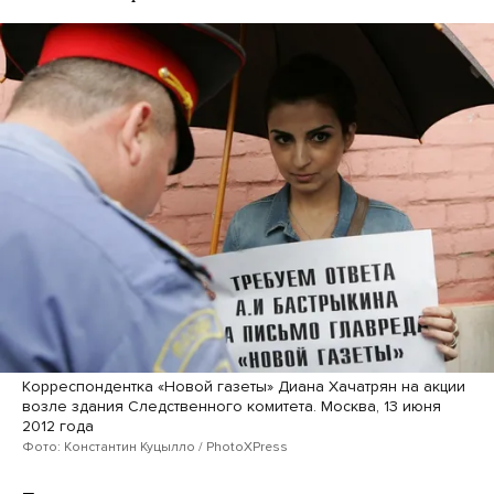
Корреспондентка «Новой газеты» Диана Хачатрян на акции
возле здания Следственного комитета. Москва, 13 июня
2012 года
Фото: Константин Куцылло / PhotoXPress