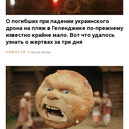
О погибших при падении украинского
дрона на пляж в Геленджике по-прежнему
известно крайне мало. Вот что удалось
узнать о жертвах за три дня
7 часов назад
НОВОСТИ