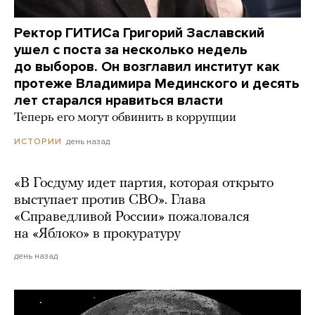
Ректор ГИТИСа Григорий Заславский
ушел с поста за несколько недель
до выборов. Он возглавил институт как
протеже Владимира Мединского и десять
лет старался нравиться власти
Теперь его могут обвинить в коррупции
день назад
ИСТОРИИ
«В Госдуму идет партия, которая открыто
выступает против СВО». Глава
«Справедливой России» пожаловался
на «Яблоко» в прокуратуру
день назад