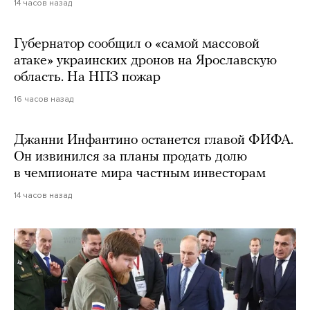
14 часов назад
Губернатор сообщил о «самой массовой
атаке» украинских дронов на Ярославскую
область. На НПЗ пожар
16 часов назад
Джанни Инфантино останется главой ФИФА.
Он извинился за планы продать долю
в чемпионате мира частным инвесторам
14 часов назад