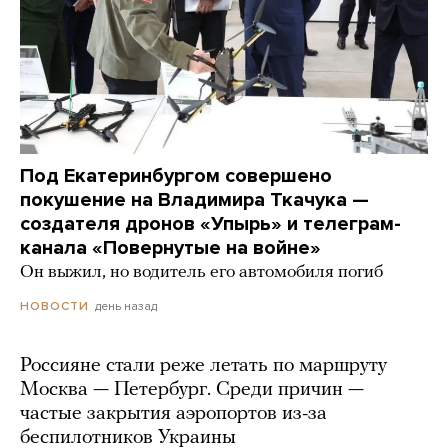
Под Екатеринбургом совершено
покушение на Владимира Ткачука —
создателя дронов «Упырь» и телеграм-
канала «Повернутые на войне»
Он выжил, но водитель его автомобиля погиб
день назад
НОВОСТИ
Россияне стали реже летать по маршруту
Москва — Петербург. Среди причин —
частые закрытия аэропортов из-за
беспилотников Украины