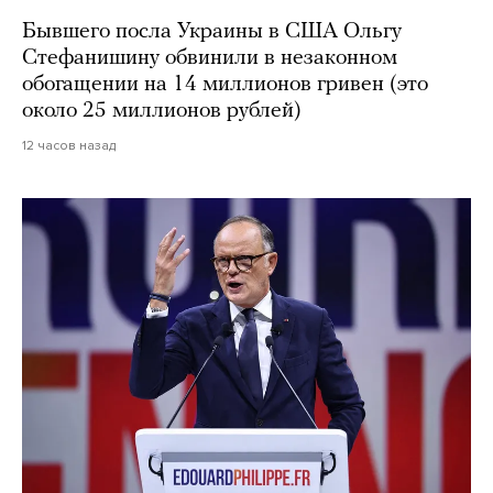
Бывшего посла Украины в США Ольгу
Стефанишину обвинили в незаконном
обогащении на 14 миллионов гривен (это
около 25 миллионов рублей)
12 часов назад