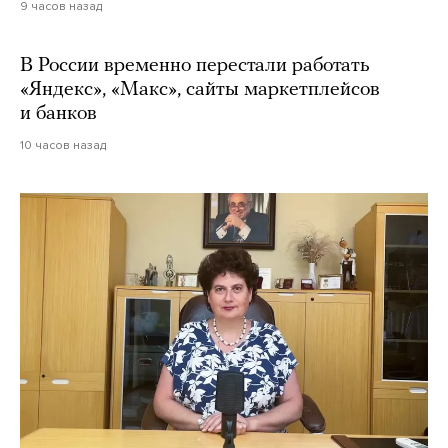
9 часов назад
В России временно перестали работать
«Яндекс», «Макс», сайты маркетплейсов
и банков
10 часов назад