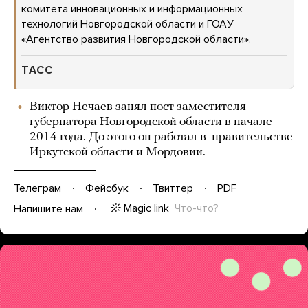
комитета инновационных и информационных
технологий Новгородской области и ГОАУ
«Агентство развития Новгородской области».
ТАСС
Виктор Нечаев занял пост заместителя
губернатора Новгородской области в начале
2014 года. До этого он работал в правительстве
Иркутской области и Мордовии.
Телеграм
Фейсбук
Твиттер
PDF
Magic link
Что-что?
Напишите нам