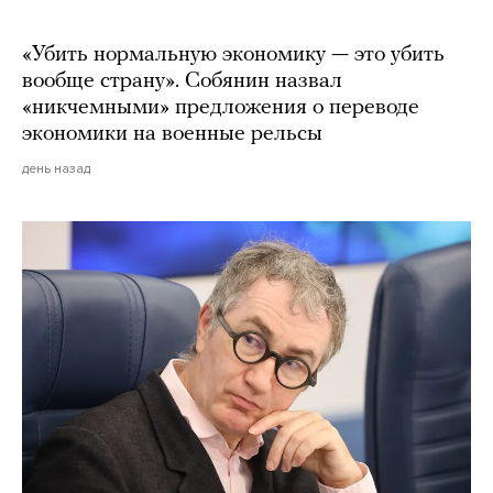
«Убить нормальную экономику — это убить
вообще страну». Собянин назвал
«никчемными» предложения о переводе
экономики на военные рельсы
день назад