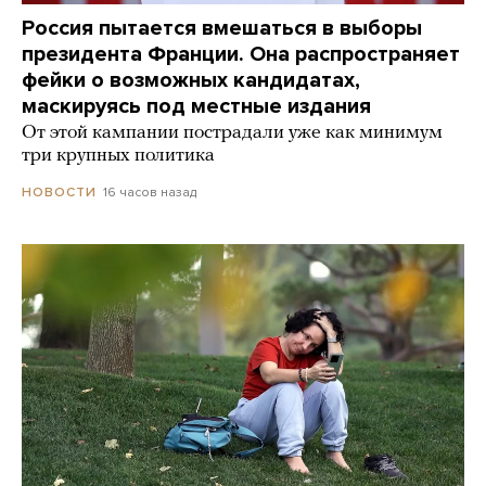
Россия пытается вмешаться в выборы
президента Франции. Она распространяет
фейки о возможных кандидатах,
маскируясь под местные издания
От этой кампании пострадали уже как минимум
три крупных политика
16 часов назад
НОВОСТИ