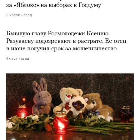
за «Яблоко» на выборах в Госдуму
5 часов назад
Бывшую главу Росмолодежи Ксению
Разуваеву подозревают в растрате. Ее отец
в июне получил срок за мошенничество
4 часа назад