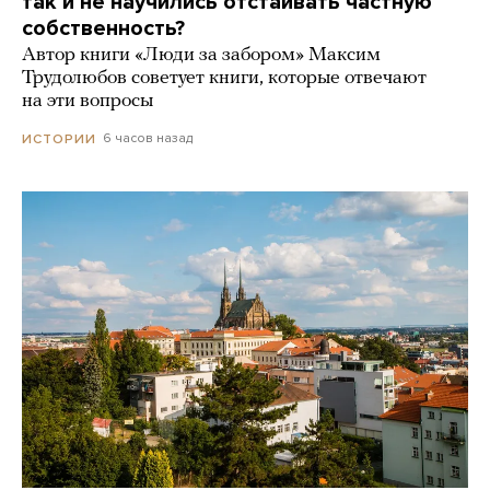
так и не научились отстаивать частную
собственность?
Автор книги «Люди за забором» Максим
Трудолюбов советует книги, которые отвечают
на эти вопросы
6 часов назад
ИСТОРИИ