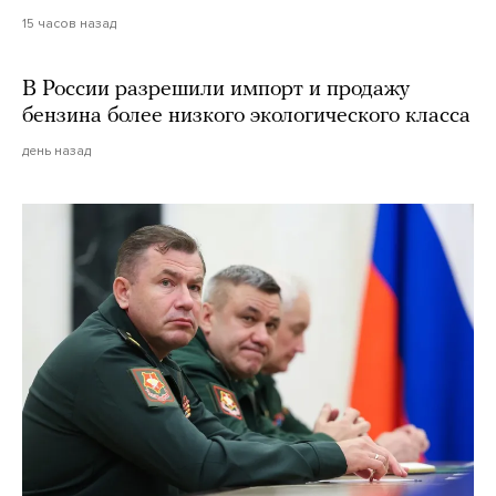
15 часов назад
В России разрешили импорт и продажу
бензина более низкого экологического класса
день назад