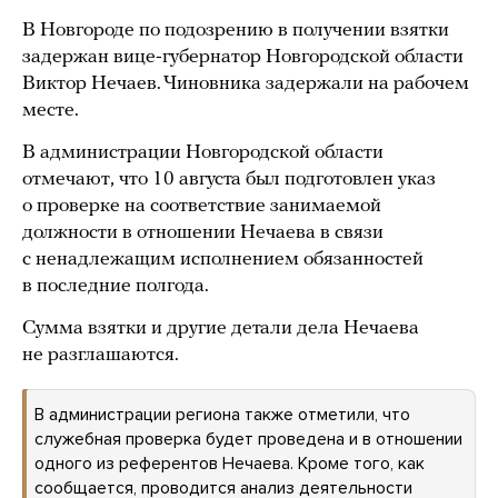
В Новгороде по подозрению в получении взятки
задержан вице-губернатор Новгородской области
Виктор Нечаев. Чиновника задержали на рабочем
месте.
В администрации Новгородской области
отмечают, что 10 августа был подготовлен указ
о проверке на соответствие занимаемой
должности в отношении Нечаева в связи
с ненадлежащим исполнением обязанностей
в последние полгода.
Сумма взятки и другие детали дела Нечаева
не разглашаются.
В администрации региона также отметили, что
служебная проверка будет проведена и в отношении
одного из референтов Нечаева. Кроме того, как
сообщается, проводится анализ деятельности