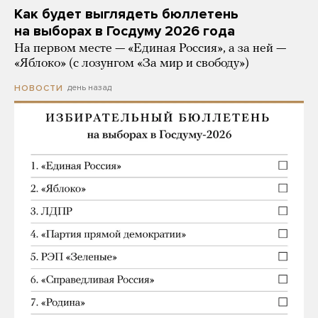
Как будет выглядеть бюллетень
на выборах в Госдуму 2026 года
На первом месте — «Единая Россия», а за ней —
«Яблоко» (с лозунгом «За мир и свободу»)
день назад
НОВОСТИ