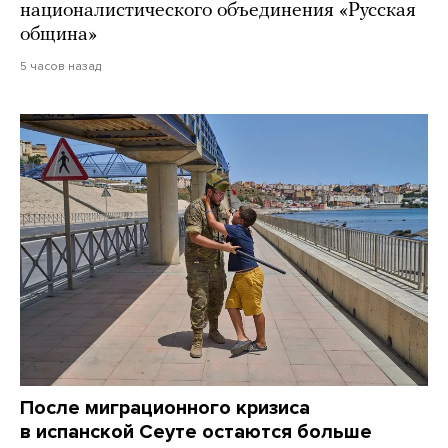
националистического объединения «Русская
община»
5 часов назад
После миграционного кризиса
в испанской Сеуте остаются больше