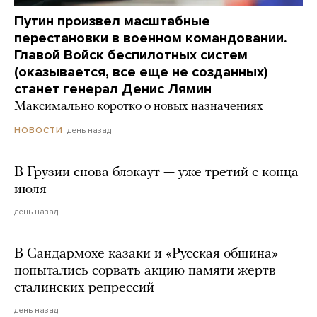
Путин произвел масштабные
перестановки в военном командовании.
Главой Войск беспилотных систем
(оказывается, все еще не созданных)
станет генерал Денис Лямин
Максимально коротко о новых назначениях
день назад
НОВОСТИ
В Грузии снова блэкаут — уже третий с конца
июля
день назад
В Сандармохе казаки и «Русская община»
попытались сорвать акцию памяти жертв
сталинских репрессий
день назад