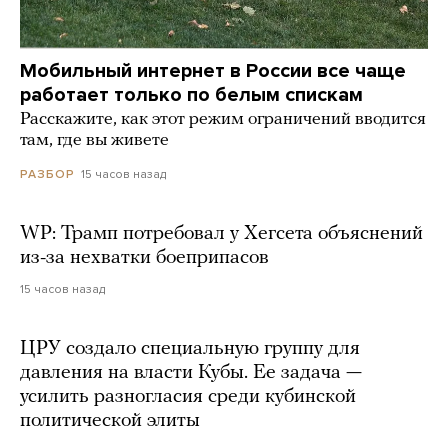
Мобильный интернет в России все чаще
работает только по белым спискам
Расскажите, как этот режим ограничений вводится
там, где вы живете
15 часов назад
РАЗБОР
WP: Трамп потребовал у Хегсета объяснений
из-за нехватки боеприпасов
15 часов назад
ЦРУ создало специальную группу для
давления на власти Кубы. Ее задача —
усилить разногласия среди кубинской
политической элиты