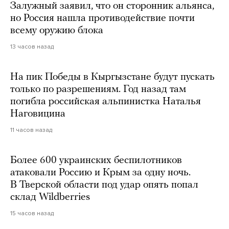
Залужный заявил, что он сторонник альянса,
но Россия нашла противодействие почти
всему оружию блока
13 часов назад
На пик Победы в Кыргызстане будут пускать
только по разрешениям. Год назад там
погибла российская альпинистка Наталья
Наговицина
11 часов назад
Более 600 украинских беспилотников
атаковали Россию и Крым за одну ночь.
В Тверской области под удар опять попал
склад Wildberries
15 часов назад