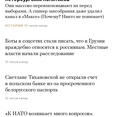
Они массово переименовывают их перед
выборами. А спикер заксобрания даже удалил
канал в «Максе» (Почему? Никто не понимает)
10 часов назад
ИСТОРИИ
Боты в соцсетях стали писать, что в Грузии
враждебно относятся к россиянам. Местные
власти начали расследование
10 часов назад
Светлане Тихановской не открыли счет
в польском банке из-за просроченного
белорусского паспорта
12 часов назад
«К НАТО возникает много вопросов».