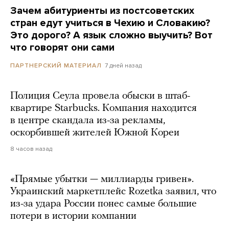
Зачем абитуриенты из постсоветских
стран едут учиться в Чехию и Словакию?
Это дорого? А язык сложно выучить? Вот
что говорят они сами
7 дней назад
ПАРТНЕРСКИЙ МАТЕРИАЛ
Полиция Сеула провела обыски в штаб-
квартире Starbucks. Компания находится
в центре скандала из-за рекламы,
оскорбившей жителей Южной Кореи
8 часов назад
«Прямые убытки — миллиарды гривен».
Украинский маркетплейс Rozetka заявил, что
из-за удара России понес самые большие
потери в истории компании