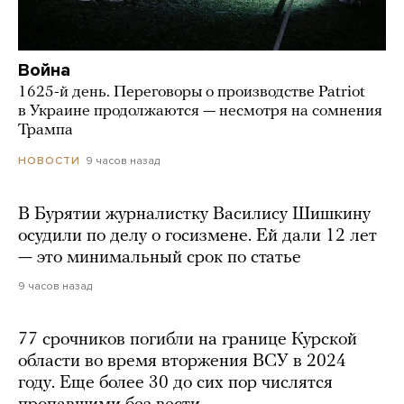
Война
1625-й день. Переговоры о производстве Patriot
в Украине продолжаются — несмотря на сомнения
Трампа
9 часов назад
НОВОСТИ
В Бурятии журналистку Василису Шишкину
осудили по делу о госизмене. Ей дали 12 лет
— это минимальный срок по статье
9 часов назад
77 срочников погибли на границе Курской
области во время вторжения ВСУ в 2024
году. Еще более 30 до сих пор числятся