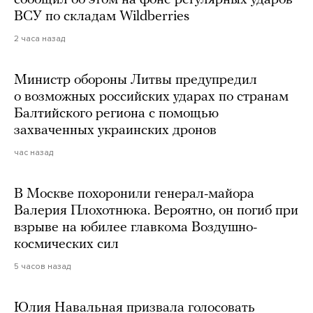
сообщил об этом на фоне регулярных ударов
ВСУ по складам Wildberries
2 часа назад
Министр обороны Литвы предупредил
о возможных российских ударах по странам
Балтийского региона с помощью
захваченных украинских дронов
час назад
В Москве похоронили генерал-майора
Валерия Плохотнюка. Вероятно, он погиб при
взрыве на юбилее главкома Воздушно-
космических сил
5 часов назад
Юлия Навальная призвала голосовать