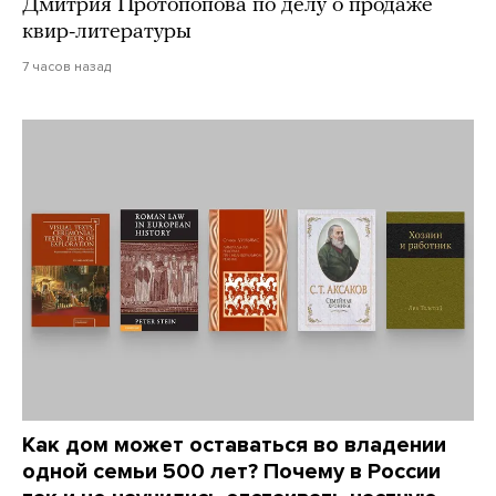
Дмитрия Протопопова по делу о продаже
квир-литературы
7 часов назад
Как дом может оставаться во владении
одной семьи 500 лет? Почему в России