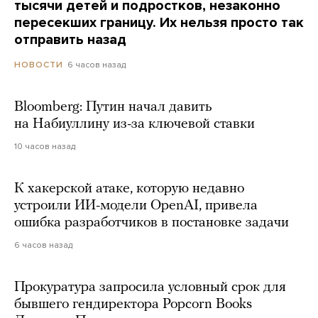
тысячи детей и подростков, незаконно
пересекших границу. Их нельзя просто так
отправить назад
6 часов назад
НОВОСТИ
Bloomberg: Путин начал давить
на Набиуллину из-за ключевой ставки
10 часов назад
К хакерской атаке, которую недавно
устроили ИИ-модели OpenAI, привела
ошибка разработчиков в постановке задачи
6 часов назад
Прокуратура запросила условный срок для
бывшего гендиректора Popcorn Books