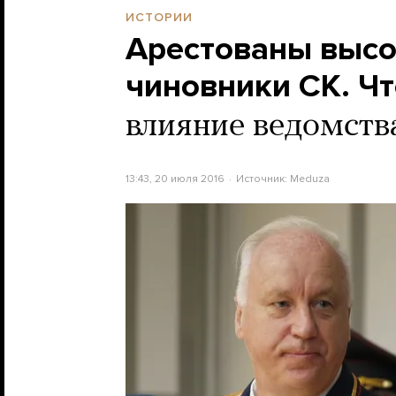
ИСТОРИИ
Арестованы выс
чиновники СК. Ч
влияние ведомств
13:43, 20 июля 2016
Источник:
Meduza