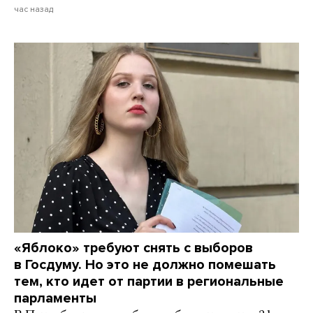
час назад
«Яблоко» требуют снять с выборов
в Госдуму. Но это не должно помешать
тем, кто идет от партии в региональные
парламенты