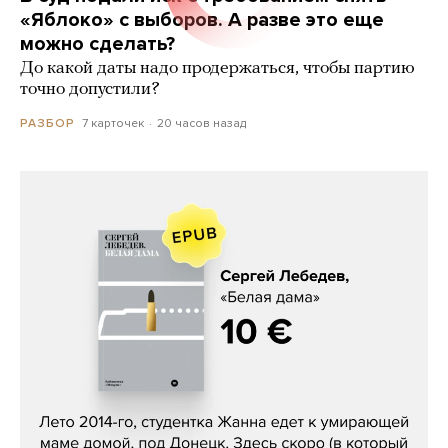
«Яблоко» с выборов. А разве это еще
можно сделать?
До какой даты надо продержаться, чтобы партию
точно допустили?
7 карточек
20 часов назад
РАЗБОР
Сергей Лебедев, «Белая дама»