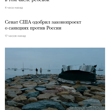
в том числе ребенок
4 часа назад
Сенат США одобрил законопроект
о санкциях против России
17 часов назад