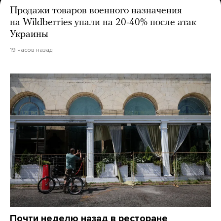
Продажи товаров военного назначения
на Wildberries упали на 20-40% после атак
Украины
19 часов назад
Почти неделю назад в ресторане