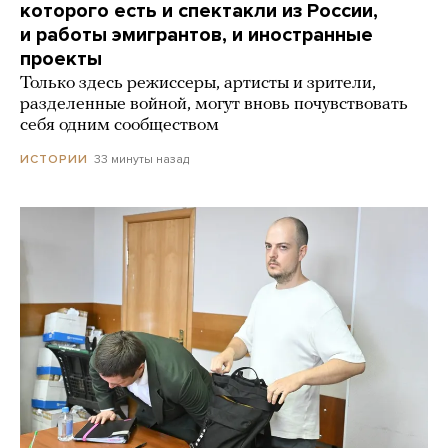
которого есть и спектакли из России,
и работы эмигрантов, и иностранные
проекты
Только здесь режиссеры, артисты и зрители,
разделенные войной, могут вновь почувствовать
себя одним сообществом
33 минуты назад
ИСТОРИИ