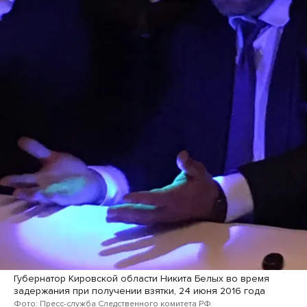
Губернатор Кировской области Никита Белых во время
задержания при получении взятки, 24 июня 2016 года
Фото: Пресс-служба Следственного комитета РФ