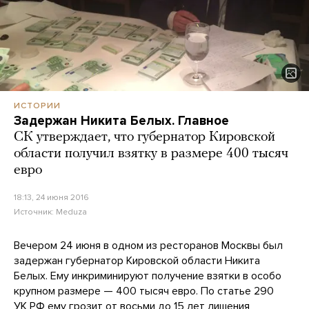
ИСТОРИИ
Задержан Никита Белых. Главное
СК утверждает, что губернатор Кировской
области получил взятку в размере 400 тысяч
евро
18:13, 24 июня 2016
Источник:
Meduza
Вечером 24 июня в одном из ресторанов Москвы был
задержан губернатор Кировской области Никита
Белых. Ему инкриминируют получение взятки в особо
крупном размере — 400 тысяч евро. По статье 290
УК РФ ему грозит от восьми до 15 лет лишения