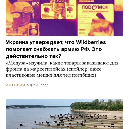
Украина утверждает, что Wildberries
помогает снабжать армию РФ. Это
действительно так?
«Медуза» изучила, какие товары заказывают для
фронта на маркетплейсах (спойлер: даже
пластиковые мешки для тел погибших)
5 дней назад
ИСТОРИИ