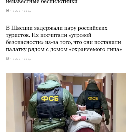
неизвестные беспилотники
16 часов назад
В Швеции задержали пару российских
туристов. Их посчитали «угрозой
безопасности» из-за того, что они поставили
палатку рядом с домом «охраняемого лица»
18 часов назад