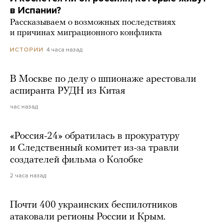
в Испании?
Рассказываем о возможных последствиях
и причинах миграционного конфликта
4 часа назад
ИСТОРИИ
В Москве по делу о шпионаже арестовали
аспиранта РУДН из Китая
час назад
«Россия-24» обратилась в прокуратуру
и Следственный комитет из-за травли
создателей фильма о Колобке
2 часа назад
Почти 400 украинских беспилотников
атаковали регионы России и Крым.