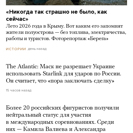
«Никогда так страшно не было, как
сейчас»
Лето 2026 года в Крыму. Вот каким его запомнят
жители полуострова — без топлива, электричества,
работы и туристов. Фоторепортаж «Берега»
день назад
ИСТОРИИ
The Atlantic: Маск не разрешает Украине
использовать Starlink для ударов по России.
Он считает, что «пора заключать сделку»
15 часов назад
Более 20 российских фигуристов получили
нейтральный статус для участия
в международных соревнованиях. Среди
них — Камила Валиева и Александра