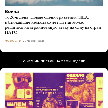
Война
1626-й день. Новые оценки разведки США:
в ближайшие несколько лет Путин может
решиться на ограниченную атаку на одну из стран
НАТО
20 часов назад
НОВОСТИ
О ЧЕМ МЫ ПИСАЛИ НА ЭТОЙ НЕДЕЛЕ