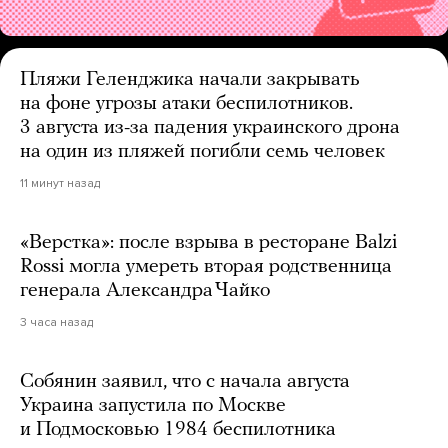
Пляжи Геленджика начали закрывать
на фоне угрозы атаки беспилотников.
3 августа из-за падения украинского дрона
на один из пляжей погибли семь человек
11 минут назад
«Верстка»: после взрыва в ресторане Balzi
Rossi могла умереть вторая родственница
генерала Александра Чайко
3 часа назад
Собянин заявил, что с начала августа
Украина запустила по Москве
и Подмосковью 1984 беспилотника