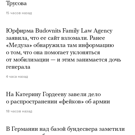
Трусова
15 часов назад
Юрфирма Budovnits Family Law Agency
заявила, что ее сайт взломали. Ранее
«Медуза» обнаружила там информацию
о том, что она помогает уклоняться
от мобилизации — и этим занимается дочь
генерала
4 часа назад
На Катерину Гордееву завели дело
о распространении «фейков» об армии
18 часов назад
В Германии над базой бундесвера заметили