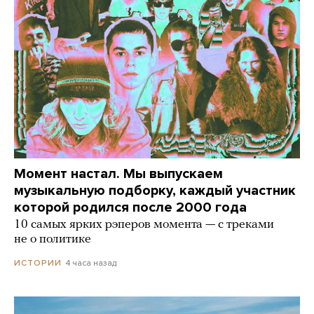
Момент настал. Мы выпускаем
музыкальную подборку, каждый участник
которой родился после 2000 года
10 самых ярких рэперов момента — с треками
не о политике
4 часа назад
ИСТОРИИ