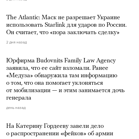
The Atlantic: Маск не разрешает Украине
использовать Starlink для ударов по России.
Он считает, что «пора заключать сделку»
2 дня назад
Юрфирма Budovnits Family Law Agency
заявила, что ее сайт взломали. Ранее
«Медуза» обнаружила там информацию
о том, что она помогает уклоняться
от мобилизации — и этим занимается дочь
генерала
день назад
На Катерину Гордееву завели дело
о распространении «фейков» об армии