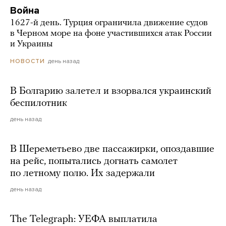
Война
1627-й день. Турция ограничила движение судов
в Черном море на фоне участившихся атак России
и Украины
день назад
НОВОСТИ
В Болгарию залетел и взорвался украинский
беспилотник
день назад
В Шереметьево две пассажирки, опоздавшие
на рейс, попытались догнать самолет
по летному полю. Их задержали
день назад
The Telegraph: УЕФА выплатила