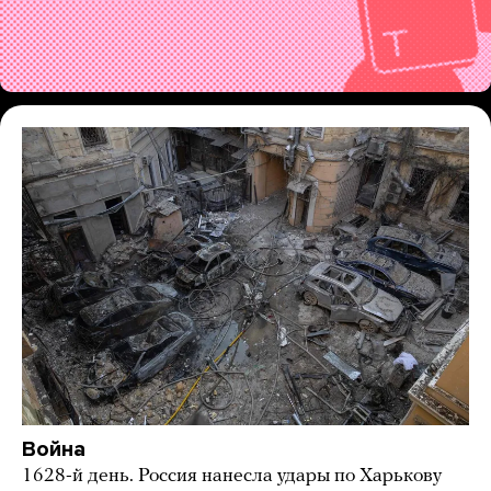
Война
1628-й день. Россия нанесла удары по Харькову