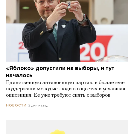
«Яблоко» допустили на выборы, и тут
началось
Единственную антивоенную партию в бюллетене
поддержали молодые люди в соцсетях и уехавшая
оппозиция. Ее уже требуют снять с выборов
2 дня назад
НОВОСТИ