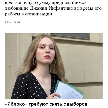
шестизначную сумму предполагаемой
любовнице Джанни Инфантино во время его
работы в организации
день назад
«Яблоко» требуют снять с выборов