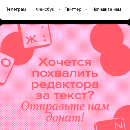
Телеграм
Фейсбук
Твиттер
Напишите нам