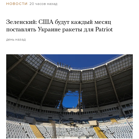
20 часов назад
НОВОСТИ
Зеленский: США будут каждый месяц
поставлять Украине ракеты для Patriot
день назад