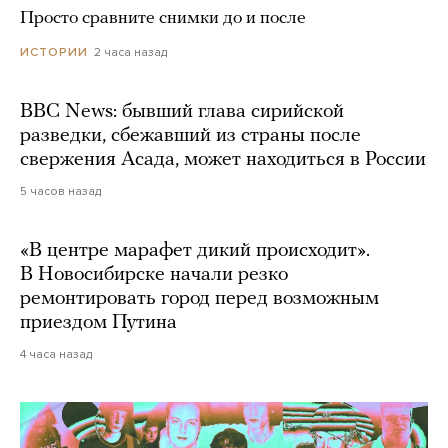
Просто сравните снимки до и после
2 часа назад
ИСТОРИИ
BBC News: бывший глава сирийской
разведки, сбежавший из страны после
свержения Асада, может находиться в России
5 часов назад
«В центре марафет дикий происходит».
В Новосибирске начали резко
ремонтировать город перед возможным
приездом Путина
4 часа назад