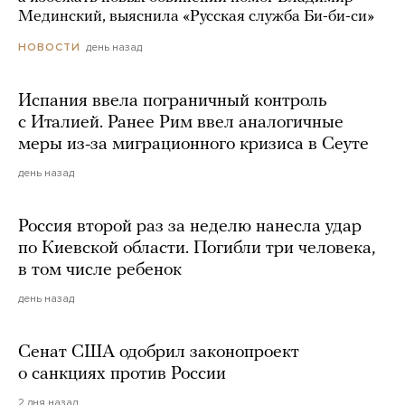
Мединский, выяснила «Русская служба Би-би-си»
день назад
НОВОСТИ
Испания ввела пограничный контроль
с Италией. Ранее Рим ввел аналогичные
меры из-за миграционного кризиса в Сеуте
день назад
Россия второй раз за неделю нанесла удар
по Киевской области. Погибли три человека,
в том числе ребенок
день назад
Сенат США одобрил законопроект
о санкциях против России
2 дня назад