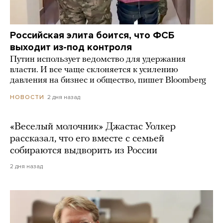
Российская элита боится, что ФСБ
выходит из-под контроля
Путин использует ведомство для удержания
власти. И все чаще склоняется к усилению
давления на бизнес и общество, пишет Bloomberg
2 дня назад
НОВОСТИ
«Веселый молочник» Джастас Уолкер
рассказал, что его вместе с семьей
собираются выдворить из России
2 дня назад