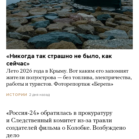
«Никогда так страшно не было, как
сейчас»
Лето 2026 года в Крыму. Вот каким его запомнят
жители полуострова — без топлива, электричества,
работы и туристов. Фоторепортаж «Берега»
2 дня назад
ИСТОРИИ
«Россия-24» обратилась в прокуратуру
и Следственный комитет из-за травли
создателей фильма о Колобке. Возбуждено
дело