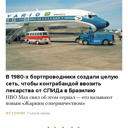
В 1980-х бортпроводники создали целую
сеть, чтобы контрабандой ввозить
лекарства от СПИДа в Бразилию
HBO Max снял об этом сериал — его называют
новым «Жарким соперничеством»
7 часов назад
ИСТОРИИ