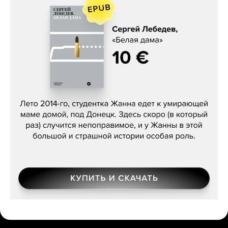
Сергей Лебедев, «Белая дама»