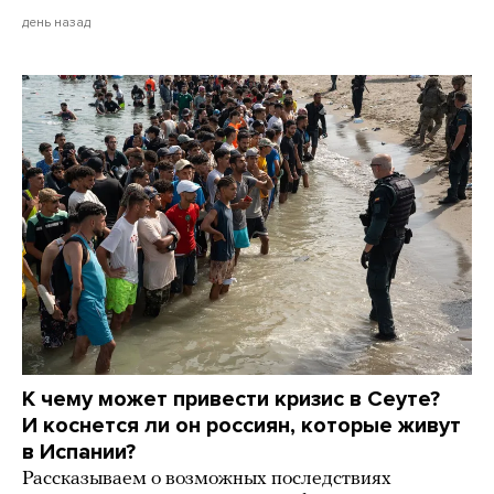
день назад
К чему может привести кризис в Сеуте?
И коснется ли он россиян, которые живут
в Испании?
Рассказываем о возможных последствиях