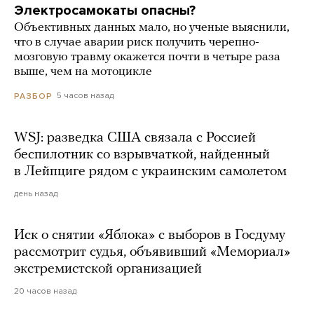
Электросамокаты опасны?
Объективных данных мало, но ученые выяснили,
что в случае аварии риск получить черепно-
мозговую травму окажется почти в четыре раза
выше, чем на мотоцикле
5 часов назад
РАЗБОР
WSJ: разведка США связала с Россией
беспилотник со взрывчаткой, найденный
в Лейпциге рядом с украинским самолетом
день назад
Иск о снятии «Яблока» с выборов в Госдуму
рассмотрит судья, объявивший «Мемориал»
экстремистской организацией
20 часов назад