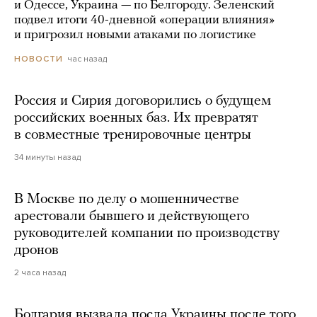
и Одессе, Украина — по Белгороду. Зеленский
подвел итоги 40-дневной «операции влияния»
и пригрозил новыми атаками по логистике
час назад
НОВОСТИ
Россия и Сирия договорились о будущем
российских военных баз. Их превратят
в совместные тренировочные центры
34 минуты назад
В Москве по делу о мошенничестве
арестовали бывшего и действующего
руководителей компании по производству
дронов
2 часа назад
Болгария вызвала посла Украины после того,