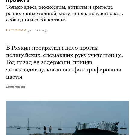
Только здесь режиссеры, артисты и зрители,
разделенные войной, могут вновь почувствовать
себя одним сообществом
день назад
ИСТОРИИ
В Рязани прекратили дело против
полицейских, сломавших руку учительнице.
Год назад ее задержали, приняв
за закладчицу, когда она фотографировала
цветы
день назад