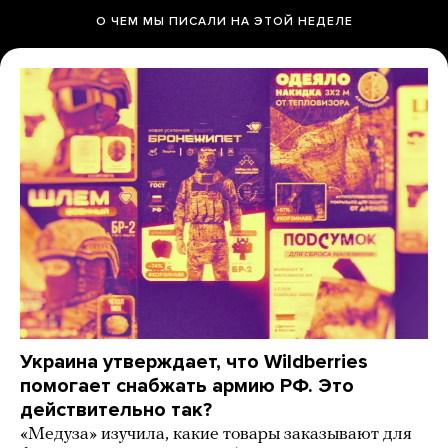
О ЧЕМ МЫ ПИСАЛИ НА ЭТОЙ НЕДЕЛЕ
Украина утверждает, что Wildberries
помогает снабжать армию РФ. Это
действительно так?
«Медуза» изучила, какие товары заказывают для