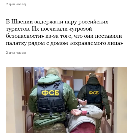
2 дня назад
В Швеции задержали пару российских
туристов. Их посчитали «угрозой
безопасности» из-за того, что они поставили
палатку рядом с домом «охраняемого лица»
2 дня назад