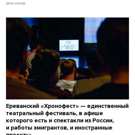
день назад
Ереванский «Хронофест» — единственный
театральный фестиваль, в афише
которого есть и спектакли из России,
и работы эмигрантов, и иностранные
проекты