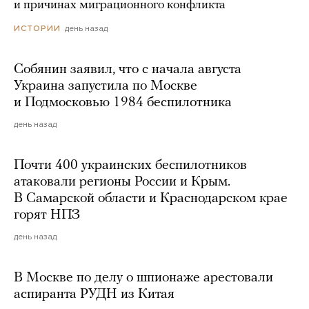
и причинах миграционного конфликта
день назад
ИСТОРИИ
Собянин заявил, что с начала августа
Украина запустила по Москве
и Подмосковью 1984 беспилотника
день назад
Почти 400 украинских беспилотников
атаковали регионы России и Крым.
В Самарской области и Краснодарском крае
горят НПЗ
день назад
В Москве по делу о шпионаже арестовали
аспиранта РУДН из Китая