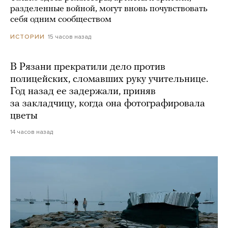
разделенные войной, могут вновь почувствовать
себя одним сообществом
15 часов назад
ИСТОРИИ
В Рязани прекратили дело против
полицейских, сломавших руку учительнице.
Год назад ее задержали, приняв
за закладчицу, когда она фотографировала
цветы
14 часов назад