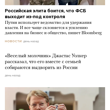
Российская элита боится, что ФСБ
выходит из-под контроля
Путин использует ведомство для удержания
власти. И все чаще склоняется к усилению
давления на бизнес и общество, пишет Bloomberg
день назад
НОВОСТИ
«Веселый молочник» Джастас Уолкер
рассказал, что его вместе с семьей
собираются выдворить из России
день назад