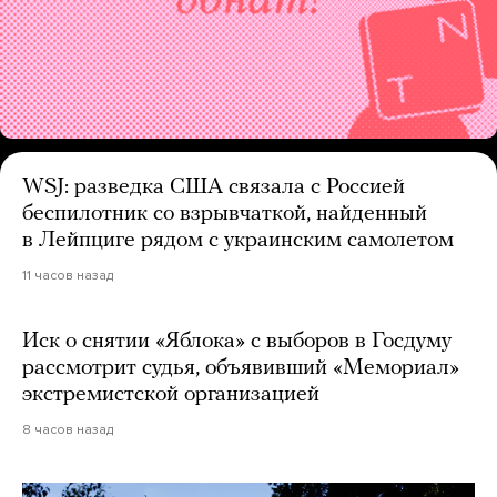
WSJ: разведка США связала с Россией
беспилотник со взрывчаткой, найденный
в Лейпциге рядом с украинским самолетом
11 часов назад
Иск о снятии «Яблока» с выборов в Госдуму
рассмотрит судья, объявивший «Мемориал»
экстремистской организацией
8 часов назад