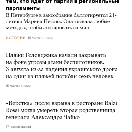
тем, кто идет от партии в региональные
парламенты
В Петербурге в заксобрание баллотируется 21-
летняя Марина Песляк. Она «искала любые
методы», чтобы агитировать за мир
16 часов назад
ИСТОРИИ
Пляжи Геленджика начали закрывать
на фоне угрозы атаки беспилотников.
3 августа из-за падения украинского дрона
на один из пляжей погибли семь человек
15 часов назад
«Верстка»: после взрыва в ресторане Balzi
Rossi могла умереть вторая родственница
генерала Александра Чайко
17 часов назад