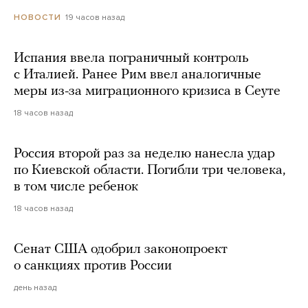
19 часов назад
НОВОСТИ
Испания ввела пограничный контроль
с Италией. Ранее Рим ввел аналогичные
меры из-за миграционного кризиса в Сеуте
18 часов назад
Россия второй раз за неделю нанесла удар
по Киевской области. Погибли три человека,
в том числе ребенок
18 часов назад
Сенат США одобрил законопроект
о санкциях против России
день назад