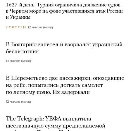
1627-й день. Турция ограничила движение судов
в Черном море на фоне участившихся атак России
и Украины
12 часов назад
НОВОСТИ
В Болгарию залетел и взорвался украинский
беспилотник
13 часов назад
В Шереметьево две пассажирки, опоздавшие
на рейс, попытались догнать самолет
по летному полю. Их задержали
12 часов назад
The Telegraph: УЕФА выплатила
шестизначную сумму предполагаемой