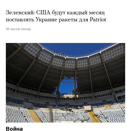
Зеленский: США будут каждый месяц
поставлять Украине ракеты для Patriot
14 часов назад
Война