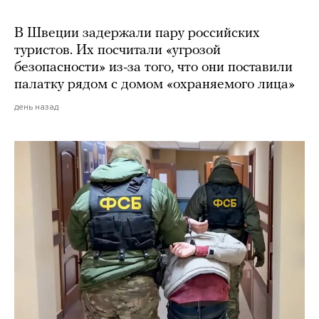
В Швеции задержали пару российских
туристов. Их посчитали «угрозой
безопасности» из-за того, что они поставили
палатку рядом с домом «охраняемого лица»
день назад