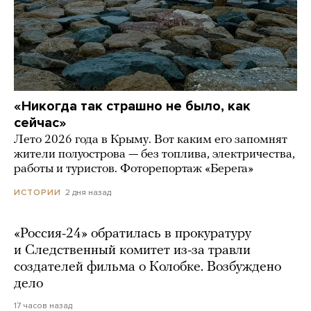
«Никогда так страшно не было, как
сейчас»
Лето 2026 года в Крыму. Вот каким его запомнят
жители полуострова — без топлива, электричества,
работы и туристов. Фоторепортаж «Берега»
2 дня назад
ИСТОРИИ
«Россия-24» обратилась в прокуратуру
и Следственный комитет из-за травли
создателей фильма о Колобке. Возбуждено
дело
17 часов назад