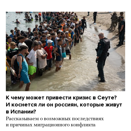
К чему может привести кризис в Сеуте?
И коснется ли он россиян, которые живут
в Испании?
Рассказываем о возможных последствиях
и причинах миграционного конфликта