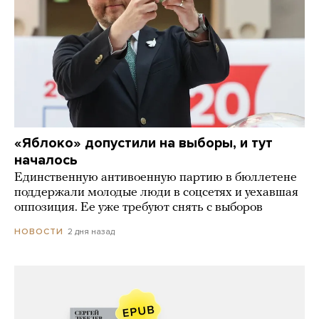
«Яблоко» допустили на выборы, и тут
началось
Единственную антивоенную партию в бюллетене
поддержали молодые люди в соцсетях и уехавшая
оппозиция. Ее уже требуют снять с выборов
2 дня назад
НОВОСТИ