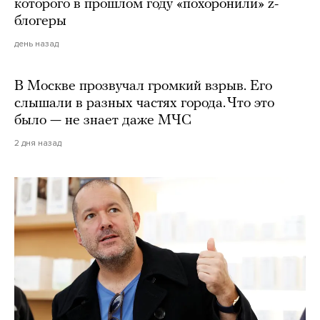
которого в прошлом году «похоронили» z-
блогеры
день назад
В Москве прозвучал громкий взрыв. Его
слышали в разных частях города. Что это
было — не знает даже МЧС
2 дня назад