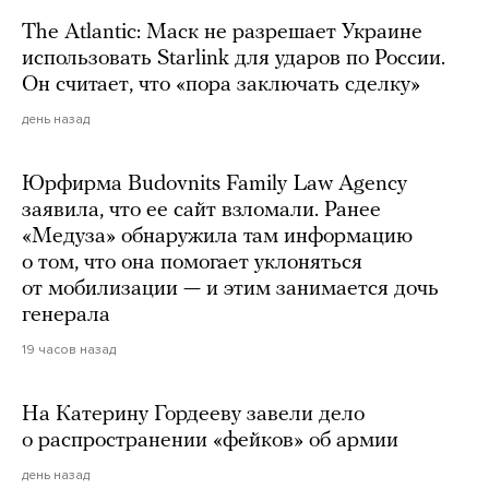
The Atlantic: Маск не разрешает Украине
использовать Starlink для ударов по России.
Он считает, что «пора заключать сделку»
день назад
Юрфирма Budovnits Family Law Agency
заявила, что ее сайт взломали. Ранее
«Медуза» обнаружила там информацию
о том, что она помогает уклоняться
от мобилизации — и этим занимается дочь
генерала
19 часов назад
На Катерину Гордееву завели дело
о распространении «фейков» об армии
день назад