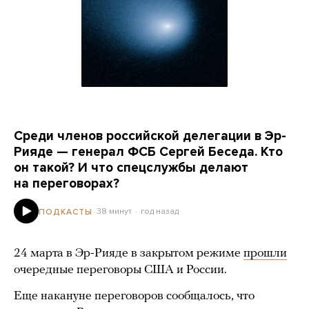
Среди членов российской делегации в Эр-
Рияде — генерал ФСБ Сергей Беседа. Кто
он такой? И что спецслужбы делают
на переговорах?
38 минут
год назад
ПОДКАСТЫ
24 марта в Эр-Рияде в закрытом режиме
прошли
очередные переговоры США и России.
Еще накануне переговоров сообщалось, что