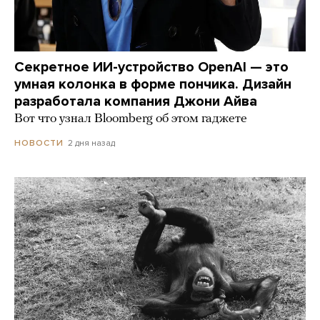
Секретное ИИ-устройство OpenAI — это
умная колонка в форме пончика. Дизайн
разработала компания Джони Айва
Вот что узнал Bloomberg об этом гаджете
2 дня назад
НОВОСТИ