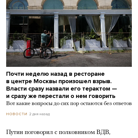
Почти неделю назад в ресторане
в центре Москвы произошел взрыв.
Власти сразу назвали его терактом —
и сразу же перестали о нем говорить
Вот какие вопросы до сих пор остаются без ответов
2 дня назад
НОВОСТИ
Путин поговорил с полковником ВДВ,