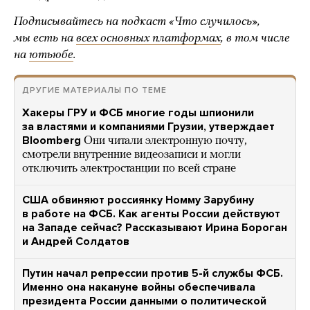
Подписывайтесь на подкаст «Что случилось»,
мы есть на
всех основных платформах
, в том числе
на
ютьюбе
.
ДРУГИЕ МАТЕРИАЛЫ ПО ТЕМЕ
Хакеры ГРУ и ФСБ многие годы шпионили
за властями и компаниями Грузии, утверждает
Bloomberg
Они читали электронную почту,
смотрели внутренние видеозаписи и могли
отключить электростанции по всей стране
США обвиняют россиянку Номму Зарубину
в работе на ФСБ. Как агенты России действуют
на Западе сейчас? Рассказывают Ирина Бороган
и Андрей Солдатов
Путин начал репрессии против 5-й службы ФСБ.
Именно она накануне войны обеспечивала
президента России данными о политической