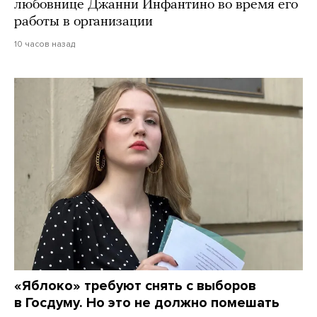
любовнице Джанни Инфантино во время его
работы в организации
10 часов назад
«Яблоко» требуют снять с выборов
в Госдуму. Но это не должно помешать