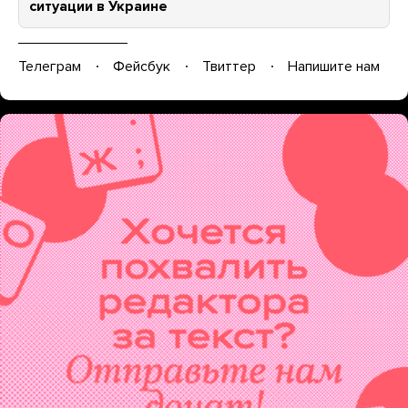
ситуации в Украине
Телеграм
Фейсбук
Твиттер
Напишите нам