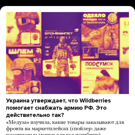
Украина утверждает, что Wildberries
помогает снабжать армию РФ. Это
действительно так?
«Медуза» изучила, какие товары заказывают для
фронта на маркетплейсах (спойлер: даже