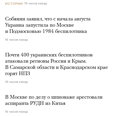
19 часов назад
ИСТОРИИ
Собянин заявил, что с начала августа
Украина запустила по Москве
и Подмосковью 1984 беспилотника
16 часов назад
Почти 400 украинских беспилотников
атаковали регионы России и Крым.
В Самарской области и Краснодарском крае
горят НПЗ
19 часов назад
В Москве по делу о шпионаже арестовали
аспиранта РУДН из Китая
16 часов назад