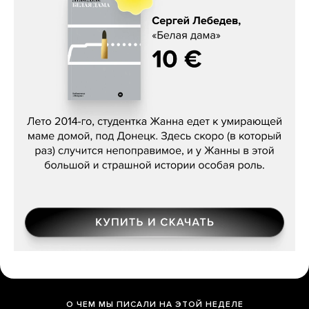
Сергей Лебедев, «Белая дама»
О ЧЕМ МЫ ПИСАЛИ НА ЭТОЙ НЕДЕЛЕ