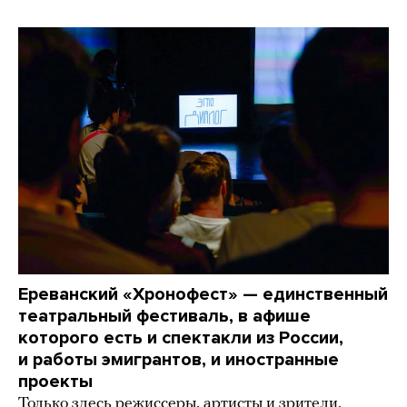
Ереванский «Хронофест» — единственный
театральный фестиваль, в афише
которого есть и спектакли из России,
и работы эмигрантов, и иностранные
проекты
Только здесь режиссеры, артисты и зрители,