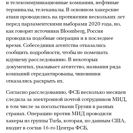
и телекоммуникационные компании, нефтяные
терминалы, телеканалы. В основном хакерские
атаки проводились на протяжении нескольких лет
перед парламентскими выборами 2020 года, но,
как говорят источники Bloomberg, Россия
проводила подобные операции и в последнее
время. Собеседники агентства отказались
сообщить подробности, чтобы не помешать
идущему расследованию. В некоторых
документах, указывает агентство, названия ряда
компаний отредактированы, чиновники
отказались раскрыть их.
Согласно расследованию, ФСБ несколько месяцев
следила за электронной почтой сотрудников МИД,
в том числе за посольствами Грузии в разных
странах. Операцию против МИД проводили
хакеры из группы Turla, которая, по данным США,
входит в состав 16-го Центра ФСБ,