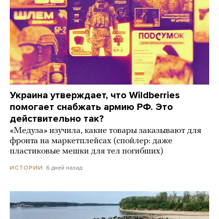
Украина утверждает, что Wildberries
помогает снабжать армию РФ. Это
действительно так?
«Медуза» изучила, какие товары заказывают для
фронта на маркетплейсах (спойлер: даже
пластиковые мешки для тел погибших)
6 дней назад
ИСТОРИИ