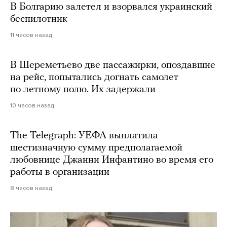
В Болгарию залетел и взорвался украинский
беспилотник
11 часов назад
В Шереметьево две пассажирки, опоздавшие
на рейс, попытались догнать самолет
по летному полю. Их задержали
10 часов назад
The Telegraph: УЕФА выплатила
шестизначную сумму предполагаемой
любовнице Джанни Инфантино во время его
работы в организации
8 часов назад