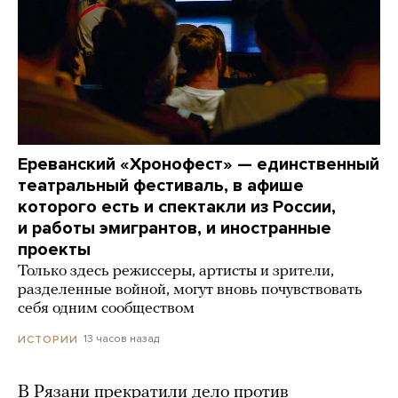
Ереванский «Хронофест» — единственный
театральный фестиваль, в афише
которого есть и спектакли из России,
и работы эмигрантов, и иностранные
проекты
Только здесь режиссеры, артисты и зрители,
разделенные войной, могут вновь почувствовать
себя одним сообществом
13 часов назад
ИСТОРИИ
В Рязани прекратили дело против