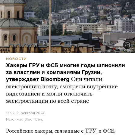
НОВОСТИ
Хакеры ГРУ и ФСБ многие годы шпионили
за властями и компаниями Грузии,
утверждает Bloomberg
Они читали
электронную почту, смотрели внутренние
видеозаписи и могли отключить
электростанции по всей стране
13:52, 21 октября 2024
Источник:
Bloomberg
Российские хакеры, связанные с
ГРУ
и ФСБ,