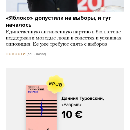
«Яблоко» допустили на выборы, и тут
началось
Единственную антивоенную партию в бюллетене
поддержали молодые люди в соцсетях и уехавшая
оппозиция. Ее уже требуют снять с выборов
день назад
НОВОСТИ