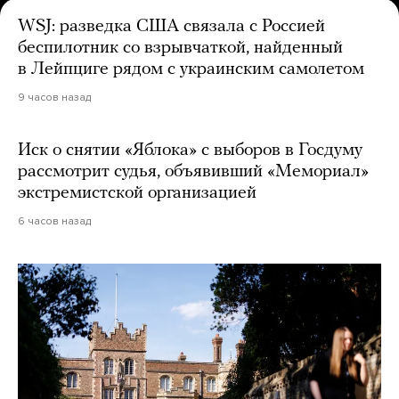
WSJ: разведка США связала с Россией
беспилотник со взрывчаткой, найденный
в Лейпциге рядом с украинским самолетом
9 часов назад
Иск о снятии «Яблока» с выборов в Госдуму
рассмотрит судья, объявивший «Мемориал»
экстремистской организацией
6 часов назад