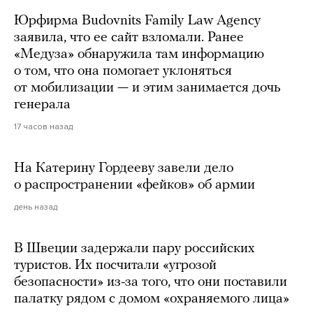
Юрфирма Budovnits Family Law Agency
заявила, что ее сайт взломали. Ранее
«Медуза» обнаружила там информацию
о том, что она помогает уклоняться
от мобилизации — и этим занимается дочь
генерала
17 часов назад
На Катерину Гордееву завели дело
о распространении «фейков» об армии
день назад
В Швеции задержали пару российских
туристов. Их посчитали «угрозой
безопасности» из-за того, что они поставили
палатку рядом с домом «охраняемого лица»