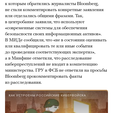
к которым обратились журналисты Bloomberg,
не стали комментировать конкретные заявления
или отделались общими фразами. Так,
в центробанке заявили, что используют
«современные системы для обеспечения
безопасности своих информационных активов».
В МИДе сообщили, что «не в состоянии оценивать
или квалифицировать те или иные события
до проведения соответствующих экспертиз»,
а в Минфине отметили, что расследование
киберпреступлений не входит в компетенцию
министерства. ГРУ и ФСБ не ответили на просьбы
Bloomberg прокомментировать факты
из расследования.
КАК УСТРОЕНЫ РОССИЙСКИЕ КИБЕРВОЙСКА