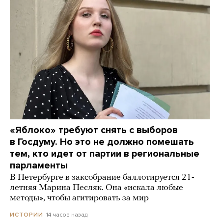
«Яблоко» требуют снять с выборов
в Госдуму. Но это не должно помешать
тем, кто идет от партии в региональные
парламенты
В Петербурге в заксобрание баллотируется 21-
летняя Марина Песляк. Она «искала любые
методы», чтобы агитировать за мир
14 часов назад
ИСТОРИИ