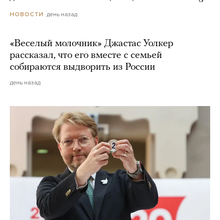
день назад
НОВОСТИ
«Веселый молочник» Джастас Уолкер
рассказал, что его вместе с семьей
собираются выдворить из России
день назад