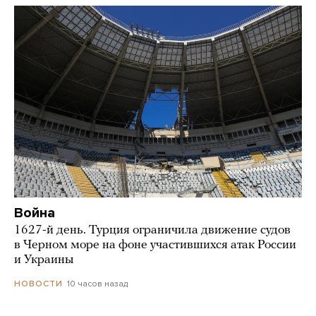
Война
1627-й день. Турция ограничила движение судов
в Черном море на фоне участившихся атак России
и Украины
10 часов назад
НОВОСТИ