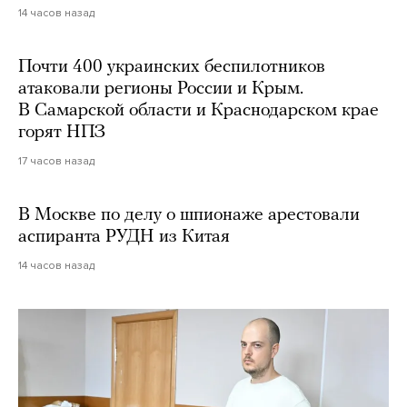
14 часов назад
Почти 400 украинских беспилотников
атаковали регионы России и Крым.
В Самарской области и Краснодарском крае
горят НПЗ
17 часов назад
В Москве по делу о шпионаже арестовали
аспиранта РУДН из Китая
14 часов назад