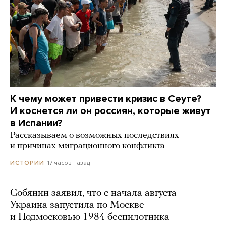
К чему может привести кризис в Сеуте?
И коснется ли он россиян, которые живут
в Испании?
Рассказываем о возможных последствиях
и причинах миграционного конфликта
17 часов назад
ИСТОРИИ
Собянин заявил, что с начала августа
Украина запустила по Москве
и Подмосковью 1984 беспилотника