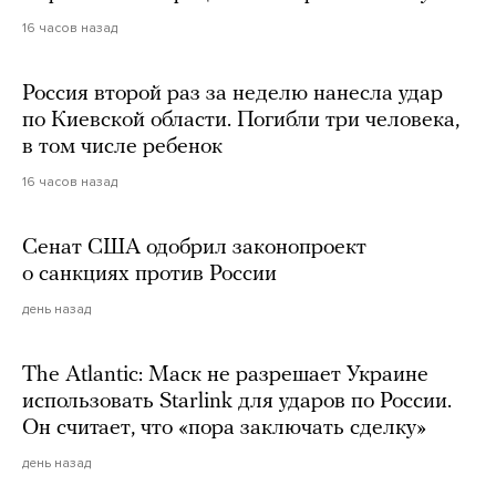
16 часов назад
Россия второй раз за неделю нанесла удар
по Киевской области. Погибли три человека,
в том числе ребенок
16 часов назад
Сенат США одобрил законопроект
о санкциях против России
день назад
The Atlantic: Маск не разрешает Украине
использовать Starlink для ударов по России.
Он считает, что «пора заключать сделку»
день назад