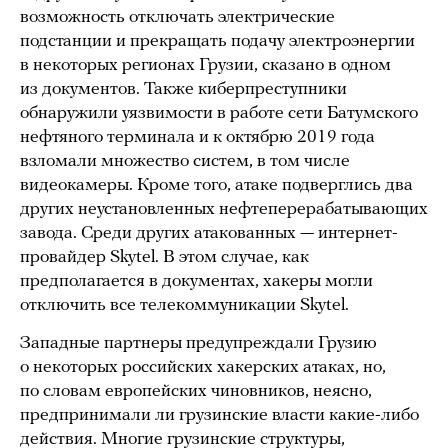
возможность отключать электрические
подстанции и прекращать подачу электроэнергии
в некоторых регионах Грузии, сказано в одном
из документов. Также киберпреступники
обнаружили уязвимости в работе сети Батумского
нефтяного терминала и к октябрю 2019 года
взломали множество систем, в том числе
видеокамеры. Кроме того, атаке подверглись два
других неустановленных нефтеперерабатывающих
завода. Среди других атакованных — интернет-
провайдер Skytel. В этом случае, как
предполагается в документах, хакеры могли
отключить все телекоммуникации Skytel.
Западные партнеры предупреждали Грузию
о некоторых российских хакерских атаках, но,
по словам европейских чиновников, неясно,
предпринимали ли грузинские власти какие-либо
действия. Многие грузинские структуры,