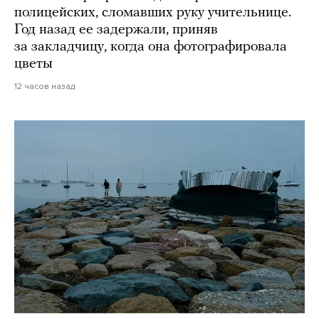
полицейских, сломавших руку учительнице.
Год назад ее задержали, приняв
за закладчицу, когда она фотографировала
цветы
12 часов назад