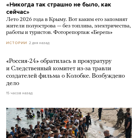
«Никогда так страшно не было, как
сейчас»
Лето 2026 года в Крыму. Вот каким его запомнят
жители полуострова — без топлива, электричества,
работы и туристов. Фоторепортаж «Берега»
2 дня назад
ИСТОРИИ
«Россия-24» обратилась в прокуратуру
и Следственный комитет из-за травли
создателей фильма о Колобке. Возбуждено
дело
15 часов назад