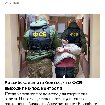
день назад
Российская элита боится, что ФСБ
выходит из-под контроля
Путин использует ведомство для удержания
власти. И все чаще склоняется к усилению
давления на бизнес и общество, пишет Bloomberg