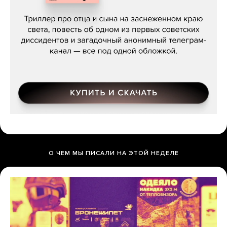
Даниил Туровский, «Разрыв»
О ЧЕМ МЫ ПИСАЛИ НА ЭТОЙ НЕДЕЛЕ