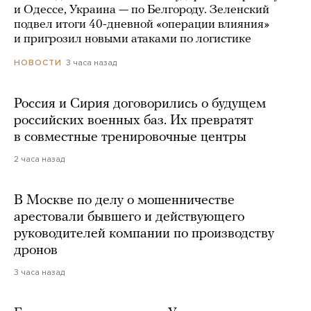
и Одессе, Украина — по Белгороду. Зеленский
подвел итоги 40-дневной «операции влияния»
и пригрозил новыми атаками по логистике
3 часа назад
НОВОСТИ
Россия и Сирия договорились о будущем
российских военных баз. Их превратят
в совместные тренировочные центры
2 часа назад
В Москве по делу о мошенничестве
арестовали бывшего и действующего
руководителей компании по производству
дронов
3 часа назад