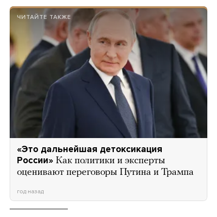
ЧИТАЙТЕ ТАКЖЕ
«Это дальнейшая детоксикация
России»
Как политики и эксперты
оценивают переговоры Путина и Трампа
год назад