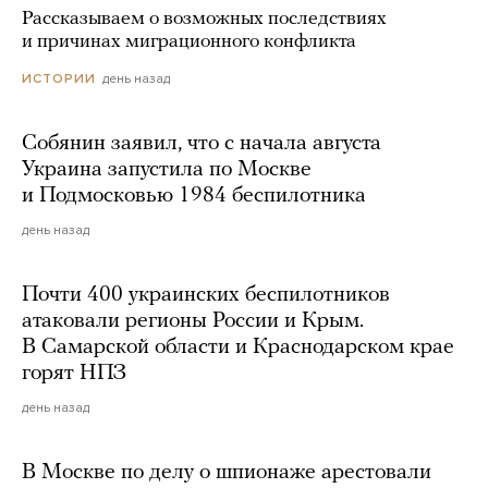
Рассказываем о возможных последствиях
и причинах миграционного конфликта
день назад
ИСТОРИИ
Собянин заявил, что с начала августа
Украина запустила по Москве
и Подмосковью 1984 беспилотника
день назад
Почти 400 украинских беспилотников
атаковали регионы России и Крым.
В Самарской области и Краснодарском крае
горят НПЗ
день назад
В Москве по делу о шпионаже арестовали