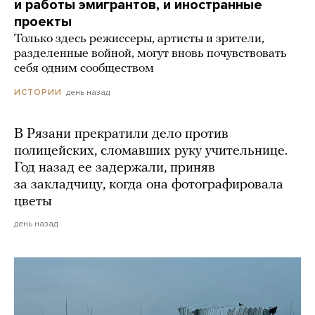
и работы эмигрантов, и иностранные
проекты
Только здесь режиссеры, артисты и зрители,
разделенные войной, могут вновь почувствовать
себя одним сообществом
день назад
ИСТОРИИ
В Рязани прекратили дело против
полицейских, сломавших руку учительнице.
Год назад ее задержали, приняв
за закладчицу, когда она фотографировала
цветы
день назад