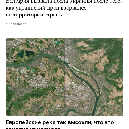
Болгария вызвала посла Украины после того,
как украинский дрон взорвался
на территории страны
4 часа назад
Европейские реки так высохли, что это