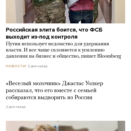
Российская элита боится, что ФСБ
выходит из-под контроля
Путин использует ведомство для удержания
власти. И все чаще склоняется к усилению
давления на бизнес и общество, пишет Bloomberg
2 дня назад
НОВОСТИ
«Веселый молочник» Джастас Уолкер
рассказал, что его вместе с семьей
собираются выдворить из России
2 дня назад