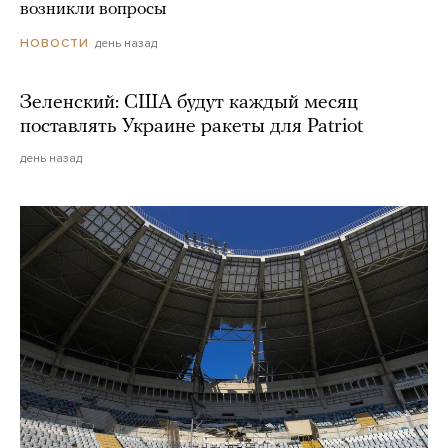
возникли вопросы
день назад
НОВОСТИ
Зеленский: США будут каждый месяц
поставлять Украине ракеты для Patriot
день назад