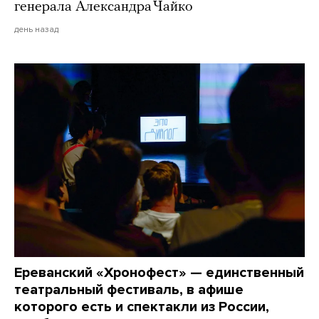
генерала Александра Чайко
день назад
Ереванский «Хронофест» — единственный
театральный фестиваль, в афише
которого есть и спектакли из России,