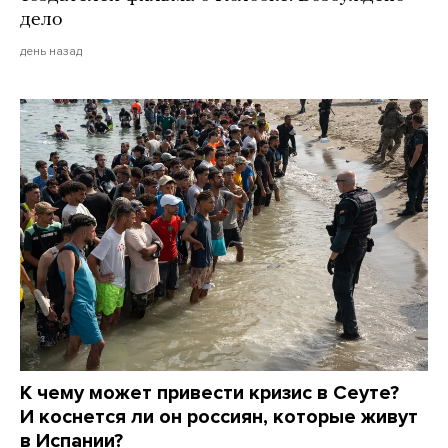
дело
день назад
К чему может привести кризис в Сеуте?
И коснется ли он россиян, которые живут
в Испании?