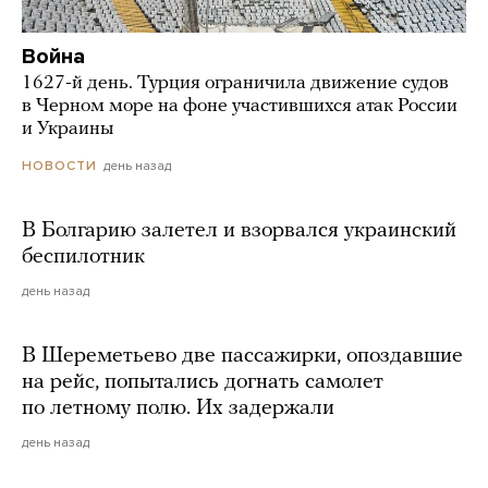
Война
1627-й день. Турция ограничила движение судов
в Черном море на фоне участившихся атак России
и Украины
день назад
НОВОСТИ
В Болгарию залетел и взорвался украинский
беспилотник
день назад
В Шереметьево две пассажирки, опоздавшие
на рейс, попытались догнать самолет
по летному полю. Их задержали
день назад