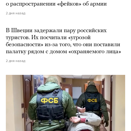
о распространении «фейков» об армии
2 дня назад
В Швеции задержали пару российских
туристов. Их посчитали «угрозой
безопасности» из-за того, что они поставили
палатку рядом с домом «охраняемого лица»
2 дня назад