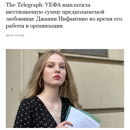
The Telegraph: УЕФА выплатила
шестизначную сумму предполагаемой
любовнице Джанни Инфантино во время его
работы в организации
день назад