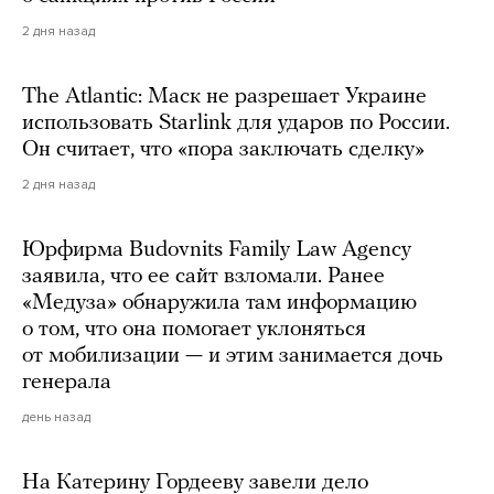
2 дня назад
The Atlantic: Маск не разрешает Украине
использовать Starlink для ударов по России.
Он считает, что «пора заключать сделку»
2 дня назад
Юрфирма Budovnits Family Law Agency
заявила, что ее сайт взломали. Ранее
«Медуза» обнаружила там информацию
о том, что она помогает уклоняться
от мобилизации — и этим занимается дочь
генерала
день назад
На Катерину Гордееву завели дело