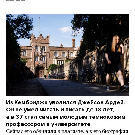
Из Кембриджа уволился Джейсон Ардей.
Он не умел читать и писать до 18 лет,
а в 37 стал самым молодым темнокожим
профессором в университете
Сейчас его обвинили в плагиате, а к его биографии