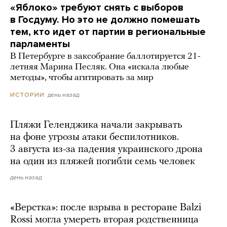
«Яблоко» требуют снять с выборов
в Госдуму. Но это не должно помешать
тем, кто идет от партии в региональные
парламенты
В Петербурге в заксобрание баллотируется 21-
летняя Марина Песляк. Она «искала любые
методы», чтобы агитировать за мир
день назад
ИСТОРИИ
Пляжи Геленджика начали закрывать
на фоне угрозы атаки беспилотников.
3 августа из-за падения украинского дрона
на один из пляжей погибли семь человек
день назад
«Верстка»: после взрыва в ресторане Balzi
Rossi могла умереть вторая родственница