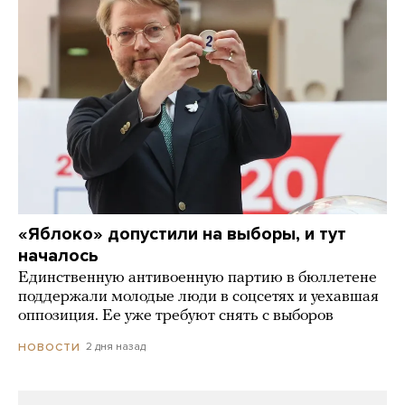
«Яблоко» допустили на выборы, и тут
началось
Единственную антивоенную партию в бюллетене
поддержали молодые люди в соцсетях и уехавшая
оппозиция. Ее уже требуют снять с выборов
2 дня назад
НОВОСТИ