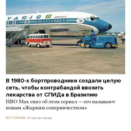
В 1980-х бортпроводники создали целую
сеть, чтобы контрабандой ввозить
лекарства от СПИДа в Бразилию
HBO Max снял об этом сериал — его называют
новым «Жарким соперничеством»
8 часов назад
ИСТОРИИ