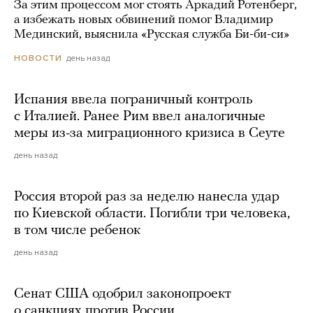
За этим процессом мог стоять Аркадий Ротенберг,
а избежать новых обвинений помог Владимир
Мединский, выяснила «Русская служба Би-би-си»
день назад
НОВОСТИ
Испания ввела пограничный контроль
с Италией. Ранее Рим ввел аналогичные
меры из-за миграционного кризиса в Сеуте
день назад
Россия второй раз за неделю нанесла удар
по Киевской области. Погибли три человека,
в том числе ребенок
день назад
Сенат США одобрил законопроект
о санкциях против России