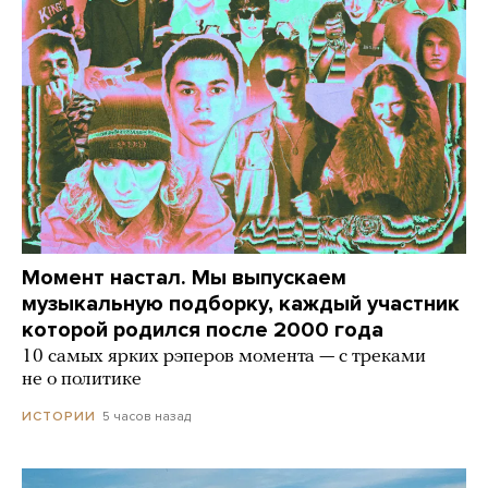
Момент настал. Мы выпускаем
музыкальную подборку, каждый участник
которой родился после 2000 года
10 самых ярких рэперов момента — с треками
не о политике
5 часов назад
ИСТОРИИ