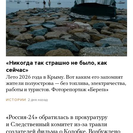
«Никогда так страшно не было, как
сейчас»
Лето 2026 года в Крыму. Вот каким его запомнят
жители полуострова — без топлива, электричества,
работы и туристов. Фоторепортаж «Берега»
2 дня назад
ИСТОРИИ
«Россия-24» обратилась в прокуратуру
и Следственный комитет из-за травли
создателей фильма о Колобке. Возбуждено