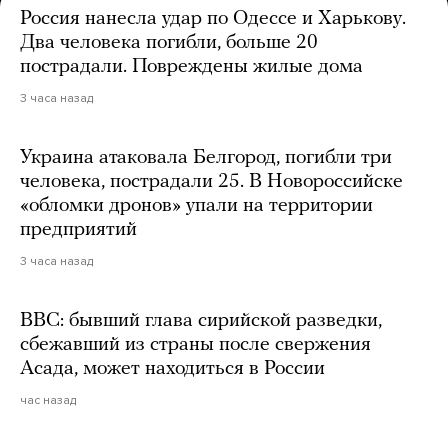
Россия нанесла удар по Одессе и Харькову.
Два человека погибли, больше 20
пострадали. Повреждены жилые дома
3 часа назад
Украина атаковала Белгород, погибли три
человека, пострадали 25. В Новороссийске
«обломки дронов» упали на территории
предприятий
3 часа назад
BBC: бывший глава сирийской разведки,
сбежавший из страны после свержения
Асада, может находиться в России
час назад