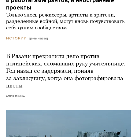
и работы эмигрантов, и иностранные
проекты
Только здесь режиссеры, артисты и зрители,
разделенные войной, могут вновь почувствовать
себя одним сообществом
день назад
ИСТОРИИ
В Рязани прекратили дело против
полицейских, сломавших руку учительнице.
Год назад ее задержали, приняв
за закладчицу, когда она фотографировала
цветы
день назад