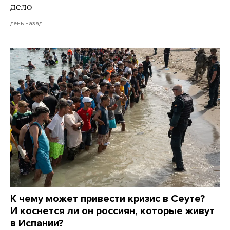
дело
день назад
К чему может привести кризис в Сеуте?
И коснется ли он россиян, которые живут
в Испании?