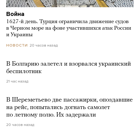
Война
1627-й день. Турция ограничила движение судов
в Черном море на фоне участившихся атак России
и Украины
20 часов назад
НОВОСТИ
В Болгарию залетел и взорвался украинский
беспилотник
21 час назад
В Шереметьево две пассажирки, опоздавшие
на рейс, попытались догнать самолет
по летному полю. Их задержали
20 часов назад