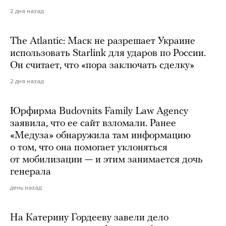
2 дня назад
The Atlantic: Маск не разрешает Украине
использовать Starlink для ударов по России.
Он считает, что «пора заключать сделку»
2 дня назад
Юрфирма Budovnits Family Law Agency
заявила, что ее сайт взломали. Ранее
«Медуза» обнаружила там информацию
о том, что она помогает уклоняться
от мобилизации — и этим занимается дочь
генерала
день назад
На Катерину Гордееву завели дело