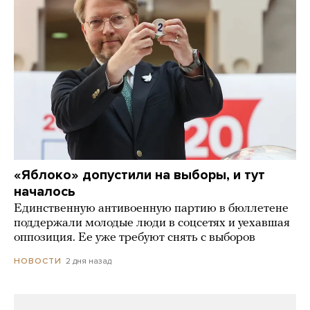
«Яблоко» допустили на выборы, и тут
началось
Единственную антивоенную партию в бюллетене
поддержали молодые люди в соцсетях и уехавшая
оппозиция. Ее уже требуют снять с выборов
2 дня назад
НОВОСТИ