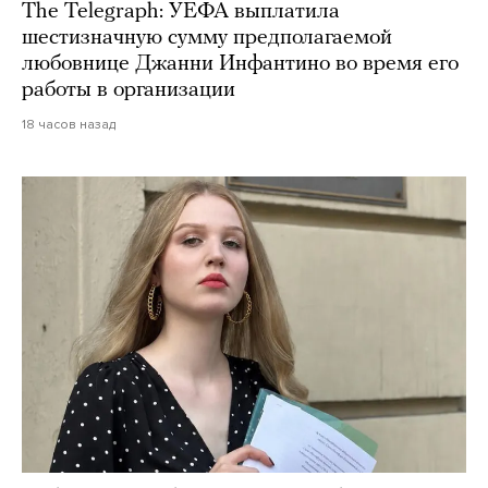
The Telegraph: УЕФА выплатила
шестизначную сумму предполагаемой
любовнице Джанни Инфантино во время его
работы в организации
18 часов назад