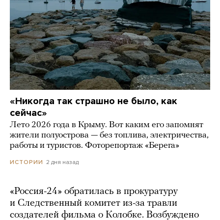
«Никогда так страшно не было, как
сейчас»
Лето 2026 года в Крыму. Вот каким его запомнят
жители полуострова — без топлива, электричества,
работы и туристов. Фоторепортаж «Берега»
2 дня назад
ИСТОРИИ
«Россия-24» обратилась в прокуратуру
и Следственный комитет из-за травли
создателей фильма о Колобке. Возбуждено