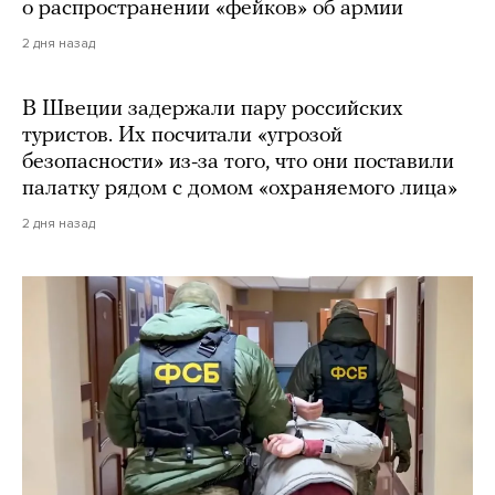
о распространении «фейков» об армии
2 дня назад
В Швеции задержали пару российских
туристов. Их посчитали «угрозой
безопасности» из-за того, что они поставили
палатку рядом с домом «охраняемого лица»
2 дня назад