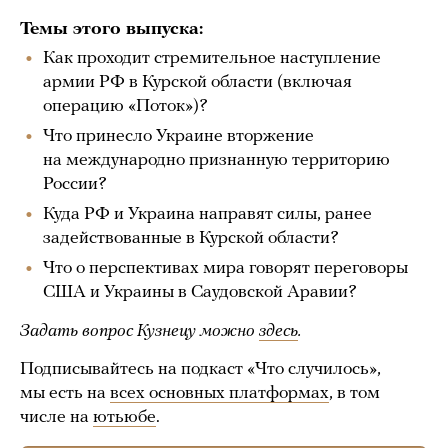
Темы этого выпуска:
Как проходит стремительное наступление
армии РФ в Курской области (включая
операцию «Поток»)?
Что принесло Украине вторжение
на международно признанную территорию
России?
Куда РФ и Украина направят силы, ранее
задействованные в Курской области?
Что о перспективах мира говорят переговоры
США и Украины в Саудовской Аравии?
Задать вопрос Кузнецу можно
здесь
.
Подписывайтесь на подкаст «Что случилось»,
мы есть на
всех основных платформах
, в том
числе на
ютьюбе
.