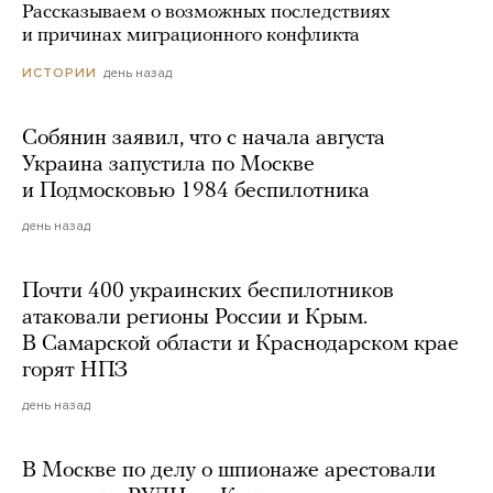
Рассказываем о возможных последствиях
и причинах миграционного конфликта
день назад
ИСТОРИИ
Собянин заявил, что с начала августа
Украина запустила по Москве
и Подмосковью 1984 беспилотника
день назад
Почти 400 украинских беспилотников
атаковали регионы России и Крым.
В Самарской области и Краснодарском крае
горят НПЗ
день назад
В Москве по делу о шпионаже арестовали