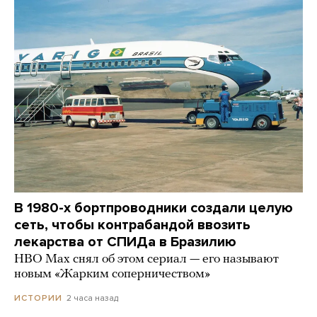
В 1980-х бортпроводники создали целую
сеть, чтобы контрабандой ввозить
лекарства от СПИДа в Бразилию
HBO Max снял об этом сериал — его называют
новым «Жарким соперничеством»
2 часа назад
ИСТОРИИ