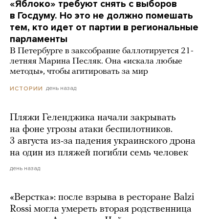
«Яблоко» требуют снять с выборов
в Госдуму. Но это не должно помешать
тем, кто идет от партии в региональные
парламенты
В Петербурге в заксобрание баллотируется 21-
летняя Марина Песляк. Она «искала любые
методы», чтобы агитировать за мир
день назад
ИСТОРИИ
Пляжи Геленджика начали закрывать
на фоне угрозы атаки беспилотников.
3 августа из-за падения украинского дрона
на один из пляжей погибли семь человек
день назад
«Верстка»: после взрыва в ресторане Balzi
Rossi могла умереть вторая родственница