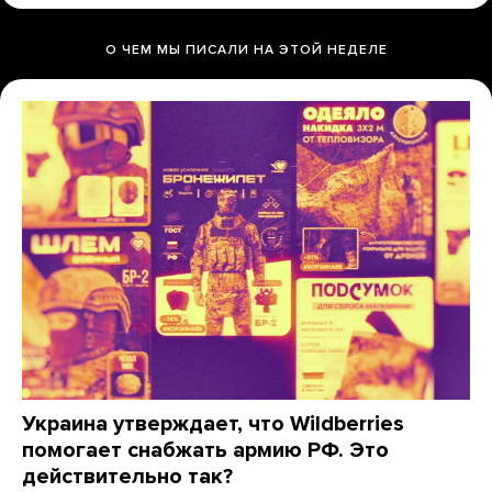
О ЧЕМ МЫ ПИСАЛИ НА ЭТОЙ НЕДЕЛЕ
Украина утверждает, что Wildberries
помогает снабжать армию РФ. Это
действительно так?