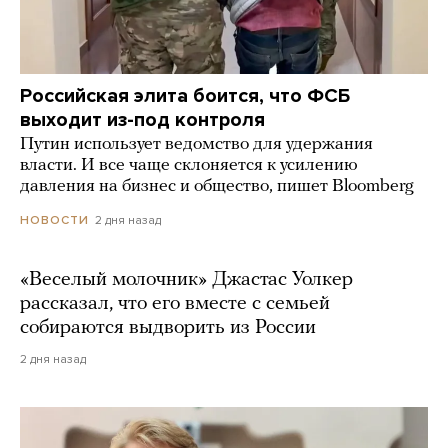
Российская элита боится, что ФСБ
выходит из-под контроля
Путин использует ведомство для удержания
власти. И все чаще склоняется к усилению
давления на бизнес и общество, пишет Bloomberg
2 дня назад
НОВОСТИ
«Веселый молочник» Джастас Уолкер
рассказал, что его вместе с семьей
собираются выдворить из России
2 дня назад