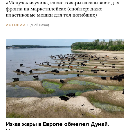
«Медуза» изучила, какие товары заказывают для
фронта на маркетплейсах (спойлер: даже
пластиковые мешки для тел погибших)
6 дней назад
ИСТОРИИ
Из-за жары в Европе обмелел Дунай.