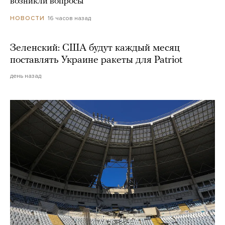
возникли вопросы
16 часов назад
НОВОСТИ
Зеленский: США будут каждый месяц
поставлять Украине ракеты для Patriot
день назад