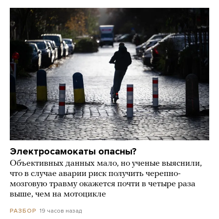
Электросамокаты опасны?
Объективных данных мало, но ученые выяснили,
что в случае аварии риск получить черепно-
мозговую травму окажется почти в четыре раза
выше, чем на мотоцикле
19 часов назад
РАЗБОР