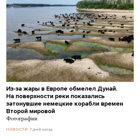
Из-за жары в Европе обмелел Дунай.
На поверхности реки показались
затонувшие немецкие корабли времен
Второй мировой
Фотографии
7 дней назад
НОВОСТИ