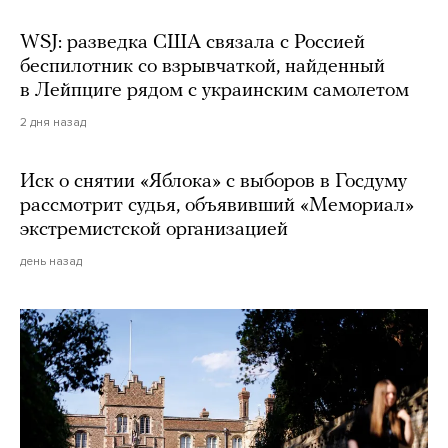
WSJ: разведка США связала с Россией
беспилотник со взрывчаткой, найденный
в Лейпциге рядом с украинским самолетом
2 дня назад
Иск о снятии «Яблока» с выборов в Госдуму
рассмотрит судья, объявивший «Мемориал»
экстремистской организацией
день назад