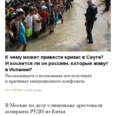
К чему может привести кризис в Сеуте?
И коснется ли он россиян, которые живут
в Испании?
Рассказываем о возможных последствиях
и причинах миграционного конфликта
2 дня назад
ИСТОРИИ
В Москве по делу о шпионаже арестовали
аспиранта РУДН из Китая