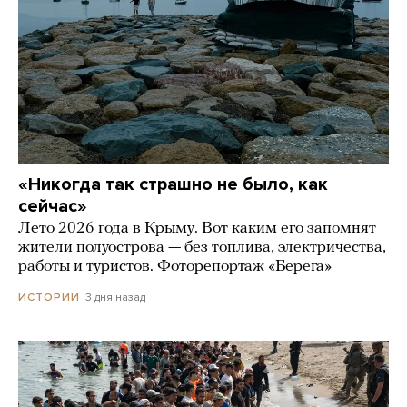
«Никогда так страшно не было, как
сейчас»
Лето 2026 года в Крыму. Вот каким его запомнят
жители полуострова — без топлива, электричества,
работы и туристов. Фоторепортаж «Берега»
3 дня назад
ИСТОРИИ