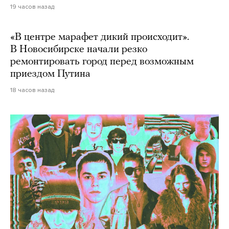
19 часов назад
«В центре марафет дикий происходит».
В Новосибирске начали резко
ремонтировать город перед возможным
приездом Путина
18 часов назад