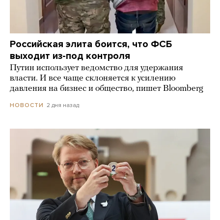
Российская элита боится, что ФСБ
выходит из-под контроля
Путин использует ведомство для удержания
власти. И все чаще склоняется к усилению
давления на бизнес и общество, пишет Bloomberg
2 дня назад
НОВОСТИ