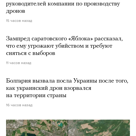
руководителей компании по производству
дронов
15 часов назад
Зампред саратовского «Яблока» рассказал,
что ему угрожают убийством и требуют
сняться с выборов
11 часов назад
Болгария вызвала посла Украины после того,
как украинский дрон взорвался
на территории страны
16 часов назад