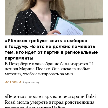
«Яблоко» требуют снять с выборов
в Госдуму. Но это не должно помешать
тем, кто идет от партии в региональные
парламенты
В Петербурге в заксобрание баллотируется 21-
летняя Марина Песляк. Она «искала любые
методы», чтобы агитировать за мир
2 дня назад
ИСТОРИИ
«Верстка»: после взрыва в ресторане Balzi
Rossi могла умереть вторая родственница