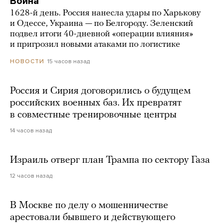
Война
1628-й день. Россия нанесла удары по Харькову
и Одессе, Украина — по Белгороду. Зеленский
подвел итоги 40-дневной «операции влияния»
и пригрозил новыми атаками по логистике
15 часов назад
НОВОСТИ
Россия и Сирия договорились о будущем
российских военных баз. Их превратят
в совместные тренировочные центры
14 часов назад
Израиль отверг план Трампа по сектору Газа
12 часов назад
В Москве по делу о мошенничестве
арестовали бывшего и действующего