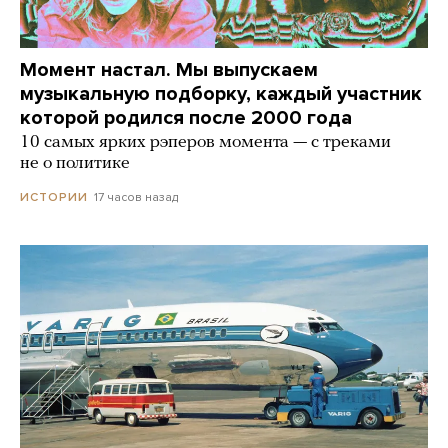
Момент настал. Мы выпускаем
музыкальную подборку, каждый участник
которой родился после 2000 года
10 самых ярких рэперов момента — с треками
не о политике
17 часов назад
ИСТОРИИ