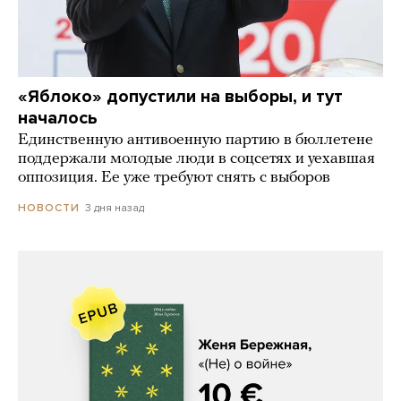
«Яблоко» допустили на выборы, и тут
началось
Единственную антивоенную партию в бюллетене
поддержали молодые люди в соцсетях и уехавшая
оппозиция. Ее уже требуют снять с выборов
3 дня назад
НОВОСТИ