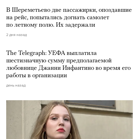
В Шереметьево две пассажирки, опоздавшие
на рейс, попытались догнать самолет
по летному полю. Их задержали
2 дня назад
The Telegraph: УЕФА выплатила
шестизначную сумму предполагаемой
любовнице Джанни Инфантино во время его
работы в организации
день назад