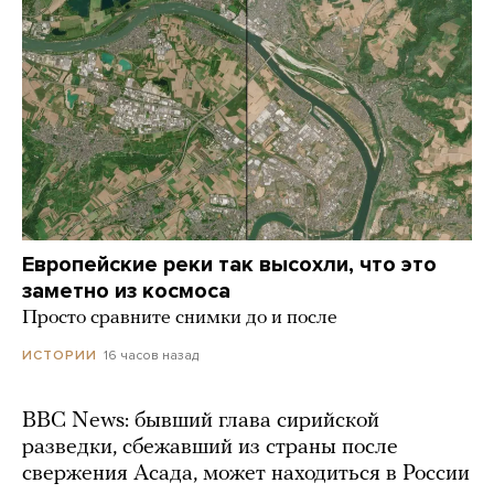
Европейские реки так высохли, что это
заметно из космоса
Просто сравните снимки до и после
16 часов назад
ИСТОРИИ
BBC News: бывший глава сирийской
разведки, сбежавший из страны после
свержения Асада, может находиться в России