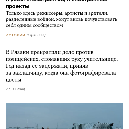
проекты
Только здесь режиссеры, артисты и зрители,
разделенные войной, могут вновь почувствовать
себя одним сообществом
2 дня назад
ИСТОРИИ
В Рязани прекратили дело против
полицейских, сломавших руку учительнице.
Год назад ее задержали, приняв
за закладчицу, когда она фотографировала
цветы
2 дня назад