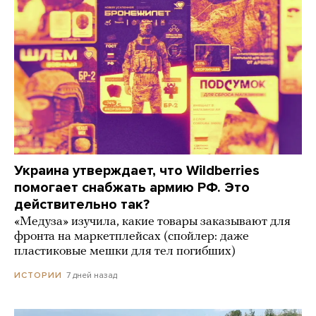
Украина утверждает, что Wildberries
помогает снабжать армию РФ. Это
действительно так?
«Медуза» изучила, какие товары заказывают для
фронта на маркетплейсах (спойлер: даже
пластиковые мешки для тел погибших)
7 дней назад
ИСТОРИИ