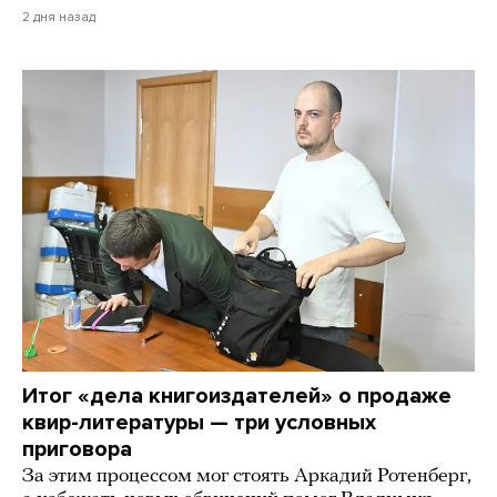
2 дня назад
Итог «дела книгоиздателей» о продаже
квир-литературы — три условных
приговора
За этим процессом мог стоять Аркадий Ротенберг,