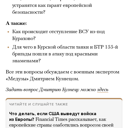
устранятся как гарант европейской
безопасности?
А также:
Как происходит отступление ВСУ из-под
Курахово?
Для чего в Курской области танки и БТР 155-й
бригады пошли в атаку под красными
знаменами?
Все эти вопросы обсуждаем с военным экспертом
«Медузы» Дмитрием Кузнецом.
Задать вопрос Дмитрию Кузнецу можно
здесь
ЧИТАЙТЕ И СЛУШАЙТЕ ТАКЖЕ
Что делать, если США выведут войска
из Европы?
Financial Times рассказывает, как
европейские страны озаботились вопросом своей