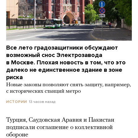
Все лето градозащитники обсуждают
возможный снос Электрозавода
в Москве. Плохая новость в том, что это
далеко не единственное здание в зоне
риска
Новые законы позволяют снять защиту, например,
с исторических станций метро
13 часов назад
ИСТОРИИ
Турция, Саудовская Аравия и Пакистан
подписали соглашение о коллективной
обороне