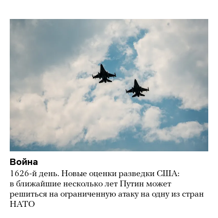
Война
1626-й день. Новые оценки разведки США:
в ближайшие несколько лет Путин может
решиться на ограниченную атаку на одну из стран
НАТО