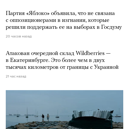
Партия «Яблоко» объявила, что не связана
с оппозиционерами в изгнании, которые
решили поддержать ее на выборах в Госдуму
20 часов назад
Атакован очередной склад Wildberries —
в Екатеринбурге. Это более чем в двух
тысячах километров от границы с Украиной
21 час назад