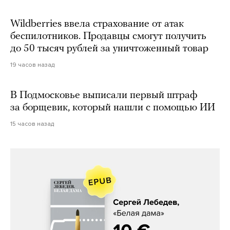
Wildberries ввела страхование от атак
беспилотников. Продавцы смогут получить
до 50 тысяч рублей за уничтоженный товар
19 часов назад
В Подмосковье выписали первый штраф
за борщевик, который нашли с помощью ИИ
15 часов назад