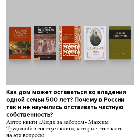
Как дом может оставаться во владении
одной семьи 500 лет? Почему в России
так и не научились отстаивать частную
собственность?
Автор книги «Люди за забором» Максим
Трудолюбов советует книги, которые отвечают
на эти вопросы