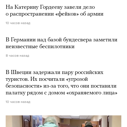
На Катерину Гордееву завели дело
о распространении «фейков» об армии
10 часов назад
В Германии над базой бундесвера заметили
неизвестные беспилотники
8 часов назад
В Швеции задержали пару российских
туристов. Их посчитали «угрозой
безопасности» из-за того, что они поставили
палатку рядом с домом «охраняемого лица»
10 часов назад