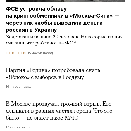
ФСБ устроила облаву
на криптообменники в «Москва-Сити» —
через них якобы выводили деньги
россиян в Украину
Задержаны больше 20 человек. Некоторые из них
считали, что работают на ФСБ
15 часов назад
НОВОСТИ
Партия «Родина» потребовала снять
«Яблоко» с выборов в Госдуму
16 часов назад
В Москве прозвучал громкий взрыв. Его
слышали в разных частях города. Что это
было — не знает даже МЧС
17 часов назад