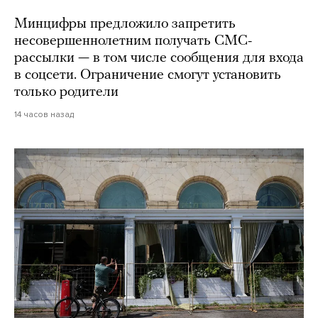
Минцифры предложило запретить
несовершеннолетним получать СМС-
рассылки — в том числе сообщения для входа
в соцсети. Ограничение смогут установить
только родители
14 часов назад