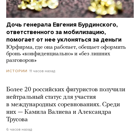
Дочь генерала Евгения Бурдинского,
ответственного за мобилизацию,
помогает от нее уклоняться за деньги
Юрфирма, где она работает, обещает оформить
бронь «конфиденциально» и «без лишних
разговоров»
11 часов назад
ИСТОРИИ
Более 20 российских фигуристов получили
нейтральный статус для участия
в международных соревнованиях. Среди
них — Камила Валиева и Александра
Трусова
6 часов назад