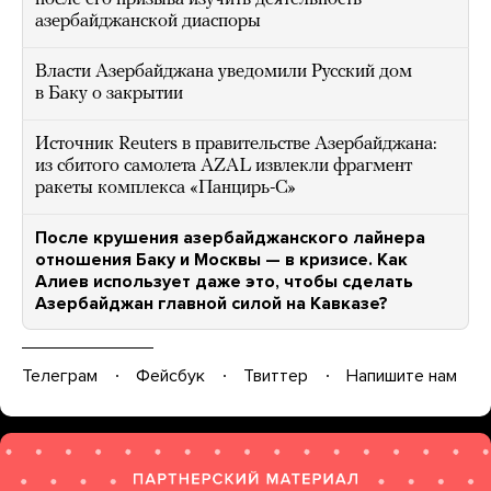
азербайджанской диаспоры
Власти Азербайджана уведомили Русский дом
в Баку о закрытии
Источник Reuters в правительстве Азербайджана:
из сбитого самолета AZAL извлекли фрагмент
ракеты комплекса «Панцирь-С»
После крушения азербайджанского лайнера
отношения Баку и Москвы — в кризисе. Как
Алиев использует даже это, чтобы сделать
Азербайджан главной силой на Кавказе?
Телеграм
Фейсбук
Твиттер
Напишите нам