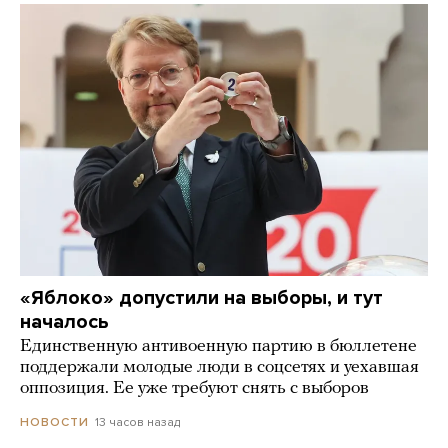
«Яблоко» допустили на выборы, и тут
началось
Единственную антивоенную партию в бюллетене
поддержали молодые люди в соцсетях и уехавшая
оппозиция. Ее уже требуют снять с выборов
13 часов назад
НОВОСТИ