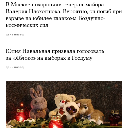
В Москве похоронили генерал-майора
Валерия Плохотнюка. Вероятно, он погиб при
взрыве на юбилее главкома Воздушно-
космических сил
день назад
Юлия Навальная призвала голосовать
за «Яблоко» на выборах в Госдуму
день назад