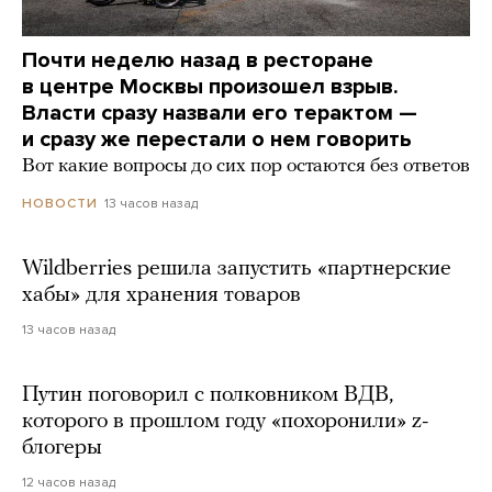
Почти неделю назад в ресторане
в центре Москвы произошел взрыв.
Власти сразу назвали его терактом —
и сразу же перестали о нем говорить
Вот какие вопросы до сих пор остаются без ответов
13 часов назад
НОВОСТИ
Wildberries решила запустить «партнерские
хабы» для хранения товаров
13 часов назад
Путин поговорил с полковником ВДВ,
которого в прошлом году «похоронили» z-
блогеры
12 часов назад