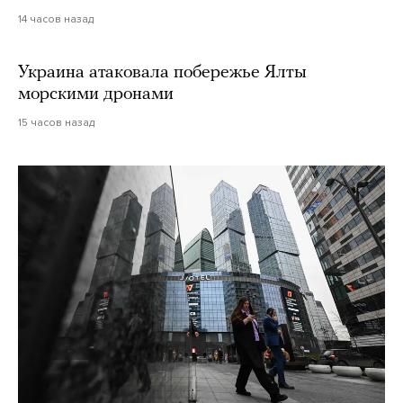
14 часов назад
Украина атаковала побережье Ялты
морскими дронами
15 часов назад