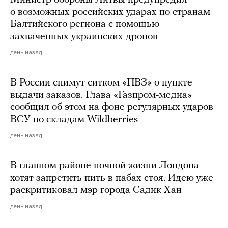
Министр обороны Литвы предупредил
о возможных российских ударах по странам
Балтийского региона с помощью
захваченных украинских дронов
день назад
В России снимут ситком «ПВЗ» о пункте
выдачи заказов. Глава «Газпром-медиа»
сообщил об этом на фоне регулярных ударов
ВСУ по складам Wildberries
день назад
В главном районе ночной жизни Лондона
хотят запретить пить в пабах стоя. Идею уже
раскритиковал мэр города Садик Хан
день назад