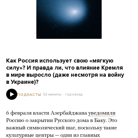
Как Россия использует свою «мягкую
силу»? И правда ли, что влияние Кремля
в мире выросло (даже несмотря на войну
в Украине)?
52 минуты
год назад
ПОДКАСТЫ
6 февраля власти Азербайджана
уведомили
Россию о закрытии Русского дома в Баку. Это
важный символический шаг, поскольку такие
культурные центры — один из главных