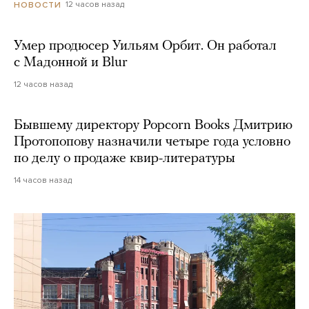
12 часов назад
НОВОСТИ
Умер продюсер Уильям Орбит. Он работал
с Мадонной и Blur
12 часов назад
Бывшему директору Popcorn Books Дмитрию
Протопопову назначили четыре года условно
по делу о продаже квир-литературы
14 часов назад