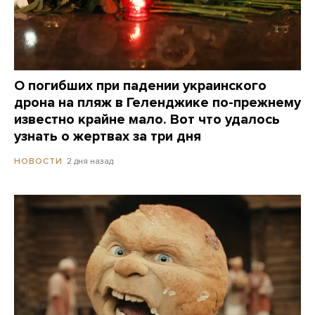
О погибших при падении украинского
дрона на пляж в Геленджике по-прежнему
известно крайне мало. Вот что удалось
узнать о жертвах за три дня
2 дня назад
НОВОСТИ