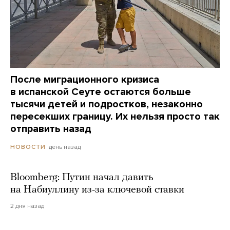
После миграционного кризиса
в испанской Сеуте остаются больше
тысячи детей и подростков, незаконно
пересекших границу. Их нельзя просто так
отправить назад
день назад
НОВОСТИ
Bloomberg: Путин начал давить
на Набиуллину из-за ключевой ставки
2 дня назад