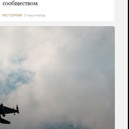
сообществом
3 часа назад
ИСТОРИИ