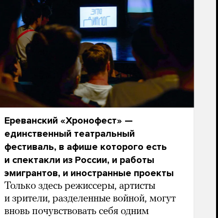
Ереванский «Хронофест» —
единственный театральный
фестиваль, в афише которого есть
и спектакли из России, и работы
эмигрантов, и иностранные проекты
Только здесь режиссеры, артисты
и зрители, разделенные войной, могут
вновь почувствовать себя одним