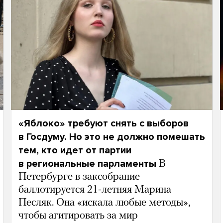
«Яблоко» требуют снять с выборов
в Госдуму. Но это не должно помешать
тем, кто идет от партии
в региональные парламенты
В
Петербурге в заксобрание
баллотируется 21-летняя Марина
Песляк. Она «искала любые методы»,
чтобы агитировать за мир