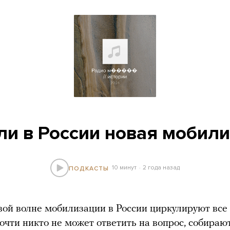
ли в России новая мобил
10 минут
2 года назад
ПОДКАСТЫ
вой волне мобилизации в России циркулируют все 
очти никто не может ответить на вопрос, собираю