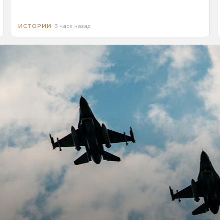
3 часа назад
ИСТОРИИ