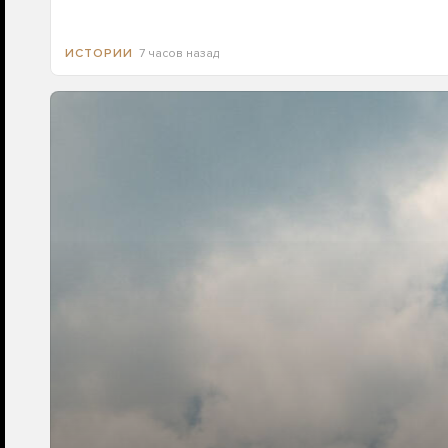
7 часов назад
ИСТОРИИ