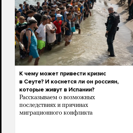
К чему может привести кризис
в Сеуте? И коснется ли он россиян,
которые живут в Испании?
Рассказываем о возможных
последствиях и причинах
миграционного конфликта