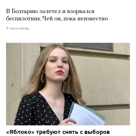
В Болгарию залетел и взорвался
беспилотник. Чей он, пока неизвестно
3 часа назад
«Яблоко» требуют снять с выборов