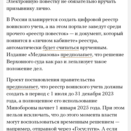
Электронную повестку не обязательно вручать
призывнику лично.
В России планируется создать цифровой реестр
воинского учета, а на этом портале заведут среди
прочего «реестр повесток» — и документ, который
появится в «личном кабинете» реестра,
автоматически
будет считаться
врученным.
Издание «Медиазона»
предполагает
, что решение
Верховного суда как раз и легализует такое
положение дел.
Проект постановления правительства
предполагает
, что реестр воинского учета должны
создать в период с 1 июля до 31 декабря 2023
года, а полноценное его использование
Минобороны начнет 1 января 2025 года. При этом
нельзя исключать, что до этого момента власти
могут воспользоваться временным решением —
например, отправкой через «Госуслуги». А если