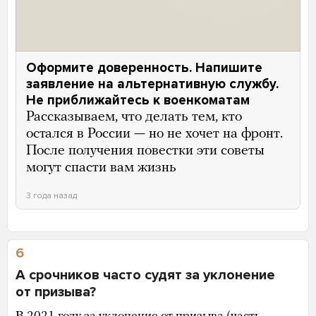
Оформите доверенность. Напишите
заявление на альтернативную службу.
Не приближайтесь к военкоматам
Рассказываем, что делать тем, кто
остался в России — но не хочет на фронт.
После получения повестки эти советы
могут спасти вам жизнь
3 года назад
6
А срочников часто судят за уклонение
от призыва?