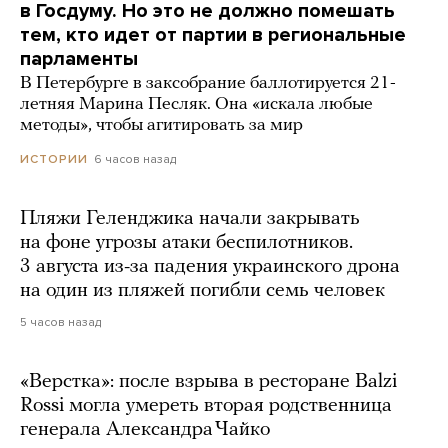
в Госдуму. Но это не должно помешать
тем, кто идет от партии в региональные
парламенты
В Петербурге в заксобрание баллотируется 21-
летняя Марина Песляк. Она «искала любые
методы», чтобы агитировать за мир
6 часов назад
ИСТОРИИ
Пляжи Геленджика начали закрывать
на фоне угрозы атаки беспилотников.
3 августа из-за падения украинского дрона
на один из пляжей погибли семь человек
5 часов назад
«Верстка»: после взрыва в ресторане Balzi
Rossi могла умереть вторая родственница
генерала Александра Чайко