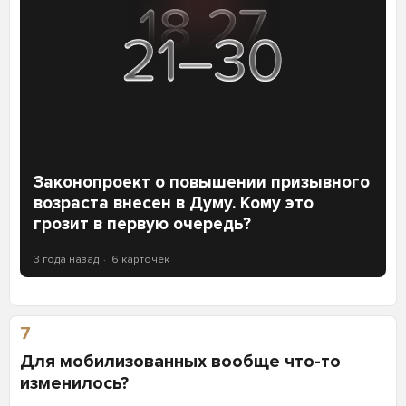
Законопроект о повышении призывного
возраста внесен в Думу. Кому это
грозит в первую очередь?
3 года назад
6 карточек
7
Для мобилизованных вообще что-то
изменилось?