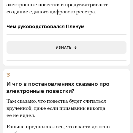
электронные повестки и предусматривают
создание единого цифрового реестра.
Чем руководствовался Пленум
УЗНАТЬ
3
И что в постановлениях сказано про
электронные повестки?
Там сказано, что повестка будет считаться
врученной, даже если призывник никогда
ее не видел.
Раньше предполагалось, что власти должны