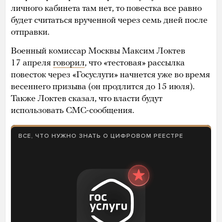
личного кабинета там нет, то повестка все равно
будет считаться врученной через семь дней после
отправки.
Военный комиссар Москвы Максим Локтев
17 апреля
говорил
, что «тестовая» рассылка
повесток через «Госуслуги» начнется уже во время
весеннего призыва (он продлится до 15 июля).
Также Локтев сказал, что власти будут
использовать СМС-сообщения.
ВСЕ, ЧТО НУЖНО ЗНАТЬ О ЦИФРОВОМ РЕЕСТРЕ