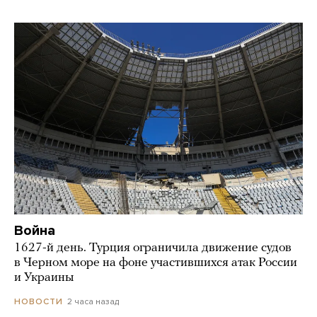
Война
1627-й день. Турция ограничила движение судов
в Черном море на фоне участившихся атак России
и Украины
2 часа назад
НОВОСТИ