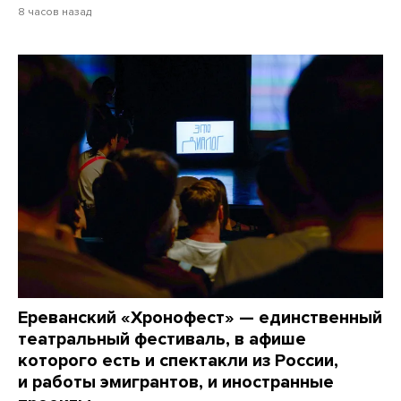
8 часов назад
Ереванский «Хронофест» — единственный
театральный фестиваль, в афише
которого есть и спектакли из России,
и работы эмигрантов, и иностранные