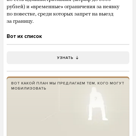
рублей) и «временные» ограничения за неявку
по повестке, среди которых запрет на выезд
за границу.
Вот их список
УЗНАТЬ
ВОТ КАКОЙ ПЛАН МЫ ПРЕДЛАГАЕМ ТЕМ, КОГО МОГУТ
МОБИЛИЗОВАТЬ