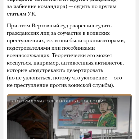
за избиение командира) — судить по другим
статьям УК.
При этом Верховный суд разрешил судить
гражданских лиц за соучастие в воинских
преступлениях, если они были организаторами,
подстрекателями или пособниками
военнослужащих. Теоретически это может
коснуться, например, антивоенных активистов,
которые «подстрекают» дезертировать
(но не уклоняться, потому что уклонение — это
не преступление против воинской службы).
КТО ПРИДУМАЛ ЭЛЕКТРОННЫЕ ПОВЕСТКИ