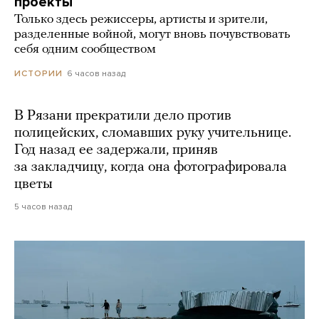
проекты
Только здесь режиссеры, артисты и зрители,
разделенные войной, могут вновь почувствовать
себя одним сообществом
6 часов назад
ИСТОРИИ
В Рязани прекратили дело против
полицейских, сломавших руку учительнице.
Год назад ее задержали, приняв
за закладчицу, когда она фотографировала
цветы
5 часов назад