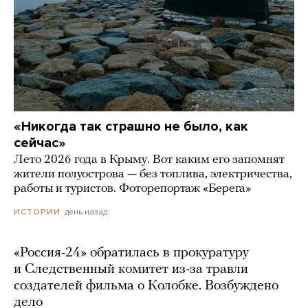
«Никогда так страшно не было, как
сейчас»
Лето 2026 года в Крыму. Вот каким его запомнят
жители полуострова — без топлива, электричества,
работы и туристов. Фоторепортаж «Берега»
день назад
ИСТОРИИ
«Россия-24» обратилась в прокуратуру
и Следственный комитет из-за травли
создателей фильма о Колобке. Возбуждено
дело