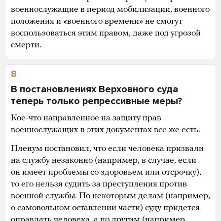
военнослужащие в период мобилизации, военного
положения и «военного времени» не смогут
воспользоваться этим правом, даже под угрозой
смерти.
8
В постановлениях Верховного суда
теперь только репрессивные меры?
Кое-что направленное на защиту прав
военнослужащих в этих документах все же есть.
Пленум постановил, что если человека призвали
на службу незаконно (например, в случае, если
он имеет проблемы со здоровьем или отсрочку),
то его нельзя судить за преступления против
военной службы. По некоторым делам (например,
о самовольном оставлении части) суду придется
оправдать человека, а по другим (например,