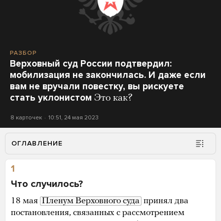
РАЗБОР
Верховный суд России подтвердил:
мобилизация не закончилась. И даже если
вам не вручали повестку, вы рискуете
стать уклонистом
Это как?
8 карточек
10:51, 24 мая 2023
ОГЛАВЛЕНИЕ
1
Что случилось?
18 мая
Пленум Верховного суда
принял два
постановления, связанных с рассмотрением