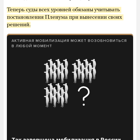
Теперь суды всех уровней обязаны учитывать 
постановления Пленума при вынесении своих 
решений.
АКТИВНАЯ МОБИЛИЗАЦИЯ МОЖЕТ ВОЗОБНОВИТЬСЯ
В ЛЮБОЙ МОМЕНТ
Так завершена мобилизация в России