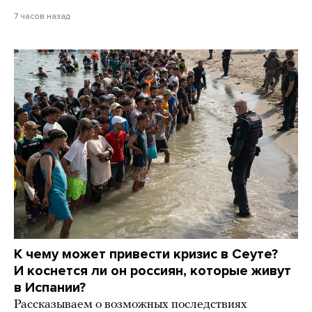
7 часов назад
К чему может привести кризис в Сеуте?
И коснется ли он россиян, которые живут
в Испании?
Рассказываем о возможных последствиях