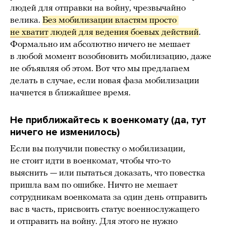
людей для отправки на войну, чрезвычайно
велика.
Без мобилизации властям просто 
не хватит
 людей для ведения боевых действий
.
Формально им абсолютно ничего не мешает
в любой момент возобновить мобилизацию, даже
не объявляя об этом. Вот что мы предлагаем
делать в случае, если новая фаза мобилизации
начнется в ближайшее время.
Не приближайтесь к военкомату (да, тут
ничего не изменилось)
Если вы получили повестку о мобилизации,
не стоит идти в военкомат, чтобы что-то
выяснить — или пытаться доказать, что повестка
пришла вам по ошибке. Ничто не мешает
сотрудникам военкомата за один день отправить
вас в часть, присвоить статус военнослужащего
и отправить на войну. Для этого не нужно