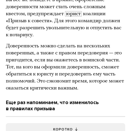
доверенности может стать очень сложным
квестом, предупреждает
юрист
коалиции
«Призыв к совести». Для этого командир должен
будет разрешить увольнительную и отпустить вас
к нотариусу.
Доверенность можно сделать на нескольких
поверенных, а также с правом передоверия — это
пригодится, если вы окажетесь в воинской части.
Тот, на кого вы оформили доверенность, сможет
обратиться к юристу и передоверить ему часть
полномочий. Это сэкономит время, которое может
оказаться критически важным.
Еще раз напоминаем, что изменилось
в правилах призыва
КОРОТКО