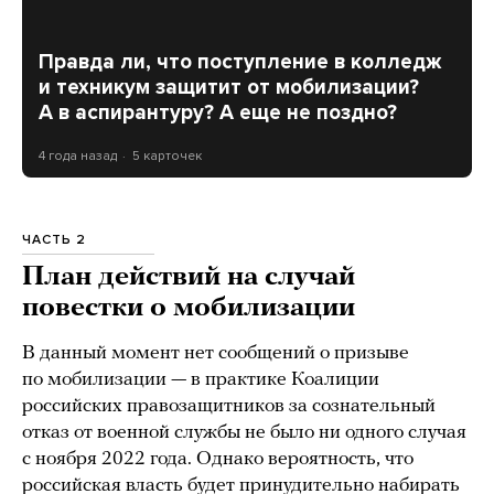
Правда ли, что поступление в колледж
и техникум защитит от мобилизации?
А в аспирантуру? А еще не поздно?
4 года назад
5 карточек
ЧАСТЬ 2
План действий на случай
повестки о мобилизации
В данный момент нет сообщений о призыве
по мобилизации — в практике Коалиции
российских правозащитников за сознательный
отказ от военной службы не было ни одного случая
с ноября 2022 года. Однако вероятность, что
российская власть будет принудительно набирать