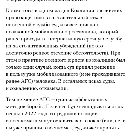
Кроме того, в одном из дел Коалиции российских
правозащитников за сознательный отказ
от военной службы суд и вовсе признал
незаконной мобилизацию россиянина, который
ранее проходил альтернативную срочную службу
из-за его антивоенных убеждений (но это
достаточно редкое стечение обстоятельств). При
этом в практике военного юриста из коалиции был
только один случай, когда суд принял решение
в пользу уже мобилизованного (и не проходившего
ранее АГС) человека. В остальных исках суды,
к сожалению, отказывали.
Тем не менее АГС — один из эффективных
методов борьбы. Если все будет складываться как
осенью 2022 года, сотрудники полиции
и военкомата могут оставить вас в покое (или, если
вы уже пришли в военкомат, суд может принять