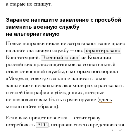
а старые не спишут.
Заранее напишите заявление с просьбой
заменить
военную службу
на альтернативную
Новые поправки никак не затрагивают ваше право
на альтернативную службу — оно
гарантировано
Конституцией.
Военный юрист
из Коалиции
российских правозащитников за сознательный
отказ от военной службы, с которым поговорила
«Медуза», советует заранее написать такое
заявление в нескольких экземплярах и рассказать
о своей биографии и убеждениях, которые
не позволяют вам брать в руки оружие (
здесь
можно найти образец).
Если вам придет повестка — стоит сразу
потребовать
АГС
, отправив своего представителя