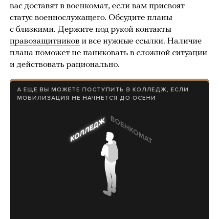
вас доставят в военкомат, если вам присвоят
статус военнослужащего. Обсудите планы
с близкими. Держите под рукой
контакты
правозащитников
и все нужные ссылки. Наличие
плана поможет не паниковать в сложной ситуации
и действовать рационально.
А ЕЩЕ ВЫ МОЖЕТЕ ПОСТУПИТЬ В КОЛЛЕДЖ, ЕСЛИ
МОБИЛИЗАЦИЯ НЕ НАЧНЕТСЯ ДО ОСЕНИ