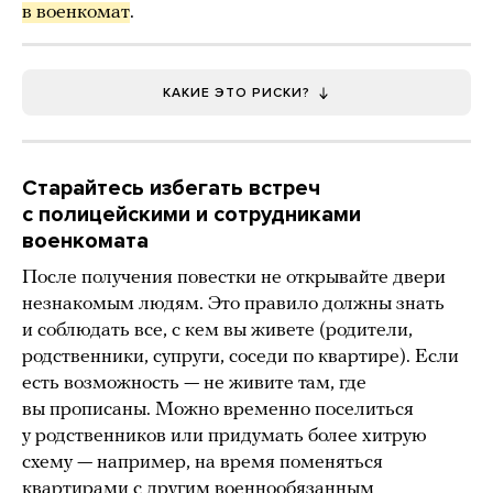
в военкомат
.
КАКИЕ ЭТО РИСКИ?
Старайтесь избегать встреч
с полицейскими и сотрудниками
военкомата
После получения повестки не открывайте двери
незнакомым людям. Это правило должны знать
и соблюдать все, с кем вы живете (родители,
родственники, супруги, соседи по квартире). Если
есть возможность — не живите там, где
вы прописаны. Можно временно поселиться
у родственников или придумать более хитрую
схему — например, на время поменяться
квартирами с другим военнообязанным