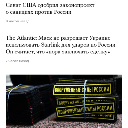
Сенат США одобрил законопроект
о санкциях против России
9 часов назад
The Atlantic: Маск не разрешает Украине
использовать Starlink для ударов по России.
Он считает, что «пора заключать сделку»
7 часов назад