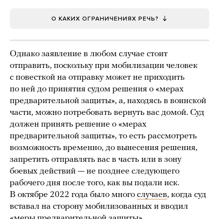
О КАКИХ ОГРАНИЧЕНИЯХ РЕЧЬ?
Однако заявление в любом случае стоит
отправить, поскольку при мобилизации человек
с повесткой на отправку может не приходить
по ней до принятия судом решения о «мерах
предварительной защиты», а, находясь в воинской
части, можно потребовать вернуть вас домой. Суд
должен принять решение о «мерах
предварительной защиты», то есть рассмотреть
возможность временно, до вынесения решения,
запретить отправлять вас в часть или в зону
боевых действий — не позднее следующего
рабочего дня после того, как вы подали иск.
В октябре 2022 года было много
случаев
, когда суд
вставал на сторону мобилизованных и вводил
«меры предварительной защиты».