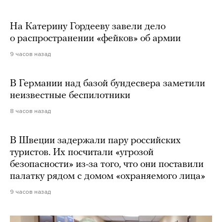
На Катерину Гордееву завели дело
о распространении «фейков» об армии
9 часов назад
В Германии над базой бундесвера заметили
неизвестные беспилотники
8 часов назад
В Швеции задержали пару российских
туристов. Их посчитали «угрозой
безопасности» из-за того, что они поставили
палатку рядом с домом «охраняемого лица»
9 часов назад