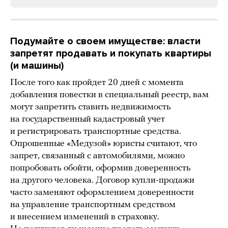
Подумайте о своем имуществе: власти
запретят продавать и покупать квартиры
(и машины)
После того как пройдет 20 дней с момента
добавления повестки в специальный реестр, вам
могут запретить ставить недвижимость
на государственный кадастровый учет
и регистрировать транспортные средства.
Опрошенные «Медузой» юристы считают, что
запрет, связанный с автомобилями, можно
попробовать обойти, оформив доверенность
на другого человека. Договор купли-продажи
часто заменяют оформлением доверенности
на управление транспортным средством
и внесением изменений в страховку.