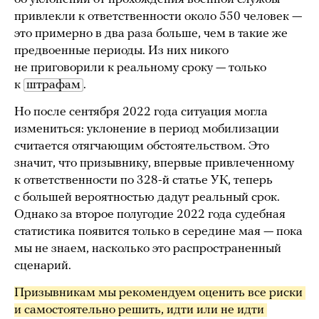
привлекли к ответственности около 550 человек —
это примерно в два раза больше, чем в такие же
предвоенные периоды. Из них никого
не приговорили к реальному сроку — только
к
штрафам
.
Но после сентября 2022 года ситуация могла
измениться: уклонение в период мобилизации
считается отягчающим обстоятельством. Это
значит, что призывнику, впервые привлеченному
к ответственности по 328-й статье УК, теперь
с большей вероятностью дадут реальный срок.
Однако за второе полугодие 2022 года судебная
статистика появится только в середине мая — пока
мы не знаем, насколько это распространенный
сценарий.
Призывникам мы рекомендуем оценить все риски 
и самостоятельно решить, идти или не идти 