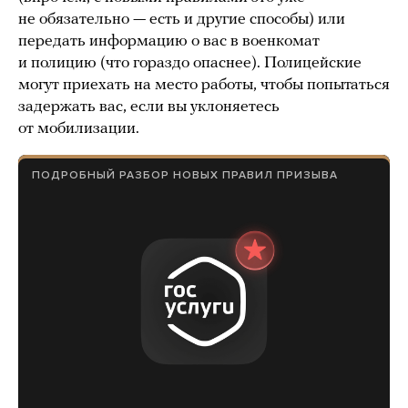
не обязательно — есть и другие способы) или
передать информацию о вас в военкомат
и полицию (что гораздо опаснее). Полицейские
могут приехать на место работы, чтобы попытаться
задержать вас, если вы уклоняетесь
от мобилизации.
ПОДРОБНЫЙ РАЗБОР НОВЫХ ПРАВИЛ ПРИЗЫВА