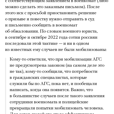
с соответствующим заявлением в военкомат (либо
можно сделать это заказным письмом). После
этого иск с просьбой приостановить решение
о призыве и повестку нужно отправить в суд
и письменно сообщить в военкомат
об обжаловании. По словам военного юриста,
в сентябре и октябре 2022 года сотни россиян
последовали этой тактике — и ни в одном
из известных ему случаев не были мобилизованы:
Кому-то ответили, что при мобилизации АГС
не предусмотрена законом (на самом деле это
не так), кому-то сообщили, что потребности
в гражданских специалистах, которые
служили бы по АГС, пока нет, и пообещали
написать, когда она появится. Важно, что
в большинстве случаев после такого заявления
сотрудники военкомата и полицейские
прекращали попытки мобилизовать человека.