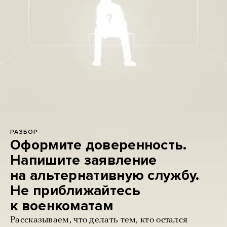
РАЗБОР
Оформите доверенность.
Напишите заявление
на альтернативную службу.
Не приближайтесь
к военкоматам
Рассказываем, что делать тем, кто остался