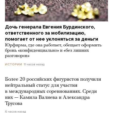
Дочь генерала Евгения Бурдинского,
ответственного за мобилизацию,
помогает от нее уклоняться за деньги
Юрфирма, где она работает, обещает оформить
бронь «конфиденциально» и «без лишних
разговоров»
11 часов назад
ИСТОРИИ
Более 20 российских фигуристов получили
нейтральный статус для участия
в международных соревнованиях. Среди
них — Камила Валиева и Александра
Трусова
6 часов назад