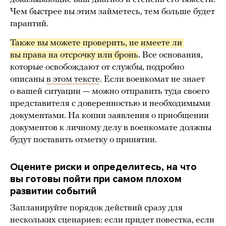
Чем быстрее вы этим займетесь, тем больше будет
гарантий.
Также вы можете проверить, не имеете ли 
вы права на отсрочку или бронь
. Все основания,
которые освобождают от службы, подробно
описаны
в этом тексте
. Если военкомат не знает
о вашей ситуации — можно отправить туда своего
представителя с доверенностью и необходимыми
документами. На копии заявления о приобщении
документов к личному делу в военкомате должны
будут поставить отметку о принятии.
Оцените риски и определитесь, на что
вы готовы пойти при самом плохом
развитии событий
Запланируйте порядок действий сразу для
нескольких сценариев: если придет повестка, если