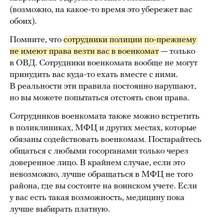
(возможно, на какое-то время это убережет вас
обоих).
Помните, что
сотрудники полиции по-прежнему 
не имеют права везти вас в военкомат
— только
в ОВД. Сотрудники военкомата вообще не могут
принудить вас куда-то ехать вместе с ними.
В реальности эти правила постоянно нарушают,
но вы можете попытаться отстоять свои права.
Сотрудников военкомата также можно встретить
в поликлиниках, МФЦ и других местах, которые
обязаны содействовать военкомам. Постарайтесь
общаться с любыми госорганами только через
доверенное лицо. В крайнем случае, если это
невозможно, лучше обращаться в МФЦ не того
района, где вы состоите на воинском учете. Если
у вас есть такая возможность, медицину пока
лучше выбирать платную.