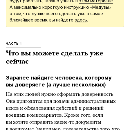
будут работать), можно узнать в
этом материале
.
А максимально короткую инструкцию «Медузы»
о том, что лучше всего сделать уже в самое
ближайшее время, вы найдете
здесь
.
ЧАСТЬ 1
Что вы можете сделать уже
сейчас
Заранее найдите человека, которому
вы доверяете (а лучше нескольких)
На этих людей нужно оформить доверенность.
Она пригодится для подачи административных
исков и обжалования действий и решений
военных комиссариатов. Кроме того, если
вы хотите отправить какие-то документы
в военкомат (например, доказательства того, что