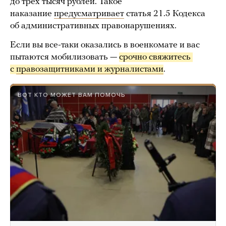
до трех тысяч рублей. Такое
наказание
предусматривает
статья 21.5 Кодекса
об административных правонарушениях.
Если вы все-таки оказались в военкомате и вас
пытаются мобилизовать —
срочно свяжитесь 
с 
правозащитниками и журналистами
.
ВОТ КТО МОЖЕТ ВАМ ПОМОЧЬ