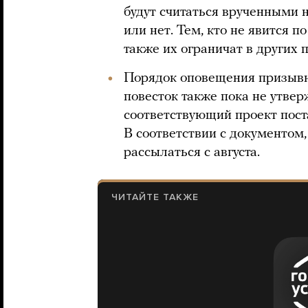
будут считаться врученными н
или нет. Тем, кто не явится п
также их ограничат в других 
Порядок оповещения призыв
повесток также пока не утв
соответствующий проект пост
В соответствии с документом,
рассылаться с августа.
ЧИТАЙТЕ ТАКЖЕ