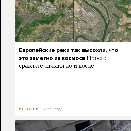
Европейские реки так высохли, что
это заметно из космоса
Просто
сравните снимки до и после
3 часа назад
ИСТОРИИ