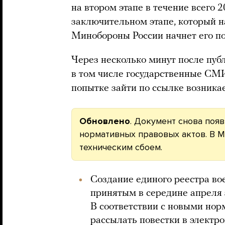
на втором этапе в течение всего 2
заключительном этапе, который на
Минобороны России начнет его п
Через несколько минут после пуб
в том числе государственные СМИ,
попытке зайти по ссылке возника
Обновлено
. Документ снова поя
нормативных правовых актов. В
техническим сбоем.
Создание единого реестра в
принятым в середине апреля 
В соответствии с новыми нор
рассылать повестки в электро