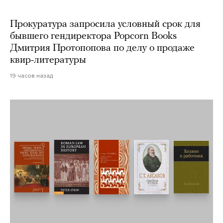
Прокуратура запросила условный срок для
бывшего гендиректора Popcorn Books
Дмитрия Протопопова по делу о продаже
квир-литературы
19 часов назад