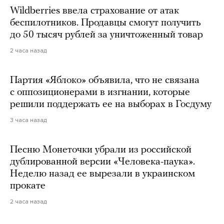
Wildberries ввела страхование от атак
беспилотников. Продавцы смогут получить
до 50 тысяч рублей за уничтоженный товар
2 часа назад
Партия «Яблоко» объявила, что не связана
с оппозиционерами в изгнании, которые
решили поддержать ее на выборах в Госдуму
3 часа назад
Песню Монеточки убрали из российской
дублированной версии «Человека-паука».
Неделю назад ее вырезали в украинском
прокате
2 часа назад