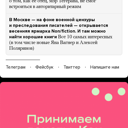
о том, как ее отец, мэр Тегерана, не смог
встроиться в авторитарный режим
В Москве — на фоне военной цензуры
и преследования писателей — открывается
весенняя ярмарка Non/fiction. И там можно
найти хорошие книги
Вот 10 самых интересных
(в том числе новые Яна Вагнер и Алексей
Поляринов)
Телеграм
Фейсбук
Твиттер
Напишите нам