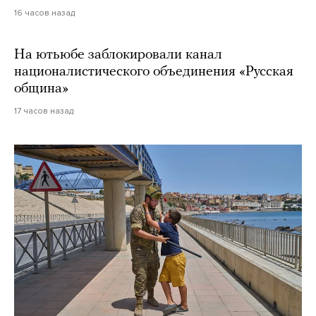
16 часов назад
На ютьюбе заблокировали канал
националистического объединения «Русская
община»
17 часов назад