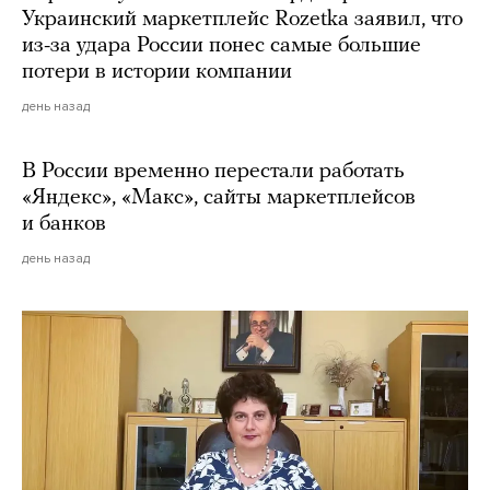
Украинский маркетплейс Rozetka заявил, что
из-за удара России понес самые большие
потери в истории компании
день назад
В России временно перестали работать
«Яндекс», «Макс», сайты маркетплейсов
и банков
день назад