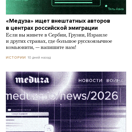
«Медуза» ищет внештатных авторов
в центрах российской эмиграции
Если вы живете в Сербии, Грузии, Израиле
и других странах, где большое русскоязычное
комьюнити, — напишите нам!
10 дней назад
ИСТОРИИ