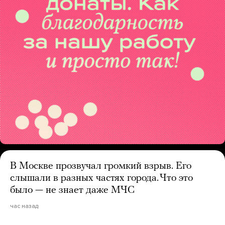
В Москве прозвучал громкий взрыв. Его
слышали в разных частях города. Что это
было — не знает даже МЧС
час назад