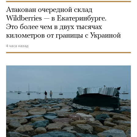
Атакован очередной склад
Wildberries — в Екатеринбурге.
Это более чем в двух тысячах
километров от границы с Украиной
4 часа назад