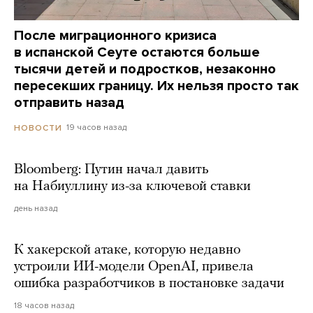
После миграционного кризиса
в испанской Сеуте остаются больше
тысячи детей и подростков, незаконно
пересекших границу. Их нельзя просто так
отправить назад
19 часов назад
НОВОСТИ
Bloomberg: Путин начал давить
на Набиуллину из-за ключевой ставки
день назад
К хакерской атаке, которую недавно
устроили ИИ-модели OpenAI, привела
ошибка разработчиков в постановке задачи
18 часов назад