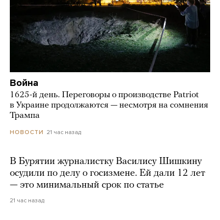
Война
1625-й день. Переговоры о производстве Patriot
в Украине продолжаются — несмотря на сомнения
Трампа
21 час назад
НОВОСТИ
В Бурятии журналистку Василису Шишкину
осудили по делу о госизмене. Ей дали 12 лет
— это минимальный срок по статье
21 час назад