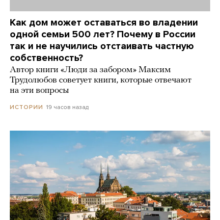
Как дом может оставаться во владении
одной семьи 500 лет? Почему в России
так и не научились отстаивать частную
собственность?
Автор книги «Люди за забором» Максим
Трудолюбов советует книги, которые отвечают
на эти вопросы
19 часов назад
ИСТОРИИ