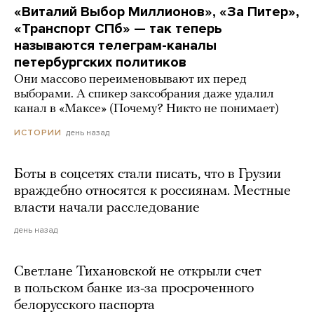
«Виталий Выбор Миллионов», «За Питер»,
«Транспорт СПб» — так теперь
называются телеграм-каналы
петербургских политиков
Они массово переименовывают их перед
выборами. А спикер заксобрания даже удалил
канал в «Максе» (Почему? Никто не понимает)
день назад
ИСТОРИИ
Боты в соцсетях стали писать, что в Грузии
враждебно относятся к россиянам. Местные
власти начали расследование
день назад
Светлане Тихановской не открыли счет
в польском банке из-за просроченного
белорусского паспорта