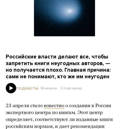
Российские власти делают все, чтобы
запретить книги неугодных авторов, —
но получается плохо. Главная причина:
сами не понимают, кто же им неугоден
34 минуты
2 года назад
ПОДКАСТЫ
23 апреля стало
известно
о создании в России
экспертного центра по книгам. Этот центр
определяет, соответствуют ли изданные книги
российским нормам, и дает рекомендации