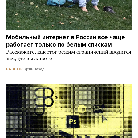
Мобильный интернет в России все чаще
работает только по белым спискам
Расскажите, как этот режим ограничений вводится
там, где вы живете
день назад
РАЗБОР