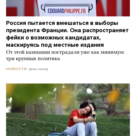
Россия пытается вмешаться в выборы
президента Франции. Она распространяет
фейки о возможных кандидатах,
маскируясь под местные издания
От этой кампании пострадали уже как минимум
три крупных политика
день назад
НОВОСТИ