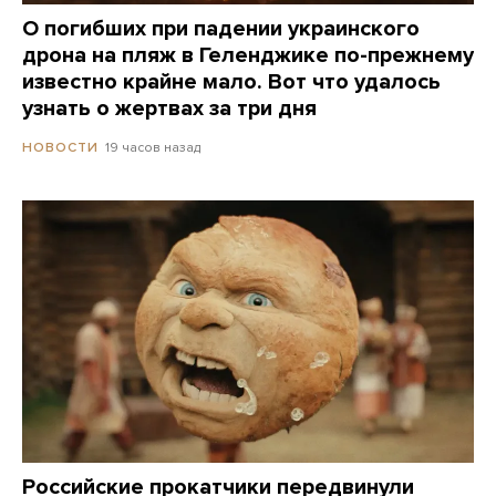
О погибших при падении украинского
дрона на пляж в Геленджике по-прежнему
известно крайне мало. Вот что удалось
узнать о жертвах за три дня
19 часов назад
НОВОСТИ
Российские прокатчики передвинули