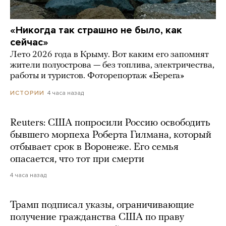
«Никогда так страшно не было, как
сейчас»
Лето 2026 года в Крыму. Вот каким его запомнят
жители полуострова — без топлива, электричества,
работы и туристов. Фоторепортаж «Берега»
4 часа назад
ИСТОРИИ
Reuters: США попросили Россию освободить
бывшего морпеха Роберта Гилмана, который
отбывает срок в Воронеже. Его семья
опасается, что тот при смерти
4 часа назад
Трамп подписал указы, ограничивающие
получение гражданства США по праву