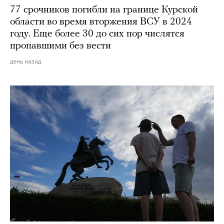
77 срочников погибли на границе Курской
области во время вторжения ВСУ в 2024
году. Еще более 30 до сих пор числятся
пропавшими без вести
день назад