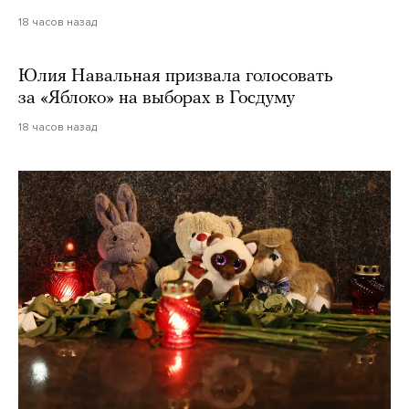
18 часов назад
Юлия Навальная призвала голосовать
за «Яблоко» на выборах в Госдуму
18 часов назад