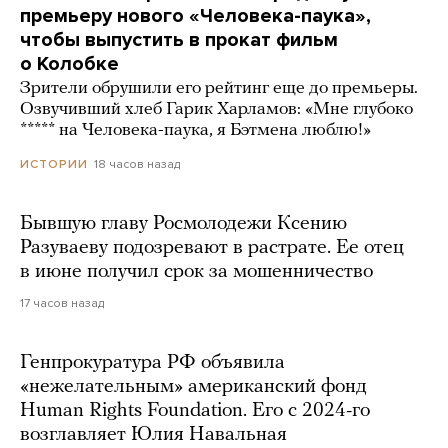
премьеру нового «Человека-паука»,
чтобы выпустить в прокат фильм
о Колобке
Зрители обрушили его рейтинг еще до премьеры.
Озвучивший хлеб Гарик Харламов: «Мне глубоко
***** на Человека-паука, я Бэтмена люблю!»
18 часов назад
ИСТОРИИ
Бывшую главу Росмолодежи Ксению
Разуваеву подозревают в растрате. Ее отец
в июне получил срок за мошенничество
17 часов назад
Генпрокуратура РФ объявила
«нежелательным» американский фонд
Human Rights Foundation. Его с 2024-го
возглавляет Юлия Навальная