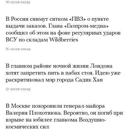
14 часов назад
В России снимут ситком «ПВЗ» о пункте
выдачи заказов. Глава «Газпром-медиа»
сообщил об этом на фоне регулярных ударов
ВСУ по складам Wildberries
15 часов назад
В главном районе ночной жизни Лондона
хотят запретить пить в пабах стоя. Идею уже
раскритиковал мэр города Садик Хан
12 часов назад
В Москве похоронили генерал-майора
Валерия Плохотнюка. Вероятно, он погиб при
взрыве на юбилее главкома Воздушно-
космических сил