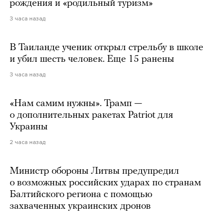
рождения и «родильный туризм»
3 часа назад
В Таиланде ученик открыл стрельбу в школе
и убил шесть человек. Еще 15 ранены
3 часа назад
«Нам самим нужны». Трамп —
о дополнительных ракетах Patriot для
Украины
2 часа назад
Министр обороны Литвы предупредил
о возможных российских ударах по странам
Балтийского региона с помощью
захваченных украинских дронов