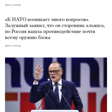
день назад
«К НАТО возникает много вопросов».
Залужный заявил, что он сторонник альянса,
но Россия нашла противодействие почти
всему оружию блока
день назад