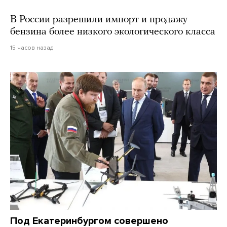
В России разрешили импорт и продажу
бензина более низкого экологического класса
15 часов назад
Под Екатеринбургом совершено