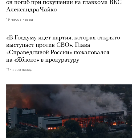
он погиб при покушении на главкома ВКС
Александра Чайко
19 часов назад
«В Госдуму идет партия, которая открыто
выступает против СВО». Глава
«Справедливой России» пожаловался
на «Яблоко» в прокуратуру
17 часов назад