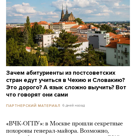
Зачем абитуриенты из постсоветских
стран едут учиться в Чехию и Словакию?
Это дорого? А язык сложно выучить? Вот
что говорят они сами
6 дней назад
ПАРТНЕРСКИЙ МАТЕРИАЛ
«ВЧК-ОГПУ»: в Москве прошли секретные
похороны генерал-майора. Возможно,