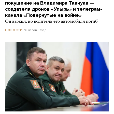
покушение на Владимира Ткачука —
создателя дронов «Упырь» и телеграм-
канала «Повернутые на войне»
Он выжил, но водитель его автомобиля погиб
16 часов назад
НОВОСТИ