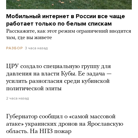
Мобильный интернет в России все чаще
работает только по белым спискам
Расскажите, как этот режим ограничений вводится
там, где вы живете
3 часа назад
РАЗБОР
ЦРУ создало специальную группу для
давления на власти Кубы. Ее задача —
усилить разногласия среди кубинской
политической элиты
2 часа назад
Губернатор сообщил о «самой массовой
атаке» украинских дронов на Ярославскую
область. На НПЗ пожар