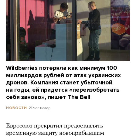
Wildberries потеряла как минимум 100
миллиардов рублей от атак украинских
дронов. Компания станет убыточной
на годы, ей придется «переизобретать
себя заново», пишет The Bell
21 час назад
НОВОСТИ
Евросоюз прекратил предоставлять
временную защиту новоприбывшим