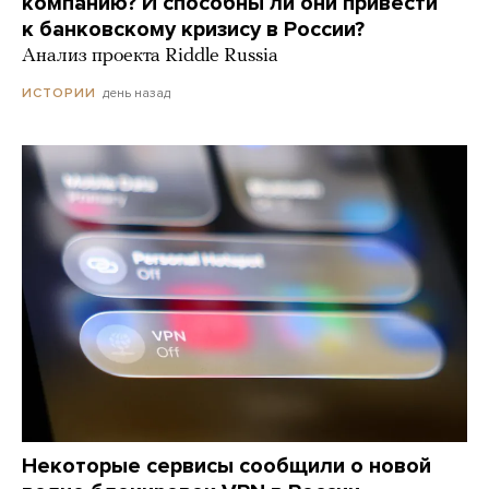
компанию? И способны ли они привести
к банковскому кризису в России?
Анализ проекта Riddle Russia
день назад
ИСТОРИИ
Некоторые сервисы сообщили о новой