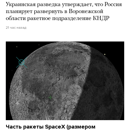
Украинская разведка утверждает, что Россия
планирует развернуть в Воронежской
области ракетное подразделение КНДР
21 час назад
Часть ракеты SpaceX (размером