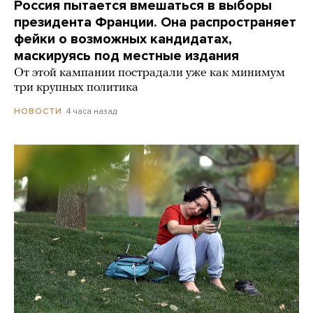
Россия пытается вмешаться в выборы
президента Франции. Она распространяет
фейки о возможных кандидатах,
маскируясь под местные издания
От этой кампании пострадали уже как минимум
три крупных политика
4 часа назад
НОВОСТИ