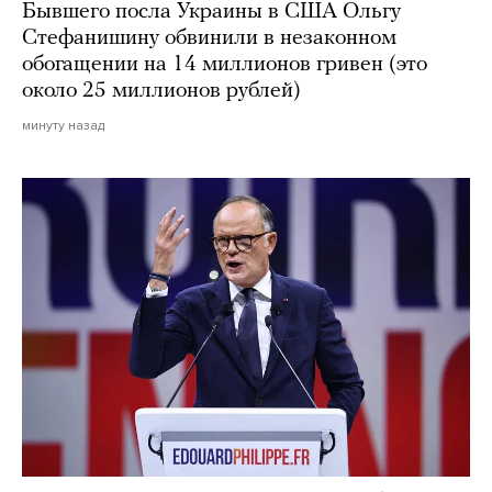
Бывшего посла Украины в США Ольгу
Стефанишину обвинили в незаконном
обогащении на 14 миллионов гривен (это
около 25 миллионов рублей)
минуту назад