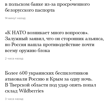
в польском банке из-за просроченного
белорусского паспорта
14 минут назад
«К НАТО возникает много вопросов».
Залужный заявил, что он сторонник альянса,
но Россия нашла противодействие почти
всему оружию блока
2 часа назад
Более 600 украинских беспилотников
атаковали Россию и Крым за одну ночь.
В Тверской области под удар опять попал
склад Wildberries
3 часа назад