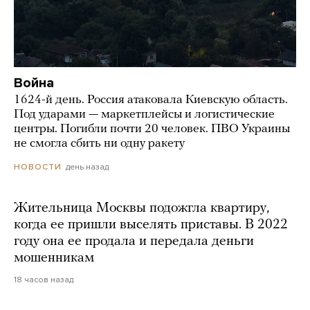
Война
1624-й день. Россия атаковала Киевскую область.
Под ударами — маркетплейсы и логистические
центры. Погибли почти 20 человек. ПВО Украины
не смогла сбить ни одну ракету
день назад
НОВОСТИ
Жительница Москвы подожгла квартиру,
когда ее пришли выселять приставы. В 2022
году она ее продала и передала деньги
мошенникам
18 часов назад