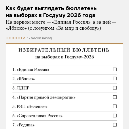
Как будет выглядеть бюллетень
на выборах в Госдуму 2026 года
На первом месте — «Единая Россия», а за ней —
«Яблоко» (с лозунгом «За мир и свободу»)
17 часов назад
НОВОСТИ