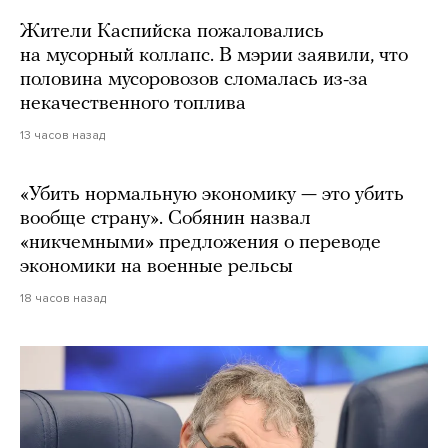
Жители Каспийска пожаловались
на мусорный коллапс. В мэрии заявили, что
половина мусоровозов сломалась из-за
некачественного топлива
13 часов назад
«Убить нормальную экономику — это убить
вообще страну». Собянин назвал
«никчемными» предложения о переводе
экономики на военные рельсы
18 часов назад