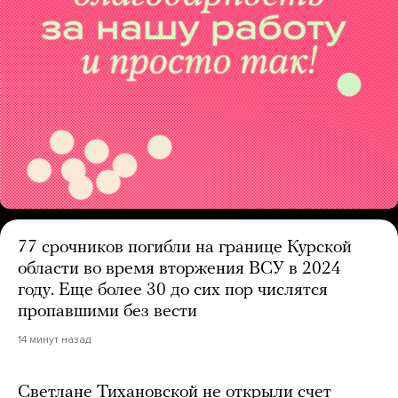
77 срочников погибли на границе Курской
области во время вторжения ВСУ в 2024
году. Еще более 30 до сих пор числятся
пропавшими без вести
14 минут назад
Светлане Тихановской не открыли счет