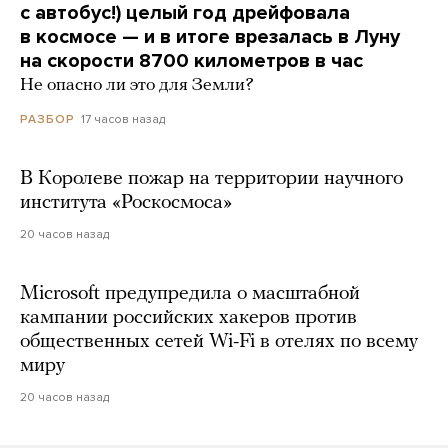
с автобус!) целый год дрейфовала
в космосе — и в итоге врезалась в Луну
на скорости 8700 километров в час
Не опасно ли это для Земли?
17 часов назад
РАЗБОР
В Королеве пожар на территории научного
института «Роскосмоса»
20 часов назад
Microsoft предупредила о масштабной
кампании российских хакеров против
общественных сетей Wi-Fi в отелях по всему
миру
20 часов назад