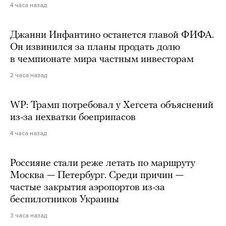
4 часа назад
Джанни Инфантино останется главой ФИФА.
Он извинился за планы продать долю
в чемпионате мира частным инвесторам
2 часа назад
WP: Трамп потребовал у Хегсета объяснений
из-за нехватки боеприпасов
4 часа назад
Россияне стали реже летать по маршруту
Москва — Петербург. Среди причин —
частые закрытия аэропортов из-за
беспилотников Украины
3 часа назад