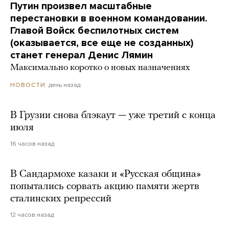
Путин произвел масштабные
перестановки в военном командовании.
Главой Войск беспилотных систем
(оказывается, все еще не созданных)
станет генерал Денис Лямин
Максимально коротко о новых назначениях
день назад
НОВОСТИ
В Грузии снова блэкаут — уже третий с конца
июля
16 часов назад
В Сандармохе казаки и «Русская община»
попытались сорвать акцию памяти жертв
сталинских репрессий
12 часов назад