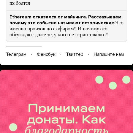
их боятся
Ethereum отказался от майнинга. Рассказываем,
почему это событие называют историческим
Что
именно произошло с эфиром? И почему это
обсуждают даже те, у кого нет криптовалют?
Телеграм
Фейсбук
Твиттер
Напишите нам