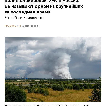
волне блокировок VPN в России.
Ее называют одной из крупнейших
за последнее время
Что об этом известно
2 дня назад
НОВОСТИ