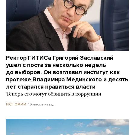
Ректор ГИТИСа Григорий Заславский
ушел с поста за несколько недель
до выборов. Он возглавил институт как
протеже Владимира Мединского и десять
лет старался нравиться власти
Теперь его могут обвинить в коррупции
16 часов назад
ИСТОРИИ