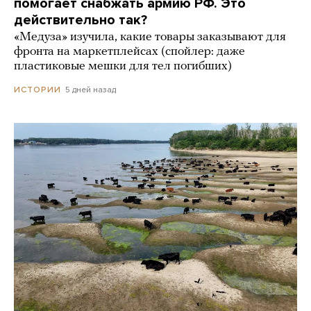
помогает снабжать армию РФ. Это
действительно так?
«Медуза» изучила, какие товары заказывают для
фронта на маркетплейсах (спойлер: даже
пластиковые мешки для тел погибших)
5 дней назад
ИСТОРИИ