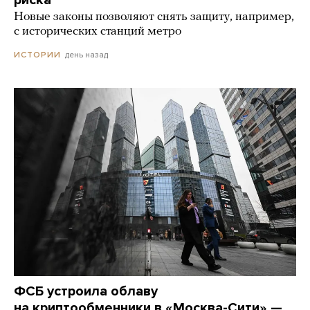
Новые законы позволяют снять защиту, например,
с исторических станций метро
день назад
ИСТОРИИ
ФСБ устроила облаву
на криптообменники в «Москва-Сити» —