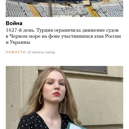
Война
1627-й день. Турция ограничила движение судов
в Черном море на фоне участившихся атак России
и Украины
22 минуты назад
НОВОСТИ