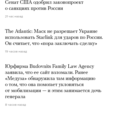
Сенат США одобрил законопроект
о санкциях против России
21 час назад
The Atlantic: Маск не разрешает Украине
использовать Starlink для ударов по России.
Он считает, что «пора заключать сделку»
19 часов назад
Юрфирма Budovnits Family Law Agency
заявила, что ее сайт взломали. Ранее
«Медуза» обнаружила там информацию
о том, что она помогает уклоняться
от мобилизации — и этим занимается дочь
генерала
8 часов назад