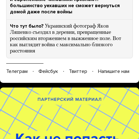
большинство уехавших не сможет вернуться
домой даже после войны
Что тут было?
Украинский фотограф Яков
Ляшенко съездил в деревни, превращенные
российским вторжением в выжженное поле. Вот
как выглядит война с максимально близкого
расстояния
Телеграм
Фейсбук
Твиттер
Напишите нам