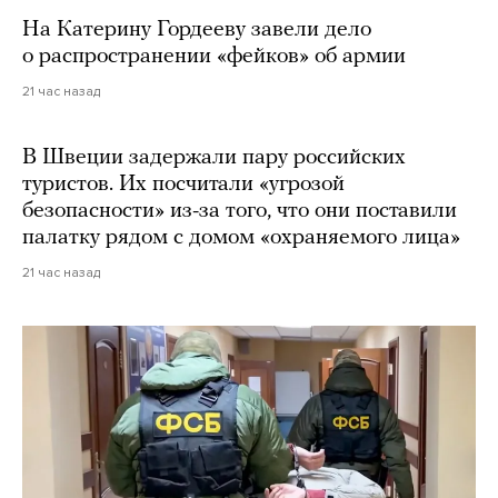
На Катерину Гордееву завели дело
о распространении «фейков» об армии
21 час назад
В Швеции задержали пару российских
туристов. Их посчитали «угрозой
безопасности» из-за того, что они поставили
палатку рядом с домом «охраняемого лица»
21 час назад