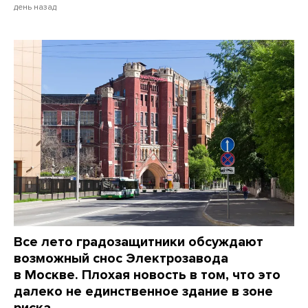
день назад
Все лето градозащитники обсуждают
возможный снос Электрозавода
в Москве. Плохая новость в том, что это
далеко не единственное здание в зоне
риска