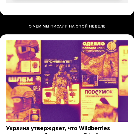
О ЧЕМ МЫ ПИСАЛИ НА ЭТОЙ НЕДЕЛЕ
Украина утверждает, что Wildberries