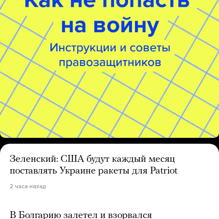
Зеленский: США будут каждый месяц
поставлять Украине ракеты для Patriot
2 часа назад
В Болгарию залетел и взорвался