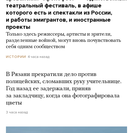
театральный фестиваль, в афише
которого есть и спектакли из России,
и работы эмигрантов, и иностранные
проекты
Только здесь режиссеры, артисты и зрители,
разделенные войной, могут вновь почувствовать
себя одним сообществом
4 часа назад
ИСТОРИИ
В Рязани прекратили дело против
полицейских, сломавших руку учительнице.
Год назад ее задержали, приняв
за закладчицу, когда она фотографировала
цветы
3 часа назад