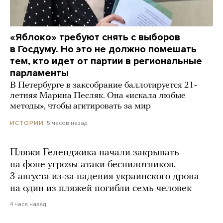
«Яблоко» требуют снять с выборов
в Госдуму. Но это не должно помешать
тем, кто идет от партии в региональные
парламенты
В Петербурге в заксобрание баллотируется 21-
летняя Марина Песляк. Она «искала любые
методы», чтобы агитировать за мир
5 часов назад
ИСТОРИИ
Пляжи Геленджика начали закрывать
на фоне угрозы атаки беспилотников.
3 августа из-за падения украинского дрона
на один из пляжей погибли семь человек
4 часа назад