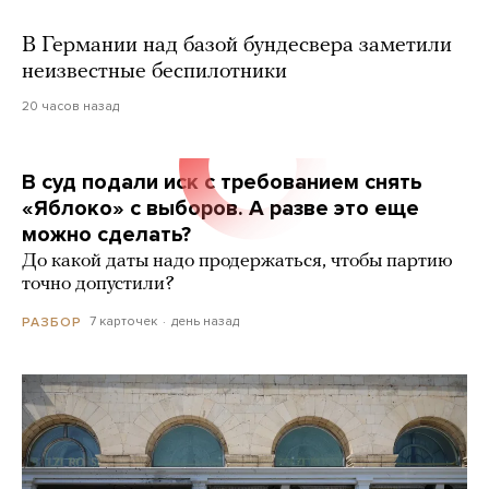
В Германии над базой бундесвера заметили
неизвестные беспилотники
20 часов назад
В суд подали иск с требованием снять
«Яблоко» с выборов. А разве это еще
можно сделать?
До какой даты надо продержаться, чтобы партию
точно допустили?
7 карточек
день назад
РАЗБОР