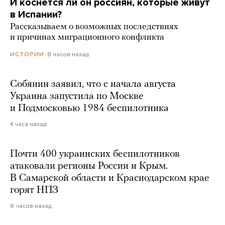
И коснется ли он россиян, которые живут
в Испании?
Рассказываем о возможных последствиях
и причинах миграционного конфликта
8 часов назад
ИСТОРИИ
Собянин заявил, что с начала августа
Украина запустила по Москве
и Подмосковью 1984 беспилотника
4 часа назад
Почти 400 украинских беспилотников
атаковали регионы России и Крым.
В Самарской области и Краснодарском крае
горят НПЗ
8 часов назад