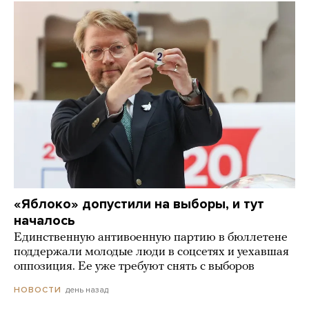
«Яблоко» допустили на выборы, и тут
началось
Единственную антивоенную партию в бюллетене
поддержали молодые люди в соцсетях и уехавшая
оппозиция. Ее уже требуют снять с выборов
день назад
НОВОСТИ