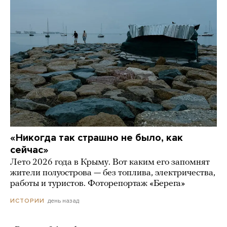
«Никогда так страшно не было, как
сейчас»
Лето 2026 года в Крыму. Вот каким его запомнят
жители полуострова — без топлива, электричества,
работы и туристов. Фоторепортаж «Берега»
день назад
ИСТОРИИ