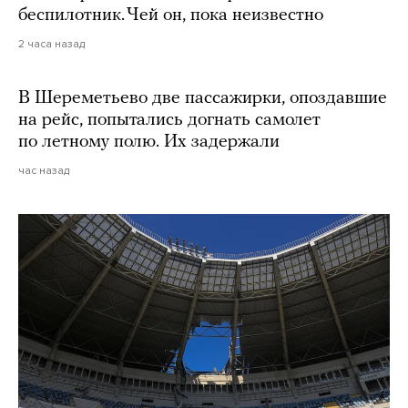
беспилотник. Чей он, пока неизвестно
2 часа назад
В Шереметьево две пассажирки, опоздавшие
на рейс, попытались догнать самолет
по летному полю. Их задержали
час назад