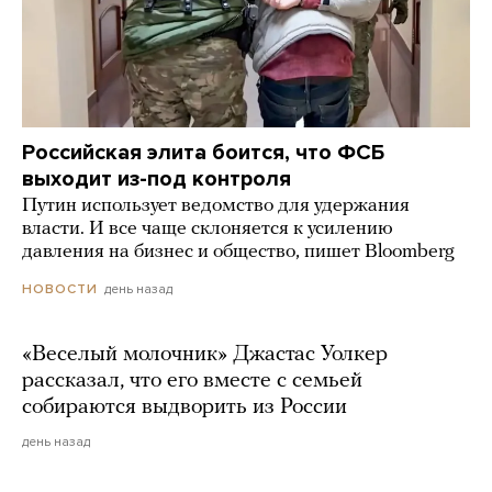
Российская элита боится, что ФСБ
выходит из-под контроля
Путин использует ведомство для удержания
власти. И все чаще склоняется к усилению
давления на бизнес и общество, пишет Bloomberg
день назад
НОВОСТИ
«Веселый молочник» Джастас Уолкер
рассказал, что его вместе с семьей
собираются выдворить из России
день назад