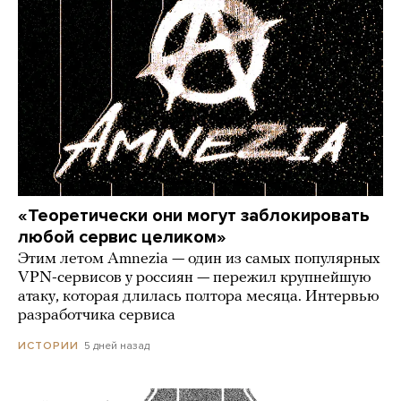
«Теоретически они могут заблокировать
любой сервис целиком»
Этим летом Amnezia — один из самых популярных
VPN-сервисов у россиян — пережил крупнейшую
атаку, которая длилась полтора месяца. Интервью
разработчика сервиса
5 дней назад
ИСТОРИИ