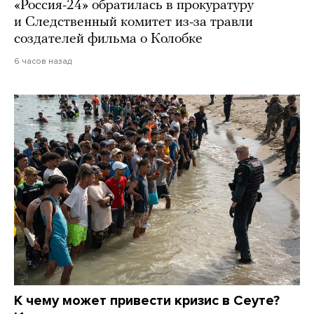
«Россия-24» обратилась в прокуратуру
и Следственный комитет из-за травли
создателей фильма о Колобке
6 часов назад
К чему может привести кризис в Сеуте?