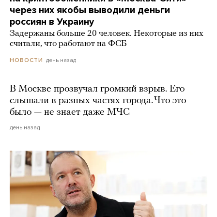
через них якобы выводили деньги
россиян в Украину
Задержаны больше 20 человек. Некоторые из них
считали, что работают на ФСБ
день назад
НОВОСТИ
В Москве прозвучал громкий взрыв. Его
слышали в разных частях города. Что это
было — не знает даже МЧС
день назад