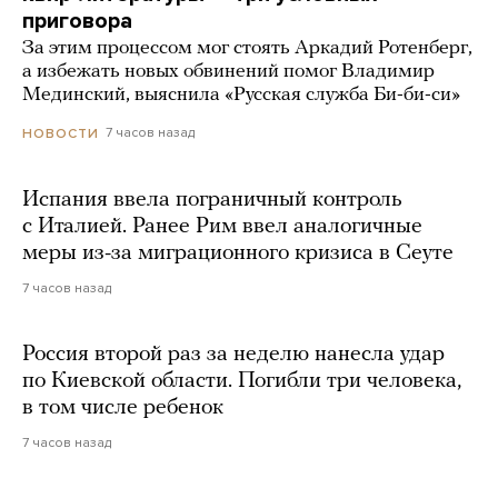
приговора
За этим процессом мог стоять Аркадий Ротенберг,
а избежать новых обвинений помог Владимир
Мединский, выяснила «Русская служба Би-би-си»
7 часов назад
НОВОСТИ
Испания ввела пограничный контроль
с Италией. Ранее Рим ввел аналогичные
меры из-за миграционного кризиса в Сеуте
7 часов назад
Россия второй раз за неделю нанесла удар
по Киевской области. Погибли три человека,
в том числе ребенок
7 часов назад