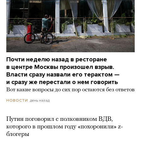
Почти неделю назад в ресторане
в центре Москвы произошел взрыв.
Власти сразу назвали его терактом —
и сразу же перестали о нем говорить
Вот какие вопросы до сих пор остаются без ответов
день назад
НОВОСТИ
Путин поговорил с полковником ВДВ,
которого в прошлом году «похоронили» z-
блогеры