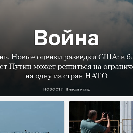
Война
ень. Новые оценки разведки США: в 
лет Путин может решиться на огранич
на одну из стран НАТО
11 часов назад
НОВОСТИ