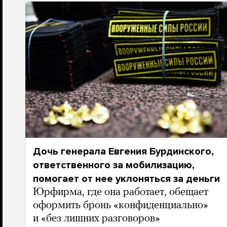
Дочь генерала Евгения Бурдинского,
ответственного за мобилизацию,
помогает от нее уклоняться за деньги
Юрфирма, где она работает, обещает
оформить бронь «конфиденциально»
и «без лишних разговоров»