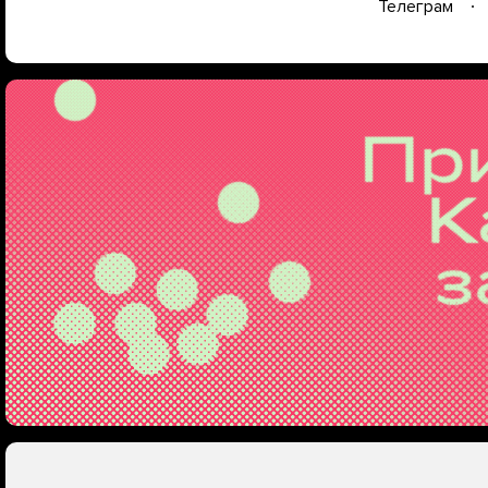
Телеграм