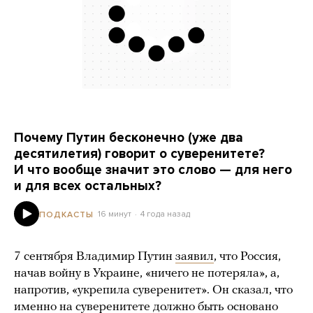
Почему Путин бесконечно (уже два
десятилетия) говорит о суверенитете?
И что вообще значит это слово — для него
и для всех остальных?
16 минут
4 года назад
ПОДКАСТЫ
7 сентября Владимир Путин
заявил
, что Россия,
начав войну в Украине, «ничего не потеряла», а,
напротив, «укрепила суверенитет». Он сказал, что
именно на суверенитете должно быть основано