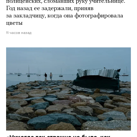
полицейских, сломавших руку учительнице.
Год назад ее задержали, приняв
за закладчицу, когда она фотографировала
цветы
11 часов назад