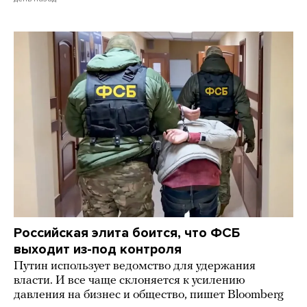
Российская элита боится, что ФСБ
выходит из-под контроля
Путин использует ведомство для удержания
власти. И все чаще склоняется к усилению
давления на бизнес и общество, пишет Bloomberg