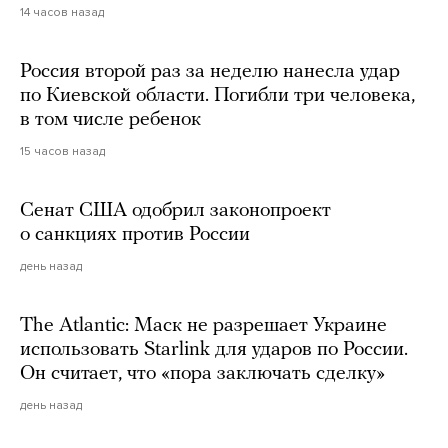
14 часов назад
Россия второй раз за неделю нанесла удар
по Киевской области. Погибли три человека,
в том числе ребенок
15 часов назад
Сенат США одобрил законопроект
о санкциях против России
день назад
The Atlantic: Маск не разрешает Украине
использовать Starlink для ударов по России.
Он считает, что «пора заключать сделку»
день назад