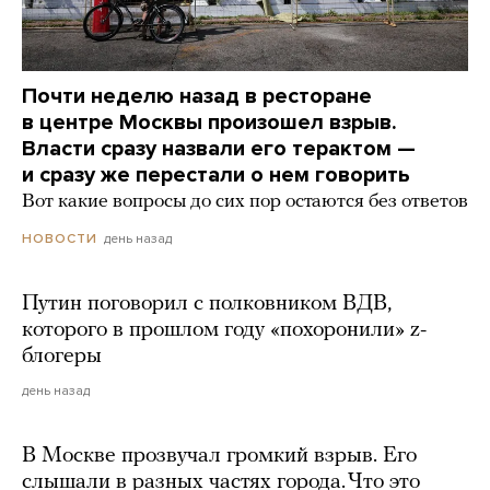
Почти неделю назад в ресторане
в центре Москвы произошел взрыв.
Власти сразу назвали его терактом —
и сразу же перестали о нем говорить
Вот какие вопросы до сих пор остаются без ответов
день назад
НОВОСТИ
Путин поговорил с полковником ВДВ,
которого в прошлом году «похоронили» z-
блогеры
день назад
В Москве прозвучал громкий взрыв. Его
слышали в разных частях города. Что это