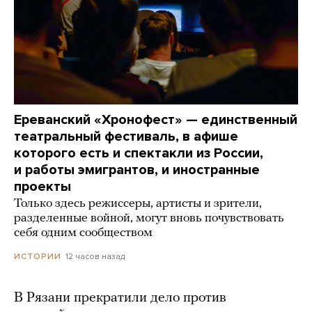
Ереванский «Хронофест» — единственный
театральный фестиваль, в афише
которого есть и спектакли из России,
и работы эмигрантов, и иностранные
проекты
Только здесь режиссеры, артисты и зрители,
разделенные войной, могут вновь почувствовать
себя одним сообществом
12 часов назад
ИСТОРИИ
В Рязани прекратили дело против