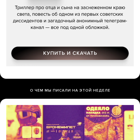
О ЧЕМ МЫ ПИСАЛИ НА ЭТОЙ НЕДЕЛЕ