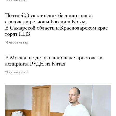
12 часов назад
Почти 400 украинских беспилотников
атаковали регионы России и Крым.
В Самарской области и Краснодарском крае
горят НПЗ
16 часов назад
В Москве по делу о шпионаже арестовали
аспиранта РУДН из Китая
13 часов назад