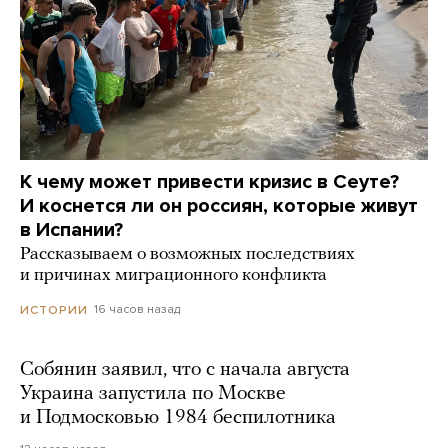
К чему может привести кризис в Сеуте?
И коснется ли он россиян, которые живут
в Испании?
Рассказываем о возможных последствиях
и причинах миграционного конфликта
16 часов назад
ИСТОРИИ
Собянин заявил, что с начала августа
Украина запустила по Москве
и Подмосковью 1984 беспилотника