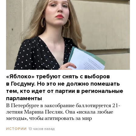
«Яблоко» требуют снять с выборов
в Госдуму. Но это не должно помешать
тем, кто идет от партии в региональные
парламенты
В Петербурге в заксобрание баллотируется 21-
летняя Марина Песляк. Она «искала любые
методы», чтобы агитировать за мир
13 часов назад
ИСТОРИИ