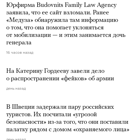
Юрфирма Budovnits Family Law Agency
заявила, что ее сайт взломали. Ранее
«Медуза» обнаружила там информацию
о том, что она помогает уклоняться
от мобилизации — и этим занимается дочь
генерала
16 часов назад
На Катерину Гордееву завели дело
о распространении «фейков» об армии
день назад
В Швеции задержали пару российских
туристов. Их посчитали «угрозой
безопасности» из-за того, что они поставили
палатку рядом с домом «охраняемого лица»
день назад