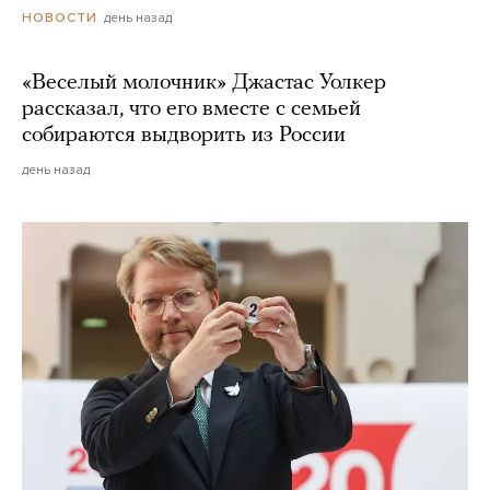
день назад
НОВОСТИ
«Веселый молочник» Джастас Уолкер
рассказал, что его вместе с семьей
собираются выдворить из России
день назад