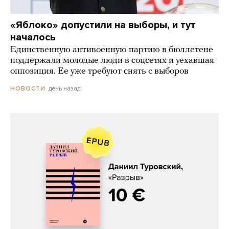
«Яблоко» допустили на выборы, и тут
началось
Единственную антивоенную партию в бюллетене
поддержали молодые люди в соцсетях и уехавшая
оппозиция. Ее уже требуют снять с выборов
день назад
НОВОСТИ
Даниил Туровский, «Разрыв»