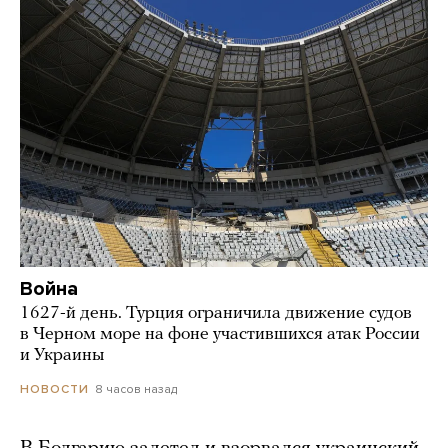
Война
1627-й день. Турция ограничила движение судов
в Черном море на фоне участившихся атак России
и Украины
8 часов назад
НОВОСТИ