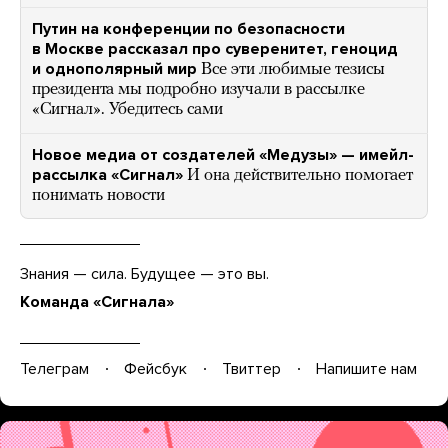
Путин на конференции по безопасности
в Москве рассказал про суверенитет, геноцид
и однополярный мир
Все эти любимые тезисы
президента мы подробно изучали в рассылке
«Сигнал». Убедитесь сами
Новое медиа от создателей «Медузы» — имейл-
рассылка «Сигнал»
И она действительно помогает
понимать новости
Знания — сила. Будущее — это вы.
Команда «Сигнала»
Телеграм
Фейсбук
Твиттер
Напишите нам