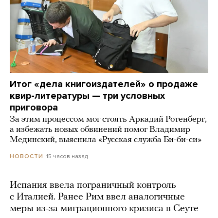
Итог «дела книгоиздателей» о продаже
квир-литературы — три условных
приговора
За этим процессом мог стоять Аркадий Ротенберг,
а избежать новых обвинений помог Владимир
Мединский, выяснила «Русская служба Би-би-си»
15 часов назад
НОВОСТИ
Испания ввела пограничный контроль
с Италией. Ранее Рим ввел аналогичные
меры из-за миграционного кризиса в Сеуте