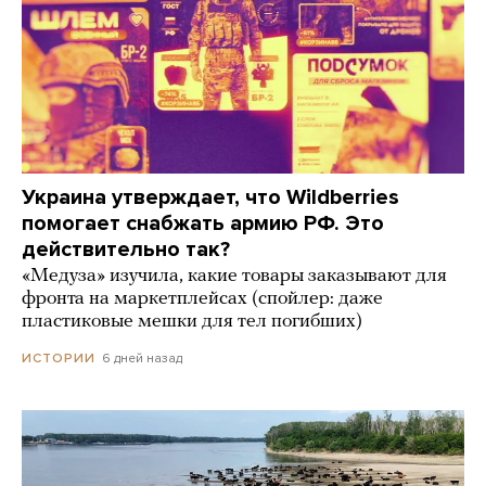
Украина утверждает, что Wildberries
помогает снабжать армию РФ. Это
действительно так?
«Медуза» изучила, какие товары заказывают для
фронта на маркетплейсах (спойлер: даже
пластиковые мешки для тел погибших)
6 дней назад
ИСТОРИИ