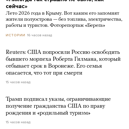
сейчас»
Лето 2026 года в Крыму. Вот каким его запомнят
жители полуострова — без топлива, электричества,
работы и туристов. Фоторепортаж «Берега»
16 часов назад
ИСТОРИИ
Reuters: США попросили Россию освободить
бывшего морпеха Роберта Гилмана, который
отбывает срок в Воронеже. Его семья
опасается, что тот при смерти
15 часов назад
Трамп подписал указы, ограничивающие
получение гражданства США по праву
рождения и «родильный туризм»
15 часов назад