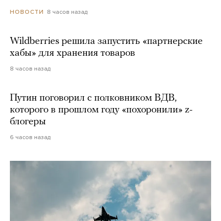
8 часов назад
НОВОСТИ
Wildberries решила запустить «партнерские
хабы» для хранения товаров
8 часов назад
Путин поговорил с полковником ВДВ,
которого в прошлом году «похоронили» z-
блогеры
6 часов назад