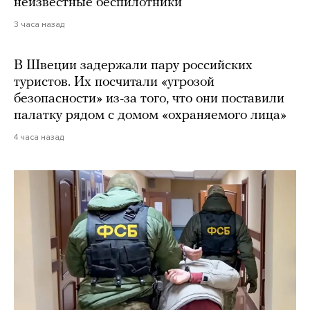
неизвестные беспилотники
3 часа назад
В Швеции задержали пару российских
туристов. Их посчитали «угрозой
безопасности» из-за того, что они поставили
палатку рядом с домом «охраняемого лица»
4 часа назад