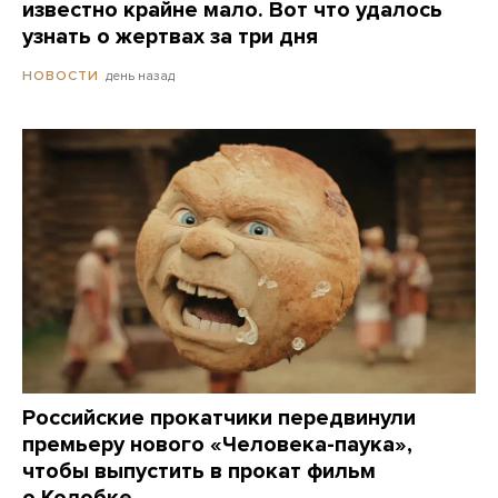
известно крайне мало. Вот что удалось
узнать о жертвах за три дня
день назад
НОВОСТИ
Российские прокатчики передвинули
премьеру нового «Человека-паука»,
чтобы выпустить в прокат фильм
о Колобке