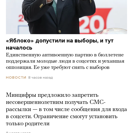
«Яблоко» допустили на выборы, и тут
началось
Единственную антивоенную партию в бюллетене
поддержали молодые люди в соцсетях и уехавшая
оппозиция. Ее уже требуют снять с выборов
8 часов назад
НОВОСТИ
Минцифры предложило запретить
несовершеннолетним получать СМС-
рассылки — в том числе сообщения для входа
в соцсети. Ограничение смогут установить
только родители