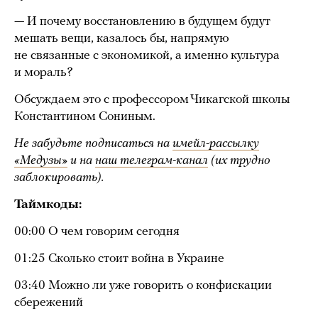
— И почему восстановлению в будущем будут
мешать вещи, казалось бы, напрямую
не связанные с экономикой, а именно культура
и мораль?
Обсуждаем это с профессором Чикагской школы
Константином Сониным.
Не забудьте подписаться на
имейл-рассылку
«Медузы»
и на
наш телеграм-канал
(их трудно
заблокировать).
Таймкоды:
00:00 О чем говорим сегодня
01:25 Сколько стоит война в Украине
03:40 Можно ли уже говорить о конфискации
сбережений