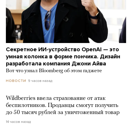
Секретное ИИ-устройство OpenAI — это
умная колонка в форме пончика. Дизайн
разработала компания Джони Айва
Вот что узнал Bloomberg об этом гаджете
9 часов назад
НОВОСТИ
Wildberries ввела страхование от атак
беспилотников. Продавцы смогут получить
до 50 тысяч рублей за уничтоженный товар
14 часов назад