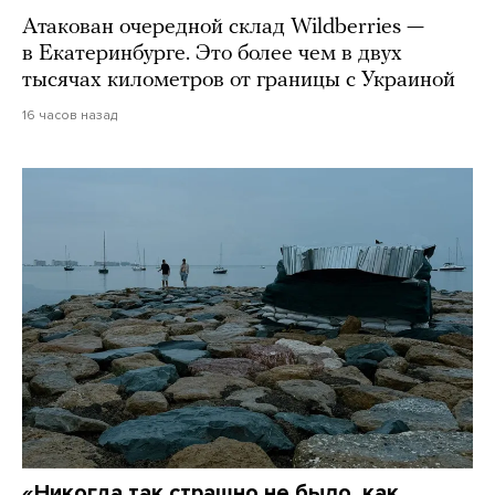
Атакован очередной склад Wildberries —
в Екатеринбурге. Это более чем в двух
тысячах километров от границы с Украиной
16 часов назад
«Никогда так страшно не было, как