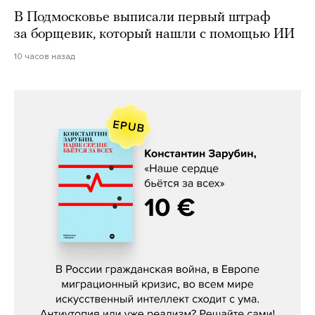
В Подмосковье выписали первый штраф
за борщевик, который нашли с помощью ИИ
10 часов назад
Константин Зарубин, «Наше сердце
бьётся за всех»