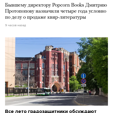
Бывшему директору Popcorn Books Дмитрию
Протопопову назначили четыре года условно
по делу о продаже квир-литературы
9 часов назад
Все лето градозащитники обсуждают