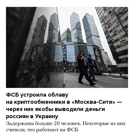
ФСБ устроила облаву
на криптообменники в «Москва-Сити» —
через них якобы выводили деньги
россиян в Украину
Задержаны больше 20 человек. Некоторые из них
считали, что работают на ФСБ