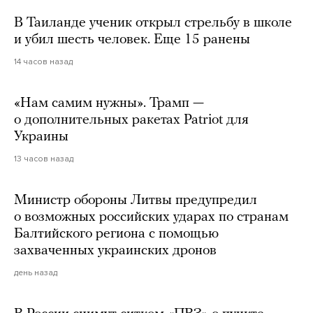
В Таиланде ученик открыл стрельбу в школе
и убил шесть человек. Еще 15 ранены
14 часов назад
«Нам самим нужны». Трамп —
о дополнительных ракетах Patriot для
Украины
13 часов назад
Министр обороны Литвы предупредил
о возможных российских ударах по странам
Балтийского региона с помощью
захваченных украинских дронов
день назад