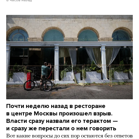
8 часов назад
Почти неделю назад в ресторане
в центре Москвы произошел взрыв.
Власти сразу назвали его терактом —
и сразу же перестали о нем говорить
Вот какие вопросы до сих пор остаются без ответов