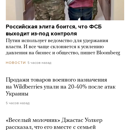
Российская элита боится, что ФСБ
выходит из-под контроля
Путин использует ведомство для удержания
власти. И все чаще склоняется к усилению
давления на бизнес и общество, пишет Bloomberg
5 часов назад
НОВОСТИ
Продажи товаров военного назначения
на Wildberries упали на 20-40% после атак
Украины
5 часов назад
«Веселый молочник» Джастас Уолкер
рассказал, что его вместе с семьей