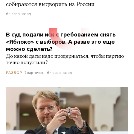
собираются выдворить из России
6 часов назад
В суд подали иск с требованием снять
«Яблоко» с выборов. А разве это еще
можно сделать?
До какой даты надо продержаться, чтобы партию
точно допустили?
7 карточек
6 часов назад
РАЗБОР