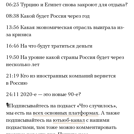
06:25 Турцию и Египет снова закроют для отдыха?
08:38 Какой будет Россия через год
13:56 Какая экономическая отрасль выиграла из-
за кризиса
16:46 На что будут тратиться деньги
19:50 На уровне какой страны Россия будет через
несколько лет
21:19 Кто из иностранных компаний вернется
в Россию
24:11 2020-е — это новые 90-е?
🎙Подписывайтесь на подкаст «Что случилось»,
мы есть на
всех основных платформах
. А также
подписывайтесь на
ютьюб-канал
с нашими
подкастами, там тоже можно комментировать