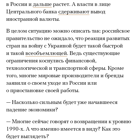
в России и
дальше
растет. А власти в лице
Центрального банка
сдерживают
вывод
иностранной валюты.
В целом ситуацию можно описать так: российское
правительство не ожидало, что реакция развитых
стран на войну с Украиной будет такой быстрой
и такой
всеобъемлющей
. Ведь существующие
ограничения коснулись финансовой,
технологической и транспортной сферы. Кроме
того, многие мировые производители и бренды
заявили о своем уходе из России или
о приостановке своей работы.
— Насколько сильным будет уже начавшееся
падение экономики?
— Многие сейчас говорят о возвращении к уровню
1990-х. А что именно имеется в виду? Как это
будет выглядеть?