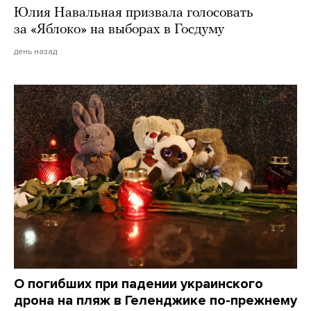
Юлия Навальная призвала голосовать
за «Яблоко» на выборах в Госдуму
день назад
О погибших при падении украинского
дрона на пляж в Геленджике по-прежнему