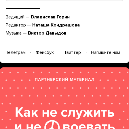
Ведущий —
Владислав Горин
Редактор —
Наташа Кондрашова
Музыка —
Виктор Давыдов
Телеграм
Фейсбук
Твиттер
Напишите нам