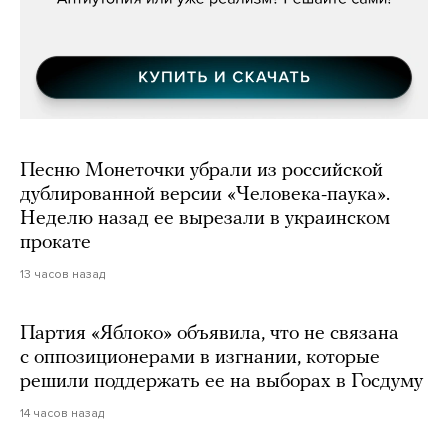
Песню Монеточки убрали из российской
дублированной версии «Человека-паука».
Неделю назад ее вырезали в украинском
прокате
13 часов назад
Партия «Яблоко» объявила, что не связана
с оппозиционерами в изгнании, которые
решили поддержать ее на выборах в Госдуму
14 часов назад