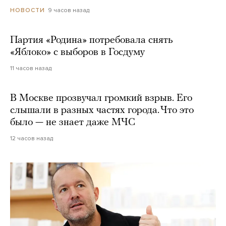
9 часов назад
НОВОСТИ
Партия «Родина» потребовала снять
«Яблоко» с выборов в Госдуму
11 часов назад
В Москве прозвучал громкий взрыв. Его
слышали в разных частях города. Что это
было — не знает даже МЧС
12 часов назад