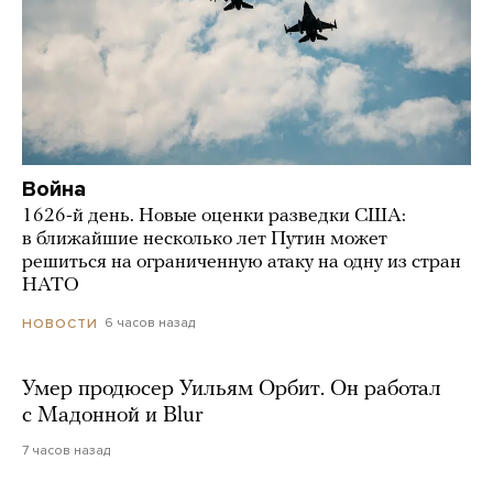
Война
1626-й день. Новые оценки разведки США:
в ближайшие несколько лет Путин может
решиться на ограниченную атаку на одну из стран
НАТО
6 часов назад
НОВОСТИ
Умер продюсер Уильям Орбит. Он работал
с Мадонной и Blur
7 часов назад