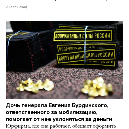
2 часа назад
Дочь генерала Евгения Бурдинского,
ответственного за мобилизацию,
помогает от нее уклоняться за деньги
Юрфирма, где она работает, обещает оформить