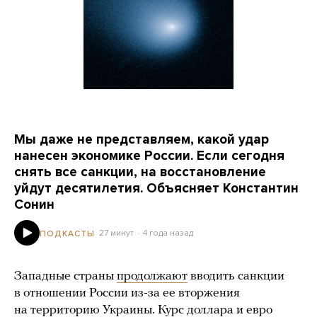
Мы даже не представляем, какой удар
нанесен экономике России. Если сегодня
снять все санкции, на восстановление
уйдут десятилетия. Объясняет Константин
Сонин
27 минут
4 года назад
ПОДКАСТЫ
Западные страны
продолжают
вводить санкции
в отношении России из-за ее вторжения
на территорию Украины. Курс доллара и евро