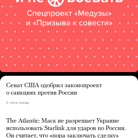
Сенат США одобрил законопроект
о санкциях против России
3 часа назад
The Atlantic: Маск не разрешает Украине
использовать Starlink для ударов по России.
Он считает, что «пора заключать сделку»