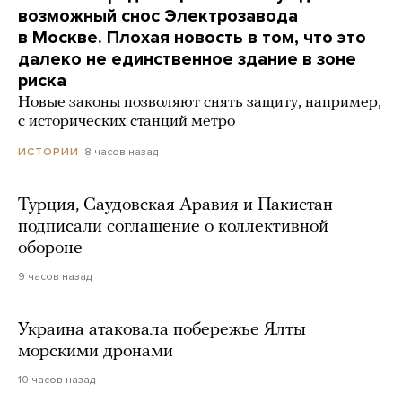
возможный снос Электрозавода
в Москве. Плохая новость в том, что это
далеко не единственное здание в зоне
риска
Новые законы позволяют снять защиту, например,
с исторических станций метро
8 часов назад
ИСТОРИИ
Турция, Саудовская Аравия и Пакистан
подписали соглашение о коллективной
обороне
9 часов назад
Украина атаковала побережье Ялты
морскими дронами
10 часов назад