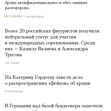
бронь «конфиденциально» и «без лишних
разговоров»
5 часов назад
ИСТОРИИ
Более 20 российских фигуристов получили
нейтральный статус для участия
в международных соревнованиях. Среди
них — Камила Валиева и Александра
Трусова
час назад
На Катерину Гордееву завели дело
о распространении «фейков» об армии
4 часа назад
В Германии над базой бундесвера заметили