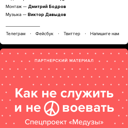
Монтаж —
Дмитрий Бодров
Музыка —
Виктор Давыдов
Телеграм
Фейсбук
Твиттер
Напишите нам