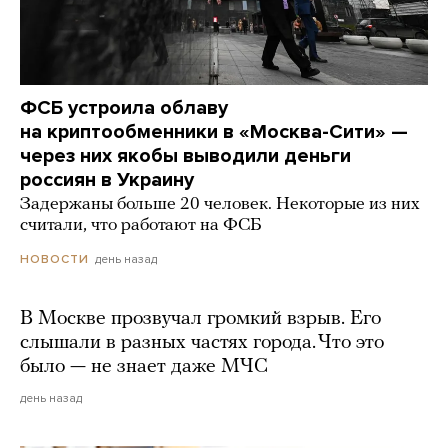
ФСБ устроила облаву
на криптообменники в «Москва-Сити» —
через них якобы выводили деньги
россиян в Украину
Задержаны больше 20 человек. Некоторые из них
считали, что работают на ФСБ
день назад
НОВОСТИ
В Москве прозвучал громкий взрыв. Его
слышали в разных частях города. Что это
было — не знает даже МЧС
день назад