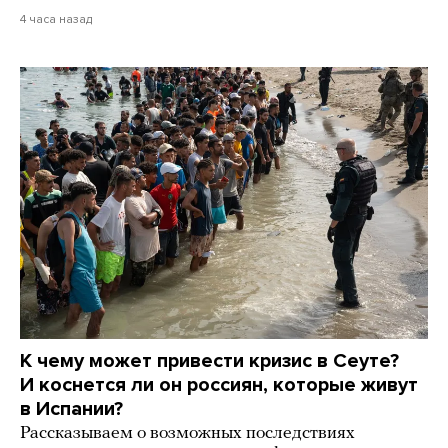
4 часа назад
К чему может привести кризис в Сеуте?
И коснется ли он россиян, которые живут
в Испании?
Рассказываем о возможных последствиях