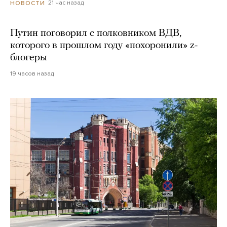
21 час назад
НОВОСТИ
Путин поговорил с полковником ВДВ,
которого в прошлом году «похоронили» z-
блогеры
19 часов назад