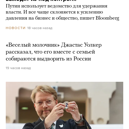
Путин использует ведомство для удержания
власти. И все чаще склоняется к усилению
давления на бизнес и общество, пишет Bloomberg
18 часов назад
НОВОСТИ
«Веселый молочник» Джастас Уолкер
рассказал, что его вместе с семьей
собираются выдворить из России
19 часов назад