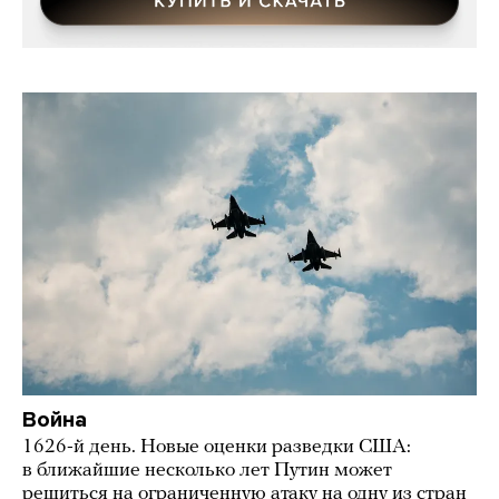
Война
1626-й день. Новые оценки разведки США:
в ближайшие несколько лет Путин может
решиться на ограниченную атаку на одну из стран