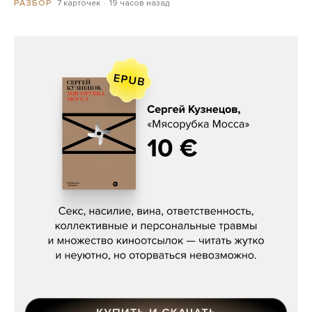
7 карточек
19 часов назад
РАЗБОР
Сергей Кузнецов, «Мясорубка
Мосса»