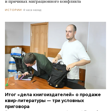
и причинах миграционного конфликта
4 часа назад
ИСТОРИИ
Итог «дела книгоиздателей» о продаже
квир-литературы — три условных
приговора