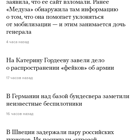
заявила, что ее сайт взломали. Ранее
«Медуза» обнаружила там информацию
о том, что она помогает уклоняться
от мобилизации — и этим занимается дочь
генерала
4 часа назад
На Катерину Гордееву завели дело
о распространении «фейков» об армии
17 часов назад
В Германии над базой бундесвера заметили
неизвестные беспилотники
16 часов назад
В Швеции задержали пару российских