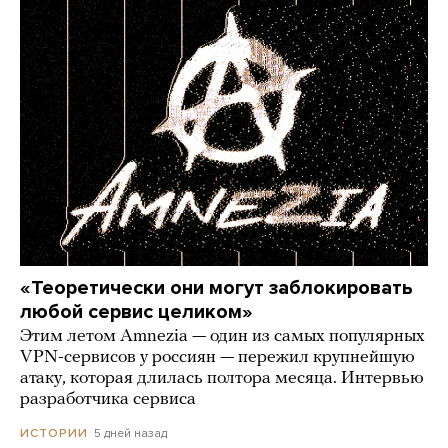
«Теоретически они могут заблокировать
любой сервис целиком»
Этим летом Amnezia — один из самых популярных
VPN-сервисов у россиян — пережил крупнейшую
атаку, которая длилась полтора месяца. Интервью
разработчика сервиса
5 дней назад
ИСТОРИИ