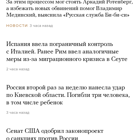
За этим процессом мог стоять Аркадий Ротенберг,
а избежать новых обвинений помог Владимир
Мединский, выяснила «Русская служба Би-би-си»
3 часа назад
НОВОСТИ
Испания ввела пограничный контроль
с Италией. Ранее Рим ввел аналогичные
меры из-за миграционного кризиса в Сеуте
2 часа назад
Россия второй раз за неделю нанесла удар
по Киевской области. Погибли три человека,
в том числе ребенок
3 часа назад
Сенат США одобрил законопроект
о санкциях против России