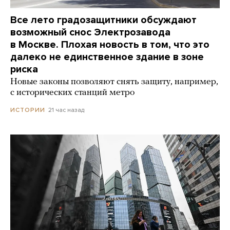
Все лето градозащитники обсуждают
возможный снос Электрозавода
в Москве. Плохая новость в том, что это
далеко не единственное здание в зоне
риска
Новые законы позволяют снять защиту, например,
с исторических станций метро
21 час назад
ИСТОРИИ