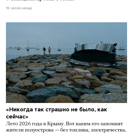
16 часов назад
«Никогда так страшно не было, как
сейчас»
Лето 2026 года в Крыму. Вот каким его запомнят
жители полуострова — без топлива, электричества,