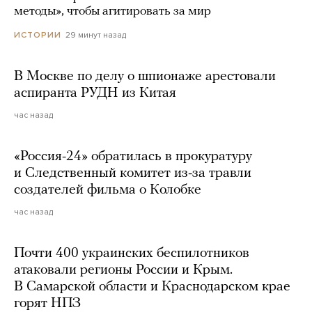
методы», чтобы агитировать за мир
29 минут назад
ИСТОРИИ
В Москве по делу о шпионаже арестовали
аспиранта РУДН из Китая
час назад
«Россия-24» обратилась в прокуратуру
и Следственный комитет из-за травли
создателей фильма о Колобке
час назад
Почти 400 украинских беспилотников
атаковали регионы России и Крым.
В Самарской области и Краснодарском крае
горят НПЗ