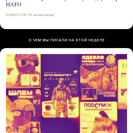
НАТО
19 часов назад
НОВОСТИ
О ЧЕМ МЫ ПИСАЛИ НА ЭТОЙ НЕДЕЛЕ