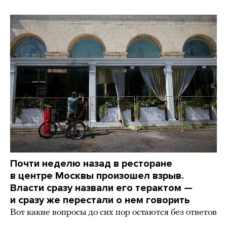
Почти неделю назад в ресторане
в центре Москвы произошел взрыв.
Власти сразу назвали его терактом —
и сразу же перестали о нем говорить
Вот какие вопросы до сих пор остаются без ответов