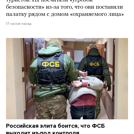
туристов. Их посчитали «угрозой
безопасности» из-за того, что они поставили
палатку рядом с домом «охраняемого лица»
17 часов назад
Российская элита боится, что ФСБ
выходит из-под контроля