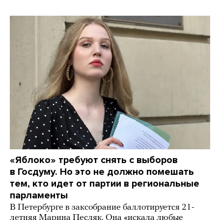
«Яблоко» требуют снять с выборов
в Госдуму. Но это не должно помешать
тем, кто идет от партии в региональные
парламенты
В Петербурге в заксобрание баллотируется 21-
летняя Марина Песляк. Она «искала любые