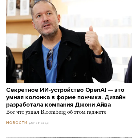
Секретное ИИ-устройство OpenAI — это
умная колонка в форме пончика. Дизайн
разработала компания Джони Айва
Вот что узнал Bloomberg об этом гаджете
день назад
НОВОСТИ