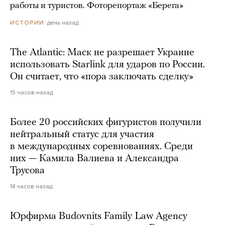
работы и туристов. Фоторепортаж «Берега»
день назад
ИСТОРИИ
The Atlantic: Маск не разрешает Украине
использовать Starlink для ударов по России.
Он считает, что «пора заключать сделку»
15 часов назад
Более 20 российских фигуристов получили
нейтральный статус для участия
в международных соревнованиях. Среди
них — Камила Валиева и Александра
Трусова
14 часов назад
Юрфирма Budovnits Family Law Agency